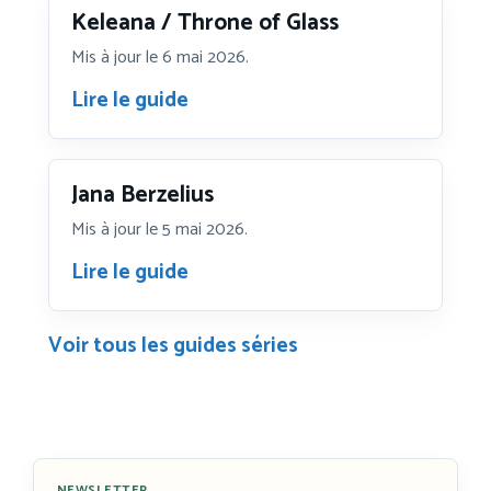
Keleana / Throne of Glass
Mis à jour le 6 mai 2026.
Lire le guide
Jana Berzelius
Mis à jour le 5 mai 2026.
Lire le guide
Voir tous les guides séries
NEWSLETTER