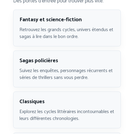
Des portes d’entrée pour trouver plus vite.
Fantasy et science-fiction
Retrouvez les grands cycles, univers étendus et
sagas à lire dans le bon ordre.
Sagas policières
Suivez les enquêtes, personnages récurrents et
séries de thrillers sans vous perdre.
Classiques
Explorez les cycles littéraires incontournables et
leurs différentes chronologies.