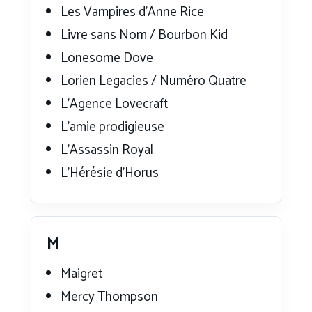
Les Vampires d’Anne Rice
Livre sans Nom / Bourbon Kid
Lonesome Dove
Lorien Legacies / Numéro Quatre
L’Agence Lovecraft
L’amie prodigieuse
L’Assassin Royal
L’Hérésie d’Horus
M
Maigret
Mercy Thompson