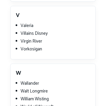
V
Valeria
Villains Disney
Virgin River
Vorkosigan
W
Wallander
Walt Longmire
William Wisting