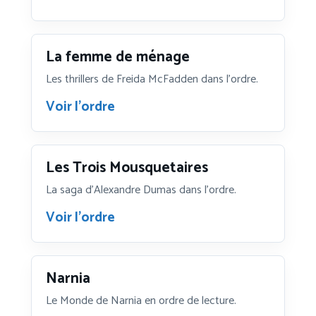
La femme de ménage
Les thrillers de Freida McFadden dans l’ordre.
Voir l’ordre
Les Trois Mousquetaires
La saga d’Alexandre Dumas dans l’ordre.
Voir l’ordre
Narnia
Le Monde de Narnia en ordre de lecture.