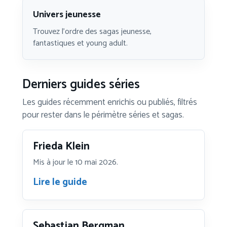
Univers jeunesse
Trouvez l’ordre des sagas jeunesse,
fantastiques et young adult.
Derniers guides séries
Les guides récemment enrichis ou publiés, filtrés
pour rester dans le périmètre séries et sagas.
Frieda Klein
Mis à jour le 10 mai 2026.
Lire le guide
Sebastian Bergman