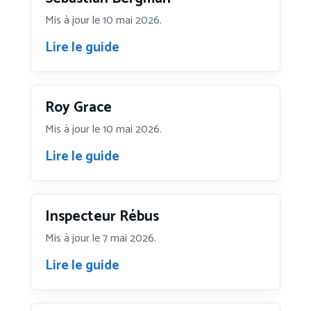
Mis à jour le 10 mai 2026.
Lire le guide
Roy Grace
Mis à jour le 10 mai 2026.
Lire le guide
Inspecteur Rébus
Mis à jour le 7 mai 2026.
Lire le guide