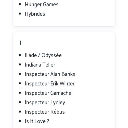
Hunger Games
Hybrides
I
Iliade / Odyssée
Indiana Teller
Inspecteur Alan Banks
Inspecteur Erik Winter
Inspecteur Gamache
Inspecteur Lynley
Inspecteur Rébus
Is It Love ?