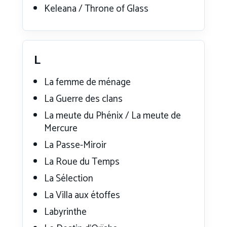
Keleana / Throne of Glass
L
La femme de ménage
La Guerre des clans
La meute du Phénix / La meute de
Mercure
La Passe-Miroir
La Roue du Temps
La Sélection
La Villa aux étoffes
Labyrinthe