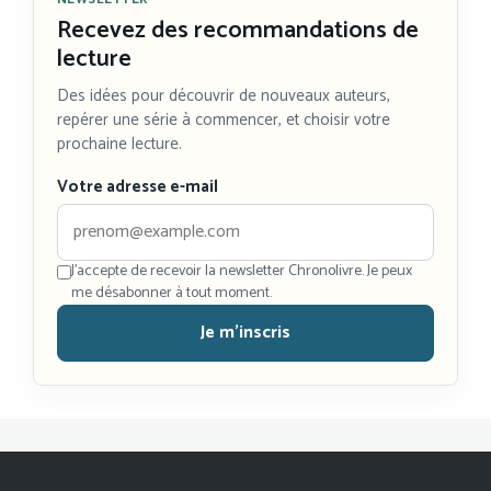
Recevez des recommandations de
lecture
Des idées pour découvrir de nouveaux auteurs,
repérer une série à commencer, et choisir votre
prochaine lecture.
Votre adresse e-mail
J'accepte de recevoir la newsletter Chronolivre. Je peux
me désabonner à tout moment.