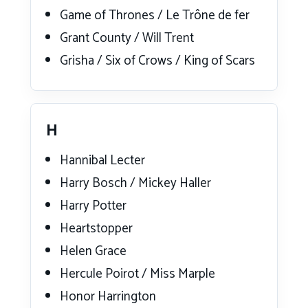
Game of Thrones / Le Trône de fer
Grant County / Will Trent
Grisha / Six of Crows / King of Scars
H
Hannibal Lecter
Harry Bosch / Mickey Haller
Harry Potter
Heartstopper
Helen Grace
Hercule Poirot / Miss Marple
Honor Harrington