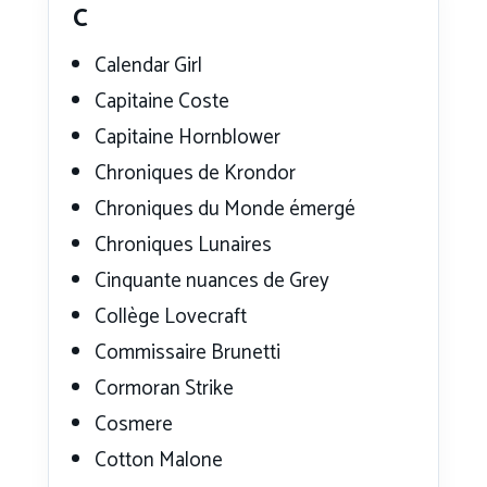
C
Calendar Girl
Capitaine Coste
Capitaine Hornblower
Chroniques de Krondor
Chroniques du Monde émergé
Chroniques Lunaires
Cinquante nuances de Grey
Collège Lovecraft
Commissaire Brunetti
Cormoran Strike
Cosmere
Cotton Malone