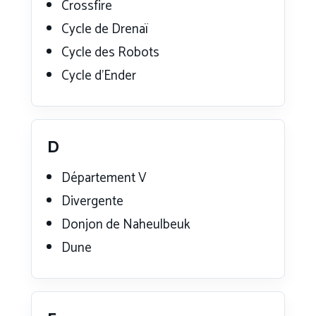
Crossfire
Cycle de Drenaï
Cycle des Robots
Cycle d’Ender
D
Département V
Divergente
Donjon de Naheulbeuk
Dune