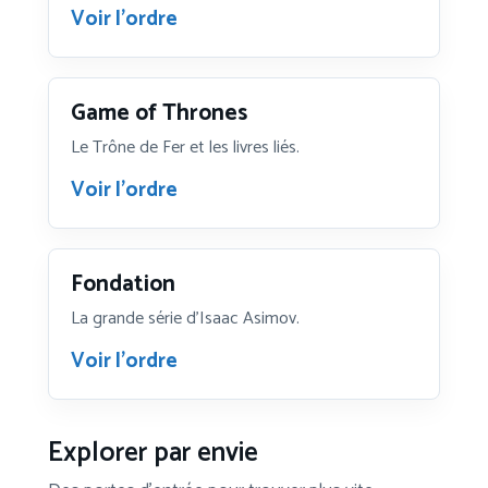
Voir l’ordre
Game of Thrones
Le Trône de Fer et les livres liés.
Voir l’ordre
Fondation
La grande série d’Isaac Asimov.
Voir l’ordre
Explorer par envie