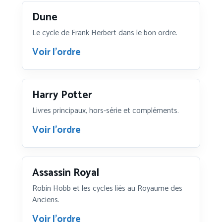
Dune
Le cycle de Frank Herbert dans le bon ordre.
Voir l’ordre
Harry Potter
Livres principaux, hors-série et compléments.
Voir l’ordre
Assassin Royal
Robin Hobb et les cycles liés au Royaume des
Anciens.
Voir l’ordre