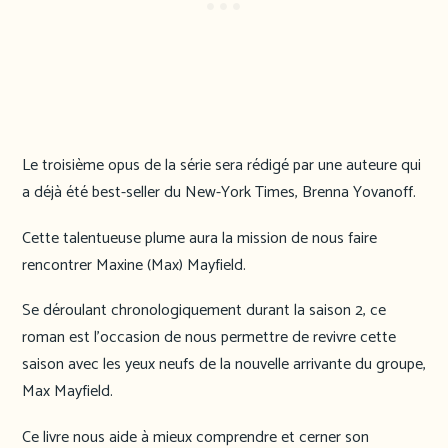
Le troisième opus de la série sera rédigé par une auteure qui
a déjà été best-seller du New-York Times, Brenna Yovanoff.
Cette talentueuse plume aura la mission de nous faire
rencontrer Maxine (Max) Mayfield.
Se déroulant chronologiquement durant la saison 2, ce
roman est l’occasion de nous permettre de revivre cette
saison avec les yeux neufs de la nouvelle arrivante du groupe,
Max Mayfield.
Ce livre nous aide à mieux comprendre et cerner son