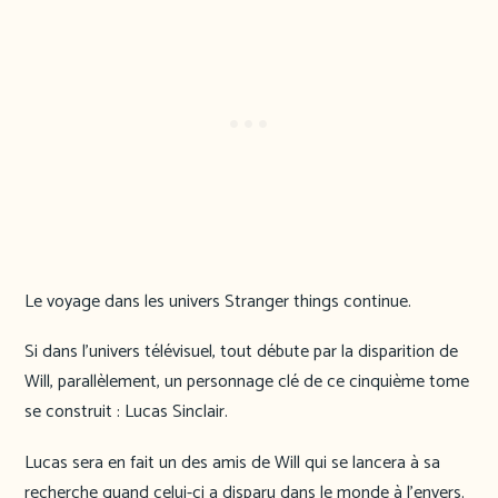
Le voyage dans les univers Stranger things continue.
Si dans l’univers télévisuel, tout débute par la disparition de
Will, parallèlement, un personnage clé de ce cinquième tome
se construit : Lucas Sinclair.
Lucas sera en fait un des amis de Will qui se lancera à sa
recherche quand celui-ci a disparu dans le monde à l’envers.