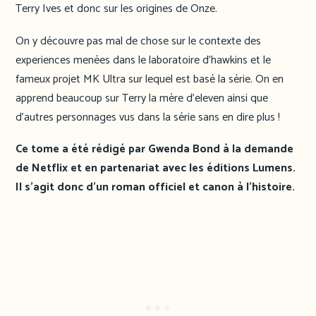
Terry Ives et donc sur les origines de Onze.
On y découvre pas mal de chose sur le contexte des
experiences menées dans le laboratoire d’hawkins et le
fameux projet MK Ultra sur lequel est basé la série. On en
apprend beaucoup sur Terry la mère d’eleven ainsi que
d’autres personnages vus dans la série sans en dire plus !
Ce tome a été rédigé par Gwenda Bond à la demande
de Netflix et en partenariat avec les éditions Lumens.
Il s’agit donc d’un roman officiel et canon à l’histoire.