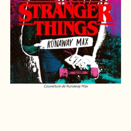
Couverture de Runaway Max