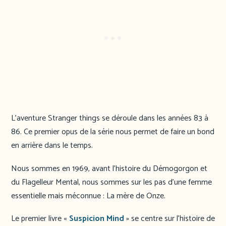
L’aventure Stranger things se déroule dans les années 83 à
86. Ce premier opus de la série nous permet de faire un bond
en arrière dans le temps.
Nous sommes en 1969, avant l’histoire du Démogorgon et
du Flagelleur Mental, nous sommes sur les pas d’une femme
essentielle mais méconnue : La mère de Onze.
Le premier livre «
Suspicion Mind
» se centre sur l’histoire de