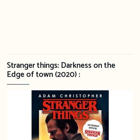
Stranger things: Darkness on the
Edge of town (2020) :