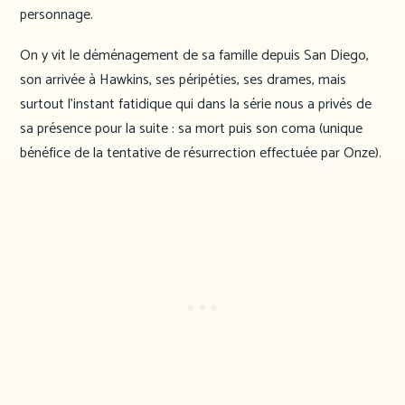
personnage.
On y vit le déménagement de sa famille depuis San Diego,
son arrivée à Hawkins, ses péripéties, ses drames, mais
surtout l’instant fatidique qui dans la série nous a privés de
sa présence pour la suite : sa mort puis son coma (unique
bénéfice de la tentative de résurrection effectuée par Onze).