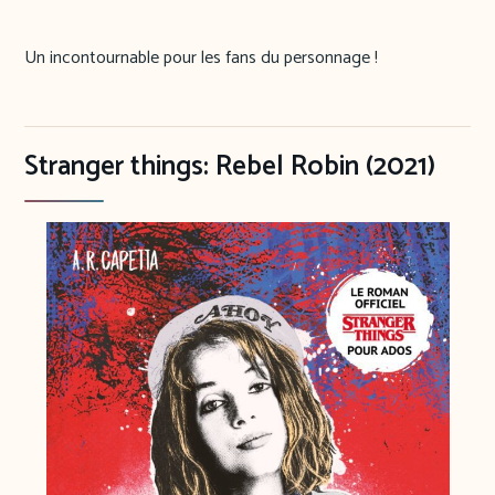
Un incontournable pour les fans du personnage !
Stranger things: Rebel Robin (2021)