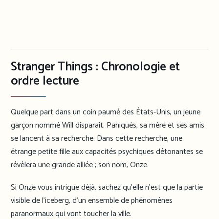
Stranger Things : Chronologie et
ordre lecture
Quelque part dans un coin paumé des États-Unis, un jeune
garçon nommé Will disparait. Paniqués, sa mère et ses amis
se lancent à sa recherche. Dans cette recherche, une
étrange petite fille aux capacités psychiques détonantes se
révèlera une grande alliée ; son nom, Onze.
Si Onze vous intrigue déjà, sachez qu’elle n’est que la partie
visible de l’iceberg, d’un ensemble de phénomènes
paranormaux qui vont toucher la ville.