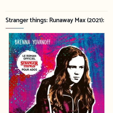
Stranger things: Runaway Max (2021):