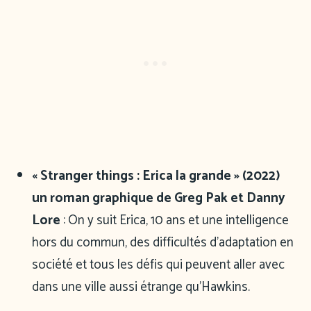
« Stranger things : Erica la grande » (2022)
un roman graphique de Greg Pak et Danny
Lore
: On y suit Erica, 10 ans et une intelligence
hors du commun, des difficultés d’adaptation en
société et tous les défis qui peuvent aller avec
dans une ville aussi étrange qu’Hawkins.