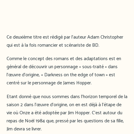
Ce deuxième titre est rédigé par l’auteur Adam Christopher
qui est à la fois romancier et scénariste de BD.
Comme le concept des romans et des adaptations est en
général de découvrir un personnage « sous-traité » dans
l’œuvre d’origine, « Darkness on the edge of town » est
centré sur le personnage de James Hopper.
Etant donné que nous sommes dans l’horizon temporel de la
saison 2 dans l’œuvre d’origine, on en est déjà à l’étape de
vie où Onze a été adoptée par Jim Hopper. C’est autour du
repas de Noël 1984 que, pressé par les questions de sa fille,
Jim devra se livrer.