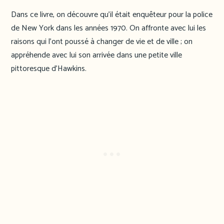
Dans ce livre, on découvre qu’il était enquêteur pour la police
de New York dans les années 1970. On affronte avec lui les
raisons qui l’ont poussé à changer de vie et de ville ; on
appréhende avec lui son arrivée dans une petite ville
pittoresque d’Hawkins.