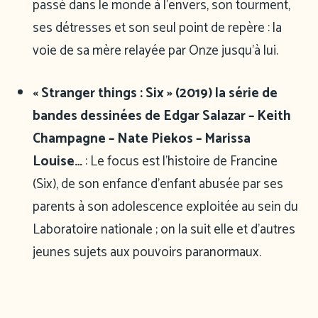
passé dans le monde à l’envers, son tourment,
ses détresses et son seul point de repère : la
voie de sa mère relayée par Onze jusqu’à lui.
« Stranger things : Six » (2019) la série de
bandes dessinées de Edgar Salazar – Keith
Champagne – Nate Piekos – Marissa
Louise…
: Le focus est l’histoire de Francine
(Six), de son enfance d’enfant abusée par ses
parents à son adolescence exploitée au sein du
Laboratoire nationale ; on la suit elle et d’autres
jeunes sujets aux pouvoirs paranormaux.