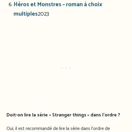
Héros et Monstres – roman à choix
multiples
2023
Doit-on lire la série « Stranger things » dans l’ordre ?
Oui, il est recommandé de lire la série dans l’ordre de