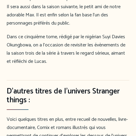
Il sera aussi dans la saison suivante, le petit ami de notre
adorable Max. Il est enfin selon la fan base l’un des
personnages préférés du public.
Dans ce cinquième tome, rédigé par le nigérian Suyi Davies
Okungbowa, on a l’occasion de revisiter les évènements de
la saison trois de la série à travers le regard sérieux, aimant
et réfléchi de Lucas.
D’autres titres de l’univers Stranger
things :
Voici quelques titres en plus, entre recueil de nouvelles, livre-
documentaire, Comix et romans illustrés qui vous
permettront de continuer d’explorer les dessous de l’univers