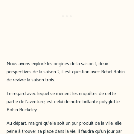
Nous avons exploré les origines de la saison 1, deux
perspectives de la saison 2, il est question avec Rebel Robin
de revivre la saison trois.
Le regard avec lequel se mènent les enquêtes de cette
partie de l’aventure, est celui de notre brillante polyglotte
Robin Buckeley.
Au départ, malgré qu’elle soit un pur produit de la ville, elle
peine à trouver sa place dans la vie. Il faudra qu’un jour par