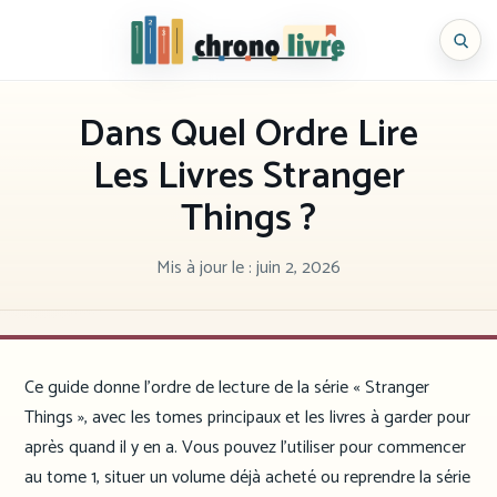
Aller
au
Chronolivre
contenu
Dans Quel Ordre Lire
Les Livres Stranger
Things ?
Mis à jour le :
juin 2, 2026
Ce guide donne l’ordre de lecture de la série « Stranger
Things », avec les tomes principaux et les livres à garder pour
après quand il y en a. Vous pouvez l’utiliser pour commencer
au tome 1, situer un volume déjà acheté ou reprendre la série