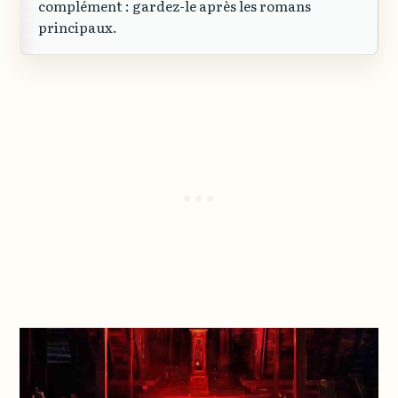
complément : gardez-le après les romans
principaux.