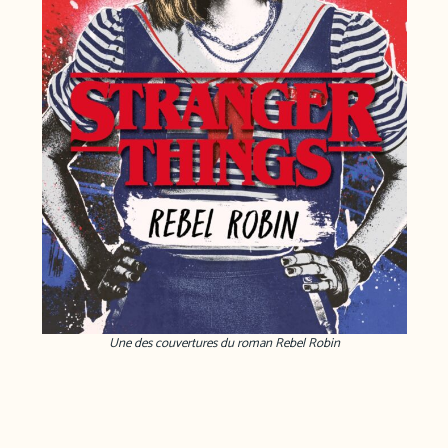
Une des couvertures du roman Rebel Robin