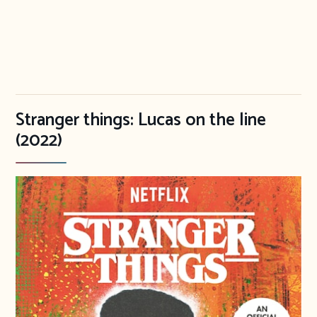
Stranger things: Lucas on the line
(2022)