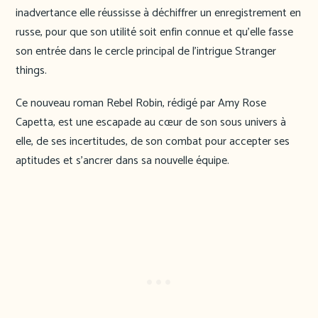
inadvertance elle réussisse à déchiffrer un enregistrement en
russe, pour que son utilité soit enfin connue et qu’elle fasse
son entrée dans le cercle principal de l’intrigue Stranger
things.
Ce nouveau roman Rebel Robin, rédigé par Amy Rose
Capetta, est une escapade au cœur de son sous univers à
elle, de ses incertitudes, de son combat pour accepter ses
aptitudes et s’ancrer dans sa nouvelle équipe.