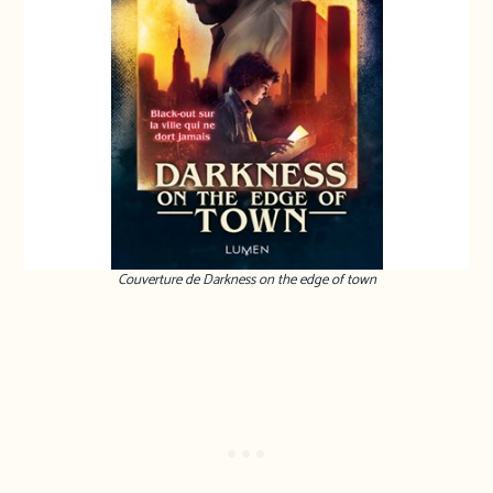
Couverture de Darkness on the edge of town