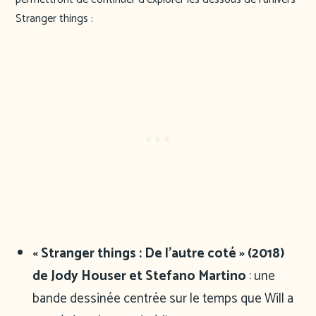
Stranger things :
« Stranger things : De l’autre coté » (2018)
de Jody Houser et Stefano Martino
: une
bande dessinée centrée sur le temps que Will a