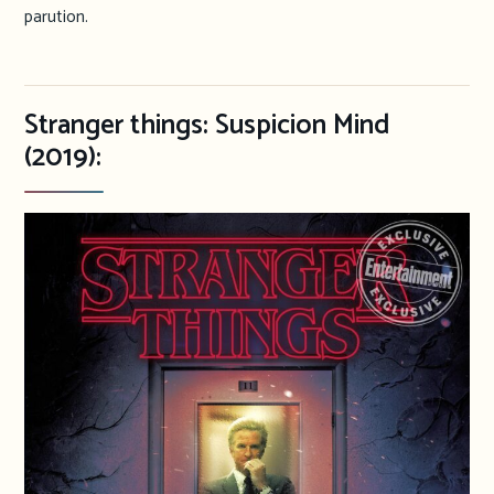
parution.
Stranger things: Suspicion Mind
(2019):