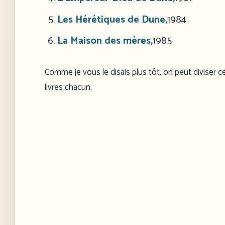
Les Hérétiques de Dune,
1984
La Maison des mères,
1985
Comme je vous le disais plus tôt, on peut diviser c
livres chacun.