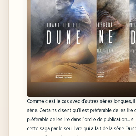
Comme c’est le cas avec d’autres séries longues, i
série. Certains disent qu’il est préférable de les li
préférable de les lire dans l’ordre de publication…
cette saga par le seul livre qui a fait de la série Du