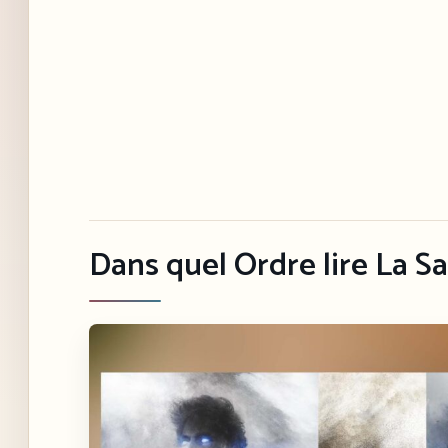
Dans quel Ordre lire La S