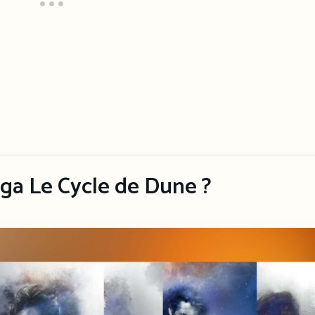
aga Le Cycle de Dune ?