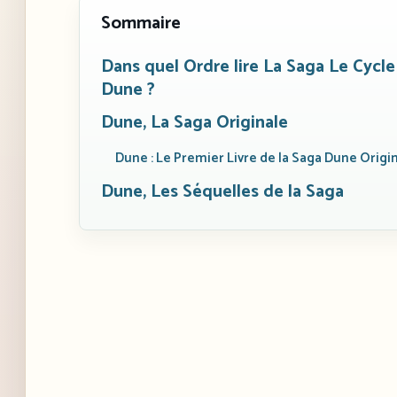
Sommaire
Dans quel Ordre lire La Saga Le Cycle
Dune ?
Dune, La Saga Originale
Dune : Le Premier Livre de la Saga Dune Origi
Dune, Les Séquelles de la Saga