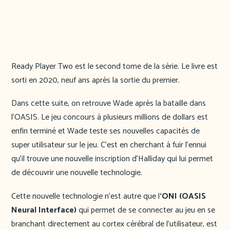
Ready Player Two est le second tome de la série. Le livre est
sorti en 2020, neuf ans après la sortie du premier.
Dans cette suite, on retrouve Wade après la bataille dans
l’OASIS. Le jeu concours à plusieurs millions de dollars est
enfin terminé et Wade teste ses nouvelles capacités de
super utilisateur sur le jeu. C’est en cherchant à fuir l’ennui
qu’il trouve une nouvelle inscription d’Halliday qui lui permet
de découvrir une nouvelle technologie.
Cette nouvelle technologie n’est autre que l
‘ONI (OASIS
Neural Interface)
qui permet de se connecter au jeu en se
branchant directement au cortex cérébral de l’utilisateur, est