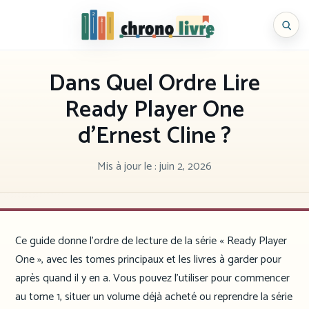
Aller
au
Chronolivre
contenu
Dans Quel Ordre Lire
Ready Player One
d’Ernest Cline ?
Mis à jour le :
juin 2, 2026
Ce guide donne l’ordre de lecture de la série « Ready Player
One », avec les tomes principaux et les livres à garder pour
après quand il y en a. Vous pouvez l’utiliser pour commencer
au tome 1, situer un volume déjà acheté ou reprendre la série