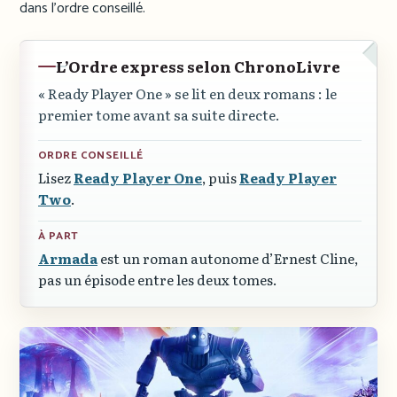
dans l’ordre conseillé.
L’Ordre express selon ChronoLivre
« Ready Player One »
se lit en deux romans : le
premier tome avant sa suite directe.
ORDRE CONSEILLÉ
Lisez
Ready Player One
, puis
Ready Player
Two
.
À PART
Armada
est un roman autonome d’Ernest Cline,
pas un épisode entre les deux tomes.