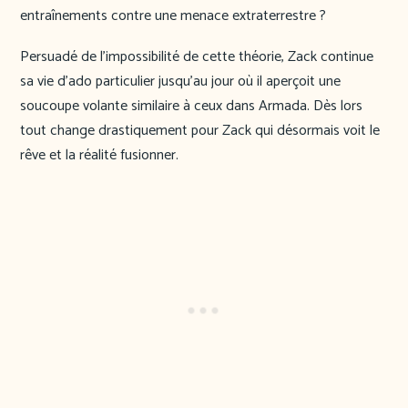
entraînements contre une menace extraterrestre ?
Persuadé de l’impossibilité de cette théorie, Zack continue
sa vie d’ado particulier jusqu’au jour où il aperçoit une
soucoupe volante similaire à ceux dans Armada. Dès lors
tout change drastiquement pour Zack qui désormais voit le
rêve et la réalité fusionner.