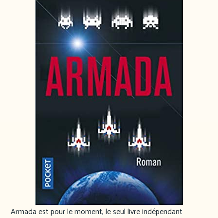
Armada est pour le moment, le seul livre indépendant