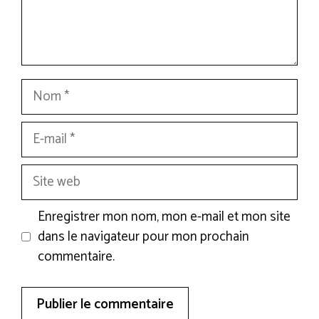
Nom
E-
mail
Site
web
Enregistrer mon nom, mon e-mail et mon site
dans le navigateur pour mon prochain
commentaire.