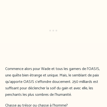
Commence alors pour Wade et tous les gamers de l’OASIS,
une quête bien étrange et unique. Mais, le semblant de paix
qu’apporte OASIS s’effondre doucement. 250 milliards est
suffisant pour déclencher la soif du gain et avec elle, les
penchants les plus sombres de l’humanité.
Chasse au trésor ou chasse à l’homme?