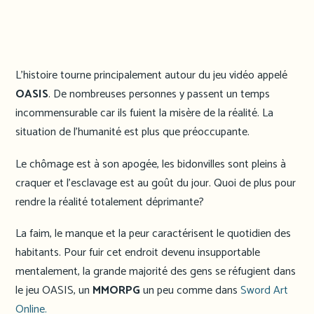
L’histoire tourne principalement autour du jeu vidéo appelé
OASIS
. De nombreuses personnes y passent un temps
incommensurable car ils fuient la misère de la réalité. La
situation de l’humanité est plus que préoccupante.
Le chômage est à son apogée, les bidonvilles sont pleins à
craquer et l’esclavage est au goût du jour. Quoi de plus pour
rendre la réalité totalement déprimante?
La faim, le manque et la peur caractérisent le quotidien des
habitants. Pour fuir cet endroit devenu insupportable
mentalement, la grande majorité des gens se réfugient dans
le jeu OASIS, un
MMORPG
un peu comme dans
Sword Art
Online.