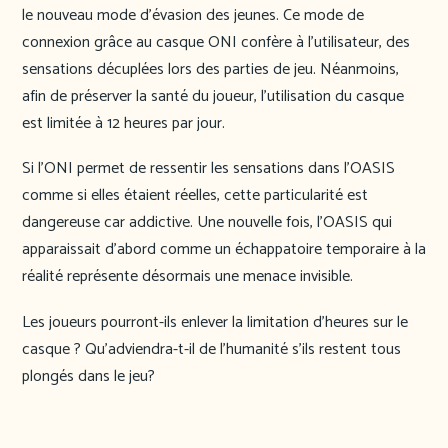
le nouveau mode d’évasion des jeunes. Ce mode de
connexion grâce au casque ONI confère à l’utilisateur, des
sensations décuplées lors des parties de jeu. Néanmoins,
afin de préserver la santé du joueur, l’utilisation du casque
est limitée à 12 heures par jour.
Si l’ONI permet de ressentir les sensations dans l’OASIS
comme si elles étaient réelles, cette particularité est
dangereuse car addictive. Une nouvelle fois, l’OASIS qui
apparaissait d’abord comme un échappatoire temporaire à la
réalité représente désormais une menace invisible.
Les joueurs pourront-ils enlever la limitation d’heures sur le
casque ? Qu’adviendra-t-il de l’humanité s’ils restent tous
plongés dans le jeu?