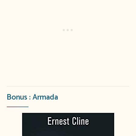
Bonus : Armada