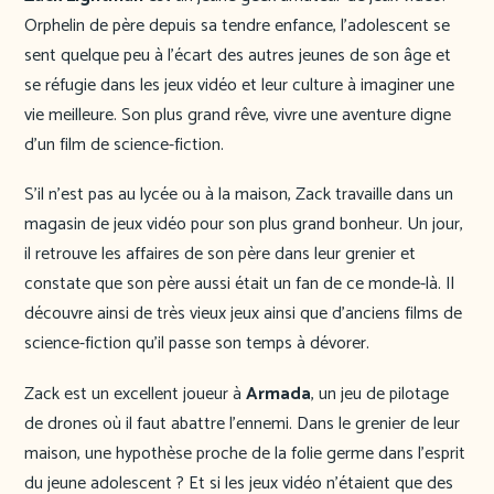
Orphelin de père depuis sa tendre enfance, l’adolescent se
sent quelque peu à l’écart des autres jeunes de son âge et
se réfugie dans les jeux vidéo et leur culture à imaginer une
vie meilleure. Son plus grand rêve, vivre une aventure digne
d’un film de science-fiction.
S’il n’est pas au lycée ou à la maison, Zack travaille dans un
magasin de jeux vidéo pour son plus grand bonheur. Un jour,
il retrouve les affaires de son père dans leur grenier et
constate que son père aussi était un fan de ce monde-là. Il
découvre ainsi de très vieux jeux ainsi que d’anciens films de
science-fiction qu’il passe son temps à dévorer.
Zack est un excellent joueur à
Armada
, un jeu de pilotage
de drones où il faut abattre l’ennemi. Dans le grenier de leur
maison, une hypothèse proche de la folie germe dans l’esprit
du jeune adolescent ? Et si les jeux vidéo n’étaient que des