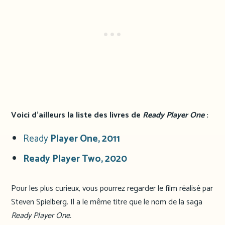
Voici d’ailleurs la liste des livres de
Ready Player One
:
Ready
Player One, 2011
Ready Player Two, 2020
Pour les plus curieux, vous pourrez regarder le film réalisé par
Steven Spielberg. Il a le même titre que le nom de la saga
Ready Player One.