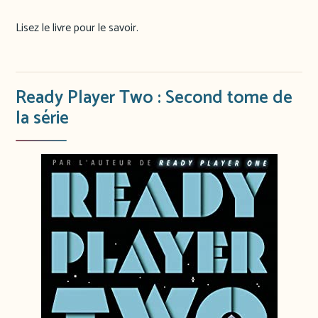
Lisez le livre pour le savoir.
Ready Player Two : Second tome de
la série