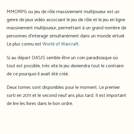
MMORPG ou jeu de rôle massivement multijoueur est un
genre de jeux vidéo associant le jeu de rôle et le jeu en ligne
massivement multijoueur, permettant à un grand nombre de
personnes d’interagir simultanément dans un monde virtuel.
Le plus connu est
World of Warcraft
.
Si au départ OASIS semble être un coin paradisiaque où
tout est possible, très vite le jeu deviendra tout le contraire
de ce pourquoi il avait été créé.
Deux tomes sont disponibles pour le moment. Le premier
sorti en 2011 et le second neuf ans plus tard. Il est important
de lire les livres dans le bon ordre.