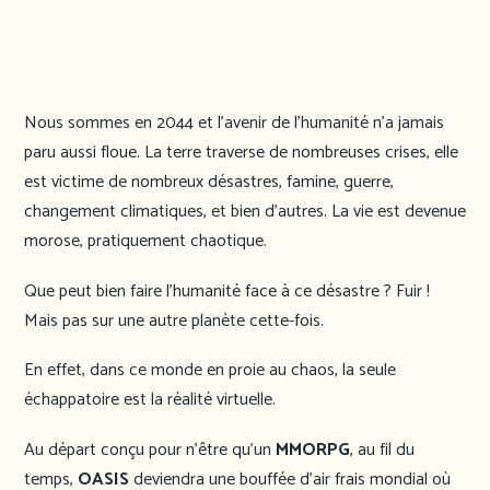
Nous sommes en 2044 et l’avenir de l’humanité n’a jamais
paru aussi floue. La terre traverse de nombreuses crises, elle
est victime de nombreux désastres, famine, guerre,
changement climatiques, et bien d’autres. La vie est devenue
morose, pratiquement chaotique.
Que peut bien faire l’humanité face à ce désastre ? Fuir !
Mais pas sur une autre planète cette-fois.
En effet, dans ce monde en proie au chaos, la seule
échappatoire est la réalité virtuelle.
Au départ conçu pour n’être qu’un
MMORPG
, au fil du
temps,
OASIS
deviendra une bouffée d’air frais mondial où