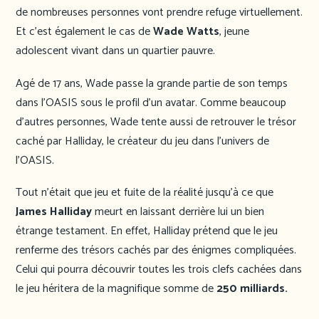
de nombreuses personnes vont prendre refuge virtuellement.
Et c’est également le cas de
Wade Watts
, jeune
adolescent vivant dans un quartier pauvre.
Agé de 17 ans, Wade passe la grande partie de son temps
dans l’OASIS sous le profil d’un avatar. Comme beaucoup
d’autres personnes, Wade tente aussi de retrouver le trésor
caché par Halliday, le créateur du jeu dans l’univers de
l’OASIS.
Tout n’était que jeu et fuite de la réalité jusqu’à ce que
James Halliday
meurt en laissant derrière lui un bien
étrange testament. En effet, Halliday prétend que le jeu
renferme des trésors cachés par des énigmes compliquées.
Celui qui pourra découvrir toutes les trois clefs cachées dans
le jeu héritera de la magnifique somme de
250 milliards.