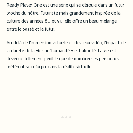
Ready Player One est une série qui se déroule dans un futur
proche du nôtre. Futuriste mais grandement inspirée de la
culture des années 80 et 90, elle offre un beau mélange
entre le passé et le futur.
Au-delà de l’immersion virtuelle et des jeux vidéo, l’impact de
la dureté de la vie sur l’humanité y est abordé. La vie est
devenue tellement pénible que de nombreuses personnes
préfèrent se réfugier dans la réalité virtuelle.