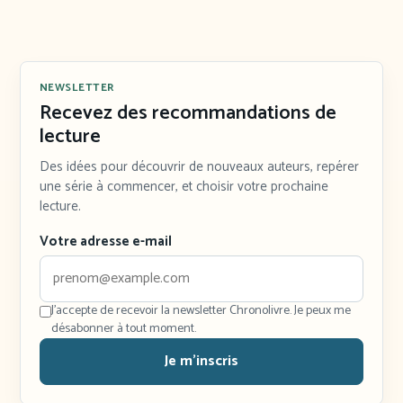
NEWSLETTER
Recevez des recommandations de
lecture
Des idées pour découvrir de nouveaux auteurs, repérer
une série à commencer, et choisir votre prochaine
lecture.
Votre adresse e-mail
J'accepte de recevoir la newsletter Chronolivre. Je peux me
désabonner à tout moment.