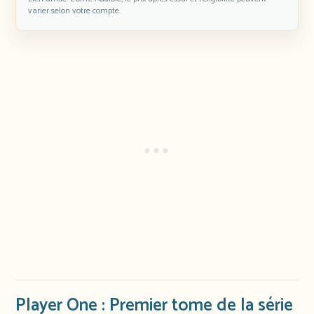
varier selon votre compte.
Player One : Premier tome de la série