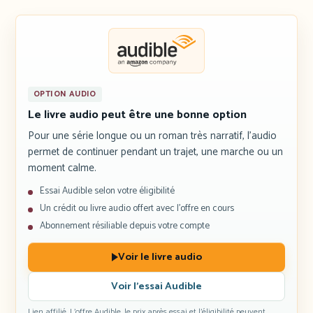
OPTION AUDIO
Le livre audio peut être une bonne option
Pour une série longue ou un roman très narratif, l’audio
permet de continuer pendant un trajet, une marche ou un
moment calme.
Essai Audible selon votre éligibilité
Un crédit ou livre audio offert avec l’offre en cours
Abonnement résiliable depuis votre compte
Voir le livre audio
Voir l’essai Audible
Lien affilié. L’offre Audible, le prix après essai et l’éligibilité peuvent