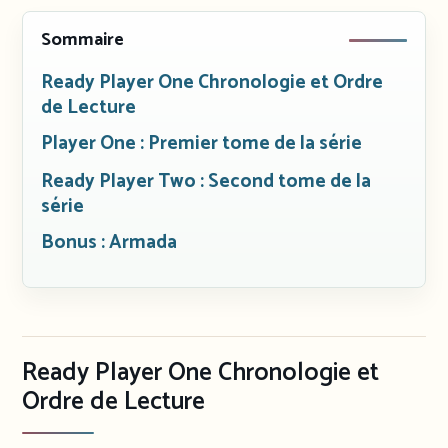
Sommaire
Ready Player One Chronologie et Ordre
de Lecture
Player One : Premier tome de la série
Ready Player Two : Second tome de la
série
Bonus : Armada
Ready Player One Chronologie et
Ordre de Lecture