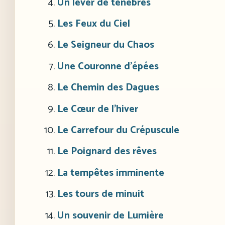
Un lever de ténèbres
Les Feux du Ciel
Le Seigneur du Chaos
Une Couronne d’épées
Le Chemin des Dagues
Le Cœur de l’hiver
Le Carrefour du Crépuscule
Le Poignard des rêves
La tempêtes imminente
Les tours de minuit
Un souvenir de Lumière