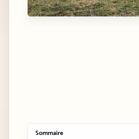
Sommaire