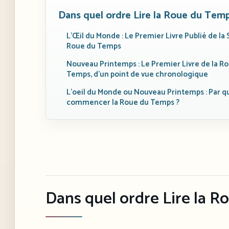
Dans quel ordre Lire la Roue du Temp
L’Œil du Monde : Le Premier Livre Publié de la
Roue du Temps
Nouveau Printemps : Le Premier Livre de la R
Temps, d’un point de vue chronologique
L’oeil du Monde ou Nouveau Printemps : Par qu
commencer la Roue du Temps ?
Dans quel ordre Lire la 