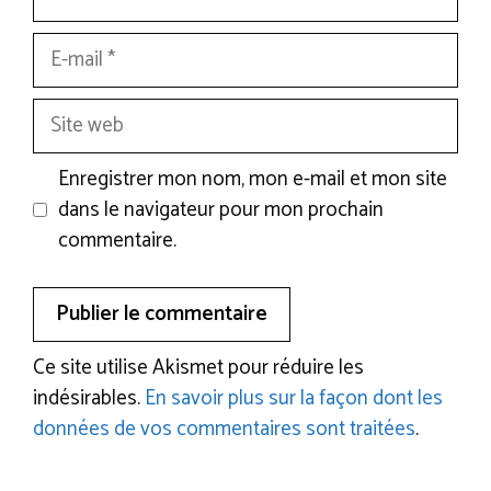
E-
mail
Site
web
Enregistrer mon nom, mon e-mail et mon site
dans le navigateur pour mon prochain
commentaire.
Ce site utilise Akismet pour réduire les
indésirables.
En savoir plus sur la façon dont les
données de vos commentaires sont traitées
.