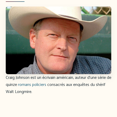
Craig Johnson est un écrivain américain, auteur d’une série de
quinze
romans policiers
consacrés aux enquêtes du shérif
Walt Longmire.