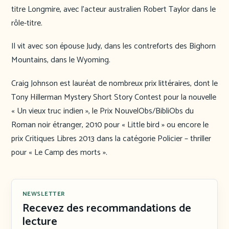
titre Longmire, avec l’acteur australien Robert Taylor dans le
rôle-titre.
Il vit avec son épouse Judy, dans les contreforts des Bighorn
Mountains, dans le Wyoming.
Craig Johnson est lauréat de nombreux prix littéraires, dont le
Tony Hillerman Mystery Short Story Contest pour la nouvelle
« Un vieux truc indien », le Prix NouvelObs/BibliObs du
Roman noir étranger, 2010 pour « Little bird » ou encore le
prix Critiques Libres 2013 dans la catégorie Policier – thriller
pour « Le Camp des morts ».
NEWSLETTER
Recevez des recommandations de
lecture