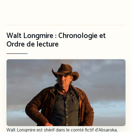
Walt Longmire : Chronologie et
Ordre de lecture
Walt Longmire est shérif dans le comté fictif d’Absaroka,