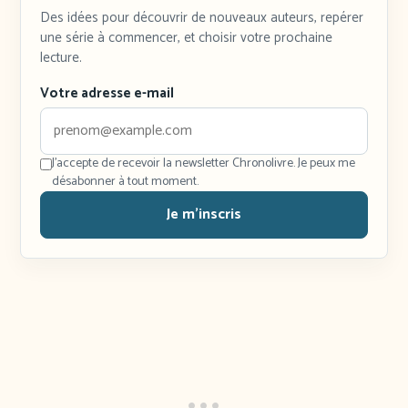
Des idées pour découvrir de nouveaux auteurs, repérer
une série à commencer, et choisir votre prochaine
lecture.
Votre adresse e-mail
J'accepte de recevoir la newsletter Chronolivre. Je peux me
désabonner à tout moment.