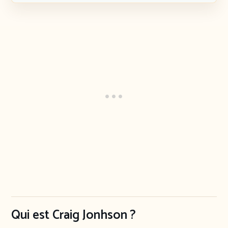
Qui est Craig Jonhson ?