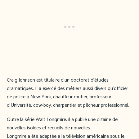
Craig Johnson est titulaire d’un doctorat d’études
dramatiques. Il a exercé des métiers aussi divers qu’officier
de police à New-York, chauffeur routier, professeur
d’Université, cow-boy, charpentier et pêcheur professionnel.
Outre la série Walt Longmire, il a publié une dizaine de
nouvelles isolées et recueils de nouvelles.
Longmire a été adaptée à la télévision américaine sous le