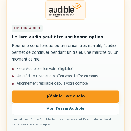
OPTION AUDIO
Le livre audio peut être une bonne option
Pour une série longue ou un roman très narratif, l’audio
permet de continuer pendant un trajet, une marche ou un
moment calme.
Essai Audible selon votre éligibilité
Un crédit ou livre audio offert avec l’offre en cours
Abonnement résiliable depuis votre compte
Voir le livre audio
Voir l’essai Audible
Lien affilié. L’offre Audible, le prix après essai et l’éligibilité peuvent
varier selon votre compte.