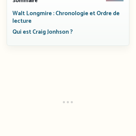
Sommaire
Walt Longmire : Chronologie et Ordre de
lecture
Qui est Craig Jonhson ?