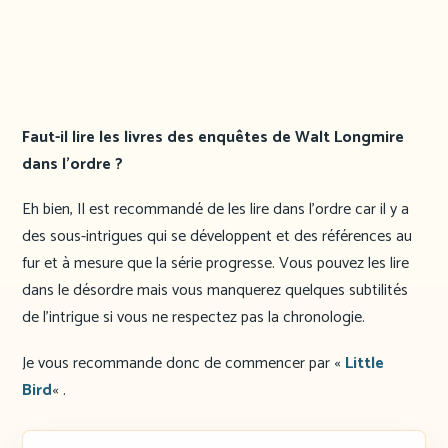
Faut-il lire les livres des enquêtes de Walt Longmire
dans l’ordre ?
Eh bien, Il est recommandé de les lire dans l’ordre car il y a
des sous-intrigues qui se développent et des références au
fur et à mesure que la série progresse. Vous pouvez les lire
dans le désordre mais vous manquerez quelques subtilités
de l’intrigue si vous ne respectez pas la chronologie.
Je vous recommande donc de commencer par «
Little
Bird
« .