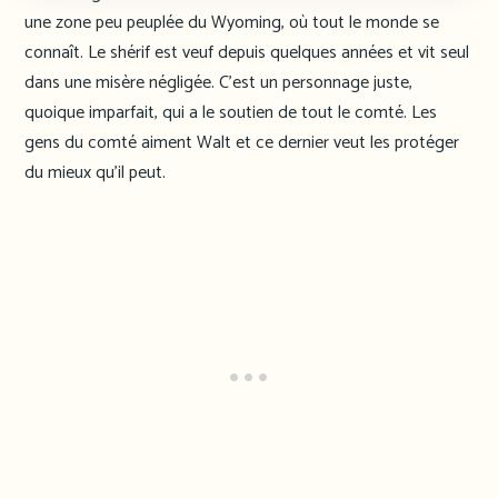
une zone peu peuplée du Wyoming, où tout le monde se
connaît. Le shérif est veuf depuis quelques années et vit seul
dans une misère négligée. C’est un personnage juste,
quoique imparfait, qui a le soutien de tout le comté. Les
gens du comté aiment Walt et ce dernier veut les protéger
du mieux qu’il peut.