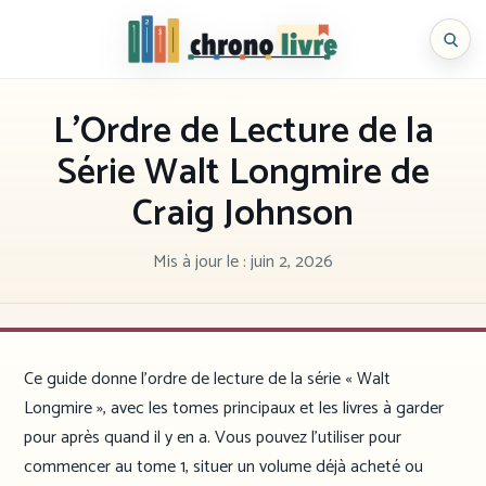
Aller
au
Chronolivre
contenu
L’Ordre de Lecture de la
Série Walt Longmire de
Craig Johnson
Mis à jour le :
juin 2, 2026
Ce guide donne l’ordre de lecture de la série « Walt
Longmire », avec les tomes principaux et les livres à garder
pour après quand il y en a. Vous pouvez l’utiliser pour
commencer au tome 1, situer un volume déjà acheté ou