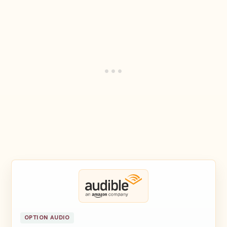
OPTION AUDIO