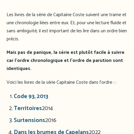
Les livres de la série de Capitaine Coste suivent une trame et
une chronologie liées entre eux. Et, pour une lecture fluide et
sans ambiguïté, il est important de les lire dans un ordre bien
précis.
Mais pas de panique, la série est plutôt facile à suivre
car l’ordre chronologique et l’ordre de parution sont
identiques.
Voici les livres de la série Capitaine Coste dans l’ordre : :
Code 93, 201
3
Territoires
2014
Surtensions
2016
Dans les brumes de Capelans
2022