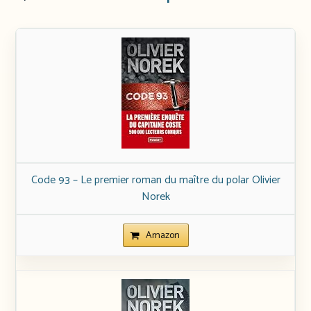
Code 93 – Le premier roman du maître du polar Olivier
Norek
Amazon