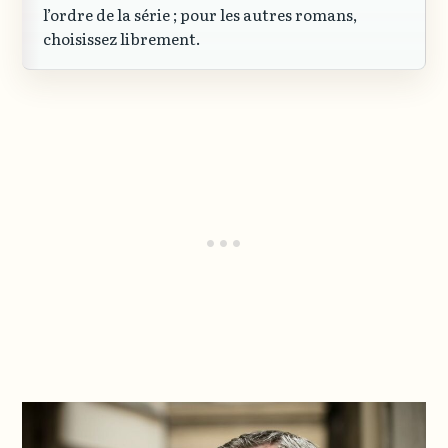
l’ordre de la série ; pour les autres romans,
choisissez librement.