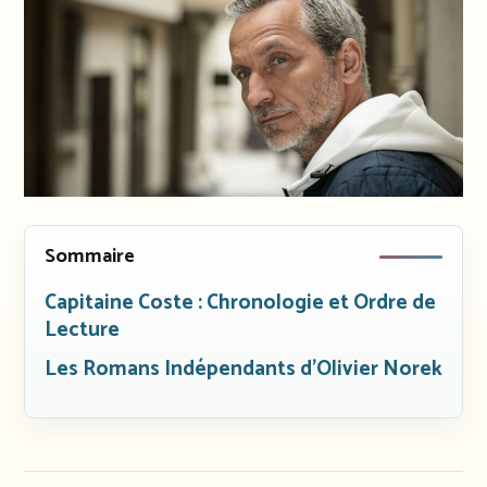
Sommaire
Capitaine Coste : Chronologie et Ordre de
Lecture
Les Romans Indépendants d’Olivier Norek