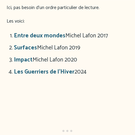
Ici, pas besoin d’un ordre particulier de lecture.
Les voici:
Entre deux mondes
Michel Lafon 2017
Surfaces
Michel Lafon 2019
Impact
Michel Lafon 2020
Les Guerriers de l’Hiver
2024