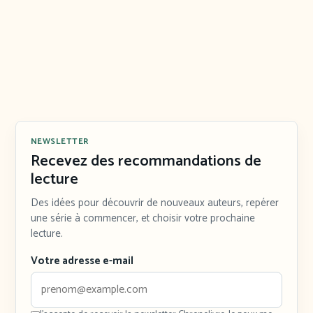
NEWSLETTER
Recevez des recommandations de
lecture
Des idées pour découvrir de nouveaux auteurs, repérer
une série à commencer, et choisir votre prochaine
lecture.
Votre adresse e-mail