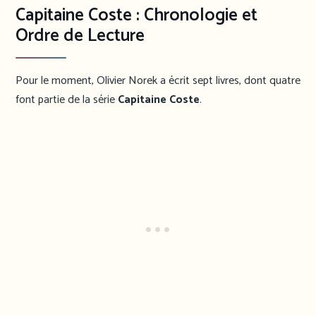
Capitaine Coste : Chronologie et
Ordre de Lecture
Pour le moment, Olivier Norek a écrit sept livres, dont quatre
font partie de la série
Capitaine Coste
.