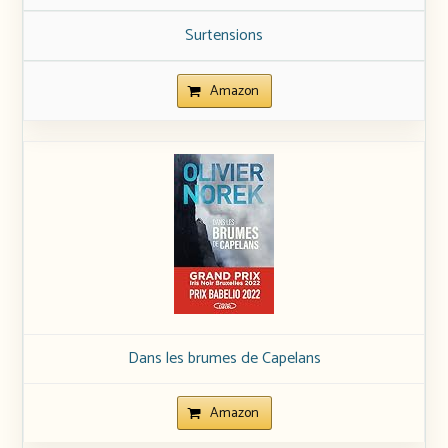
Surtensions
Amazon
Dans les brumes de Capelans
Amazon