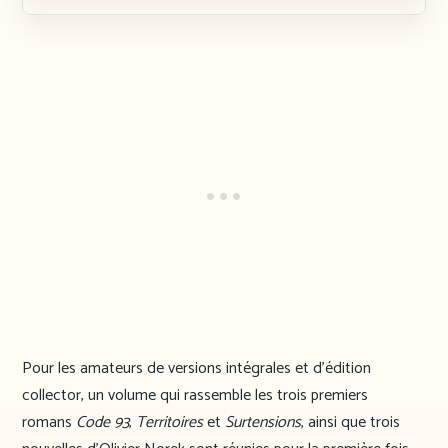
Pour les amateurs de versions intégrales et d’édition
collector, un volume qui rassemble les trois premiers
romans
Code 93
,
Territoires
et
Surtensions
, ainsi que trois