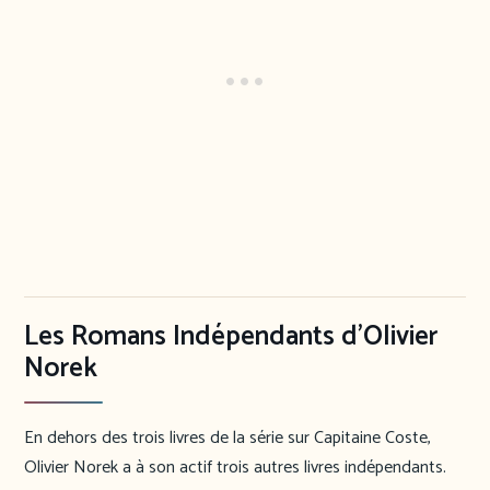
Les Romans Indépendants d’Olivier
Norek
En dehors des trois livres de la série sur Capitaine Coste,
Olivier Norek a à son actif trois autres livres indépendants.