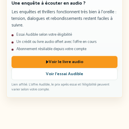
Une enquête à écouter en audio ?
Les enquêtes et thrillers fonctionnent très bien à l’oreille :
tension, dialogues et rebondissements restent faciles à
suivre.
Essai Audible selon votre éligibilité
Un crédit ou livre audio offert avec l’offre en cours
Abonnement résiliable depuis votre compte
Voir le livre audio
Voir l’essai Audible
Lien affilié. L’offre Audible, le prix après essai et l’éligibilité peuvent
varier selon votre compte.