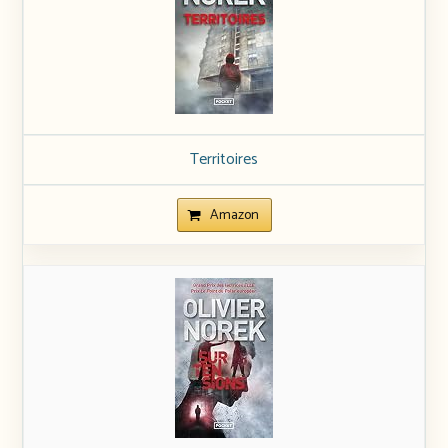
Territoires
Amazon