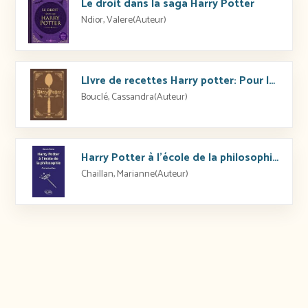
Le droit dans la saga Harry Potter
Ndior, Valere(Auteur)
LIvre de recettes Harry potter: Pour les Moldus
Bouclé, Cassandra(Auteur)
Harry Potter à l’école de la philosophie: Etude philosophique
Chaillan, Marianne(Auteur)