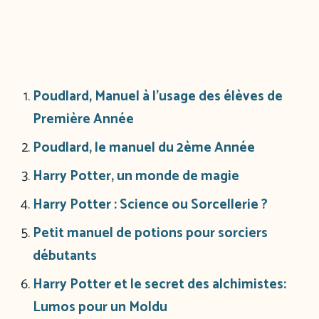
Poudlard, Manuel à l’usage des élèves de
Première Année
Poudlard, le manuel du 2ème Année
Harry Potter, un monde de magie
Harry Potter : Science ou Sorcellerie ?
Petit manuel de potions pour sorciers
débutants
Harry Potter et le secret des alchimistes:
Lumos pour un Moldu