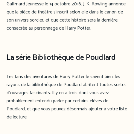
Gallimard Jeunesse le 14 octobre 2016. J. K. Rowling annonce
que la pièce de théâtre s’inscrit selon elle dans le canon de
son univers sorcier, et que cette histoire sera la dernière
consacrée au personnage de Harry Potter.
La série Bibliothèque de Poudlard
Les fans des aventures de Harry Potter le savent bien, les
rayons de la bibliothèque de Poudlard abritent toutes sortes
d’ouvrages fascinants. Il y en a trois dont vous avez
probablement entendu parler par certains élèves de
Poudlard, et que vous pouvez désormais ajouter à votre liste
de lecture.