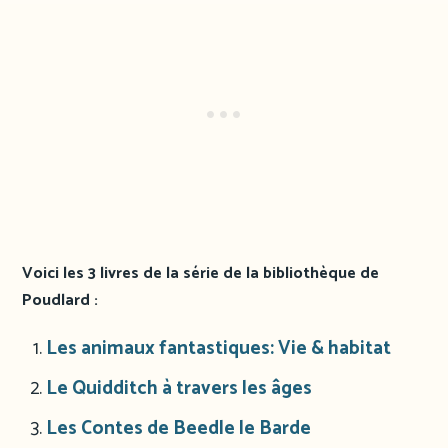
Voici les 3 livres de la série de la bibliothèque de
Poudlard :
Les animaux fantastiques: Vie & habitat
Le Quidditch à travers les âges
Les Contes de Beedle le Barde