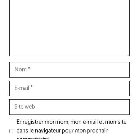
Nom
E-
mail
Site
web
Enregistrer mon nom, mon e-mail et mon site
dans le navigateur pour mon prochain