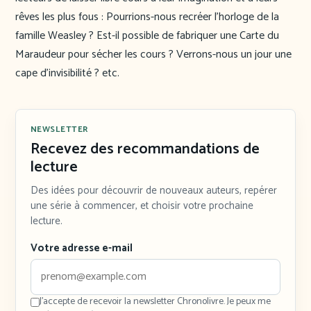
rêves les plus fous : Pourrions-nous recréer l’horloge de la
famille Weasley ? Est-il possible de fabriquer une Carte du
Maraudeur pour sécher les cours ? Verrons-nous un jour une
cape d’invisibilité ? etc.
NEWSLETTER
Recevez des recommandations de
lecture
Des idées pour découvrir de nouveaux auteurs, repérer
une série à commencer, et choisir votre prochaine
lecture.
Votre adresse e-mail
J'accepte de recevoir la newsletter Chronolivre. Je peux me