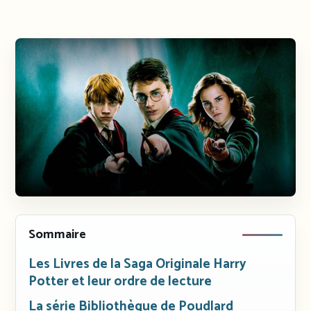
Sommaire
Les Livres de la Saga Originale Harry
Potter et leur ordre de lecture
La série Bibliothèque de Poudlard