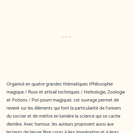
Organisé en quatre grandes thématiques (Philosophie
magique / Ruse et attirail techniques / Herbologie, Zoologie
et Potions / Pot-pourri magique), cet ouvrage permet de
revenir sur les éléments qui font la particularité de l’univers
du sorcier et de mettre en lumière la science qui se cache
derrière. Avec humour, les auteurs proposent aussi aux
lecteurs de laisser libre cours à leur imagination et à leurs