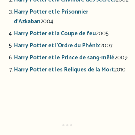
Harry Potter et le Prisonnier
d’Azkaban
2004
Harry Potter et la Coupe de feu
2005
Harry Potter et l’Ordre du Phénix
2007
Harry Potter et le Prince de sang-mêlé
2009
Harry Potter et les Reliques de la Mort
2010