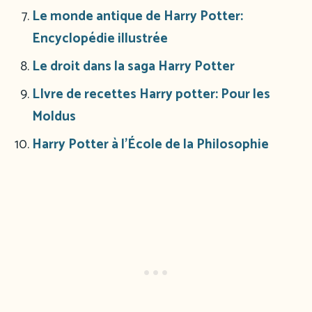
Le monde antique de Harry Potter:
Encyclopédie illustrée
Le droit dans la saga Harry Potter
LIvre de recettes Harry potter: Pour les
Moldus
Harry Potter à l’École de la Philosophie