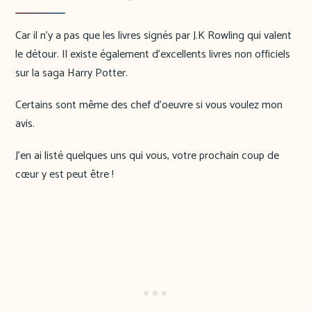
Car il n’y a pas que les livres signés par J.K Rowling qui valent
le détour. Il existe également d’excellents livres non officiels
sur la saga Harry Potter.
Certains sont même des chef d’oeuvre si vous voulez mon
avis.
J’en ai listé quelques uns qui vous, votre prochain coup de
cœur y est peut être !