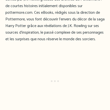
de courtes histoires initialement disponibles sur
pottermore.com. Ces eBooks, rédigés sous la direction de
Pottermore, vous font découvrir l’envers du décor de la saga
Harry Potter grâce aux révélations de J.K. Rowling sur ses
sources d’inspiration, le passé complexe de ses personnages
et les surprises que nous réserve le monde des sorciers.