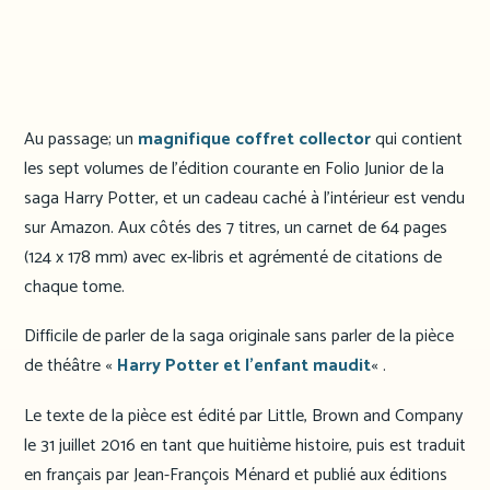
Au passage; un
magnifique coffret collector
qui contient
les sept volumes de l’édition courante en Folio Junior de la
saga Harry Potter, et un cadeau caché à l’intérieur est vendu
sur Amazon. Aux côtés des 7 titres, un carnet de 64 pages
(124 x 178 mm) avec ex-libris et agrémenté de citations de
chaque tome.
Difficile de parler de la saga originale sans parler de la pièce
de théâtre «
Harry Potter et l’enfant maudit
« .
Le texte de la pièce est édité par Little, Brown and Company
le 31 juillet 2016 en tant que huitième histoire, puis est traduit
en français par Jean-François Ménard et publié aux éditions