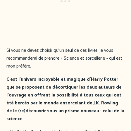
Si vous ne devez choisir qu’un seul de ces livres, je vous
recommanderai de prendre « Science et sorcellerie » qui est
mon préféré.
C est l’univers incroyable et magique d’Harry Potter
que se proposent de décortiquer les deux auteurs de
l’ouvrage en offrant la possibilité à tous ceux qui ont
été bercés par le monde ensorcelant de J.K. Rowling
de le (re)découvrir sous un prisme nouveau : celui de la
science
.