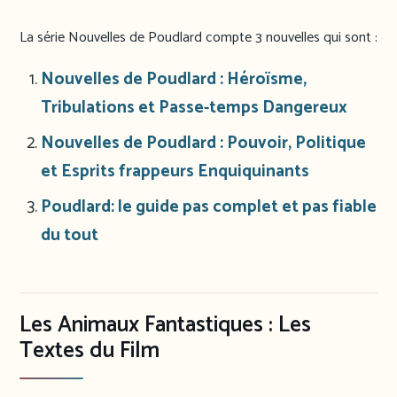
La série Nouvelles de Poudlard compte 3 nouvelles qui sont :
Nouvelles de Poudlard : Héroïsme,
Tribulations et Passe-temps Dangereux
Nouvelles de Poudlard : Pouvoir, Politique
et Esprits frappeurs Enquiquinants
Poudlard: le guide pas complet et pas fiable
du tout
Les Animaux Fantastiques : Les
Textes du Film