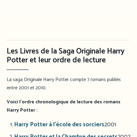
Les Livres de la Saga Originale Harry
Potter et leur ordre de lecture
La saga Originale Harry Potter compte 7 romans publiés
entre 2001 et 2010.
Voici l’ordre chronologique de lecture des romans
Harry Potter :
Harry Potter à l’école des sorciers
2001
Harry Potter et la Chambre des secrets
2002