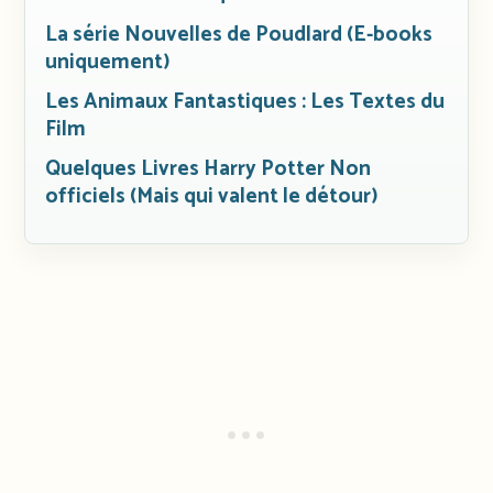
La série Nouvelles de Poudlard (E-books
uniquement)
Les Animaux Fantastiques : Les Textes du
Film
Quelques Livres Harry Potter Non
officiels (Mais qui valent le détour)