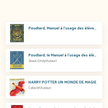
Poudlard, Manuel à l’usage des élèves de première année
Poudlard, le Manuel à l’usage des élèves de 2e année
Stead, Emily(Auteur)
HARRY POTTER UN MONDE DE MAGIE
Collectif(Auteur)