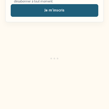
désabonner à tout moment.