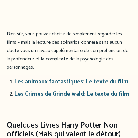
Bien sûr, vous pouvez choisir de simplement regarder les
films – mais la lecture des scénarios donnera sans aucun
doute vous un niveau supplémentaire de compréhension de
la profondeur et la complexité de la psychologie des
personnages.
Les animaux fantastiques: Le texte du film
Les Crimes de Grindelwald: Le texte du film
Quelques Livres Harry Potter Non
officiels (Mais qui valent le détour)