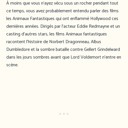
À moins que vous n’ayez vécu sous un rocher pendant tout
ce temps, vous avez probablement entendu parler des films
les Animaux Fantastiques qui ont enflammé Hollywood ces
dernières années. Dirigés par l’acteur Eddie Redmayne et un
casting d’autres stars, les films Animaux fantastiques
racontent l’histoire de Norbert Dragonneau, Albus
Dumbledore et la sombre bataille contre Gellert Grindelward
dans les jours sombres avant que Lord Voldemort n’entre en
scène.