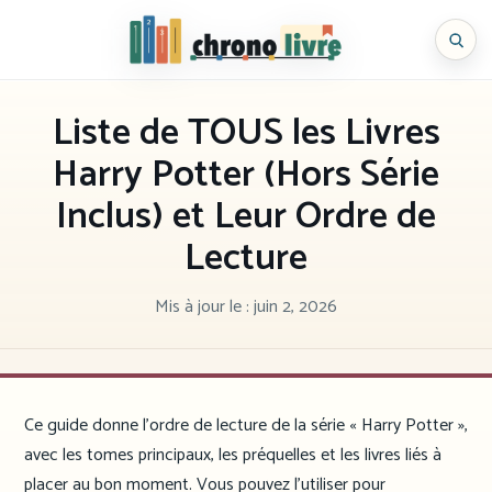
Aller
au
Chronolivre
contenu
Liste de TOUS les Livres
Harry Potter (Hors Série
Inclus) et Leur Ordre de
Lecture
Mis à jour le :
juin 2, 2026
Ce guide donne l’ordre de lecture de la série « Harry Potter »,
avec les tomes principaux, les préquelles et les livres liés à
placer au bon moment. Vous pouvez l’utiliser pour