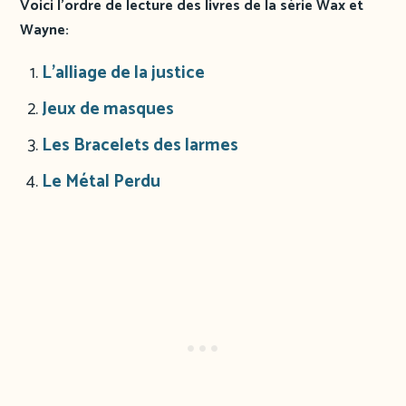
Voici l’ordre de lecture des livres de la série Wax et
Wayne:
L’alliage de la justice
Jeux de masques
Les Bracelets des larmes
Le Métal Perdu