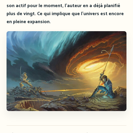
son actif pour le moment, l’auteur en a déjà planifié
plus de vingt. Ce qui implique que l’univers est encore
en pleine expansion.