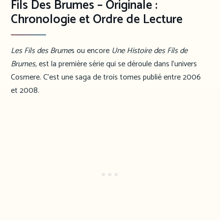
Fils Des Brumes – Originale :
Chronologie et Ordre de Lecture
Les Fils des Brume
s ou encore
Une Histoire des Fils de
Brumes,
est la première série qui se déroule dans l’univers
Cosmere. C’est une saga de trois tomes publié entre 2006
et 2008.