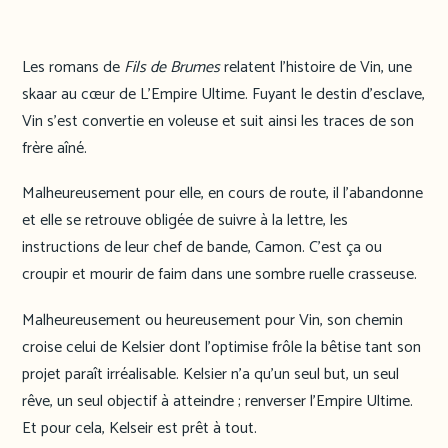
Les romans de
Fils de Brumes
relatent l’histoire de Vin, une
skaar au cœur de L’Empire Ultime. Fuyant le destin d’esclave,
Vin s’est convertie en voleuse et suit ainsi les traces de son
frère aîné.
Malheureusement pour elle, en cours de route, il l’abandonne
et elle se retrouve obligée de suivre à la lettre, les
instructions de leur chef de bande, Camon. C’est ça ou
croupir et mourir de faim dans une sombre ruelle crasseuse.
Malheureusement ou heureusement pour Vin, son chemin
croise celui de Kelsier dont l’optimise frôle la bêtise tant son
projet paraît irréalisable. Kelsier n’a qu’un seul but, un seul
rêve, un seul objectif à atteindre ; renverser l’Empire Ultime.
Et pour cela, Kelseir est prêt à tout.