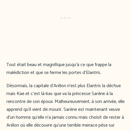
Tout était beau et magnifique jusqu’à ce que frappe la
malédiction et que se ferme les portes d’Elantris.
Désormais, la capitale d’Arélon n’est plus Elantris la déchue
mais Kae et c’est là-bas que va la princesse Sarène à la
rencontre de son époux. Malheureusement, à son arrivée, elle
apprend qu’il vient de mourir. Sarène est maintenant veuve
d’un homme qu’elle n’a jamais connu mais choisit de rester à
Arélon où elle découvre qu’une terrible menace pèse sur