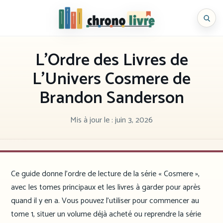
Aller
au
Chronolivre
contenu
L’Ordre des Livres de
L’Univers Cosmere de
Brandon Sanderson
Mis à jour le :
juin 3, 2026
Ce guide donne l’ordre de lecture de la série « Cosmere »,
avec les tomes principaux et les livres à garder pour après
quand il y en a. Vous pouvez l’utiliser pour commencer au
tome 1, situer un volume déjà acheté ou reprendre la série