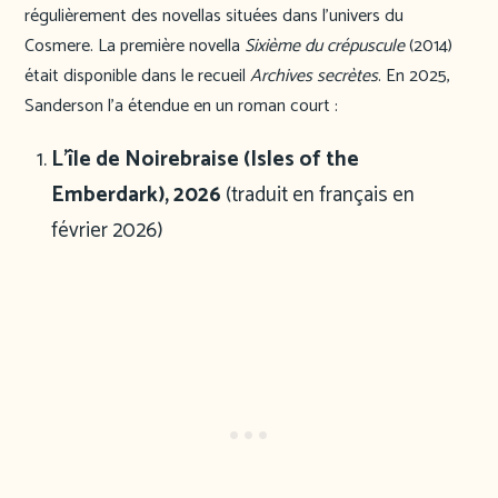
régulièrement des novellas situées dans l’univers du
Cosmere. La première novella
Sixième du crépuscule
(2014)
était disponible dans le recueil
Archives secrètes
. En 2025,
Sanderson l’a étendue en un roman court :
L’île de Noirebraise (Isles of the
Emberdark), 2026
(traduit en français en
février 2026)