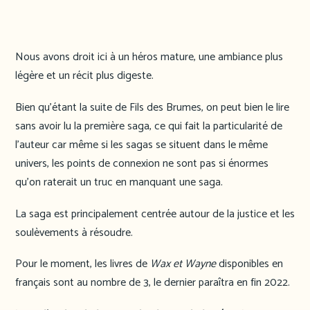
Nous avons droit ici à un héros mature, une ambiance plus
légère et un récit plus digeste.
Bien qu’étant la suite de Fils des Brumes, on peut bien le lire
sans avoir lu la première saga, ce qui fait la particularité de
l’auteur car même si les sagas se situent dans le même
univers, les points de connexion ne sont pas si énormes
qu’on raterait un truc en manquant une saga.
La saga est principalement centrée autour de la justice et les
soulèvements à résoudre.
Pour le moment, les livres de
Wax et Wayne
disponibles en
français sont au nombre de 3, le dernier paraîtra en fin 2022.