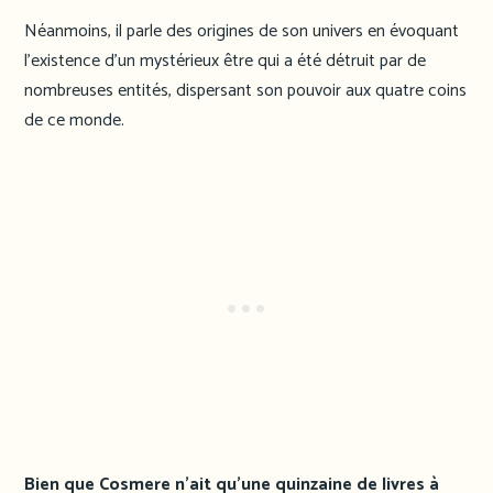
Néanmoins, il parle des origines de son univers en évoquant
l’existence d’un mystérieux être qui a été détruit par de
nombreuses entités, dispersant son pouvoir aux quatre coins
de ce monde.
Bien que Cosmere n’ait qu’une quinzaine de livres à