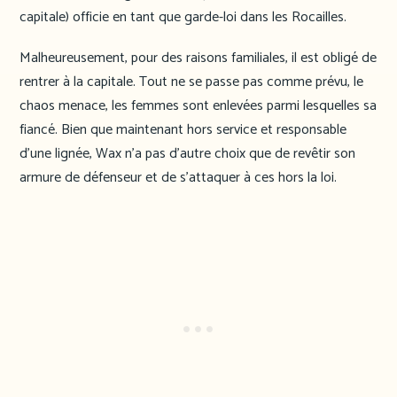
capitale) officie en tant que garde-loi dans les Rocailles.
Malheureusement, pour des raisons familiales, il est obligé de
rentrer à la capitale. Tout ne se passe pas comme prévu, le
chaos menace, les femmes sont enlevées parmi lesquelles sa
fiancé. Bien que maintenant hors service et responsable
d’une lignée, Wax n’a pas d’autre choix que de revêtir son
armure de défenseur et de s’attaquer à ces hors la loi.