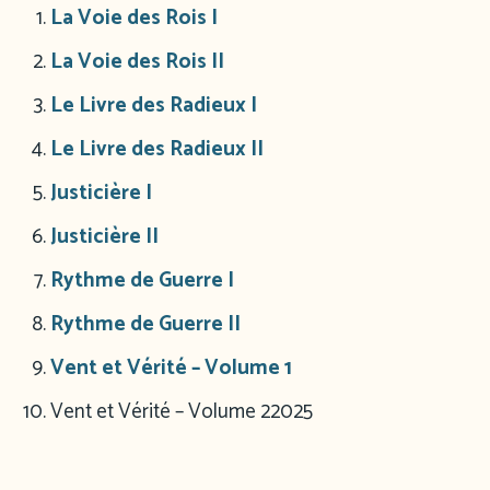
La Voie des Rois I
La Voie des Rois II
Le Livre des Radieux I
Le Livre des Radieux II
Justicière I
Justicière II
Rythme de Guerre I
Rythme de Guerre II
Vent et Vérité – Volume 1
Vent et Vérité – Volume 2
2025