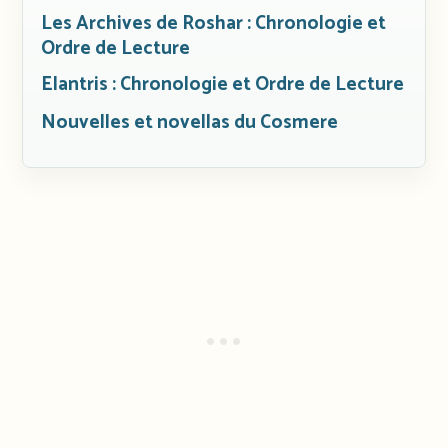
Les Archives de Roshar : Chronologie et
Ordre de Lecture
Elantris : Chronologie et Ordre de Lecture
Nouvelles et novellas du Cosmere