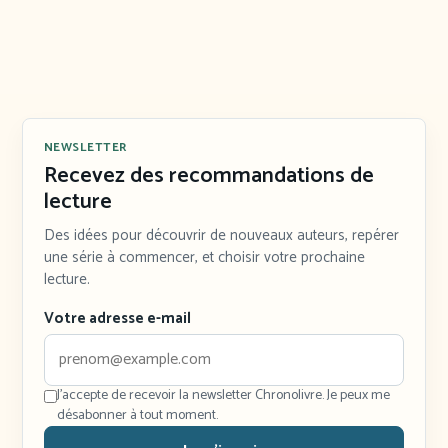
NEWSLETTER
Recevez des recommandations de
lecture
Des idées pour découvrir de nouveaux auteurs, repérer
une série à commencer, et choisir votre prochaine
lecture.
Votre adresse e-mail
J'accepte de recevoir la newsletter Chronolivre. Je peux me
désabonner à tout moment.