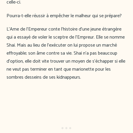
celle-ci.
Pourra-t-elle réussir à empêcher le malheur qui se prépare?
L’Ame de l’Empereur conte l’histoire d’une jeune étrangère
qui a essayé de voler le sceptre de l’Empreur. Elle se nomme
Shai. Mais au lieu de l’exécuter on lui propose un marché
effroyable; son âme contre sa vie. Shai n’a pas beaucoup
d’option, elle doit vite trouver un moyen de s’échapper si elle
ne veut pas terminer en tant que marionette pour les
sombres desseins de ses kidnappeurs.