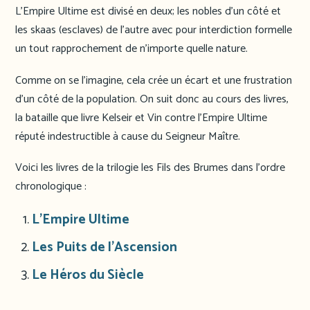
L’Empire Ultime est divisé en deux; les nobles d’un côté et
les skaas (esclaves) de l’autre avec pour interdiction formelle
un tout rapprochement de n’importe quelle nature.
Comme on se l’imagine, cela crée un écart et une frustration
d’un côté de la population. On suit donc au cours des livres,
la bataille que livre Kelseir et Vin contre l’Empire Ultime
réputé indestructible à cause du Seigneur Maître.
Voici les livres de la trilogie les Fils des Brumes dans l’ordre
chronologique :
L’Empire Ultime
Les Puits de l’Ascension
Le Héros du Siècle