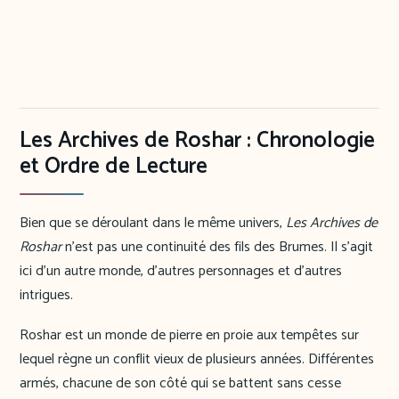
Les Archives de Roshar : Chronologie
et Ordre de Lecture
Bien que se déroulant dans le même univers,
Les Archives de
Roshar
n’est pas une continuité des fils des Brumes. Il s’agit
ici d’un autre monde, d’autres personnages et d’autres
intrigues.
Roshar est un monde de pierre en proie aux tempêtes sur
lequel règne un conflit vieux de plusieurs années. Différentes
armés, chacune de son côté qui se battent sans cesse