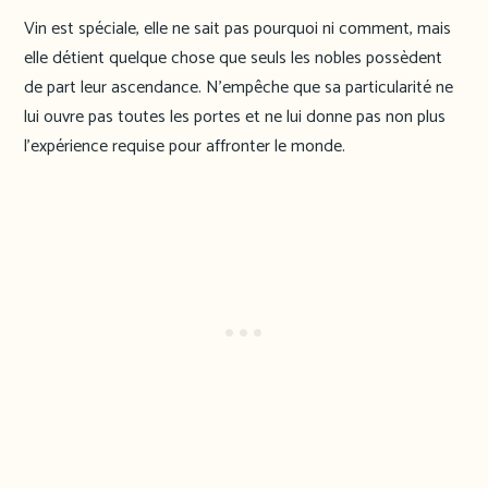
Vin est spéciale, elle ne sait pas pourquoi ni comment, mais
elle détient quelque chose que seuls les nobles possèdent
de part leur ascendance. N’empêche que sa particularité ne
lui ouvre pas toutes les portes et ne lui donne pas non plus
l’expérience requise pour affronter le monde.