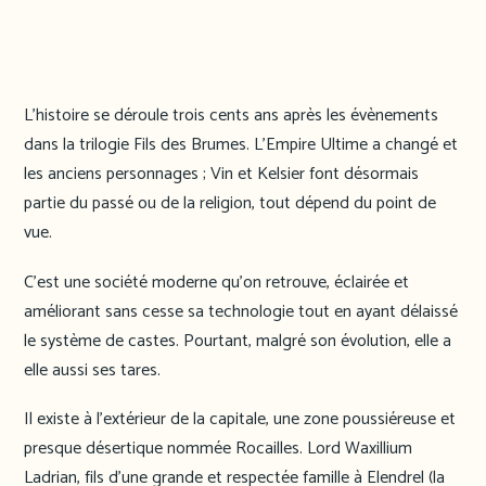
L’histoire se déroule trois cents ans après les évènements
dans la trilogie Fils des Brumes. L’Empire Ultime a changé et
les anciens personnages ; Vin et Kelsier font désormais
partie du passé ou de la religion, tout dépend du point de
vue.
C’est une société moderne qu’on retrouve, éclairée et
améliorant sans cesse sa technologie tout en ayant délaissé
le système de castes. Pourtant, malgré son évolution, elle a
elle aussi ses tares.
Il existe à l’extérieur de la capitale, une zone poussiéreuse et
presque désertique nommée Rocailles. Lord Waxillium
Ladrian, fils d’une grande et respectée famille à Elendrel (la