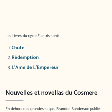
Les Livres du cycle Elantris sont:
Chute
Rédemption
L’Ame de L’Empereur
Nouvelles et novellas du Cosmere
En dehors des grandes sagas, Brandon Sanderson publie