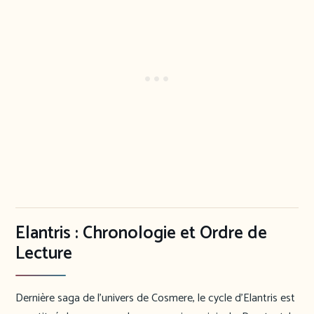
Elantris : Chronologie et Ordre de
Lecture
Dernière saga de l’univers de Cosmere, le cycle d’Elantris est