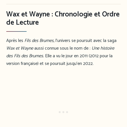
Wax et Wayne : Chronologie et Ordre
de Lecture
Après les
Fils des Brumes,
l’univers se poursuit avec la saga
Wax et Wayne
aussi connue sous le nom de :
Une histoire
des Fils des Brumes.
Elle a vu le jour en 2011 (2012 pour la
version française) et se poursuit jusqu’en 2022.