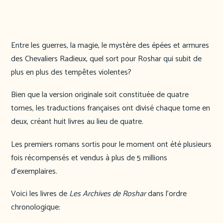
Entre les guerres, la magie, le mystère des épées et armures
des Chevaliers Radieux, quel sort pour Roshar qui subit de
plus en plus des tempêtes violentes?
Bien que la version originale soit constituée de quatre
tomes, les traductions françaises ont divisé chaque tome en
deux, créant huit livres au lieu de quatre.
Les premiers romans sortis pour le moment ont été plusieurs
fois récompensés et vendus à plus de 5 millions
d’exemplaires.
Voici les livres de
Les Archives de Roshar
dans l’ordre
chronologique: