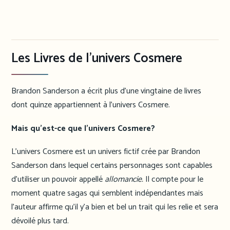
Les Livres de l’univers Cosmere
Brandon Sanderson a écrit plus d’une vingtaine de livres
dont quinze appartiennent à l’univers Cosmere.
Mais qu’est-ce que l’univers Cosmere?
L’univers Cosmere est un univers fictif crée par Brandon
Sanderson dans lequel certains personnages sont capables
d’utiliser un pouvoir appellé
allomancie.
Il compte pour le
moment quatre sagas qui semblent indépendantes mais
l’auteur affirme qu’il y’a bien et bel un trait qui les relie et sera
dévoilé plus tard.