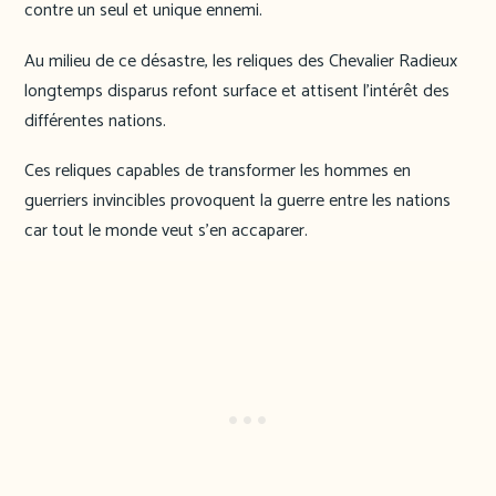
contre un seul et unique ennemi.
Au milieu de ce désastre, les reliques des Chevalier Radieux
longtemps disparus refont surface et attisent l’intérêt des
différentes nations.
Ces reliques capables de transformer les hommes en
guerriers invincibles provoquent la guerre entre les nations
car tout le monde veut s’en accaparer.