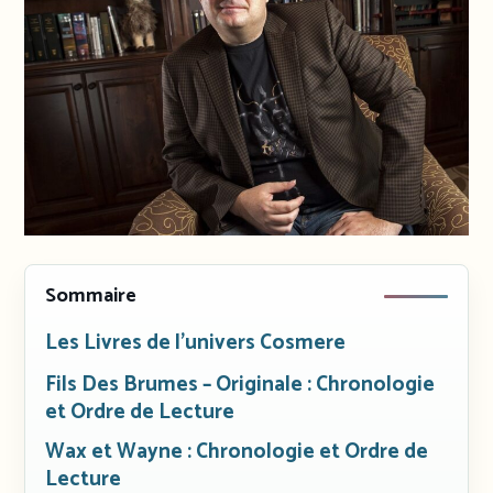
Sommaire
Les Livres de l’univers Cosmere
Fils Des Brumes – Originale : Chronologie
et Ordre de Lecture
Wax et Wayne : Chronologie et Ordre de
Lecture