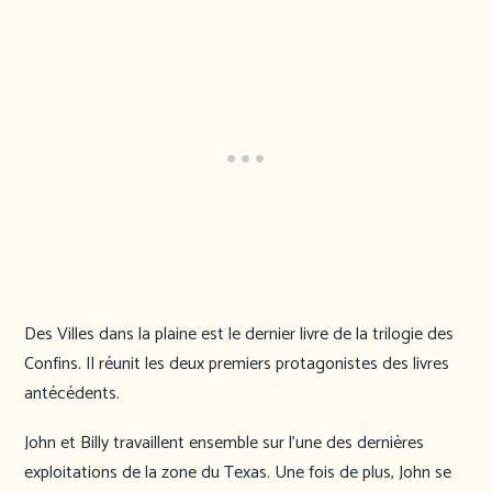
Des Villes dans la plaine est le dernier livre de la trilogie des
Confins. Il réunit les deux premiers protagonistes des livres
antécédents.
John et Billy travaillent ensemble sur l’une des dernières
exploitations de la zone du Texas. Une fois de plus, John se