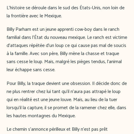
L’histoire se déroule dans le sud des États-Unis, non loin de
la frontière avec le Mexique.
Billy Parham est un jeune apprenti cow-boy dans le ranch
familial dans l’État du nouveau mexique. Le ranch est victime
d’attaques répétée d’un loup ce qui cause pas mal de soucis
à la famille. Avec son père, Billy mène la chasse et traque
sans cesse le loup. Mais, malgré les pièges tendus, l’animal
leur échappe sans cesse.
Pour Billy, la traque devient une obsession. Il décide donc de
ne plus rentrer chez lui tant qu’il n’aura pas attrapé le loup
qui en réalité est une jeune louve. Mais, au lieu de la tuer
lorsqu’il la capture, il se promet de la ramener chez elle, dans
les hautes montagnes du Mexique.
Le chemin s’annonce périlleux et Billy n’est pas prêt