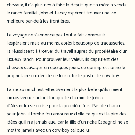
chevaux, il n’a plus rien à faire là depuis que sa mère a vendu
le ranch familial. John et Lacey espèrent trouver une vie
meilleure par-delà les frontières.
Le voyage ne s’annonce pas tout à fait comme ils
l’espéraient mais au moins, après beaucoup de tracasseries,
ils réussissent à trouver du travail auprès du propriétaire d’un
luxueux ranch. Pour prouver leur valeur, ils capturent des
chevaux sauvages en quelques jours, ce qui impressionne le
propriétaire qui décide de leur offrir le poste de cow-boy.
La vie au ranch est effectivement la plus belle qu’ils n’aient
jamais vécue surtout lorsque le chemin de John et
d’Alejandra se croise pour la première fois. Pas de chance
pour John, il tombe fou amoureux d’elle ce qui est la pire des
idées qu’il n’a jamais eue, car la fille d’un riche Espagnol ne se
mettra jamais avec un cow-boy tel que lui.