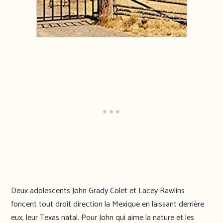
Deux adolescents John Grady Colet et Lacey Rawlins
foncent tout droit direction la Mexique en laissant derrière
eux, leur Texas natal. Pour John qui aime la nature et les