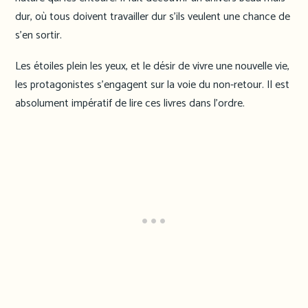
dur, où tous doivent travailler dur s’ils veulent une chance de
s’en sortir.
Les étoiles plein les yeux, et le désir de vivre une nouvelle vie,
les protagonistes s’engagent sur la voie du non-retour. Il est
absolument impératif de lire ces livres dans l’ordre.