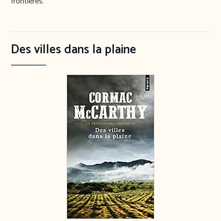
frontières.
Des villes dans la plaine