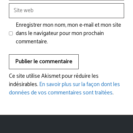
Site
web
Enregistrer mon nom, mon e-mail et mon site
dans le navigateur pour mon prochain
commentaire.
Ce site utilise Akismet pour réduire les
indésirables.
En savoir plus sur la façon dont les
données de vos commentaires sont traitées
.