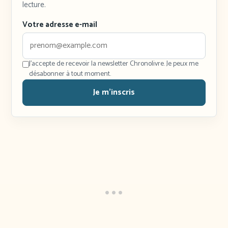
lecture.
Votre adresse e-mail
J'accepte de recevoir la newsletter Chronolivre. Je peux me
désabonner à tout moment.