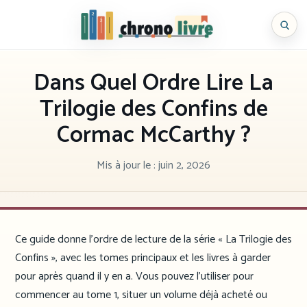
Aller
au
Chronolivre
contenu
Dans Quel Ordre Lire La
Trilogie des Confins de
Cormac McCarthy ?
Mis à jour le :
juin 2, 2026
Ce guide donne l’ordre de lecture de la série « La Trilogie des
Confins », avec les tomes principaux et les livres à garder
pour après quand il y en a. Vous pouvez l’utiliser pour
commencer au tome 1, situer un volume déjà acheté ou