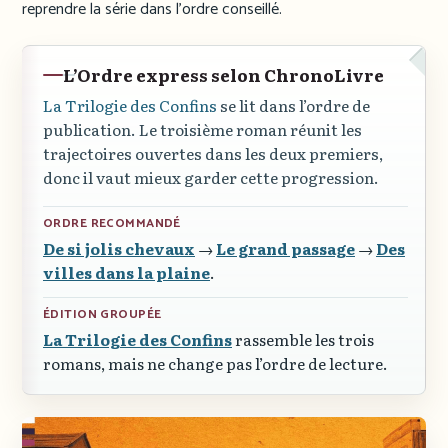
reprendre la série dans l’ordre conseillé.
L’Ordre express selon ChronoLivre
La Trilogie des Confins
se lit dans l’ordre de
publication. Le troisième roman réunit les
trajectoires ouvertes dans les deux premiers,
donc il vaut mieux garder cette progression.
ORDRE RECOMMANDÉ
De si jolis chevaux
→
Le grand passage
→
Des
villes dans la plaine
.
ÉDITION GROUPÉE
La Trilogie des Confins
rassemble les trois
romans, mais ne change pas l’ordre de lecture.