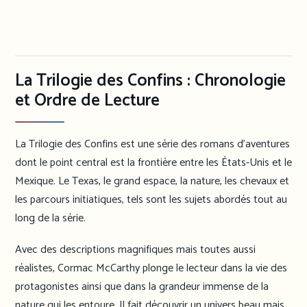
La Trilogie des Confins : Chronologie
et Ordre de Lecture
La Trilogie des Confins est une série des romans d’aventures
dont le point central est la frontière entre les États-Unis et le
Mexique. Le Texas, le grand espace, la nature, les chevaux et
les parcours initiatiques, tels sont les sujets abordés tout au
long de la série.
Avec des descriptions magnifiques mais toutes aussi
réalistes, Cormac McCarthy plonge le lecteur dans la vie des
protagonistes ainsi que dans la grandeur immense de la
nature qui les entoure. Il fait découvrir un univers beau mais