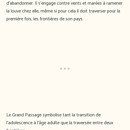
d’abandonner. Il s’engage contre vents et marées à ramener
la louve chez elle, même si pour cela il doit traverser pour la
première fois, les frontières de son pays.
Le Grand Passage symbolise tant la transition de
l’adolescence à l’âge adulte que la traversée entre deux