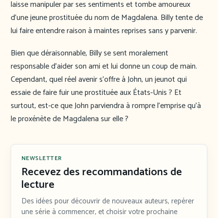
laisse manipuler par ses sentiments et tombe amoureux
d’une jeune prostituée du nom de Magdalena. Billy tente de
lui faire entendre raison à maintes reprises sans y parvenir.
Bien que déraisonnable, Billy se sent moralement
responsable d’aider son ami et lui donne un coup de main.
Cependant, quel réel avenir s’offre à John, un jeunot qui
essaie de faire fuir une prostituée aux États-Unis ? Et
surtout, est-ce que John parviendra à rompre l’emprise qu’à
le proxénète de Magdalena sur elle ?
NEWSLETTER
Recevez des recommandations de
lecture
Des idées pour découvrir de nouveaux auteurs, repérer
une série à commencer, et choisir votre prochaine