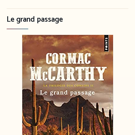
Le grand passage