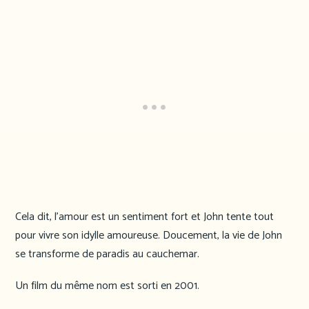
Cela dit, l’amour est un sentiment fort et John tente tout
pour vivre son idylle amoureuse. Doucement, la vie de John
se transforme de paradis au cauchemar.
Un film du même nom est sorti en 2001.