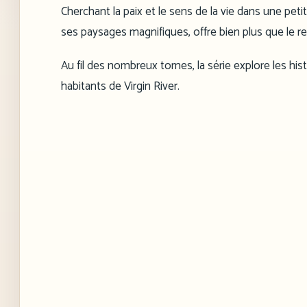
Cherchant la paix et le sens de la vie dans une peti
ses paysages magnifiques, offre bien plus que le re
Au fil des nombreux tomes, la série explore les hi
habitants de Virgin River.