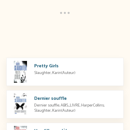
Pretty Girls
Slaughter, Karin(Auteur)
Dernier souffle
Dernier souffle; ABIS_LIVRE; HarperCollins;
Slaughter, Karin(Auteur)