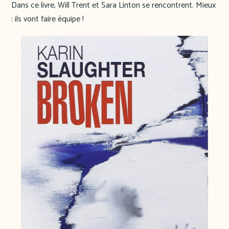
Dans ce livre, Will Trent et Sara Linton se rencontrent. Mieux
: ils vont faire équipe !