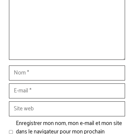
Nom
E-
mail
Site
web
Enregistrer mon nom, mon e-mail et mon site
dans le navigateur pour mon prochain