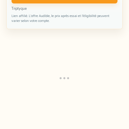
Triptyque
Lien affilié. L’offre Audible, le prix après essai et l’éligibilité peuvent
varier selon votre compte.