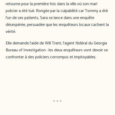
retourne pour la première fois dans la ville où son mari
policier a été tué. Rongée par la culpabilité car Tommy a été
l’un de ses patients, Sara se lance dans une enquête
désespérée, persuadée que les enquêteurs locaux cachent la
vérité.
Elle demande l’aide de Will Trent, l’agent fédéral du Georgia
Bureau of Investigation : les deux enquêteurs vont devoir se
confronter à des policiers corrompus et impitoyables.