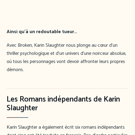
Ainsi qu’à un redoutable tueur…
Avec Broken, Karin Slaughter nous plonge au cœur d’un
thriller psychologique et d’un univers d’une noirceur absolue,
où tous les personnages vont devoir affronter leurs propres
démons.
Les Romans indépendants de Karin
Slaughter
Karin Slaughter a également écrit six romans indépendants