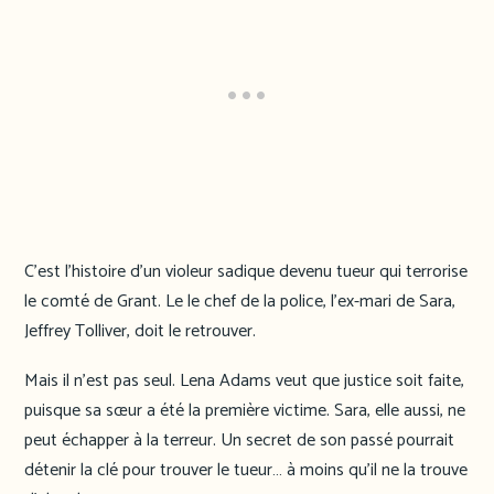
C’est l’histoire d’un violeur sadique devenu tueur qui terrorise
le comté de Grant. Le le chef de la police, l’ex-mari de Sara,
Jeffrey Tolliver, doit le retrouver.
Mais il n’est pas seul. Lena Adams veut que justice soit faite,
puisque sa sœur a été la première victime. Sara, elle aussi, ne
peut échapper à la terreur. Un secret de son passé pourrait
détenir la clé pour trouver le tueur… à moins qu’il ne la trouve