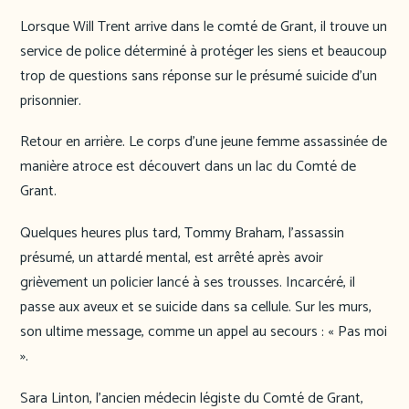
Lorsque Will Trent arrive dans le comté de Grant, il trouve un
service de police déterminé à protéger les siens et beaucoup
trop de questions sans réponse sur le présumé suicide d’un
prisonnier.
Retour en arrière. Le corps d’une jeune femme assassinée de
manière atroce est découvert dans un lac du Comté de
Grant.
Quelques heures plus tard, Tommy Braham, l’assassin
présumé, un attardé mental, est arrêté après avoir
grièvement un policier lancé à ses trousses. Incarcéré, il
passe aux aveux et se suicide dans sa cellule. Sur les murs,
son ultime message, comme un appel au secours : « Pas moi
».
Sara Linton, l’ancien médecin légiste du Comté de Grant,