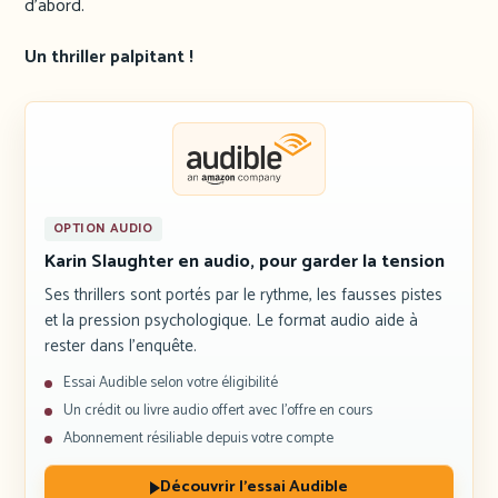
d’abord.
Un thriller palpitant !
OPTION AUDIO
Karin Slaughter en audio, pour garder la tension
Ses thrillers sont portés par le rythme, les fausses pistes
et la pression psychologique. Le format audio aide à
rester dans l’enquête.
Essai Audible selon votre éligibilité
Un crédit ou livre audio offert avec l’offre en cours
Abonnement résiliable depuis votre compte
Découvrir l’essai Audible