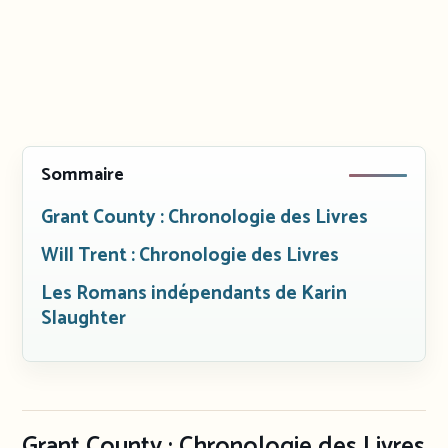
Sommaire
Grant County : Chronologie des Livres
Will Trent : Chronologie des Livres
Les Romans indépendants de Karin
Slaughter
Grant County : Chronologie des Livres