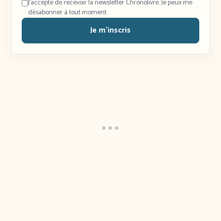
J'accepte de recevoir la newsletter Chronolivre. Je peux me
désabonner à tout moment.