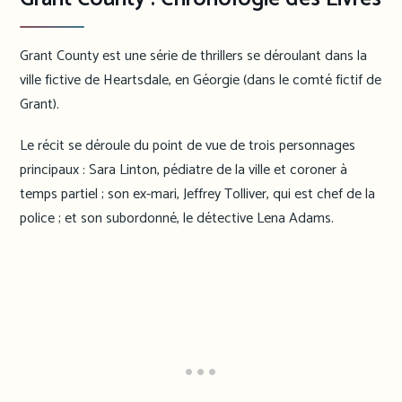
Grant County est une série de thrillers se déroulant dans la
ville fictive de Heartsdale, en Géorgie (dans le comté fictif de
Grant).
Le récit se déroule du point de vue de trois personnages
principaux : Sara Linton, pédiatre de la ville et coroner à
temps partiel ; son ex-mari, Jeffrey Tolliver, qui est chef de la
police ; et son subordonné, le détective Lena Adams.