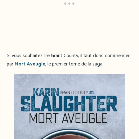
Si vous souhaitez lire Grant County, il faut donc commencer
par
Mort Aveugle
, le premier tome de la saga.