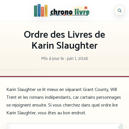
Aller
au
Chronolivre
contenu
Ordre des Livres de
Karin Slaughter
Mis à jour le :
juin 1, 2026
Karin Slaughter se lit mieux en séparant Grant County, Will
Trent et les romans indépendants, car certains personnages
se rejoignent ensuite. Si vous cherchez dans quel ordre lire
Karin Slaughter, vous êtes au bon endroit.