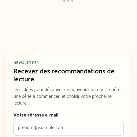
NEWSLETTER
Recevez des recommandations de
lecture
Des idées pour découvrir de nouveaux auteurs, repérer
une série à commencer, et choisir votre prochaine
lecture.
Votre adresse e-mail