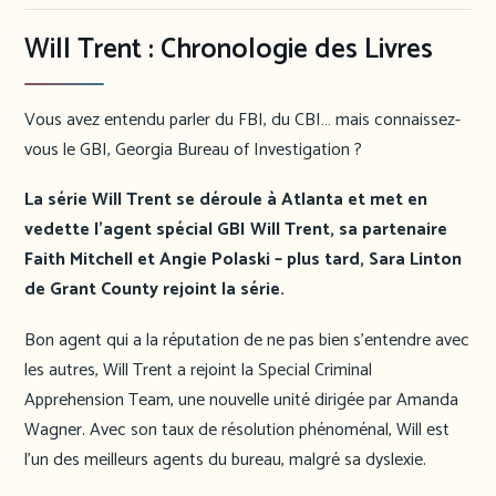
Will Trent : Chronologie des Livres
Vous avez entendu parler du FBI, du CBI… mais connaissez-
vous le GBI, Georgia Bureau of Investigation ?
La série Will Trent se déroule à Atlanta et met en
vedette l’agent spécial GBI Will Trent, sa partenaire
Faith Mitchell et Angie Polaski – plus tard, Sara Linton
de Grant County rejoint la série.
Bon agent qui a la réputation de ne pas bien s’entendre avec
les autres, Will Trent a rejoint la Special Criminal
Apprehension Team, une nouvelle unité dirigée par Amanda
Wagner. Avec son taux de résolution phénoménal, Will est
l’un des meilleurs agents du bureau, malgré sa dyslexie.