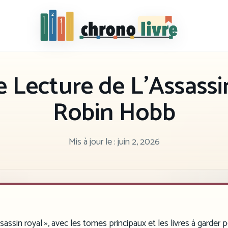
Chronolivre
e Lecture de L’Assassi
Robin Hobb
Mis à jour le :
juin 2, 2026
sassin royal », avec les tomes principaux et les livres à garder 