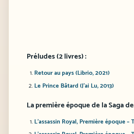
Préludes (2 livres) :
Retour au pays (Librio, 2021)
Le Prince Bâtard (J’ai Lu, 2013)
La première époque de la Saga de 
L’assassin Royal, Première époque – To