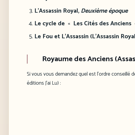
L’Assassin Royal,
Deuxième époque
Le cycle de
«
Les Cités des Anciens
Le Fou et L’Assassin (L’Assassin Roya
Royaume des Anciens (Assass
Si vous vous demandez quel est l’ordre conseillé des
éditions J’ai Lu) :