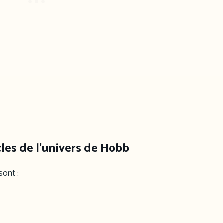
cles de l’univers de Hobb
sont :