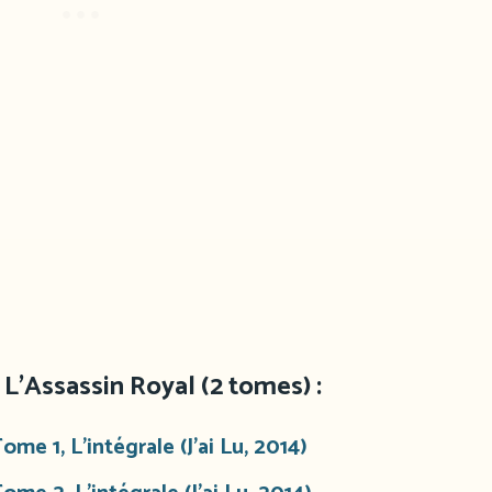
L’Assassin Royal (2 tomes) :
me 1, L’intégrale (J’ai Lu, 2014)