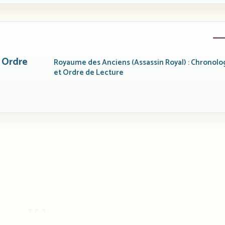
 Ordre
Royaume des Anciens (Assassin Royal) : Chronolo
et Ordre de Lecture