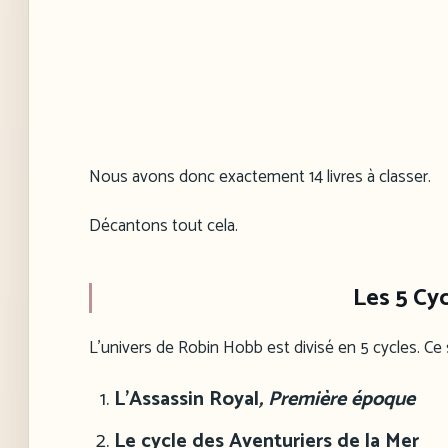
Nous avons donc exactement 14 livres à classer.
Décantons tout cela.
Les 5 Cy
L’univers de Robin Hobb est divisé en 5 cycles. Ce 
L’Assassin Royal
, Première époque
Le cycle des Aventuriers de la Mer