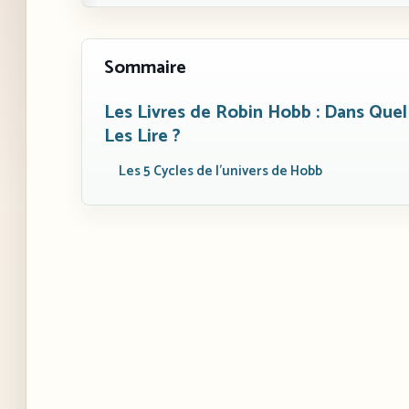
Sommaire
Les Livres de Robin Hobb : Dans Quel
Les Lire ?
Les 5 Cycles de l’univers de Hobb