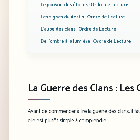
Le pouvoir des étoiles : Ordre de Lecture
Les signes du destin : Ordre de Lecture
L’aube des clans : Ordre de Lecture
De l’ombre à la lumière : Ordre de Lecture
La Guerre des Clans : Les 
Avant de commencer à lire la guerre des clans, il fau
elle est plutôt simple à comprendre.