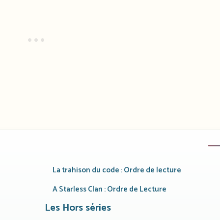
La trahison du code : Ordre de lecture
A Starless Clan : Ordre de Lecture
Les Hors séries