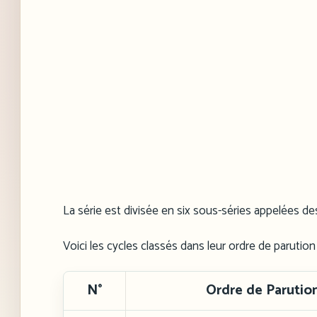
La série est divisée en six sous-séries appelées de
Voici les cycles classés dans leur ordre de parution
N°
Ordre de Parutio