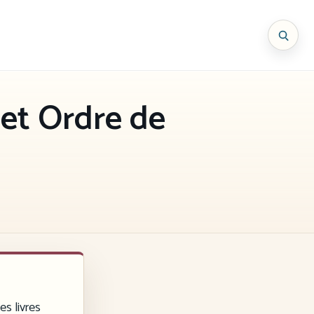
 et Ordre de
es livres