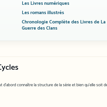
Les Livres numériques
Les romans illustrés
Chronologie Complète des Livres de La
Guerre des Clans
Cycles
t d’abord connaître la structure de la série et bien qu’elle soit d