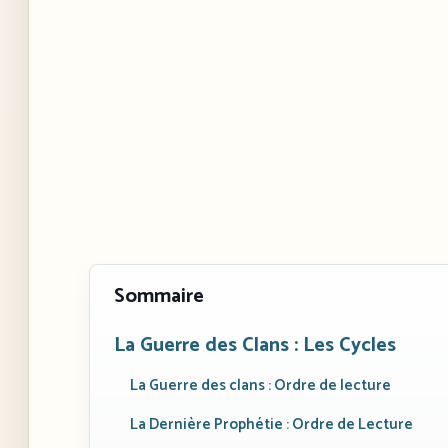
Sommaire
La Guerre des Clans : Les Cycles
La Guerre des clans : Ordre de lecture
La Dernière Prophétie : Ordre de Lecture