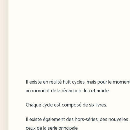
Il existe en réalité huit cycles, mais pour le mome
au moment de la rédaction de cet article.
Chaque cycle est composé de six livres.
Il existe également des hors-séries, des nouvelles a
ceux de la série principale.