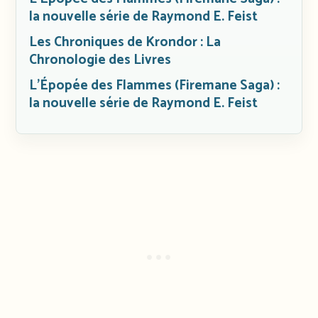
la nouvelle série de Raymond E. Feist
Les Chroniques de Krondor : La
Chronologie des Livres
L’Épopée des Flammes (Firemane Saga) :
la nouvelle série de Raymond E. Feist