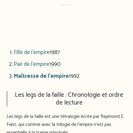
Fille de l’empire
1987
Pair de l’empire
1990
Maîtresse de l’empire
1992
Les legs de la faille : Chronologie et ordre
de lecture
Les legs de la faille est une tétralogie écrite par Raymond E.
Feist, qui comme avec la trilogie de l’empire n’est pas
essentielle à la trame principale.