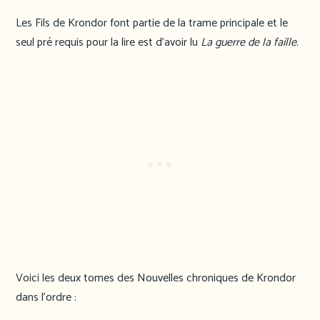
Les Fils de Krondor font partie de la trame principale et le
seul pré requis pour la lire est d’avoir lu
La guerre de la faille
.
Voici les deux tomes des Nouvelles chroniques de Krondor
dans l’ordre :