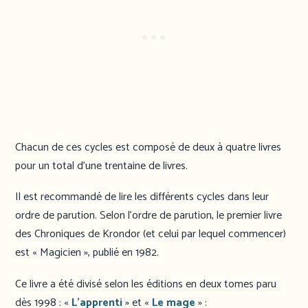
Chacun de ces cycles est composé de deux à quatre livres
pour un total d’une trentaine de livres.
Il est recommandé de lire les différents cycles dans leur
ordre de parution. Selon l’ordre de parution, le premier livre
des Chroniques de Krondor (et celui par lequel commencer)
est « Magicien », publié en 1982.
Ce livre a été divisé selon les éditions en deux tomes paru
dès 1998 : «
L’apprenti
» et «
Le mage
» :