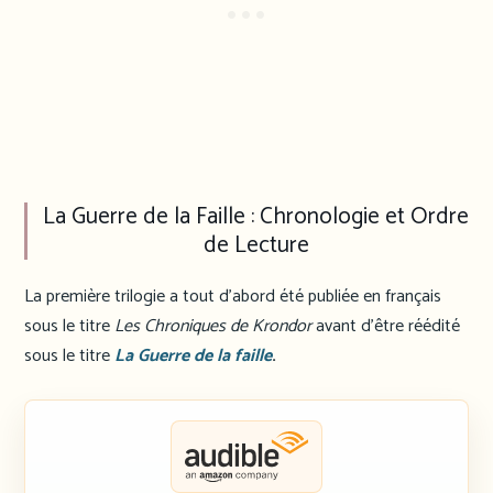
La Guerre de la Faille : Chronologie et Ordre
de Lecture
La première trilogie a tout d’abord été publiée en français
sous le titre
Les Chroniques de Krondor
avant d’être réédité
sous le titre
La Guerre de la faille
.