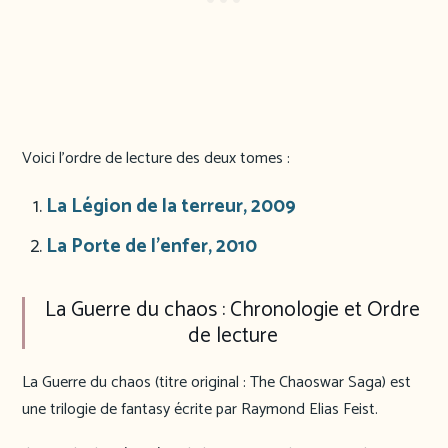
Voici l’ordre de lecture des deux tomes :
La Légion de la terreur, 2009
La Porte de l’enfer, 2010
La Guerre du chaos : Chronologie et Ordre
de lecture
La Guerre du chaos (titre original : The Chaoswar Saga) est
une trilogie de fantasy écrite par Raymond Elias Feist.