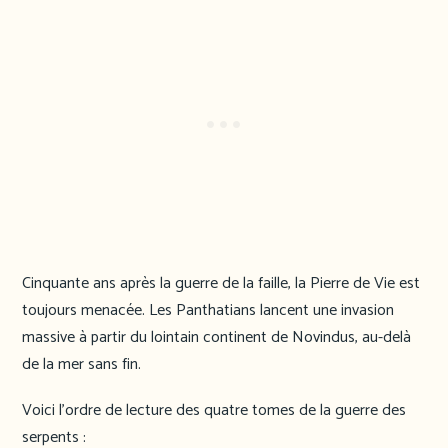
Cinquante ans après la guerre de la faille, la Pierre de Vie est
toujours menacée. Les Panthatians lancent une invasion
massive à partir du lointain continent de Novindus, au-delà
de la mer sans fin.
Voici l’ordre de lecture des quatre tomes de la guerre des
serpents :