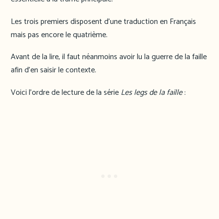
Les trois premiers disposent d’une traduction en Français
mais pas encore le quatrième.
Avant de la lire, il faut néanmoins avoir lu la guerre de la faille
afin d’en saisir le contexte.
Voici l’ordre de lecture de la série
Les legs de la faille
: