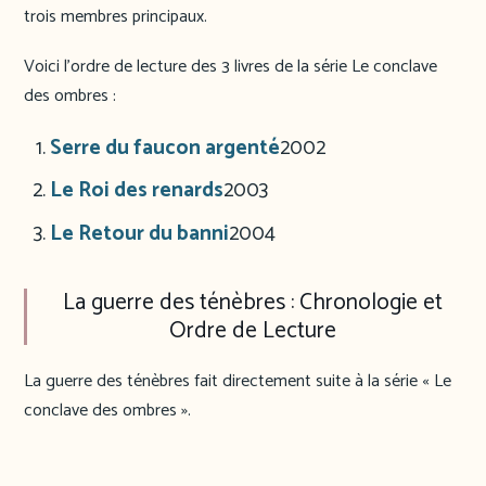
trois membres principaux.
Voici l’ordre de lecture des 3 livres de la série Le conclave
des ombres :
Serre du faucon argenté
2002
Le Roi des renards
2003
Le Retour du banni
2004
La guerre des ténèbres : Chronologie et
Ordre de Lecture
La guerre des ténèbres fait directement suite à la série « Le
conclave des ombres ».