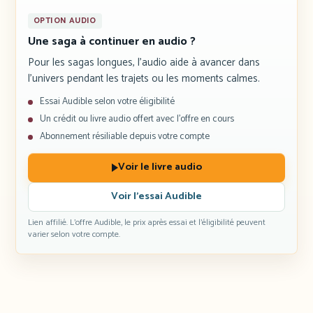
OPTION AUDIO
Une saga à continuer en audio ?
Pour les sagas longues, l’audio aide à avancer dans
l’univers pendant les trajets ou les moments calmes.
Essai Audible selon votre éligibilité
Un crédit ou livre audio offert avec l’offre en cours
Abonnement résiliable depuis votre compte
Voir le livre audio
Voir l’essai Audible
Lien affilié. L’offre Audible, le prix après essai et l’éligibilité peuvent
varier selon votre compte.