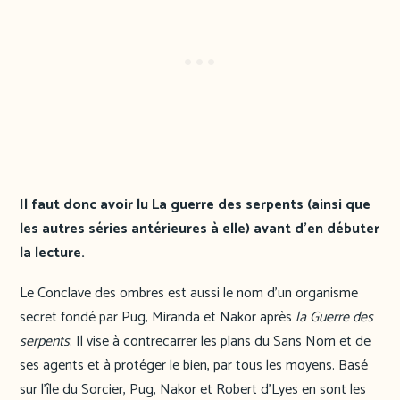
Il faut donc avoir lu La guerre des serpents (ainsi que
les autres séries antérieures à elle) avant d’en débuter
la lecture.
Le Conclave des ombres est aussi le nom d’un organisme
secret fondé par Pug, Miranda et Nakor après
la Guerre des
serpents
. Il vise à contrecarrer les plans du Sans Nom et de
ses agents et à protéger le bien, par tous les moyens. Basé
sur l’île du Sorcier, Pug, Nakor et Robert d’Lyes en sont les