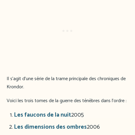
Il s’agit d’une série de la trame principale des chroniques de
Krondor.
Voici les trois tomes de la guerre des ténèbres dans l’ordre :
Les faucons de la nuit
2005
Les dimensions des ombres
2006