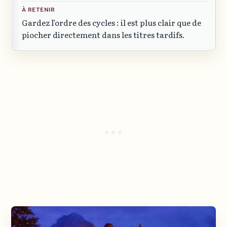
À RETENIR
Gardez l’ordre des cycles : il est plus clair que de
piocher directement dans les titres tardifs.