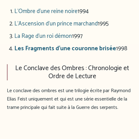
L’Ombre d’une reine noire
1994
L’Ascension d’un prince marchand
1995
La Rage d’un roi démon
1997
Les Fragments d’une couronne brisée
1998
Le Conclave des Ombres : Chronologie et
Ordre de Lecture
Le conclave des ombres est une trilogie écrite par Raymond
Elias Feist uniquement et qui est une série essentielle de la
trame principale qui fait suite à la Guerre des serpents.