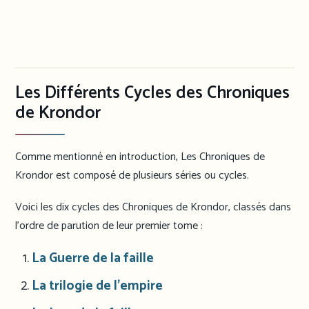
Les Différents Cycles des Chroniques
de Krondor
Comme mentionné en introduction, Les Chroniques de
Krondor est composé de plusieurs séries ou cycles.
Voici les dix cycles des Chroniques de Krondor, classés dans
l’ordre de parution de leur premier tome :
La Guerre de la faille
La trilogie de l’empire