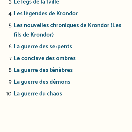
Le legs de la faille
Les légendes de Krondor
Les nouvelles chroniques de Krondor
(Les
fils de Krondor)
La guerre des serpents
Le conclave des ombres
La guerre des ténèbres
La guerre des démons
La guerre du chaos