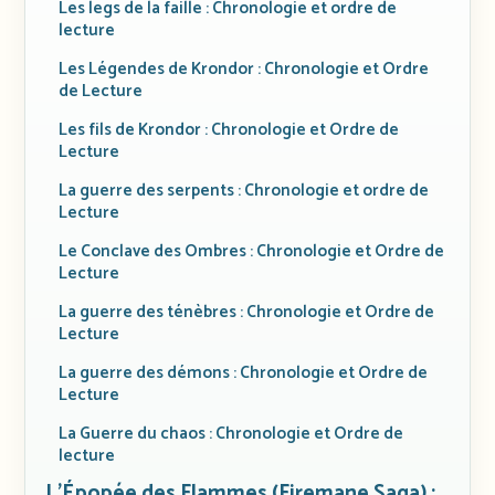
Les legs de la faille : Chronologie et ordre de
lecture
Les Légendes de Krondor : Chronologie et Ordre
de Lecture
Les fils de Krondor : Chronologie et Ordre de
Lecture
La guerre des serpents : Chronologie et ordre de
Lecture
Le Conclave des Ombres : Chronologie et Ordre de
Lecture
La guerre des ténèbres : Chronologie et Ordre de
Lecture
La guerre des démons : Chronologie et Ordre de
Lecture
La Guerre du chaos : Chronologie et Ordre de
lecture
L’Épopée des Flammes (Firemane Saga) :