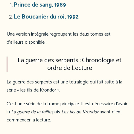
Prince de sang, 1989
Le Boucanier du roi, 1992
Une version intégrale regroupant les deux tomes est
d’ailleurs disponible :
La guerre des serpents : Chronologie et
ordre de Lecture
La guerre des serpents est une tétralogie qui fait suite à la
série « les fils de Krondor ».
C’est une série de la trame principale. Il est nécessaire d’avoir
lu
La guerre de la faille
puis
Les fils de Krondor
avant d’en
commencer la lecture.