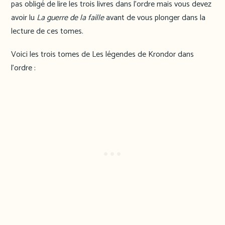
pas obligé de lire les trois livres dans l’ordre mais vous devez
avoir lu
La guerre de la faille
avant de vous plonger dans la
lecture de ces tomes.
Voici les trois tomes de Les légendes de Krondor dans
l’ordre :