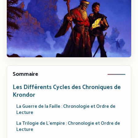
Sommaire
Les Différents Cycles des Chroniques de
Krondor
La Guerre de la Faille : Chronologie et Ordre de
Lecture
La Trilogie de L’empire : Chronologie et Ordre de
Lecture