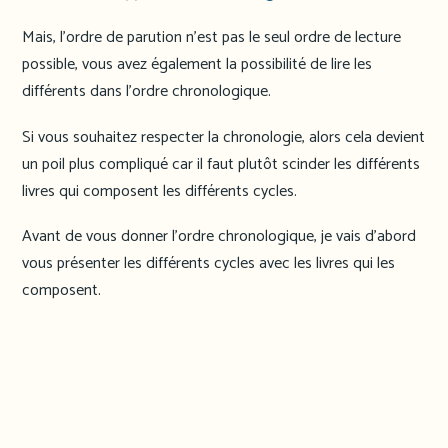
Mais, l’ordre de parution n’est pas le seul ordre de lecture
possible, vous avez également la possibilité de lire les
différents dans l’ordre chronologique.
Si vous souhaitez respecter la chronologie, alors cela devient
un poil plus compliqué car il faut plutôt scinder les différents
livres qui composent les différents cycles.
Avant de vous donner l’ordre chronologique, je vais d’abord
vous présenter les différents cycles avec les livres qui les
composent.