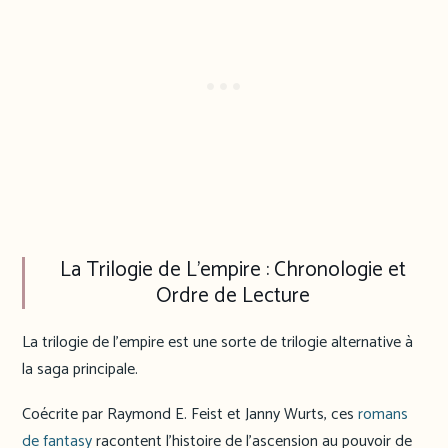
La Trilogie de L’empire : Chronologie et
Ordre de Lecture
La trilogie de l’empire est une sorte de trilogie alternative à
la saga principale.
Coécrite par Raymond E. Feist et Janny Wurts, ces
romans
de fantasy
racontent l’histoire de l’ascension au pouvoir de