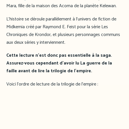
Mara, fille de la maison des Acoma de la planète Kelewan.
L’histoire se déroule parallèlement à l’univers de fiction de
Midkemia créé par Raymond E. Feist pour la série Les
Chroniques de Krondor, et plusieurs personnages communs
aux deux séries y interviennent.
Cette lecture n’est donc pas essentielle à la saga.
Assurez-vous cependant d’avoir lu La guerre de la
faille avant de lire la trilogie de l’empire.
Voici l’ordre de lecture de la trilogie de l’empire :