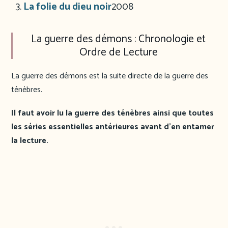
La folie du dieu noir
2008
La guerre des démons : Chronologie et
Ordre de Lecture
La guerre des démons est la suite directe de la guerre des
ténèbres.
Il faut avoir lu la guerre des ténèbres ainsi que toutes
les séries essentielles antérieures avant d’en entamer
la lecture.