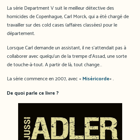
La série Department V suit le meilleur détective des
homicides de Copenhague, Carl Morck, qui a été chargé de
travailler sur des cold cases (affaires classées) pour le
département.
Lorsque Carl demande un assistant, il ne s’attendait pas à
collaborer avec quelqu’un de la trempe d’Assad, une sorte
de touche-à-tout. A partir de là, tout change…
La série commence en 2007, avec «
Miséricorde
« .
De quoi parle ce livre ?