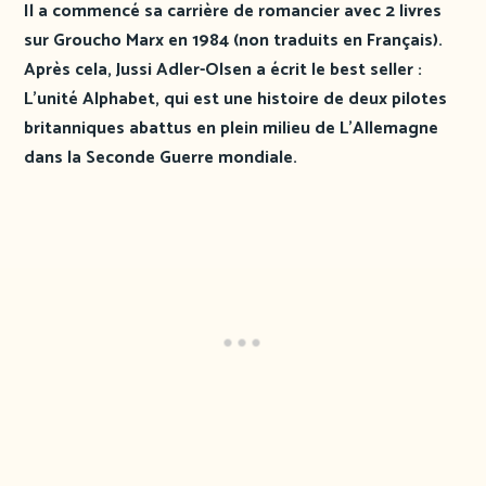
Il a commencé sa carrière de romancier avec 2 livres
sur Groucho Marx en 1984 (non traduits en Français).
Après cela, Jussi Adler-Olsen a écrit le best seller :
L’unité Alphabet, qui est une histoire de deux pilotes
britanniques abattus en plein milieu de L’Allemagne
dans la Seconde Guerre mondiale.