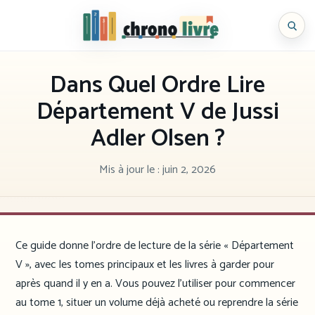
Aller
au
Chronolivre
contenu
Dans Quel Ordre Lire
Département V de Jussi
Adler Olsen ?
Mis à jour le :
juin 2, 2026
Ce guide donne l’ordre de lecture de la série « Département
V », avec les tomes principaux et les livres à garder pour
après quand il y en a. Vous pouvez l’utiliser pour commencer
au tome 1, situer un volume déjà acheté ou reprendre la série