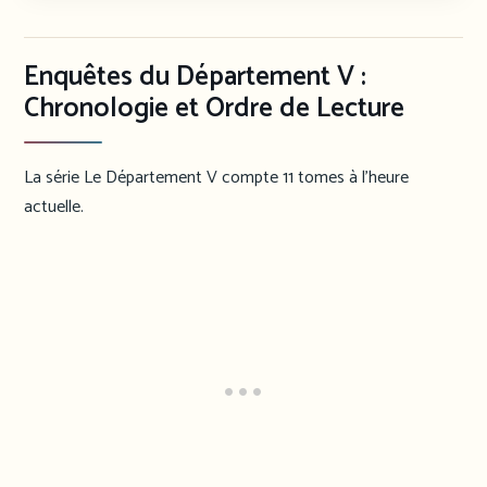
Enquêtes du Département V :
Chronologie et Ordre de Lecture
La série Le Département V compte 11 tomes à l’heure
actuelle.