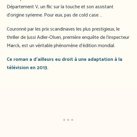
Département V, un flic sur la touche et son assistant
d’origine syrienne. Pour eux, pas de cold case …
Couronné par les prix scandinaves les plus prestigieux, le
thriller de Jussi Adler-Olsen, première enquête de l’inspecteur
Mørck, est un véritable phénomène d’édition mondial.
Ce roman a d’ailleurs eu droit à une adaptation à la
télévision en 2013.