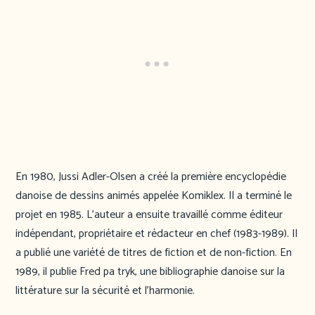
En 1980, Jussi Adler-Olsen a créé la première encyclopédie
danoise de dessins animés appelée Komiklex. Il a terminé le
projet en 1985. L’auteur a ensuite travaillé comme éditeur
indépendant, propriétaire et rédacteur en chef (1983-1989). Il
a publié une variété de titres de fiction et de non-fiction. En
1989, il publie Fred pa tryk, une bibliographie danoise sur la
littérature sur la sécurité et l’harmonie.