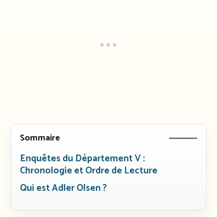
Sommaire
Enquêtes du Département V :
Chronologie et Ordre de Lecture
Qui est Adler Olsen ?