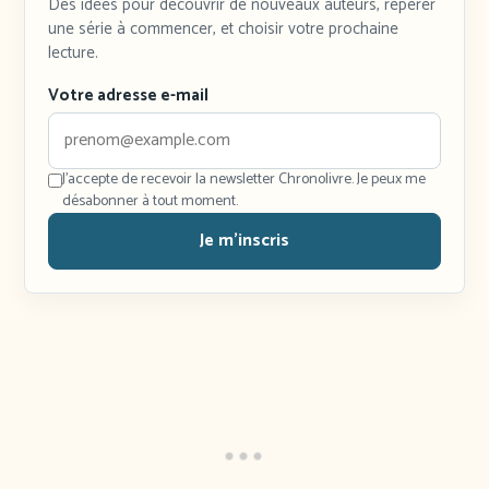
Des idées pour découvrir de nouveaux auteurs, repérer
une série à commencer, et choisir votre prochaine
lecture.
Votre adresse e-mail
J'accepte de recevoir la newsletter Chronolivre. Je peux me
désabonner à tout moment.