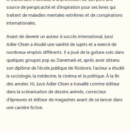
source de perspicacité et d’inspiration pour ses livres qui
traitent de maladies mentales extrêmes et de conspirations
internationales.
Avant de devenir un auteur à succès international, Jussi
Adler-Olsen a étudié une variété de sujets et a exercé de
nombreux emplois différents. Il a joué de la guitare solo dans
quelques groupes pop au Danemark et, après avoir obtenu
son diplôme de l’école publique de Rodovre, l’auteur a étudié
la sociologie, la médecine, le cinéma et la politique. À la fin
des années 70, Jussi Adler-Olsen a travaillé comme éditeur
dans la scénarisation de dessins animés, correcteur
d’épreuves et éditeur de magazines avant de se lancer dans
une carrière fictive.