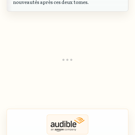
nouveautés après ces deux tomes.