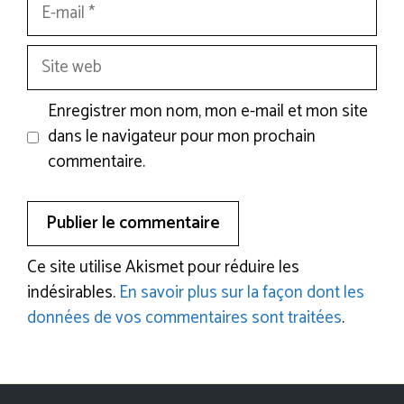
E-
mail
Site
web
Enregistrer mon nom, mon e-mail et mon site
dans le navigateur pour mon prochain
commentaire.
Ce site utilise Akismet pour réduire les
indésirables.
En savoir plus sur la façon dont les
données de vos commentaires sont traitées
.