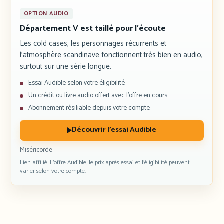
OPTION AUDIO
Département V est taillé pour l’écoute
Les cold cases, les personnages récurrents et
l’atmosphère scandinave fonctionnent très bien en audio,
surtout sur une série longue.
Essai Audible selon votre éligibilité
Un crédit ou livre audio offert avec l’offre en cours
Abonnement résiliable depuis votre compte
Découvrir l’essai Audible
Miséricorde
Lien affilié. L’offre Audible, le prix après essai et l’éligibilité peuvent
varier selon votre compte.