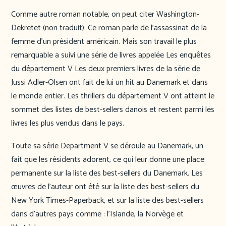
Comme autre roman notable, on peut citer Washington-
Dekretet (non traduit). Ce roman parle de l’assassinat de la
femme d’un président américain. Mais son travail le plus
remarquable a suivi une série de livres appelée Les enquêtes
du département V Les deux premiers livres de la série de
Jussi Adler-Olsen ont fait de lui un hit au Danemark et dans
le monde entier. Les thrillers du département V ont atteint le
sommet des listes de best-sellers danois et restent parmi les
livres les plus vendus dans le pays.
Toute sa série Department V se déroule au Danemark, un
fait que les résidents adorent, ce qui leur donne une place
permanente sur la liste des best-sellers du Danemark. Les
œuvres de l’auteur ont été sur la liste des best-sellers du
New York Times-Paperback, et sur la liste des best-sellers
dans d’autres pays comme : l’Islande, la Norvège et