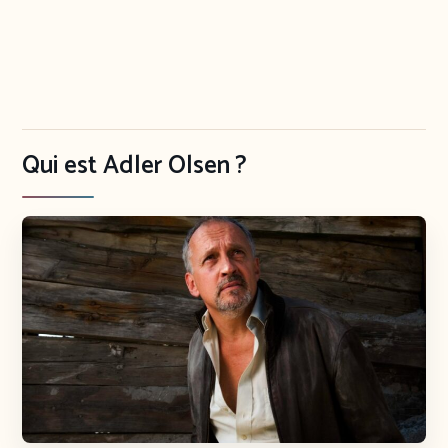
Qui est Adler Olsen ?