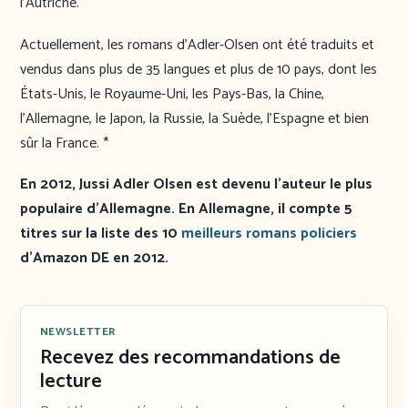
l’Autriche.
Actuellement, les romans d’Adler-Olsen ont été traduits et
vendus dans plus de 35 langues et plus de 10 pays, dont les
États-Unis, le Royaume-Uni, les Pays-Bas, la Chine,
l’Allemagne, le Japon, la Russie, la Suède, l’Espagne et bien
sûr la France. *
En 2012, Jussi Adler Olsen est devenu l’auteur le plus
populaire d’Allemagne. En Allemagne, il compte 5
titres sur la liste des 10
meilleurs romans policiers
d’Amazon DE en 2012.
NEWSLETTER
Recevez des recommandations de
lecture