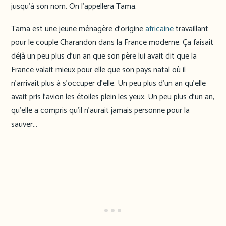
jusqu’à son nom. On l’appellera Tama.
Tama est une jeune ménagère d’origine
africaine
travaillant
pour le couple Charandon dans la France moderne. Ça faisait
déjà un peu plus d’un an que son père lui avait dit que la
France valait mieux pour elle que son pays natal où il
n’arrivait plus à s’occuper d’elle. Un peu plus d’un an qu’elle
avait pris l’avion les étoiles plein les yeux. Un peu plus d’un an,
qu’elle a compris qu’il n’aurait jamais personne pour la
sauver…