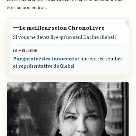
êtes au bon endroit.
Le meilleur selon ChronoLivre
Si vous ne devez lire qu’un seul Karine Giebel :
LE MEILLEUR
Purgatoire des innocents
: une entrée sombre
et représentative de Giebel.