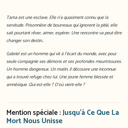
Tama est une esclave. Elle n’a quasiment connu que la
servitude. Prisonnière de bourreaux qui ignorent la pitié, elle
sait pourtant rêver, aimer, espérer. Une rencontre va peut-être
changer son destin…
Gabriel est un homme qui vit à l’écart du monde, avec pour
seule compagnie ses démons et ses profondes meurtrissures.
Un homme dangereux. Un matin, il découvre une inconnue
qui a trouvé refuge chez lui. Une jeune femme blessée et
amnésique. Qui est-elle ? D’où vient-elle ?
Mention spéciale :
Jusqu’à Ce Que La
Mort Nous Unisse