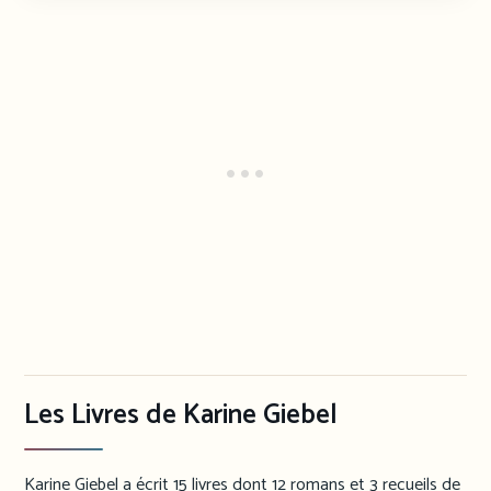
Les Livres de Karine Giebel
Karine Giebel a écrit 15 livres dont 12 romans et 3 recueils de