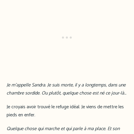
Je m’appelle Sandra. Je suis morte, il y a longtemps, dans une
chambre sordide. Ou plutôt, quelque chose est né ce jour-là…
Je croyais avoir trouvé le refuge idéal. Je viens de mettre les
pieds en enfer.
Quelque chose qui marche et qui parle à ma place. Et son