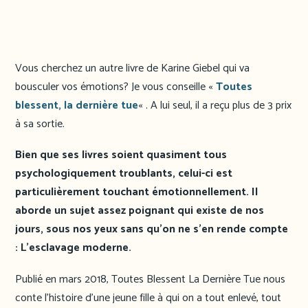
Vous cherchez un autre livre de Karine Giebel qui va
bousculer vos émotions? Je vous conseille «
Toutes
blessent, la dernière tue
« . A lui seul, il a reçu plus de 3 prix
à sa sortie.
Bien que ses livres soient quasiment tous
psychologiquement troublants, celui-ci est
particulièrement touchant émotionnellement. Il
aborde un sujet assez poignant qui existe de nos
jours, sous nos yeux sans qu’on ne s’en rende compte
: L’esclavage moderne.
Publié en mars 2018, Toutes Blessent La Dernière Tue nous
conte l’histoire d’une jeune fille à qui on a tout enlevé, tout