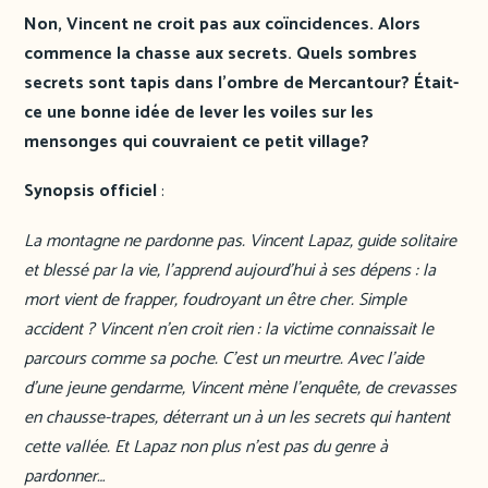
Non, Vincent ne croit pas aux coïncidences. Alors
commence la chasse aux secrets. Quels sombres
secrets sont tapis dans l’ombre de Mercantour? Était-
ce une bonne idée de lever les voiles sur les
mensonges qui couvraient ce petit village?
Synopsis officiel
:
La montagne ne pardonne pas. Vincent Lapaz, guide solitaire
et blessé par la vie, l’apprend aujourd’hui à ses dépens : la
mort vient de frapper, foudroyant un être cher. Simple
accident ? Vincent n’en croit rien : la victime connaissait le
parcours comme sa poche. C’est un meurtre. Avec l’aide
d’une jeune gendarme, Vincent mène l’enquête, de crevasses
en chausse-trapes, déterrant un à un les secrets qui hantent
cette vallée. Et Lapaz non plus n’est pas du genre à
pardonner…