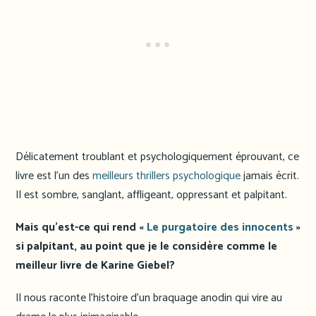
Délicatement troublant et psychologiquement éprouvant, ce
livre est l’un des
meilleurs thrillers psychologique
jamais écrit.
Il est sombre, sanglant, affligeant, oppressant et palpitant.
Mais qu’est-ce qui rend «
Le purgatoire des innocents
»
si palpitant, au point que je le considère comme le
meilleur livre de Karine Giebel?
Il nous raconte l’histoire d’un braquage anodin qui vire au