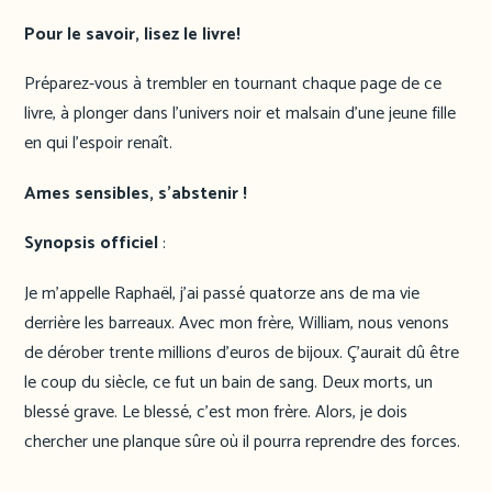
Pour le savoir, lisez le livre!
Préparez-vous à trembler en tournant chaque page de ce
livre, à plonger dans l’univers noir et malsain d’une jeune fille
en qui l’espoir renaît.
Ames sensibles, s’abstenir !
Synopsis officiel
:
Je m’appelle Raphaël, j’ai passé quatorze ans de ma vie
derrière les barreaux. Avec mon frère, William, nous venons
de dérober trente millions d’euros de bijoux. Ç’aurait dû être
le coup du siècle, ce fut un bain de sang. Deux morts, un
blessé grave. Le blessé, c’est mon frère. Alors, je dois
chercher une planque sûre où il pourra reprendre des forces.