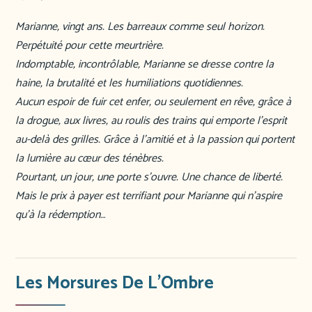
Marianne, vingt ans. Les barreaux comme seul horizon.
Perpétuité pour cette meurtrière.
Indomptable, incontrôlable, Marianne se dresse contre la
haine, la brutalité et les humiliations quotidiennes.
Aucun espoir de fuir cet enfer, ou seulement en rêve, grâce à
la drogue, aux livres, au roulis des trains qui emporte l’esprit
au-delà des grilles. Grâce à l’amitié et à la passion qui portent
la lumière au cœur des ténèbres.
Pourtant, un jour, une porte s’ouvre. Une chance de liberté.
Mais le prix à payer est terrifiant pour Marianne qui n’aspire
qu’à la rédemption…
Les Morsures De L’Ombre