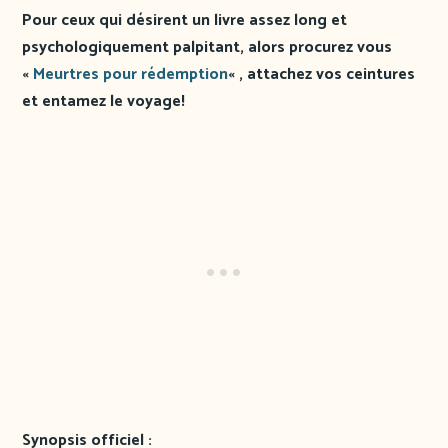
Pour ceux qui désirent un livre assez long et
psychologiquement palpitant, alors procurez vous
«
Meurtres pour rédemption
« , attachez vos ceintures
et entamez le voyage!
Synopsis officiel :