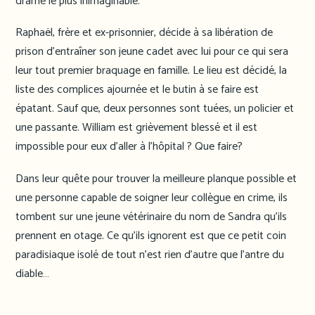
drame le plus inimaginable.
Raphaël, frère et ex-prisonnier, décide à sa libération de
prison d’entraîner son jeune cadet avec lui pour ce qui sera
leur tout premier braquage en famille. Le lieu est décidé, la
liste des complices ajournée et le butin à se faire est
épatant. Sauf que, deux personnes sont tuées, un policier et
une passante. William est grièvement blessé et il est
impossible pour eux d’aller à l’hôpital ? Que faire?
Dans leur quête pour trouver la meilleure planque possible et
une personne capable de soigner leur collègue en crime, ils
tombent sur une jeune vétérinaire du nom de Sandra qu’ils
prennent en otage. Ce qu’ils ignorent est que ce petit coin
paradisiaque isolé de tout n’est rien d’autre que l’antre du
diable…