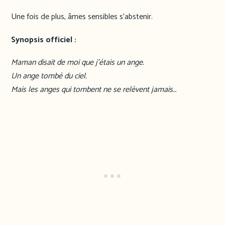
Une fois de plus, âmes sensibles s’abstenir.
Synopsis officiel :
Maman disait de moi que j’étais un ange.
Un ange tombé du ciel.
Mais les anges qui tombent ne se relèvent jamais…