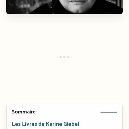
Sommaire
Les Livres de Karine Giebel