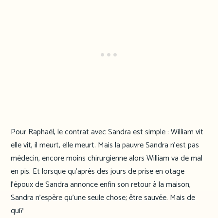
Pour Raphaël, le contrat avec Sandra est simple : William vit
elle vit, il meurt, elle meurt. Mais la pauvre Sandra n’est pas
médecin, encore moins chirurgienne alors William va de mal
en pis. Et lorsque qu’après des jours de prise en otage
l’époux de Sandra annonce enfin son retour à la maison,
Sandra n’espère qu’une seule chose; être sauvée. Mais de
qui?