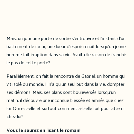
Mais, un jour une porte de sortie s’entrouvre et l’instant d’un
battement de cœur, une lueur d’espoir renait lorsqu’un jeune
homme fait irruption dans sa vie. Avait-elle raison de franchir
le pas de cette porte?
Parallèlement, on fait la rencontre de Gabriel, un homme qui
vit isolé du monde. Il n’a qu’un seul but dans la vie, dompter
ses démons. Mais, ses plans sont bouleversés lorsqu’un
matin, il découvre une inconnue blessée et amnésique chez
lui. Qui est-elle et surtout comment a-t-elle fait pour atterrir
chez lui?
Vous le saurez en lisant le roman!