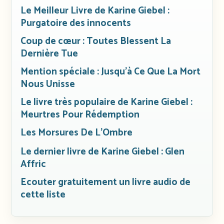
Le Meilleur Livre de Karine Giebel :
Purgatoire des innocents
Coup de cœur : Toutes Blessent La
Dernière Tue
Mention spéciale : Jusqu’à Ce Que La Mort
Nous Unisse
Le livre très populaire de Karine Giebel :
Meurtres Pour Rédemption
Les Morsures De L’Ombre
Le dernier livre de Karine Giebel : Glen
Affric
Ecouter gratuitement un livre audio de
cette liste