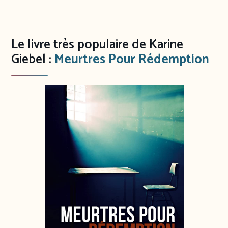
Le livre très populaire de Karine
Giebel :
Meurtres Pour Rédemption