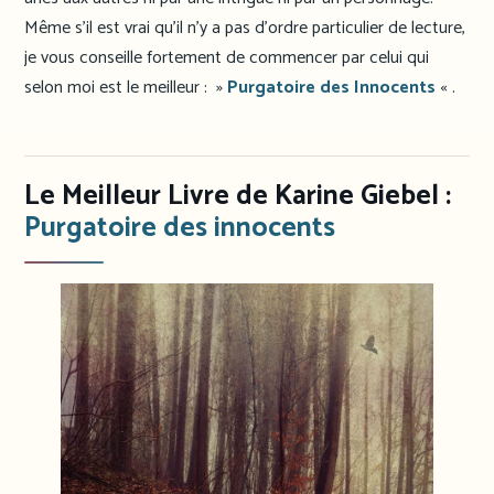
Même s’il est vrai qu’il n’y a pas d’ordre particulier de lecture,
je vous conseille fortement de commencer par celui qui
selon moi est le meilleur : »
Purgatoire des Innocents
« .
Le Meilleur Livre de Karine Giebel :
Purgatoire des innocents