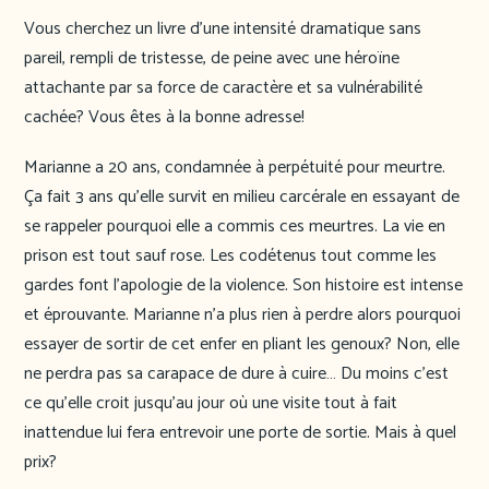
Vous cherchez un livre d’une intensité dramatique sans
pareil, rempli de tristesse, de peine avec une héroïne
attachante par sa force de caractère et sa vulnérabilité
cachée? Vous êtes à la bonne adresse!
Marianne a 20 ans, condamnée à perpétuité pour meurtre.
Ça fait 3 ans qu’elle survit en milieu carcérale en essayant de
se rappeler pourquoi elle a commis ces meurtres. La vie en
prison est tout sauf rose. Les codétenus tout comme les
gardes font l’apologie de la violence. Son histoire est intense
et éprouvante. Marianne n’a plus rien à perdre alors pourquoi
essayer de sortir de cet enfer en pliant les genoux? Non, elle
ne perdra pas sa carapace de dure à cuire… Du moins c’est
ce qu’elle croit jusqu’au jour où une visite tout à fait
inattendue lui fera entrevoir une porte de sortie. Mais à quel
prix?