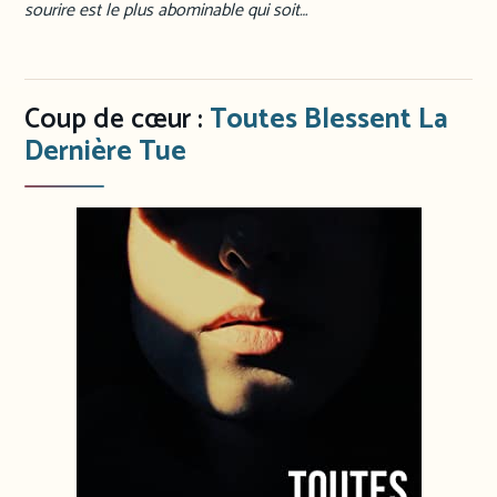
sourire est le plus abominable qui soit…
Coup de cœur :
Toutes Blessent La
Dernière Tue