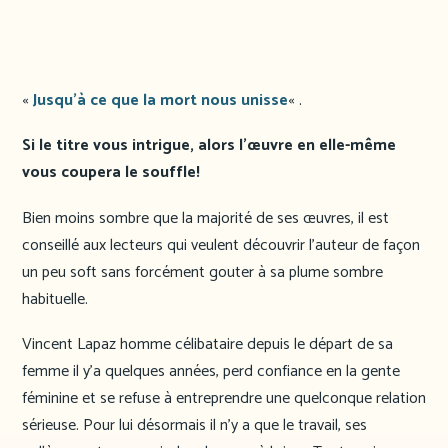
«
Jusqu’à ce que la mort nous unisse
« .
Si le titre vous intrigue, alors l’œuvre en elle-même
vous coupera le souffle!
Bien moins sombre que la majorité de ses œuvres, il est
conseillé aux lecteurs qui veulent découvrir l’auteur de façon
un peu soft sans forcément gouter à sa plume sombre
habituelle.
Vincent Lapaz homme célibataire depuis le départ de sa
femme il y’a quelques années, perd confiance en la gente
féminine et se refuse à entreprendre une quelconque relation
sérieuse. Pour lui désormais il n’y a que le travail, ses