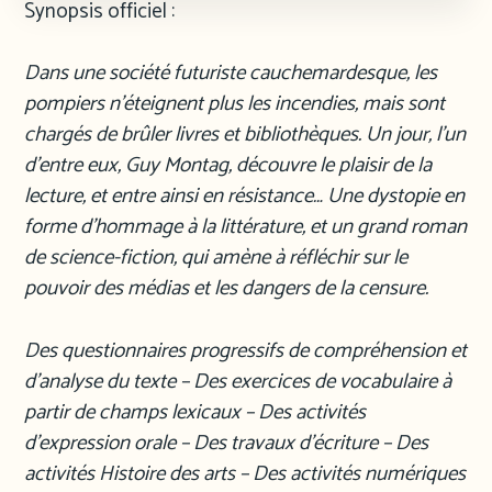
Synopsis officiel :
Dans une société futuriste cauchemardesque, les
pompiers n’éteignent plus les incendies, mais sont
chargés de brûler livres et bibliothèques. Un jour, l’un
d’entre eux, Guy Montag, découvre le plaisir de la
lecture, et entre ainsi en résistance… Une dystopie en
forme d’hommage à la littérature, et un grand roman
de science-fiction, qui amène à réfléchir sur le
pouvoir des médias et les dangers de la censure.
Des questionnaires progressifs de compréhension et
d’analyse du texte – Des exercices de vocabulaire à
partir de champs lexicaux – Des activités
d’expression orale – Des travaux d’écriture – Des
activités Histoire des arts – Des activités numériques