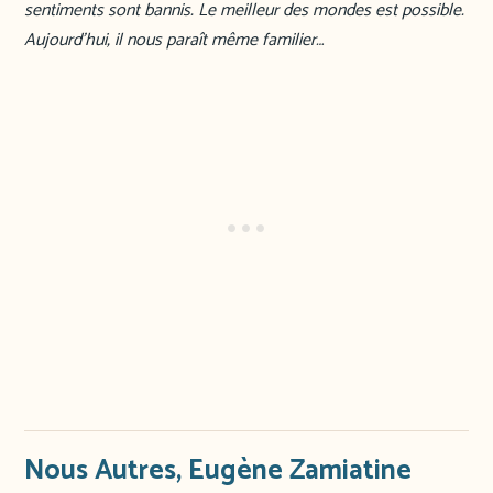
sentiments sont bannis. Le meilleur des mondes est possible.
Aujourd’hui, il nous paraît même familier…
Nous Autres, Eugène Zamiatine