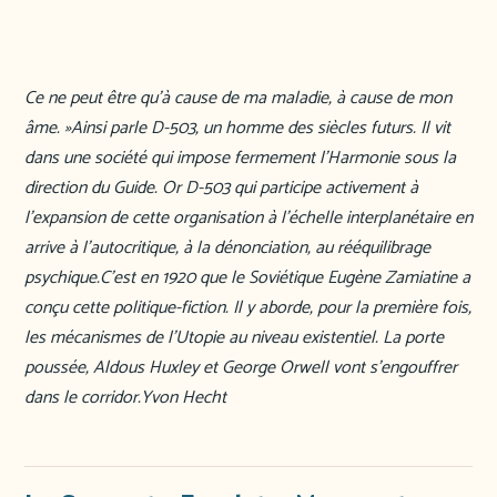
Ce ne peut être qu’à cause de ma maladie, à cause de mon
âme. »Ainsi parle D-503, un homme des siècles futurs. Il vit
dans une société qui impose fermement l’Harmonie sous la
direction du Guide. Or D-503 qui participe activement à
l’expansion de cette organisation à l’échelle interplanétaire en
arrive à l’autocritique, à la dénonciation, au rééquilibrage
psychique.C’est en 1920 que le Soviétique Eugène Zamiatine a
conçu cette politique-fiction. Il y aborde, pour la première fois,
les mécanismes de l’Utopie au niveau existentiel. La porte
poussée, Aldous Huxley et George Orwell vont s’engouffrer
dans le corridor.Yvon Hecht