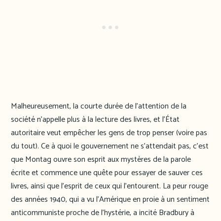
Malheureusement, la courte durée de l’attention de la
société n’appelle plus à la lecture des livres, et l’État
autoritaire veut empêcher les gens de trop penser (voire pas
du tout). Ce à quoi le gouvernement ne s’attendait pas, c’est
que Montag ouvre son esprit aux mystères de la parole
écrite et commence une quête pour essayer de sauver ces
livres, ainsi que l’esprit de ceux qui l’entourent. La peur rouge
des années 1940, qui a vu l’Amérique en proie à un sentiment
anticommuniste proche de l’hystérie, a incité Bradbury à