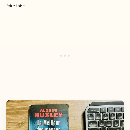
faire taire.