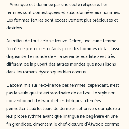
L’Amérique est dominée par une secte religieuse. Les
femmes sont domestiquées et subordonnées aux hommes.
Les femmes fertiles sont excessivement plus précieuses et
désirées.
Au milieu de tout cela se trouve Defred, une jeune femme
forcée de porter des enfants pour des hommes de la classe
dirigeante. Le monde de « La servante écarlate » est très
différent de la plupart des autres mondes que nous lisons
dans les romans dystopiques bien connus.
L’accent mis sur l’expérience des femmes, cependant, n’est
pas la seule qualité extraordinaire de ce livre. Le style non
conventionnel d’Atwood et les intrigues alternées
permettent aux lecteurs de démêler cet univers complexe à
leur propre rythme avant que l’intrigue ne dégénère en une
fin grandiose, cimentant le chef-d’œuvre d’Atwood comme