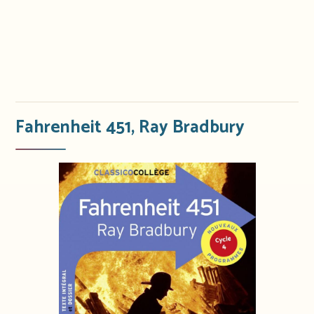
Fahrenheit 451, Ray Bradbury