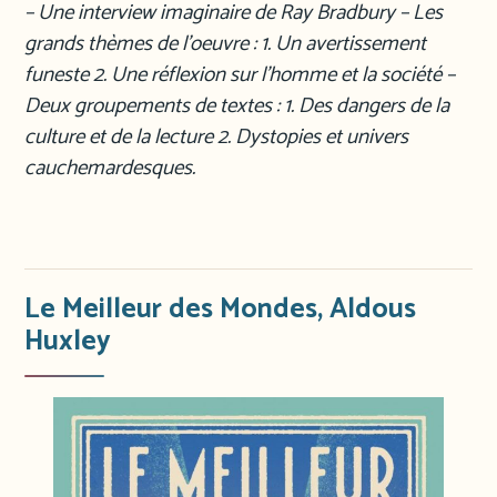
– Une interview imaginaire de Ray Bradbury – Les
grands thèmes de l’oeuvre : 1. Un avertissement
funeste 2. Une réflexion sur l’homme et la société –
Deux groupements de textes : 1. Des dangers de la
culture et de la lecture 2. Dystopies et univers
cauchemardesques.
Le Meilleur des Mondes, Aldous
Huxley