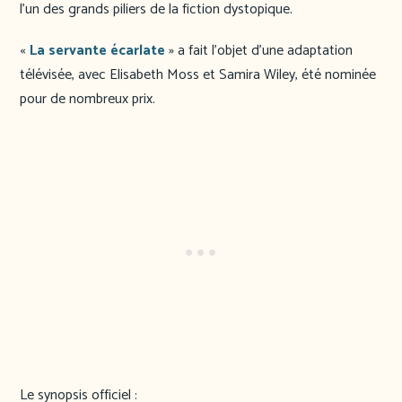
l’un des grands piliers de la fiction dystopique.
«
La servante écarlate
» a fait l’objet d’une adaptation
télévisée, avec Elisabeth Moss et Samira Wiley, été nominée
pour de nombreux prix.
Le synopsis officiel :