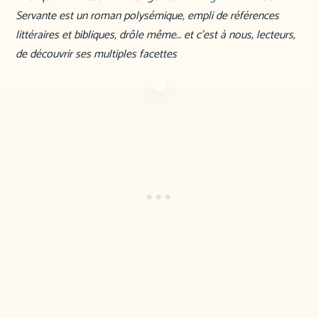
Servante est un roman polysémique, empli de références
littéraires et bibliques, drôle même… et c’est à nous, lecteurs,
de découvrir ses multiples facettes