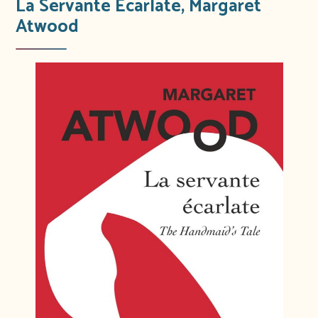
La Servante Ecarlate, Margaret
Atwood