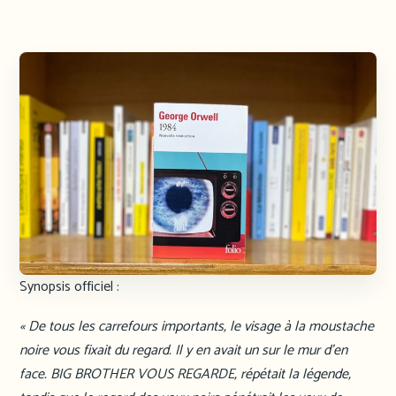
Synopsis officiel :
« De tous les carrefours importants, le visage à la moustache
noire vous fixait du regard. Il y en avait un sur le mur d’en
face. BIG BROTHER VOUS REGARDE, répétait la légende,