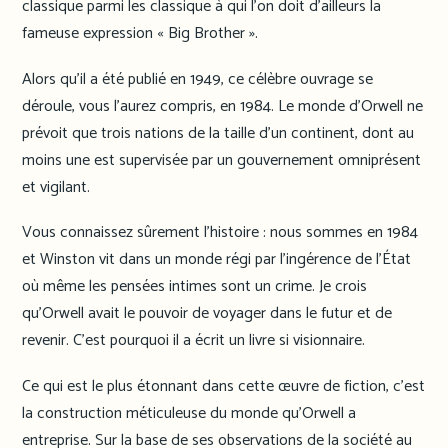
classique parmi les classique à qui l’on doit d’ailleurs la
fameuse expression « Big Brother ».
Alors qu’il a été publié en 1949, ce célèbre ouvrage se
déroule, vous l’aurez compris, en 1984. Le monde d’Orwell ne
prévoit que trois nations de la taille d’un continent, dont au
moins une est supervisée par un gouvernement omniprésent
et vigilant.
Vous connaissez sûrement l’histoire : nous sommes en 1984
et Winston vit dans un monde régi par l’ingérence de l’État
où même les pensées intimes sont un crime. Je crois
qu’Orwell avait le pouvoir de voyager dans le futur et de
revenir. C’est pourquoi il a écrit un livre si visionnaire.
Ce qui est le plus étonnant dans cette œuvre de fiction, c’est
la construction méticuleuse du monde qu’Orwell a
entreprise. Sur la base de ses observations de la société au