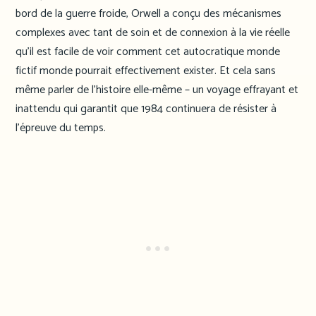
bord de la guerre froide, Orwell a conçu des mécanismes
complexes avec tant de soin et de connexion à la vie réelle
qu’il est facile de voir comment cet autocratique monde
fictif monde pourrait effectivement exister. Et cela sans
même parler de l’histoire elle-même – un voyage effrayant et
inattendu qui garantit que 1984 continuera de résister à
l’épreuve du temps.