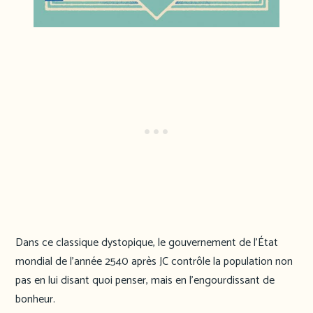
Dans ce classique dystopique, le gouvernement de l’État
mondial de l’année 2540 après JC contrôle la population non
pas en lui disant quoi penser, mais en l’engourdissant de
bonheur.