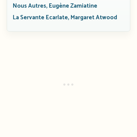
Nous Autres, Eugène Zamiatine
La Servante Ecarlate, Margaret Atwood