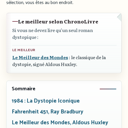
sélection, vous êtes au bon endroit.
Le meilleur selon ChronoLivre
Si vous ne devez lire qu’un seul roman
dystopique :
LE MEILLEUR
Le Meilleur des Mondes
: le classique de la
dystopie, signé Aldous Huxley.
Sommaire
1984 : La Dystopie Iconique
Fahrenheit 451, Ray Bradbury
Le Meilleur des Mondes, Aldous Huxley