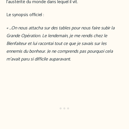
l’austérité du monde dans lequel il vit.
Le synopsis officiel :
« …On nous attacha sur des tables pour nous faire subir la
Grande Opération. Le lendemain, je me rendis chez le
Bienfaiteur et lui racontai tout ce que je savais sur les
ennemis du bonheur. Je ne comprends pas pourquoi cela
m’avait paru si difficile auparavant.