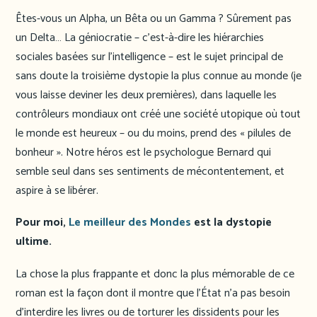
Êtes-vous un Alpha, un Bêta ou un Gamma ? Sûrement pas
un Delta… La géniocratie – c’est-à-dire les hiérarchies
sociales basées sur l’intelligence – est le sujet principal de
sans doute la troisième dystopie la plus connue au monde (je
vous laisse deviner les deux premières), dans laquelle les
contrôleurs mondiaux ont créé une société utopique où tout
le monde est heureux – ou du moins, prend des « pilules de
bonheur ». Notre héros est le psychologue Bernard qui
semble seul dans ses sentiments de mécontentement, et
aspire à se libérer.
Pour moi,
Le meilleur des Mondes
est la dystopie
ultime.
La chose la plus frappante et donc la plus mémorable de ce
roman est la façon dont il montre que l’État n’a pas besoin
d’interdire les livres ou de torturer les dissidents pour les