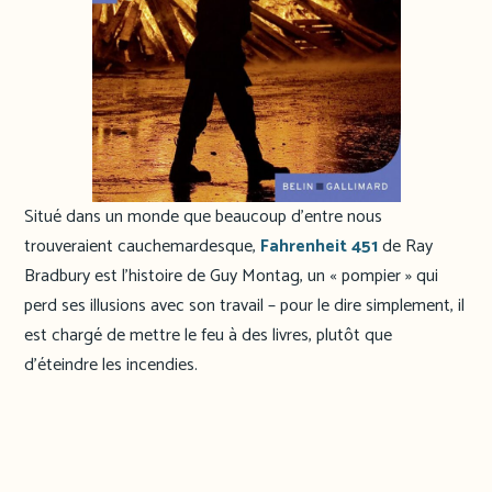
Situé dans un monde que beaucoup d’entre nous
trouveraient cauchemardesque,
Fahrenheit 451
de Ray
Bradbury est l’histoire de Guy Montag, un « pompier » qui
perd ses illusions avec son travail – pour le dire simplement, il
est chargé de mettre le feu à des livres, plutôt que
d’éteindre les incendies.