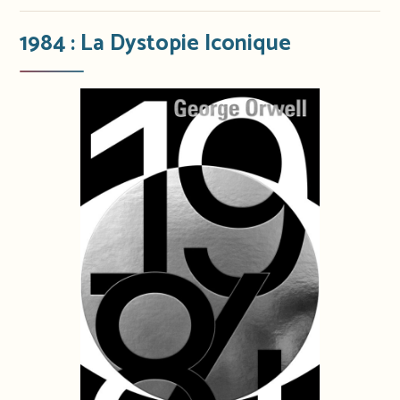
1984 : La Dystopie Iconique