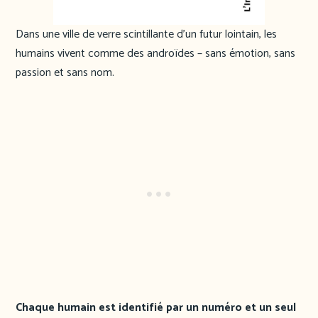
Dans une ville de verre scintillante d’un futur lointain, les
humains vivent comme des androïdes – sans émotion, sans
passion et sans nom.
Chaque humain est identifié par un numéro et un seul