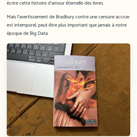
écrire cette histoire d’amour éternelle des livres.
Mais l’avertissement de Bradbury contre une censure accrue
est intemporel, peut-être plus important que jamais à notre
époque de Big Data.