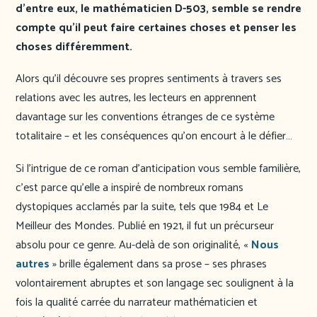
d’entre eux, le mathématicien D-503, semble se rendre
compte qu’il peut faire certaines choses et penser les
choses différemment.
Alors qu’il découvre ses propres sentiments à travers ses
relations avec les autres, les lecteurs en apprennent
davantage sur les conventions étranges de ce système
totalitaire – et les conséquences qu’on encourt à le défier…
Si l’intrigue de ce roman d’anticipation vous semble familière,
c’est parce qu’elle a inspiré de nombreux romans
dystopiques acclamés par la suite, tels que 1984 et Le
Meilleur des Mondes. Publié en 1921, il fut un précurseur
absolu pour ce genre. Au-delà de son originalité, «
Nous
autres
» brille également dans sa prose – ses phrases
volontairement abruptes et son langage sec soulignent à la
fois la qualité carrée du narrateur mathématicien et