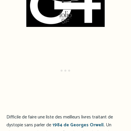
Difficile de faire une liste des meilleurs livres traitant de
dystopie sans parler de
1984 de Georges Orwell
.
Un