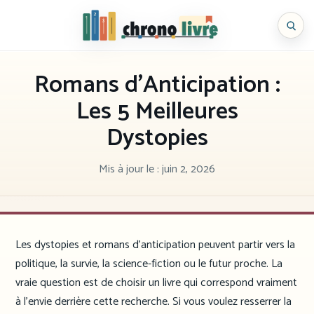
Aller
au
Chronolivre
contenu
Romans d’Anticipation :
Les 5 Meilleures
Dystopies
Mis à jour le :
juin 2, 2026
Les dystopies et romans d’anticipation peuvent partir vers la
politique, la survie, la science-fiction ou le futur proche. La
vraie question est de choisir un livre qui correspond vraiment
à l’envie derrière cette recherche. Si vous voulez resserrer la