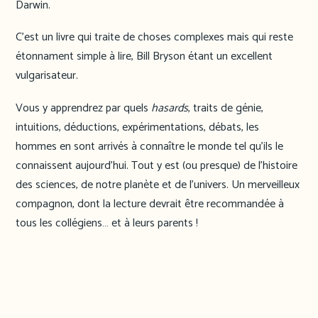
Darwin.
C’est un livre qui traite de choses complexes mais qui reste
étonnament simple à lire, Bill Bryson étant un excellent
vulgarisateur.
Vous y apprendrez par quels
hasards
, traits de génie,
intuitions, déductions, expérimentations, débats, les
hommes en sont arrivés à connaître le monde tel qu’ils le
connaissent aujourd’hui. Tout y est (ou presque) de l’histoire
des sciences, de notre planète et de l’univers. Un merveilleux
compagnon, dont la lecture devrait être recommandée à
tous les collégiens… et à leurs parents !