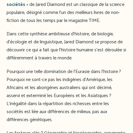
sociétés
» de Jared Diamond est un classique de la science
populaire, désigné comme l’un des meilleurs livres de non-
fiction de tous les temps par le magazine TIME.
Dans cette synthèse ambitieuse d’histoire, de biologie,
d’écologie et de linguistique, Jared Diamond se propose de
découvrir ce qui a fait que l’histoire humaine s’est déroulée si
différemment à travers le monde.
Pourquoi une telle domination de l’Eurasie dans l’histoire ?
Pourquoi ne sont-ce pas les indigènes d’Amérique, les
Africains et les aborigènes australiens qui ont décimé,
asservi et exterminé les Européens et les Asiatiques ?
L’inégalité dans la répartition des richesses entre les
sociétés est liée aux différences de milieux, pas aux
différences génétiques.