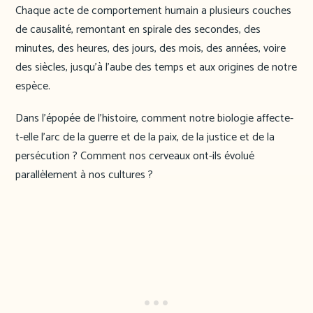
Chaque acte de comportement humain a plusieurs couches
de causalité, remontant en spirale des secondes, des
minutes, des heures, des jours, des mois, des années, voire
des siècles, jusqu’à l’aube des temps et aux origines de notre
espèce.
Dans l’épopée de l’histoire, comment notre biologie affecte-
t-elle l’arc de la guerre et de la paix, de la justice et de la
persécution ? Comment nos cerveaux ont-ils évolué
parallèlement à nos cultures ?