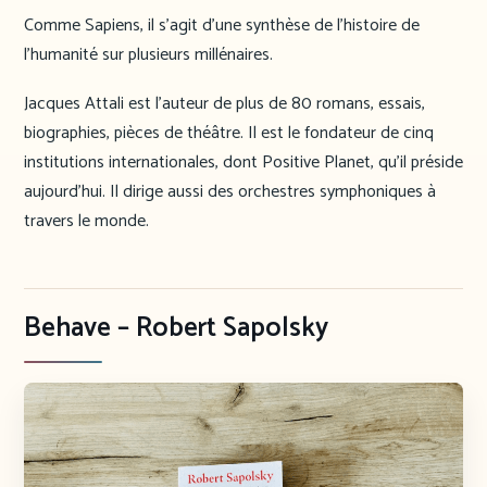
Comme Sapiens, il s’agit d’une synthèse de l’histoire de
l’humanité sur plusieurs millénaires.
Jacques Attali est l’auteur de plus de 80 romans, essais,
biographies, pièces de théâtre. Il est le fondateur de cinq
institutions internationales, dont Positive Planet, qu’il préside
aujourd’hui. Il dirige aussi des orchestres symphoniques à
travers le monde.
Behave – Robert Sapolsky