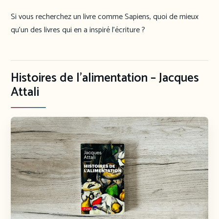
Si vous recherchez un livre comme Sapiens, quoi de mieux
qu’un des livres qui en a inspiré l’écriture ?
Histoires de l’alimentation – Jacques
Attali