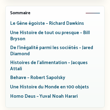
Sommaire
Le Gène égoiste – Richard Dawkins
Une Histoire de tout ou presque – Bill
Bryson
De l’inégalité parmi les sociétés – Jared
Diamond
Histoires de l’alimentation – Jacques
Attali
Behave – Robert Sapolsky
Une Histoire du Monde en 100 objets
Homo Deus – Yuval Noah Harari