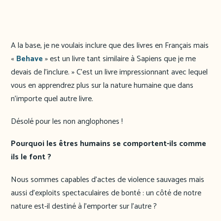
A la base, je ne voulais inclure que des livres en Français mais
«
Behave
» est un livre tant similaire à Sapiens que je me
devais de l’inclure. » C’est un livre impressionnant avec lequel
vous en apprendrez plus sur la nature humaine que dans
n’importe quel autre livre.
Désolé pour les non anglophones !
Pourquoi les êtres humains se comportent-ils comme
ils le font ?
Nous sommes capables d’actes de violence sauvages mais
aussi d’exploits spectaculaires de bonté : un côté de notre
nature est-il destiné à l’emporter sur l’autre ?