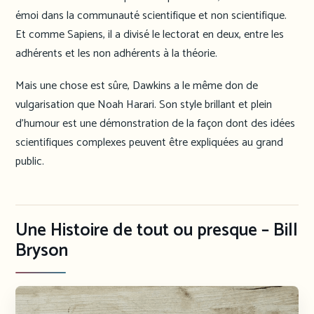
émoi dans la communauté scientifique et non scientifique.
Et comme Sapiens, il a divisé le lectorat en deux, entre les
adhérents et les non adhérents à la théorie.
Mais une chose est sûre, Dawkins a le même don de
vulgarisation que Noah Harari. Son style brillant et plein
d’humour est une démonstration de la façon dont des idées
scientifiques complexes peuvent être expliquées au grand
public.
Une Histoire de tout ou presque – Bill
Bryson