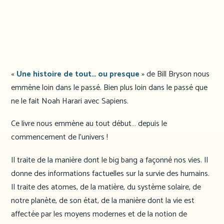
«
Une histoire de tout… ou presque
» de Bill Bryson nous
emmène loin dans le passé. Bien plus loin dans le passé que
ne le fait Noah Harari avec Sapiens.
Ce livre nous emmène au tout début… depuis le
commencement de l’univers !
Il traite de la manière dont le big bang a façonné nos vies. Il
donne des informations factuelles sur la survie des humains.
Il traite des atomes, de la matière, du système solaire, de
notre planète, de son état, de la manière dont la vie est
affectée par les moyens modernes et de la notion de