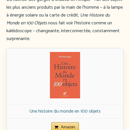
les plus anciens produits par la main de l’homme – à la lampe
à énergie solaire ou la carte de crédit,
Une Histoire du
Monde en 100 Objets
nous fait voir l’histoire comme un
kaléidoscope – changeante, interconnectée, constamment
surprenante.
Une histoire du monde en 100 objets
Amazon