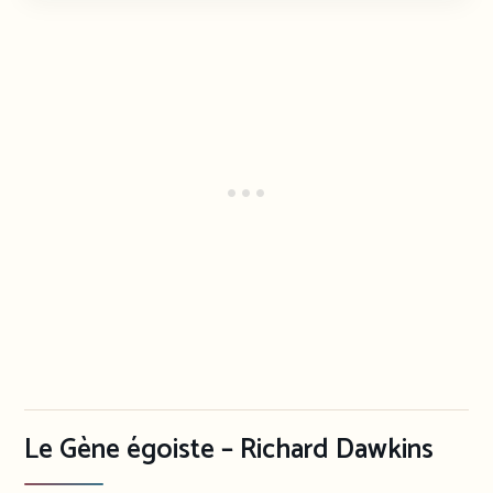
Le Gène égoiste – Richard Dawkins