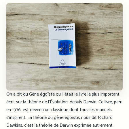
On a dit du Gène égoïste qu’il était le livre le plus important
écrit sur la théorie de l’Évolution, depuis Darwin. Ce livre, paru
en 1976, est devenu un classique dont tous les manuels
s’inspirent. La théorie du gène égoïste, nous dit Richard
Dawkins, c’est la théorie de Darwin exprimée autrement.