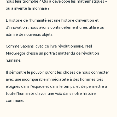
nous leur triomphe ? Qui a développé les mathématiques –
ou a inventé la monnaie ?
L’Histoire de l’humanité est une histoire d’invention et
d’innovation : nous avons continuellement créé, utilisé ou
admiré de nouveaux objets.
Comme Sapiens, cvec ce livre révolutionnaire, Neil
MacGregor dresse un portrait inattendu de l’évolution
humaine.
Il démontre le pouvoir qu’ont les choses de nous connecter
avec une incomparable immédiateté à des hommes très
éloignés dans l’espace et dans le temps, et de permettre à
toute l’humanité d’avoir une voix dans notre histoire
commune.