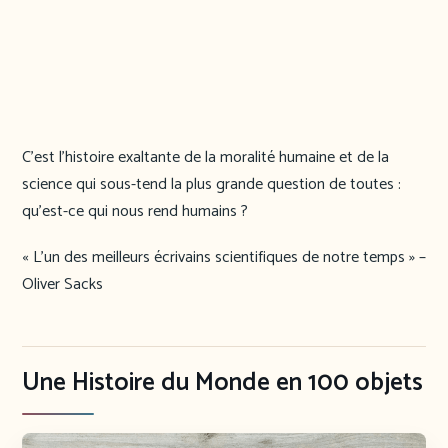
C’est l’histoire exaltante de la moralité humaine et de la
science qui sous-tend la plus grande question de toutes :
qu’est-ce qui nous rend humains ?
« L’un des meilleurs écrivains scientifiques de notre temps » –
Oliver Sacks
Une Histoire du Monde en 100 objets