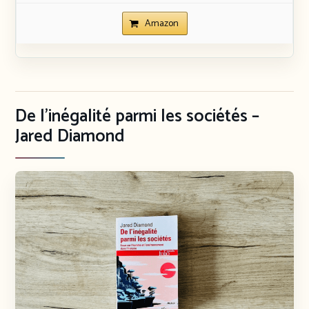
Amazon
De l’inégalité parmi les sociétés –
Jared Diamond