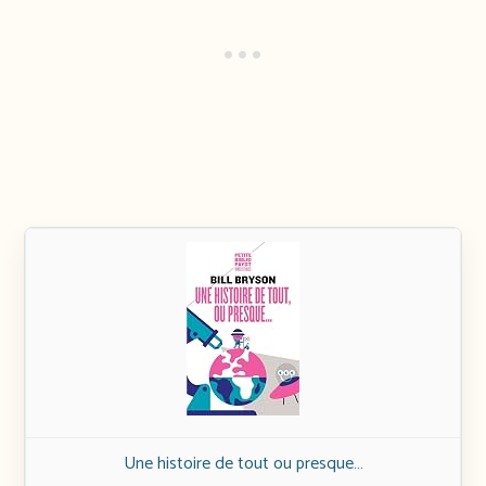
Une histoire de tout ou presque…