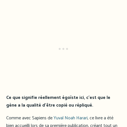
Ce que signifie réellement égoïste ici, c’est que le
gène a la qualité d’être copié ou répliqué.
Comme avec Sapiens de
Yuval Noah Harari
, ce livre a été
bien accueilli lors de sa première publication, créant tout un