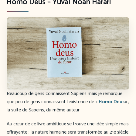
Homo Deus – Yuval Noah Harari
Beaucoup de gens connaissent Sapiens mais je remarque
que peu de gens connaissent l’existence de «
Homo Deus
« ,
la suite de Sapeins, du même auteur.
Au cœur de ce livre ambitieux se trouve une idée simple mais
effrayante : la nature humaine sera transformée au 21e siècle