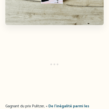
Gagnant du prix Pulitzer, «
De l’inégalité parmi les