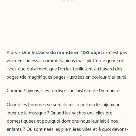
Alors «
Une histoire du monde en 100 objets
» n’est pas
vraiment un essai comme Sapiens mais plutôt ce genre de
livres que qui aiment que l’on les feuilletent au hasard des
pages (de magnifiques pages illustrées en couleur d’ailleurs).
Comme Sapiens, c’est un livre sur l’histoire de l’humanité.
Quand les hommes se sont-ils mis à porter des bijoux ou
jouer de la musique ? Quand les vaches ont-elles été
domestiquées et pourquoi donnons-nous leur lait à nos
enfants ? Où sont nées les premières villes et à quoi devons-