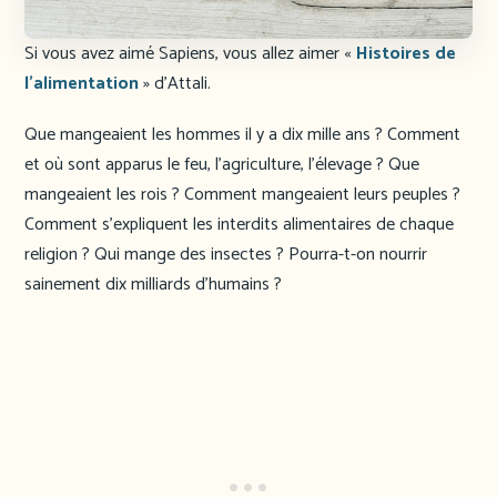
Si vous avez aimé Sapiens, vous allez aimer «
Histoires de
l’alimentation
» d’Attali.
Que mangeaient les hommes il y a dix mille ans ? Comment
et où sont apparus le feu, l’agriculture, l’élevage ? Que
mangeaient les rois ? Comment mangeaient leurs peuples ?
Comment s’expliquent les interdits alimentaires de chaque
religion ? Qui mange des insectes ? Pourra-t-on nourrir
sainement dix milliards d’humains ?