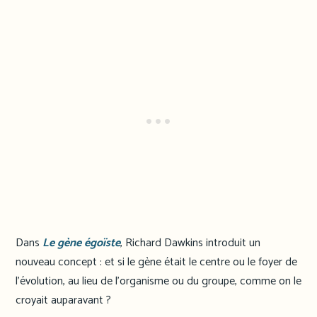
Dans
Le gène égoïste
, Richard Dawkins introduit un
nouveau concept : et si le gène était le centre ou le foyer de
l’évolution, au lieu de l’organisme ou du groupe, comme on le
croyait auparavant ?