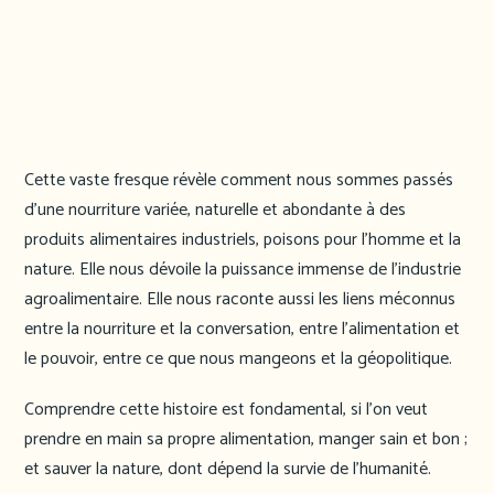
Cette vaste fresque révèle comment nous sommes passés
d’une nourriture variée, naturelle et abondante à des
produits alimentaires industriels, poisons pour l’homme et la
nature. Elle nous dévoile la puissance immense de l’industrie
agroalimentaire. Elle nous raconte aussi les liens méconnus
entre la nourriture et la conversation, entre l’alimentation et
le pouvoir, entre ce que nous mangeons et la géopolitique.
Comprendre cette histoire est fondamental, si l’on veut
prendre en main sa propre alimentation, manger sain et bon ;
et sauver la nature, dont dépend la survie de l’humanité.