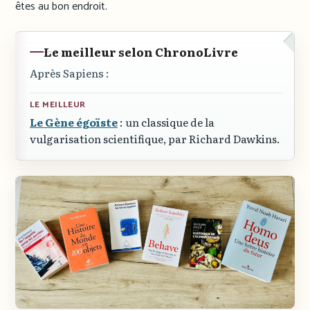
êtes au bon endroit.
Le meilleur selon ChronoLivre
Après Sapiens :
LE MEILLEUR
Le Gène égoïste
: un classique de la
vulgarisation scientifique, par Richard Dawkins.