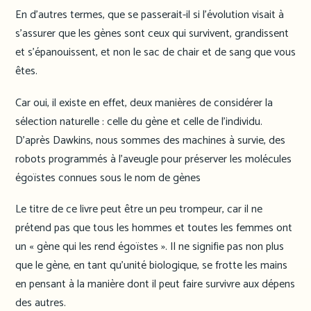
En d’autres termes, que se passerait-il si l’évolution visait à
s’assurer que les gènes sont ceux qui survivent, grandissent
et s’épanouissent, et non le sac de chair et de sang que vous
êtes.
Car oui, il existe en effet, deux manières de considérer la
sélection naturelle : celle du gène et celle de l’individu.
D’après Dawkins, nous sommes des machines à survie, des
robots programmés à l’aveugle pour préserver les molécules
égoïstes connues sous le nom de gènes
Le titre de ce livre peut être un peu trompeur, car il ne
prétend pas que tous les hommes et toutes les femmes ont
un « gène qui les rend égoïstes ». Il ne signifie pas non plus
que le gène, en tant qu’unité biologique, se frotte les mains
en pensant à la manière dont il peut faire survivre aux dépens
des autres.