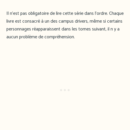
Il n’est pas obligatoire de lire cette série dans l’ordre. Chaque
livre est consacré à un des campus drivers, même si certains
personnages réapparaissent dans les tomes suivant, il n y a
aucun problème de compréhension.