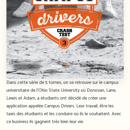
Dans cette série de 5 tomes, on se retrouve sur le campus
universitaire de l’Ohio State University où Donovan, Lane,
Lewis et Adam, 4 étudiants ont décidé de créer une
application appelée Campus Drivers. Leur travail, être les
taxis des étudiants et les conduire où ils le souhaitent. Avec
ce business ils gagnent très bien leur vie.