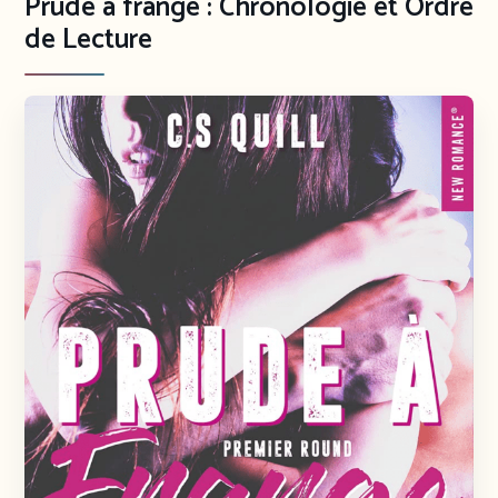
Prude à frange : Chronologie et Ordre
de Lecture