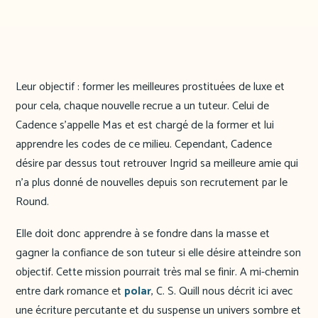
Leur objectif : former les meilleures prostituées de luxe et
pour cela, chaque nouvelle recrue a un tuteur. Celui de
Cadence s’appelle Mas et est chargé de la former et lui
apprendre les codes de ce milieu. Cependant, Cadence
désire par dessus tout retrouver Ingrid sa meilleure amie qui
n’a plus donné de nouvelles depuis son recrutement par le
Round.
Elle doit donc apprendre à se fondre dans la masse et
gagner la confiance de son tuteur si elle désire atteindre son
objectif. Cette mission pourrait très mal se finir. A mi-chemin
entre dark romance et
polar
, C. S. Quill nous décrit ici avec
une écriture percutante et du suspense un univers sombre et