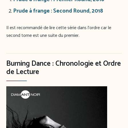
Prude à frange : Second Round, 2018
Il est recommandé de lire cette série dans l’ordre car le
second tome est une suite du premier.
Burning Dance : Chronologie et Ordre
de Lecture