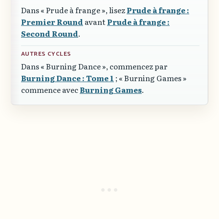
Dans
« Prude à frange »
, lisez
Prude à frange :
Premier Round
avant
Prude à frange :
Second Round
.
AUTRES CYCLES
Dans
« Burning Dance »
, commencez par
Burning Dance : Tome 1
;
« Burning Games »
commence avec
Burning Games
.