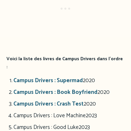
Voici la liste des livres de Campus Drivers dans l’ordre
:
Campus Drivers : Supermad
2020
Campus Drivers : Book Boyfriend
2020
Campus Drivers : Crash Test
2020
Campus Drivers : Love Machine
2023
Campus Drivers : Good Luke
2023