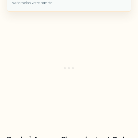
varier selon votre compte.