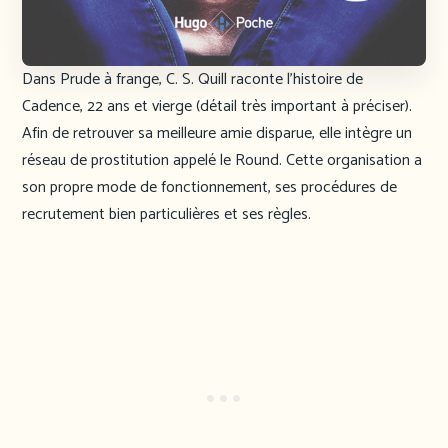
Dans Prude à frange, C. S. Quill raconte l’histoire de
Cadence, 22 ans et vierge (détail très important à préciser).
Afin de retrouver sa meilleure amie disparue, elle intègre un
réseau de prostitution appelé le Round. Cette organisation a
son propre mode de fonctionnement, ses procédures de
recrutement bien particulières et ses règles.