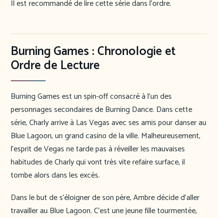
Il est recommandé de lire cette série dans l’ordre.
Burning Games : Chronologie et
Ordre de Lecture
Burning Games est un spin-off consacré à l’un des
personnages secondaires de Burning Dance. Dans cette
série, Charly arrive à Las Vegas avec ses amis pour danser au
Blue Lagoon, un grand casino de la ville. Malheureusement,
l’esprit de Vegas ne tarde pas à réveiller les mauvaises
habitudes de Charly qui vont très vite refaire surface, il
tombe alors dans les excès.
Dans le but de s’éloigner de son père, Ambre décide d’aller
travailler au Blue Lagoon. C’est une jeune fille tourmentée,