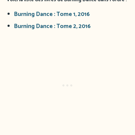
Burning Dance : Tome 1, 2016
Burning Dance : Tome 2, 2016