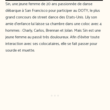
Sin, une jeune femme de 20 ans passionnée de danse
débarque à San Francisco pour participer au DOTY, le plus
grand concours de street dance des Etats-Unis. Lily son
amie d’enfance lui laisse sa chambre dans une coloc avec 4
hommes : Charly, Carlos, Brennan et Jolan. Mais Sin est une
jeune femme au passé très douloureux. Afin d’éviter toute
interaction avec ses colocataires, elle se fait passer pour
sourde et muette.