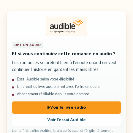
OPTION AUDIO
Et si vous continuiez cette romance en audio ?
Les romances se prêtent bien à l’écoute quand on veut
continuer l’histoire en gardant les mains libres.
Essai Audible selon votre éligibilité
Un crédit ou livre audio offert avec l’offre en cours
Abonnement résiliable depuis votre compte
Voir le livre audio
Voir l’essai Audible
Lien affilié. L’offre Audible, le prix après essai et l’éligibilité peuvent