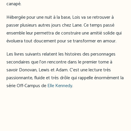
canapé.
Hébergée pour une nuit à la base, Lois va se retrouver à
passer plusieurs autres jours chez Lane. Ce temps passé
ensemble leur permettra de construire une amitié solide qui
évoluera tout doucement pour se transformer en amour.
Les livres suivants relatent les histoires des personnages
secondaires que l’on rencontre dans le premier tome à
savoir Donovan, Lewis et Adam. C’est une lecture très
passionnante, fluide et très drôle qui rappelle énormément la
série Off-Campus de
Elle Kennedy
.