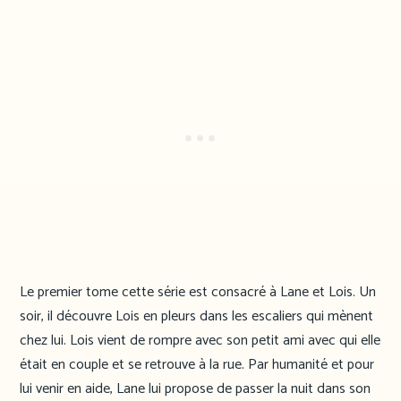
Le premier tome cette série est consacré à Lane et Lois. Un
soir, il découvre Lois en pleurs dans les escaliers qui mènent
chez lui. Lois vient de rompre avec son petit ami avec qui elle
était en couple et se retrouve à la rue. Par humanité et pour
lui venir en aide, Lane lui propose de passer la nuit dans son