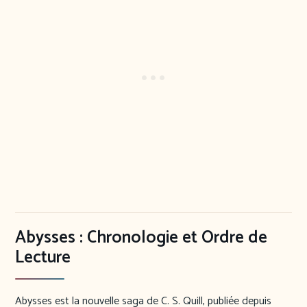
Abysses : Chronologie et Ordre de
Lecture
Abysses est la nouvelle saga de C. S. Quill, publiée depuis