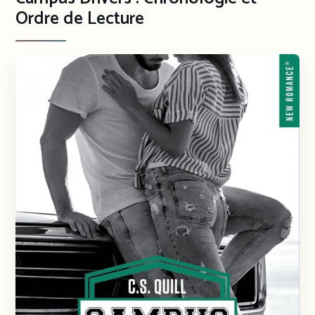
Ordre de Lecture