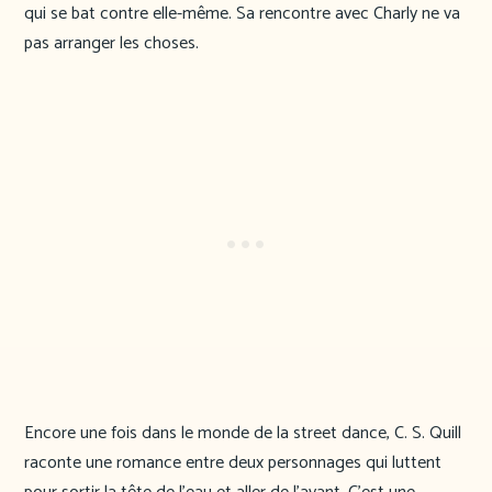
qui se bat contre elle-même. Sa rencontre avec Charly ne va
pas arranger les choses.
Encore une fois dans le monde de la street dance, C. S. Quill
raconte une romance entre deux personnages qui luttent