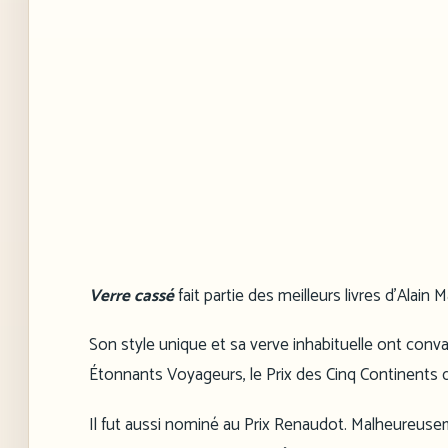
Verre cassé
fait partie des meilleurs livres d’Alain
Son style unique et sa verve inhabituelle ont convai
Étonnants Voyageurs, le Prix des Cinq Continents de
Il fut aussi nominé au Prix Renaudot. Malheureus