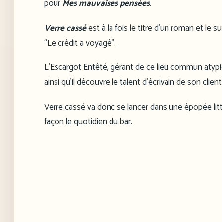
pour
Mes mauvaises pensées
.
Verre cassé
est à la fois le titre d’un roman et le s
“Le crédit a voyagé”.
L’Escargot Entêté, gérant de ce lieu commun atypique
ainsi qu’il découvre le talent d’écrivain de son client
Verre cassé va donc se lancer dans une épopée litt
façon le quotidien du bar.