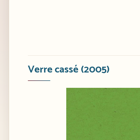
Verre cassé (2005)