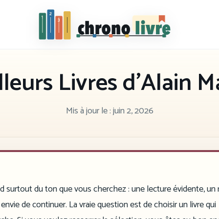
Chronolivre
lleurs Livres d’Alain
Mis à jour le :
juin 2, 2026
d surtout du ton que vous cherchez : une lecture évidente, un
envie de continuer. La vraie question est de choisir un livre qui