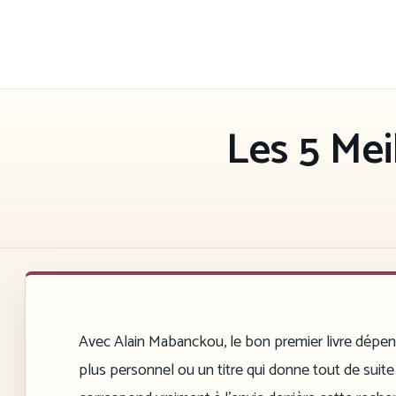
Aller
au
contenu
Les 5 Mei
Avec Alain Mabanckou, le bon premier livre dépen
plus personnel ou un titre qui donne tout de suite 