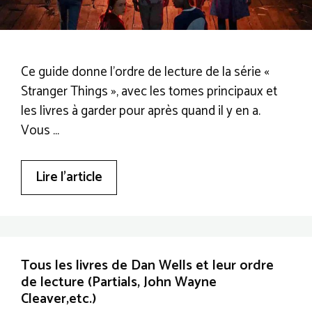
Ce guide donne l’ordre de lecture de la série «
Stranger Things », avec les tomes principaux et
les livres à garder pour après quand il y en a.
Vous …
Lire l’article
Tous les livres de Dan Wells et leur ordre
de lecture (Partials, John Wayne
Cleaver,etc.)