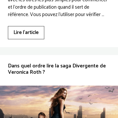
et l’ordre de publication quand il sert de
référence. Vous pouvez l’utiliser pour vérifier …
Lire l’article
Dans quel ordre lire la saga Divergente de
Veronica Roth ?