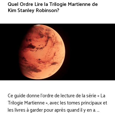
Quel Ordre Lire la Trilogie Martienne de
Kim Stanley Robinson?
Ce guide donne l’ordre de lecture de la série « La
Trilogie Martienne », avec les tomes principaux et
les livres à garder pour après quand il y en a. …