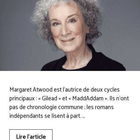
Margaret Atwood est l’autrice de deux cycles
principaux : « Gilead » et « MaddAddam ». Ils n’ont
pas de chronologie commune ; les romans
indépendants se lisent à part. …
Lire l’article