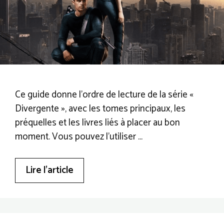
Ce guide donne l’ordre de lecture de la série «
Divergente », avec les tomes principaux, les
préquelles et les livres liés à placer au bon
moment. Vous pouvez l’utiliser …
Lire l’article