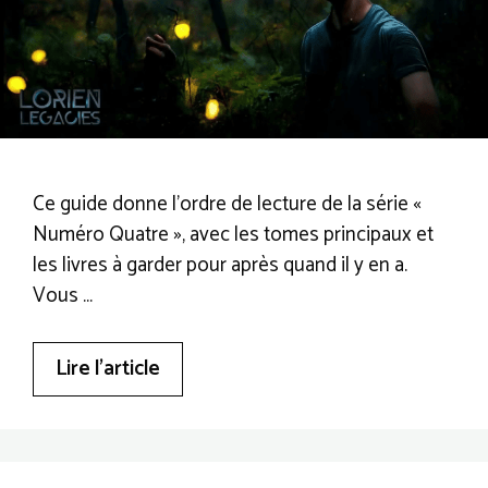
Ce guide donne l’ordre de lecture de la série «
Numéro Quatre », avec les tomes principaux et
les livres à garder pour après quand il y en a.
Vous …
Lire l’article