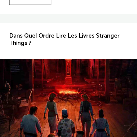
Dans Quel Ordre Lire Les Livres Stranger
Things ?