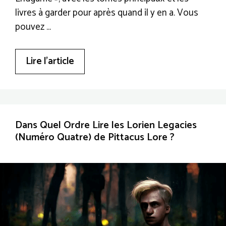
livres à garder pour après quand il y en a. Vous
pouvez …
Lire l’article
Dans Quel Ordre Lire les Lorien Legacies
(Numéro Quatre) de Pittacus Lore ?