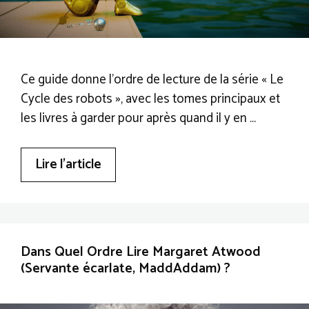
Ce guide donne l’ordre de lecture de la série « Le
Cycle des robots », avec les tomes principaux et
les livres à garder pour après quand il y en …
Lire l’article
Dans Quel Ordre Lire Margaret Atwood
(Servante écarlate, MaddAddam) ?