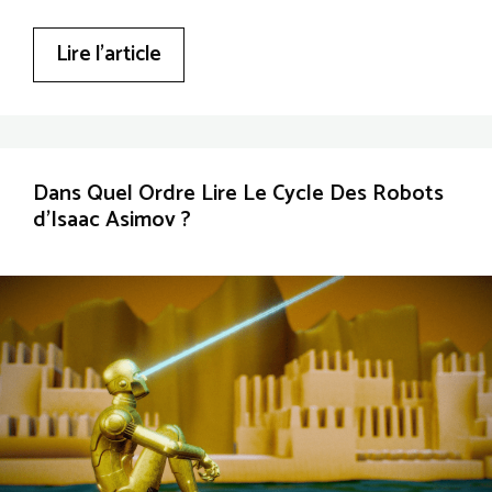
Lire l’article
Dans Quel Ordre Lire Le Cycle Des Robots
d’Isaac Asimov ?