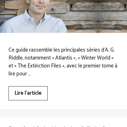
Ce guide rassemble les principales séries d’A. G.
Riddle, notamment « Atlantis », « Winter World »
et « The Extinction Files », avec le premier tome à
lire pour …
Lire l’article