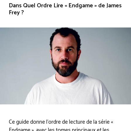
Dans Quel Ordre Lire « Endgame » de James
Frey ?
Ce guide donne l’ordre de lecture de la série «
Endgame », avec les tomes principaux et les