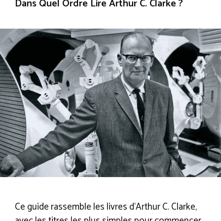
Dans Quel Ordre Lire Arthur C. Clarke ?
Ce guide rassemble les livres d’Arthur C. Clarke,
avec les titres les plus simples pour commencer