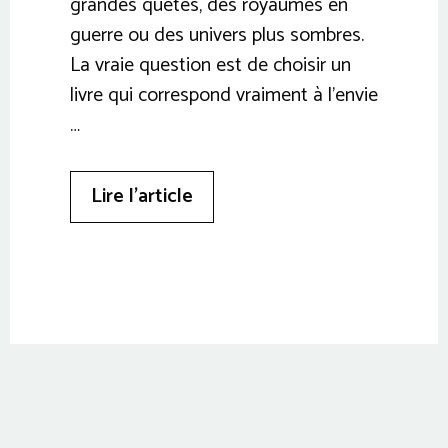
grandes quêtes, des royaumes en
guerre ou des univers plus sombres.
La vraie question est de choisir un
livre qui correspond vraiment à l’envie
…
Lire l’article