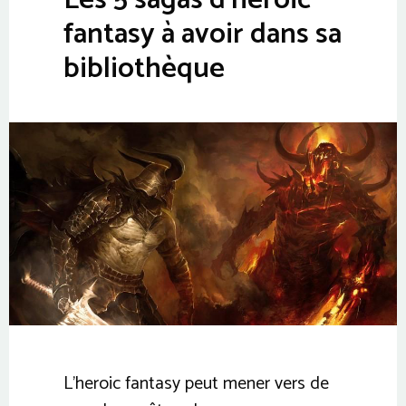
fantasy à avoir dans sa
bibliothèque
L’heroic fantasy peut mener vers de