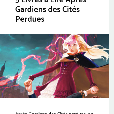
Gardiens des Cités
Perdues