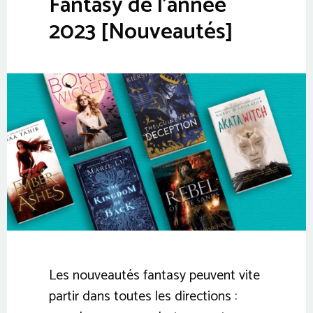
Fantasy de l’année
2023 [Nouveautés]
Les nouveautés fantasy peuvent vite
partir dans toutes les directions :