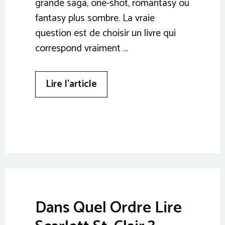
grande saga, one-shot, romantasy ou
fantasy plus sombre. La vraie
question est de choisir un livre qui
correspond vraiment …
Lire l’article
Dans Quel Ordre Lire