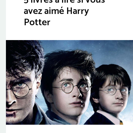
avez aimé Harry
Potter