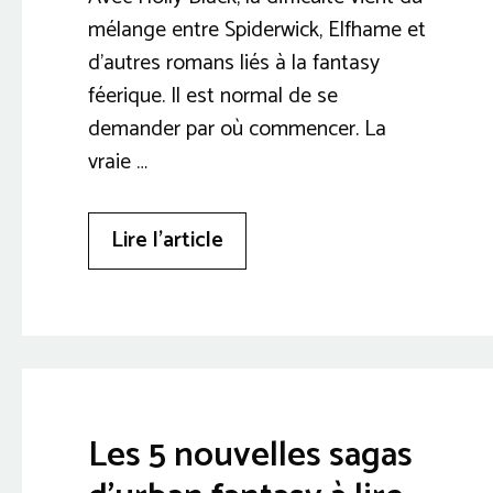
mélange entre Spiderwick, Elfhame et
d’autres romans liés à la fantasy
féerique. Il est normal de se
demander par où commencer. La
vraie …
Lire l’article
Les 5 nouvelles sagas