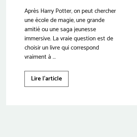
Après Harry Potter, on peut chercher
une école de magie, une grande
amitié ou une saga jeunesse
immersive. La vraie question est de
choisir un livre qui correspond
vraiment à …
Lire l’article