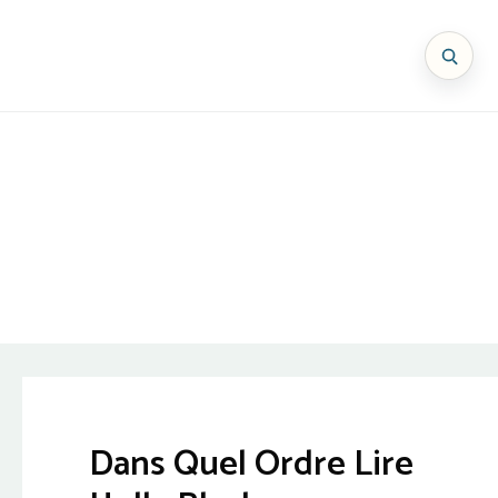
Dans Quel Ordre Lire