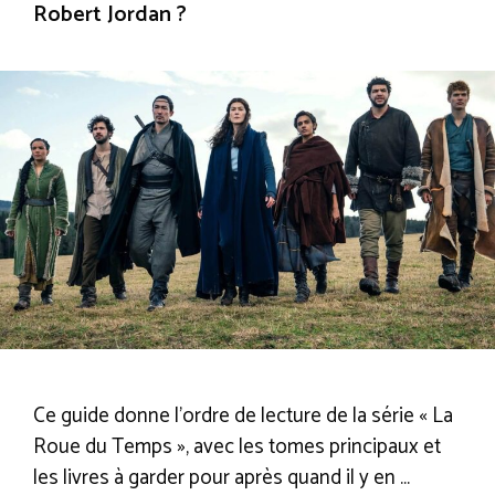
Robert Jordan ?
Ce guide donne l’ordre de lecture de la série « La
Roue du Temps », avec les tomes principaux et
les livres à garder pour après quand il y en …