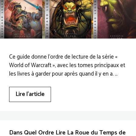
Ce guide donne l’ordre de lecture de la série «
World of Warcraft », avec les tomes principaux et
les livres à garder pour après quand il y en a. …
Lire l’article
Dans Quel Ordre Lire La Roue du Temps de