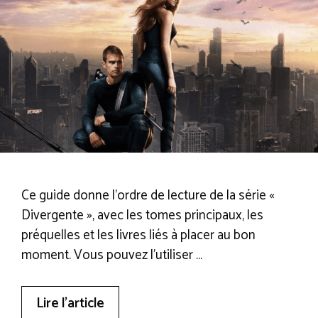
Ce guide donne l’ordre de lecture de la série «
Divergente », avec les tomes principaux, les
préquelles et les livres liés à placer au bon
moment. Vous pouvez l’utiliser …
Lire l’article