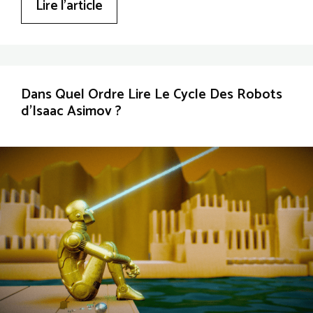
Lire l’article
Dans Quel Ordre Lire Le Cycle Des Robots
d’Isaac Asimov ?