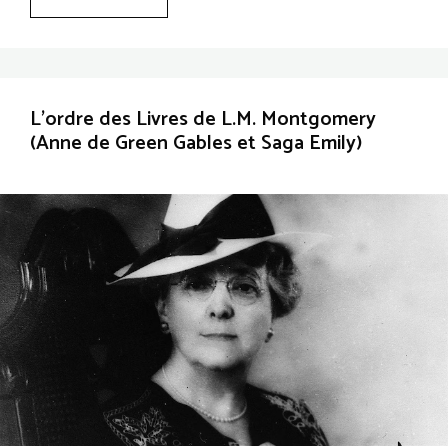
L’ordre des Livres de L.M. Montgomery
(Anne de Green Gables et Saga Emily)