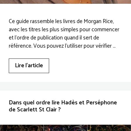
Ce guide rassemble les livres de Morgan Rice,
avec les titres les plus simples pour commencer
et l’ordre de publication quand il sert de
référence. Vous pouvez l’utiliser pour vérifier …
Lire l’article
Dans quel ordre lire Hadès et Perséphone
de Scarlett St Clair ?