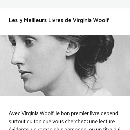
Les 5 Meilleurs Livres de Virginia Woolf
Avec Virginia Woolf, le bon premier livre dépend
surtout du ton que vous cherchez : une lecture
évidente, un roman plus personnel ou un titre qui