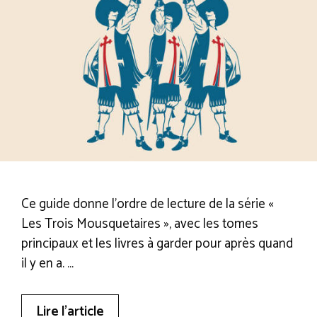
Ce guide donne l’ordre de lecture de la série «
Les Trois Mousquetaires », avec les tomes
principaux et les livres à garder pour après quand
il y en a. …
Lire l’article