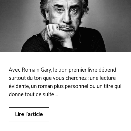
Avec Romain Gary, le bon premier livre dépend
surtout du ton que vous cherchez : une lecture
évidente, un roman plus personnel ou un titre qui
donne tout de suite …
Lire l’article