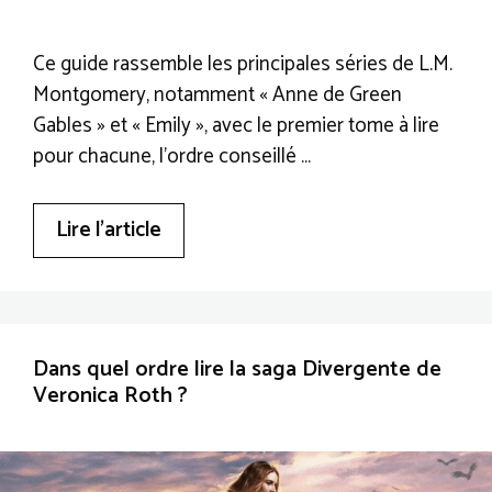
Ce guide rassemble les principales séries de L.M.
Montgomery, notamment « Anne de Green
Gables » et « Emily », avec le premier tome à lire
pour chacune, l’ordre conseillé …
Lire l’article
Dans quel ordre lire la saga Divergente de
Veronica Roth ?