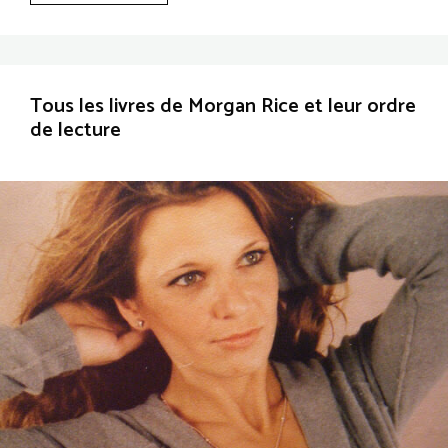
Tous les livres de Morgan Rice et leur ordre
de lecture