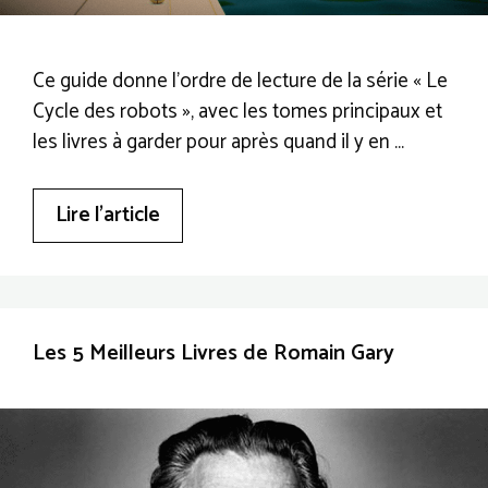
Ce guide donne l’ordre de lecture de la série « Le
Cycle des robots », avec les tomes principaux et
les livres à garder pour après quand il y en …
Lire l’article
Les 5 Meilleurs Livres de Romain Gary