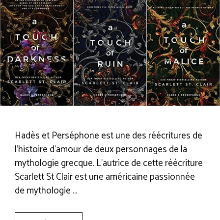
Hadès et Perséphone est une des réécritures de
l’histoire d’amour de deux personnages de la
mythologie grecque. L’autrice de cette réécriture
Scarlett St Clair est une américaine passionnée
de mythologie …