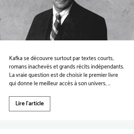
Kafka se découvre surtout par textes courts,
romans inachevés et grands récits indépendants.
La vraie question est de choisir le premier livre
qui donne le meilleur accès à son univers, …
Lire l’article