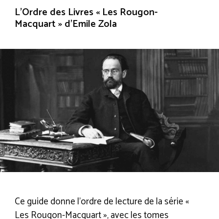
L’Ordre des Livres « Les Rougon-
Macquart » d’Emile Zola
Ce guide donne l’ordre de lecture de la série «
Les Rougon-Macquart », avec les tomes