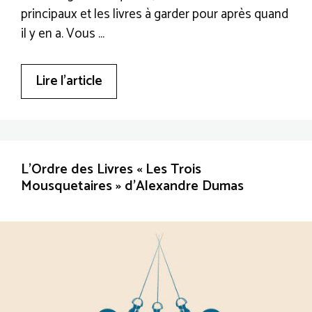
principaux et les livres à garder pour après quand
il y en a. Vous …
Lire l’article
L’Ordre des Livres « Les Trois
Mousquetaires » d’Alexandre Dumas