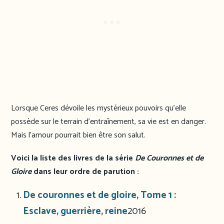
Lorsque Ceres dévoile les mystérieux pouvoirs qu’elle
possède sur le terrain d’entraînement, sa vie est en danger.
Mais l’amour pourrait bien être son salut.
Voici la liste des livres de la série
De Couronnes et de
Gloire
dans leur ordre de parution :
De couronnes et de gloire, Tome 1 :
Esclave, guerrière, reine
2016