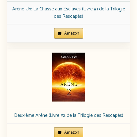
Arène Un: La Chasse aux Esclaves (Livre #1 de la Trilogie
des Rescapés)
Amazon
Deuxième Arène (Livre #2 de la Trilogie des Rescapés)
Amazon