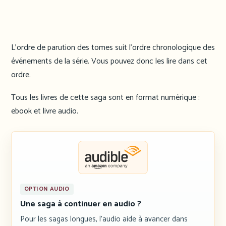
L’ordre de parution des tomes suit l’ordre chronologique des
événements de la série. Vous pouvez donc les lire dans cet
ordre.
Tous les livres de cette saga sont en format numérique :
ebook et livre audio.
OPTION AUDIO
Une saga à continuer en audio ?
Pour les sagas longues, l’audio aide à avancer dans