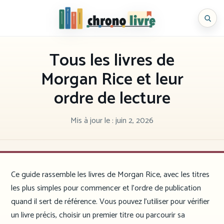
Aller
au
Chronolivre
contenu
Tous les livres de
Morgan Rice et leur
ordre de lecture
Mis à jour le :
juin 2, 2026
Ce guide rassemble les livres de Morgan Rice, avec les titres
les plus simples pour commencer et l’ordre de publication
quand il sert de référence. Vous pouvez l’utiliser pour vérifier
un livre précis, choisir un premier titre ou parcourir sa