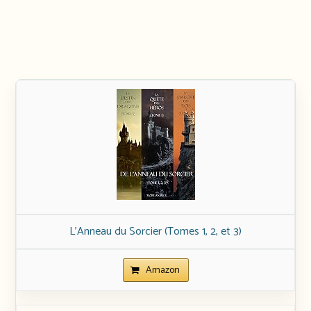
L’Anneau du Sorcier (Tomes 1, 2, et 3)
Amazon