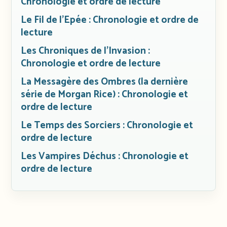
Chronologie et ordre de lecture
Le Fil de l’Epée : Chronologie et ordre de
lecture
Les Chroniques de l’Invasion :
Chronologie et ordre de lecture
La Messagère des Ombres (la dernière
série de Morgan Rice) : Chronologie et
ordre de lecture
Le Temps des Sorciers : Chronologie et
ordre de lecture
Les Vampires Déchus : Chronologie et
ordre de lecture