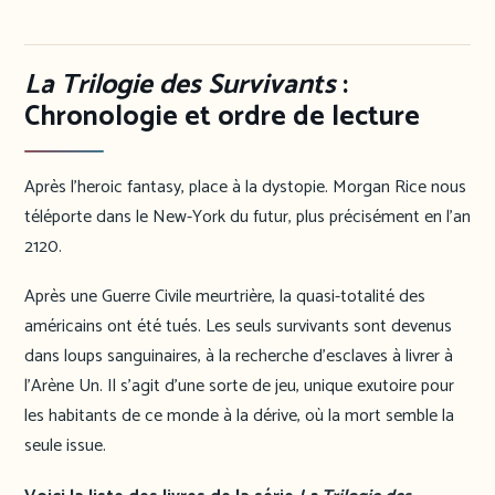
La Trilogie des Survivants
:
Chronologie et ordre de lecture
Après l’heroic fantasy, place à la dystopie. Morgan Rice nous
téléporte dans le New-York du futur, plus précisément en l’an
2120.
Après une Guerre Civile meurtrière, la quasi-totalité des
américains ont été tués. Les seuls survivants sont devenus
dans loups sanguinaires, à la recherche d’esclaves à livrer à
l’Arène Un. Il s’agit d’une sorte de jeu, unique exutoire pour
les habitants de ce monde à la dérive, où la mort semble la
seule issue.