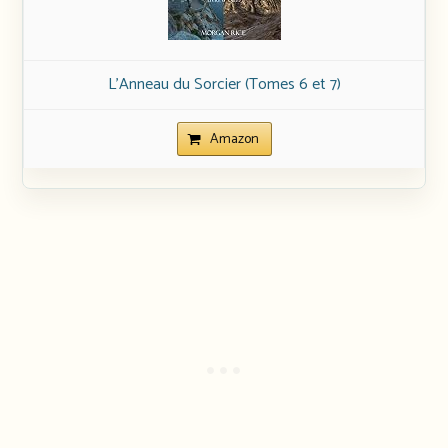
L’Anneau du Sorcier (Tomes 6 et 7)
Amazon