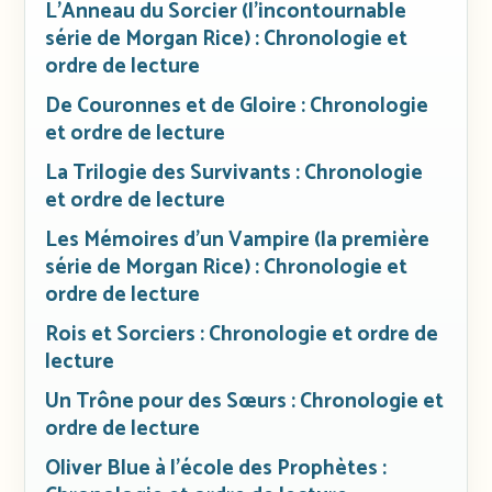
L’Anneau du Sorcier (l’incontournable
série de Morgan Rice) : Chronologie et
ordre de lecture
De Couronnes et de Gloire : Chronologie
et ordre de lecture
La Trilogie des Survivants : Chronologie
et ordre de lecture
Les Mémoires d’un Vampire (la première
série de Morgan Rice) : Chronologie et
ordre de lecture
Rois et Sorciers : Chronologie et ordre de
lecture
Un Trône pour des Sœurs : Chronologie et
ordre de lecture
Oliver Blue à l’école des Prophètes :