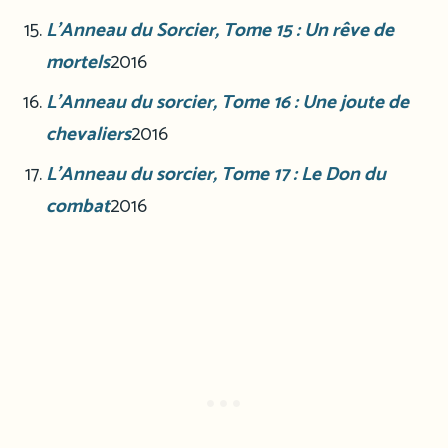
L’Anneau du Sorcier, Tome 15 : Un rêve de
mortels
2016
L’Anneau du sorcier, Tome 16 : Une joute de
chevaliers
2016
L’Anneau du sorcier, Tome 17 : Le Don du
combat
2016