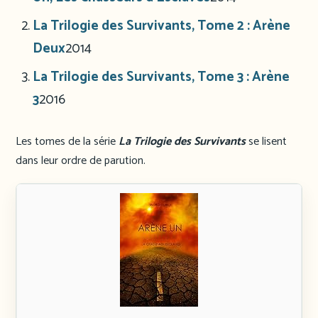
La Trilogie des Survivants, Tome 2 : Arène
Deux
2014
La Trilogie des Survivants, Tome 3 : Arène
3
2016
Les tomes de la série
La Trilogie des Survivants
se lisent
dans leur ordre de parution.