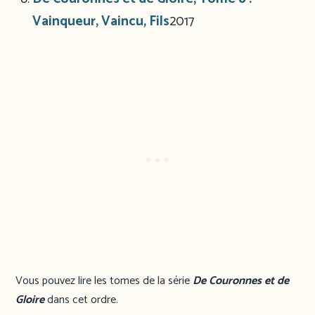
Vainqueur, Vaincu, Fils
2017
Vous pouvez lire les tomes de la série
De Couronnes et de
Gloire
dans cet ordre.