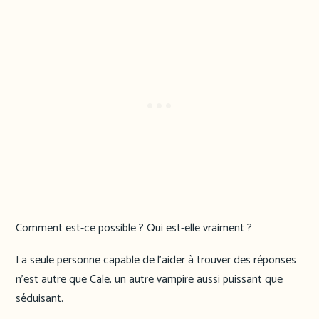
Comment est-ce possible ? Qui est-elle vraiment ?
La seule personne capable de l’aider à trouver des réponses
n’est autre que Cale, un autre vampire aussi puissant que
séduisant.