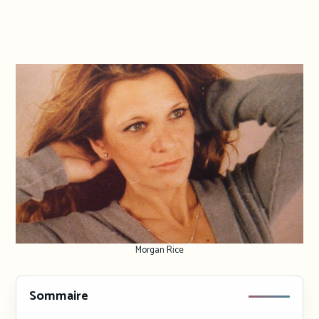
Morgan Rice
Sommaire