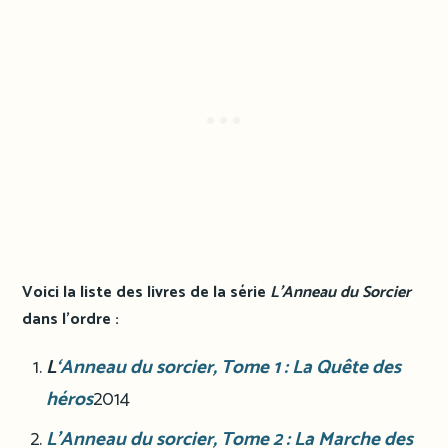
Voici la liste des livres de la série
L’Anneau du Sorcier
dans l’ordre :
L
‘Anneau du sorcier, Tome 1 : La Quête des
héros
2014
L’Anneau du sorcier, Tome 2 : La Marche des