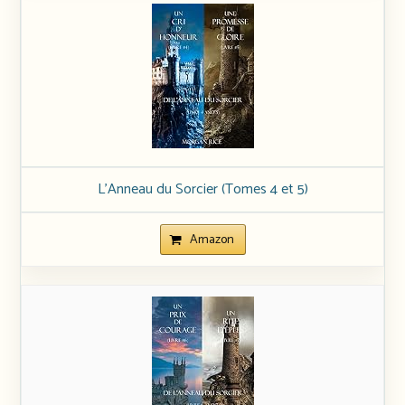
L’Anneau du Sorcier (Tomes 4 et 5)
Amazon