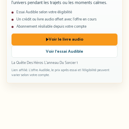
l’univers pendant les trajets ou les moments calmes.
Essai Audible selon votre éligibilité
Un crédit ou livre audio offert avec l’offre en cours
Abonnement résiliable depuis votre compte
Voir le livre audio
Voir l’essai Audible
La Quête Des Héros: L’anneau Du Sorcier 1
Lien affilié. L’offre Audible, le prix après essai et l’éligibilité peuvent
varier selon votre compte.