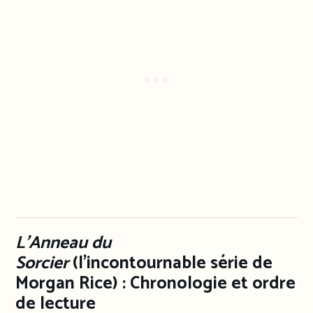
L’Anneau du
Sorcier
(l’incontournable série de
Morgan Rice) : Chronologie et ordre
de lecture