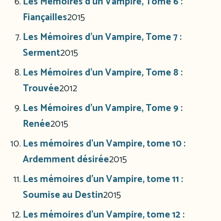
Les Mémoires d’un Vampire, Tome 6 :
Fiançailles
2015
Les Mémoires d’un Vampire, Tome 7 :
Serment
2015
Les Mémoires d’un Vampire, Tome 8 :
Trouvée
2012
Les Mémoires d’un Vampire, Tome 9 :
Renée
2015
Les mémoires d’un Vampire, tome 10 :
Ardemment désirée
2015
Les mémoires d’un Vampire, tome 11 :
Soumise au Destin
2015
Les mémoires d’un Vampire, tome 12 :