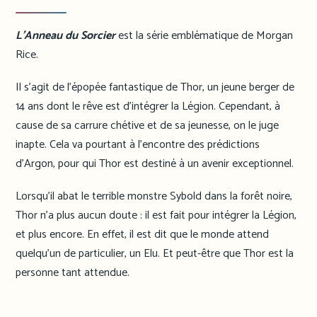
L’Anneau du Sorcier
est la série emblématique de Morgan
Rice.
Il s’agit de l’épopée fantastique de Thor, un jeune berger de
14 ans dont le rêve est d’intégrer la Légion. Cependant, à
cause de sa carrure chétive et de sa jeunesse, on le juge
inapte. Cela va pourtant à l’encontre des prédictions
d’Argon, pour qui Thor est destiné à un avenir exceptionnel.
Lorsqu’il abat le terrible monstre Sybold dans la forêt noire,
Thor n’a plus aucun doute : il est fait pour intégrer la Légion,
et plus encore. En effet, il est dit que le monde attend
quelqu’un de particulier, un Elu. Et peut-être que Thor est la
personne tant attendue.