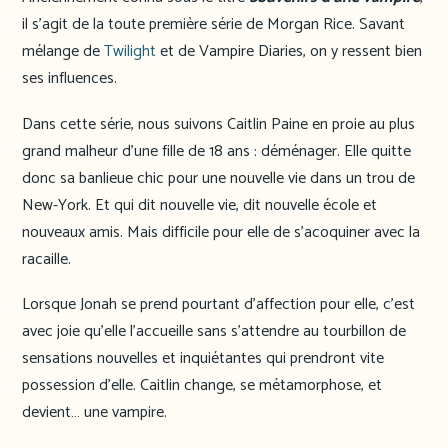
il s’agit de la toute première série de Morgan Rice. Savant
mélange de
Twilight
et de Vampire Diaries, on y ressent bien
ses influences.
Dans cette série, nous suivons Caitlin Paine en proie au plus
grand malheur d’une fille de 18 ans : déménager. Elle quitte
donc sa banlieue chic pour une nouvelle vie dans un trou de
New-York. Et qui dit nouvelle vie, dit nouvelle école et
nouveaux amis. Mais difficile pour elle de s’acoquiner avec la
racaille.
Lorsque Jonah se prend pourtant d’affection pour elle, c’est
avec joie qu’elle l’accueille sans s’attendre au tourbillon de
sensations nouvelles et inquiétantes qui prendront vite
possession d’elle. Caitlin change, se métamorphose, et
devient… une vampire.