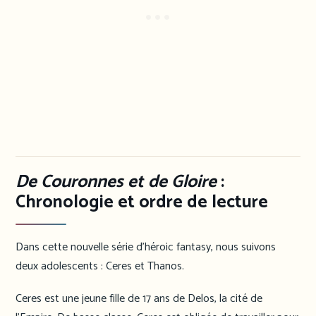
De Couronnes et de Gloire
:
Chronologie et ordre de lecture
Dans cette nouvelle série d’héroic fantasy, nous suivons
deux adolescents : Ceres et Thanos.
Ceres est une jeune fille de 17 ans de Delos, la cité de