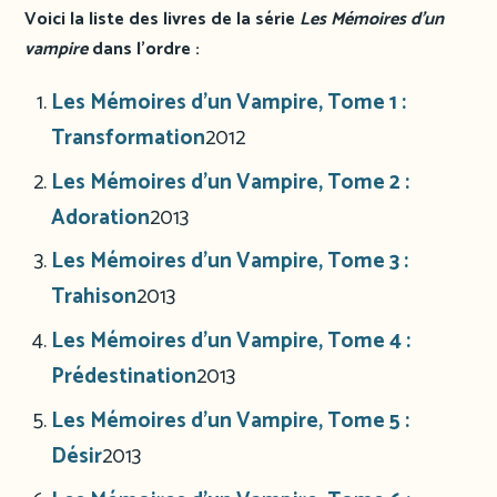
Voici la liste des livres de la série
Les Mémoires d’un
vampire
dans l’ordre :
Les Mémoires d’un Vampire, Tome 1 :
Transformation
2012
Les Mémoires d’un Vampire, Tome 2 :
Adoration
2013
Les Mémoires d’un Vampire, Tome 3 :
Trahison
2013
Les Mémoires d’un Vampire, Tome 4 :
Prédestination
2013
Les Mémoires d’un Vampire, Tome 5 :
Désir
2013