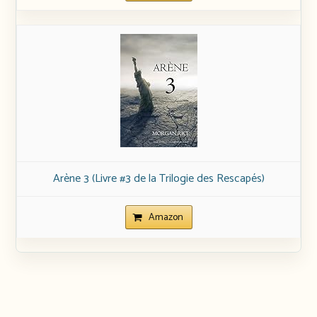
Arène 3 (Livre #3 de la Trilogie des Rescapés)
Amazon