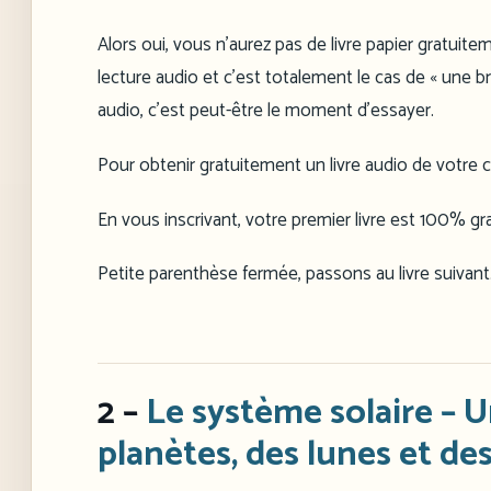
Alors oui, vous n’aurez pas de livre papier gratuitem
lecture audio et c’est totalement le cas de « une b
audio, c’est peut-être le moment d’essayer.
Pour obtenir gratuitement un livre audio de votre 
En vous inscrivant, votre premier livre est 100% grat
Petite parenthèse fermée, passons au livre suivant
2 –
Le système solaire – U
planètes, des lunes et de