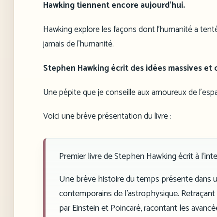
Hawking tiennent encore aujourd’hui.
Hawking explore les façons dont l’humanité a tent
jamais de l’humanité.
Stephen Hawking écrit des idées massives et
Une pépite que je conseille aux amoureux de l’esp
Voici une brève présentation du livre :
Premier livre de Stephen Hawking écrit à l’in
Une brève histoire du temps présente dans 
contemporains de l’astrophysique. Retraçant
par Einstein et Poincaré, racontant les avanc