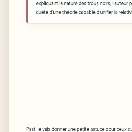
expliquant la nature des trous noirs, l’auteur 
quête d’une théorie capable d’unifier la relati
Psst, je vais donner une petite astuce pour ceux qu