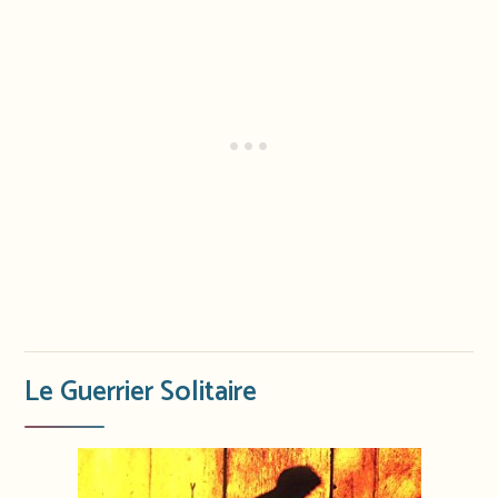
Le Guerrier Solitaire