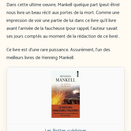
Dans cette ultime oeuvre, Mankell quelque part (peut-être)
nous livre un beau récit aux portes de la mort. Comme une
impression de voir une partie de lui dans ce livre qu’il livre
avant l’arrivée de la faucheuse (pour rappel, l’auteur savait
ses jours comptés au moment de la rédaction de ce livre)…
Ce livre est d’une rare puissance. Assurément, l’un des
meilleurs livres de Henning Mankell.
Les Bottes suédoises