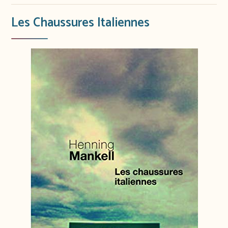
Les Chaussures Italiennes