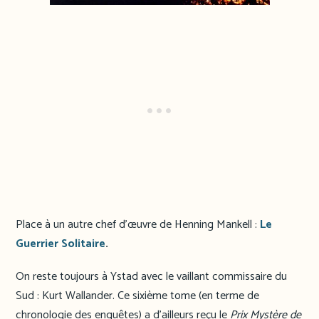
Place à un autre chef d’œuvre de Henning Mankell :
Le
Guerrier Solitaire
.
On reste toujours à Ystad avec le vaillant commissaire du
Sud : Kurt Wallander. Ce sixième tome (en terme de
chronologie des enquêtes) a d’ailleurs reçu le
Prix Mystère de