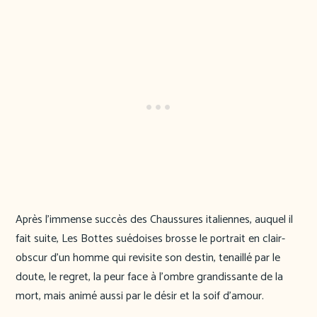
Après l’immense succès des Chaussures italiennes, auquel il
fait suite, Les Bottes suédoises brosse le portrait en clair-
obscur d’un homme qui revisite son destin, tenaillé par le
doute, le regret, la peur face à l’ombre grandissante de la
mort, mais animé aussi par le désir et la soif d’amour.