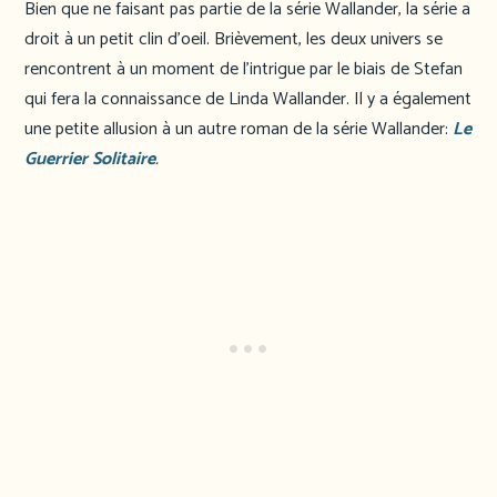
Bien que ne faisant pas partie de la série Wallander, la série a
droit à un petit clin d’oeil. Brièvement, les deux univers se
rencontrent à un moment de l’intrigue par le biais de Stefan
qui fera la connaissance de Linda Wallander. Il y a également
une petite allusion à un autre roman de la série Wallander:
Le
Guerrier Solitaire
.