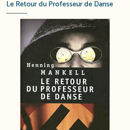
Le Retour du Professeur de Danse