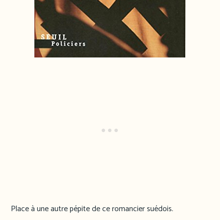
Place à une autre pépite de ce romancier suédois.