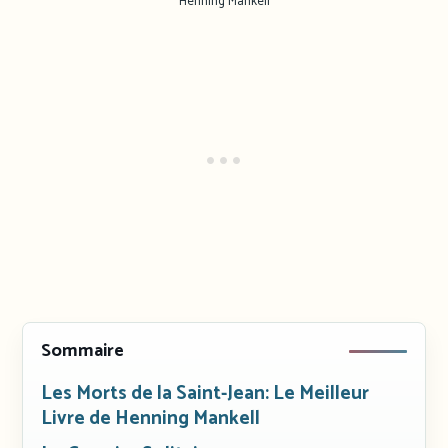
Henning Mankell
Sommaire
Les Morts de la Saint-Jean: Le Meilleur
Livre de Henning Mankell