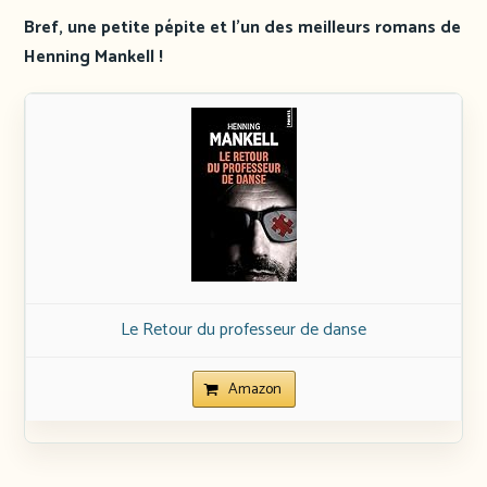
Bref, une petite pépite et l’un des meilleurs romans de
Henning Mankell !
Le Retour du professeur de danse
Amazon