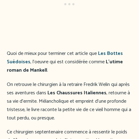
Quoi de mieux pour terminer cet article que
Les Bottes
Suédoises
, l’oeuvre qui est considérée comme
L’utime
roman de Mankell
.
On retrouve le chirurgien à la retraire Fredrik Welin qui après
ses aventures dans
Les Chaussures Italiennes
, retourne à
sa vie d’ermite. Mélancholique et empreint d’une profonde
tristesse, le livre raconte la petite vie de ce vieil homme qui a
tout perdu, ou presque.
Ce chirurgien septentenaire commence à ressentir le poids