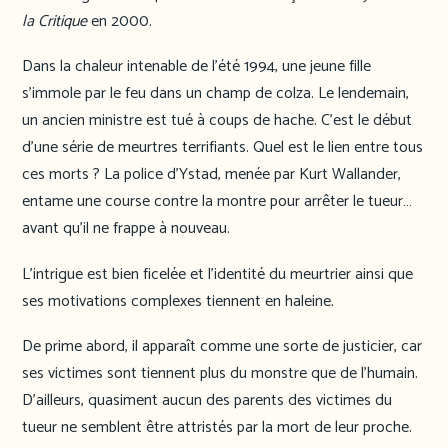
la Critique
en 2000.
Dans la chaleur intenable de l’été 1994, une jeune fille
s’immole par le feu dans un champ de colza. Le lendemain,
un ancien ministre est tué à coups de hache. C’est le début
d’une série de meurtres terrifiants. Quel est le lien entre tous
ces morts ? La police d’Ystad, menée par Kurt Wallander,
entame une course contre la montre pour arrêter le tueur…
avant qu’il ne frappe à nouveau.
L’intrigue est bien ficelée et l’identité du meurtrier ainsi que
ses motivations complexes tiennent en haleine.
De prime abord, il apparaît comme une sorte de justicier, car
ses victimes sont tiennent plus du monstre que de l’humain.
D’ailleurs, quasiment aucun des parents des victimes du
tueur ne semblent être attristés par la mort de leur proche.