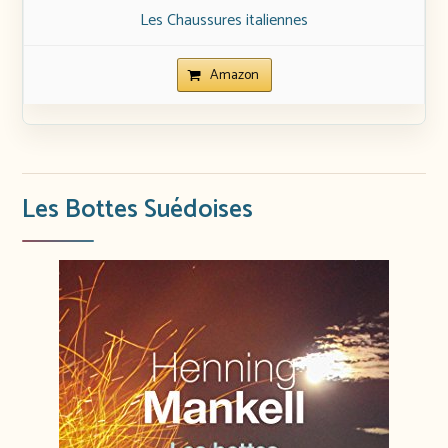
Les Chaussures italiennes
Amazon
Les Bottes Suédoises