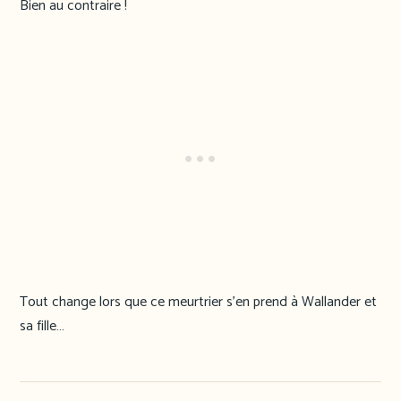
Bien au contraire !
Tout change lors que ce meurtrier s’en prend à Wallander et
sa fille…