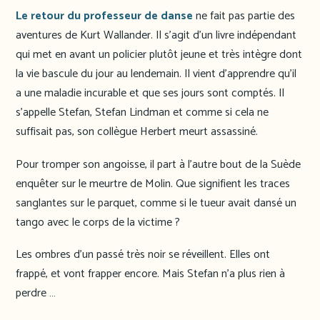
Le retour du professeur de danse
ne fait pas partie des
aventures de Kurt Wallander. Il s’agit d’un livre indépendant
qui met en avant un policier plutôt jeune et très intègre dont
la vie bascule du jour au lendemain. Il vient d’apprendre qu’il
a une maladie incurable et que ses jours sont comptés. Il
s’appelle Stefan, Stefan Lindman et comme si cela ne
suffisait pas, son collègue Herbert meurt assassiné.
Pour tromper son angoisse, il part à l’autre bout de la Suède
enquêter sur le meurtre de Molin. Que signifient les traces
sanglantes sur le parquet, comme si le tueur avait dansé un
tango avec le corps de la victime ?
Les ombres d’un passé très noir se réveillent. Elles ont
frappé, et vont frapper encore. Mais Stefan n’a plus rien à
perdre …