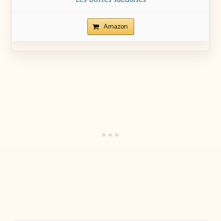
Amazon