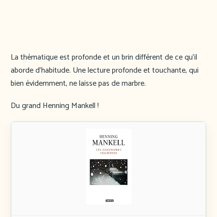
La thématique est profonde et un brin différent de ce qu’il
aborde d’habitude. Une lecture profonde et touchante, qui
bien évidemment, ne laisse pas de marbre.
Du grand Henning Mankell !