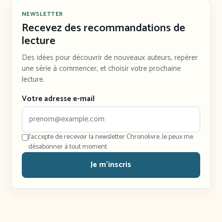
NEWSLETTER
Recevez des recommandations de
lecture
Des idées pour découvrir de nouveaux auteurs, repérer
une série à commencer, et choisir votre prochaine
lecture.
Votre adresse e-mail
J'accepte de recevoir la newsletter Chronolivre. Je peux me
désabonner à tout moment.