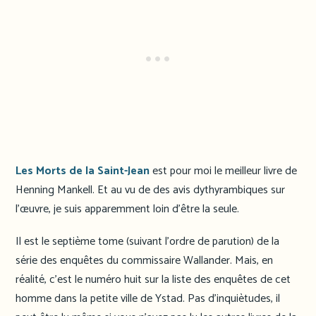
Les Morts de la Saint-Jean
est pour moi le meilleur livre de
Henning Mankell. Et au vu de des avis dythyrambiques sur
l’œuvre, je suis apparemment loin d’être la seule.
Il est le septième tome (suivant l’ordre de parution) de la
série des enquêtes du commissaire Wallander. Mais, en
réalité, c’est le numéro huit sur la liste des enquêtes de cet
homme dans la petite ville de Ystad. Pas d’inquiètudes, il