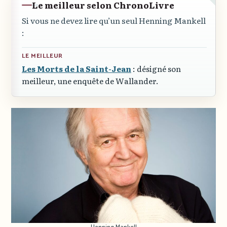
Le meilleur selon ChronoLivre
Si vous ne devez lire qu’un seul Henning Mankell
:
LE MEILLEUR
Les Morts de la Saint-Jean
: désigné son
meilleur, une enquête de Wallander.