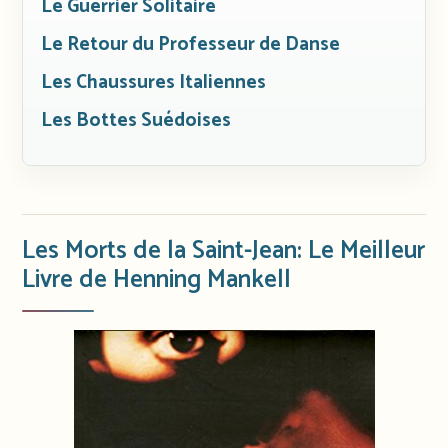
Le Guerrier Solitaire
Le Retour du Professeur de Danse
Les Chaussures Italiennes
Les Bottes Suédoises
Les Morts de la Saint-Jean: Le Meilleur
Livre de Henning Mankell