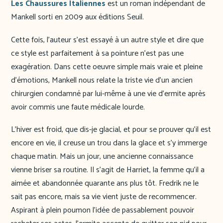
Les Chaussures Italiennes
est un roman indépendant de
Mankell sorti en 2009 aux éditions Seuil.
Cette fois, l’auteur s’est essayé à un autre style et dire que
ce style est parfaitement à sa pointure n’est pas une
exagération. Dans cette oeuvre simple mais vraie et pleine
d’émotions, Mankell nous relate la triste vie d’un ancien
chirurgien condamné par lui-même à une vie d’ermite après
avoir commis une faute médicale lourde.
L’hiver est froid, que dis-je glacial, et pour se prouver qu’il est
encore en vie, il creuse un trou dans la glace et s’y immerge
chaque matin. Mais un jour, une ancienne connaissance
vienne briser sa routine. Il s’agit de Harriet, la femme qu’il a
aimée et abandonnée quarante ans plus tôt. Fredrik ne le
sait pas encore, mais sa vie vient juste de recommencer.
Aspirant à plein poumon l’idée de passablement pouvoir