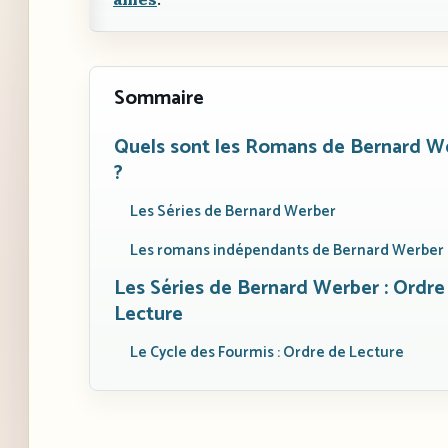
Sommaire
Quels sont les Romans de Bernard W
?
Les Séries de Bernard Werber
Les romans indépendants de Bernard Werber
Les Séries de Bernard Werber : Ordre
Lecture
Le Cycle des Fourmis : Ordre de Lecture