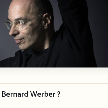
 Bernard Werber ?