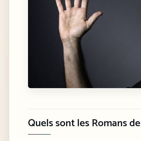
Quels sont les Romans de