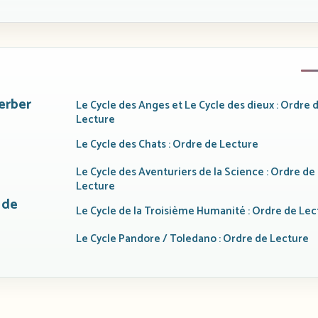
erber
Le Cycle des Anges et Le Cycle des dieux : Ordre 
Lecture
Le Cycle des Chats : Ordre de Lecture
Le Cycle des Aventuriers de la Science : Ordre de
Lecture
 de
Le Cycle de la Troisième Humanité : Ordre de Lec
Le Cycle Pandore / Toledano : Ordre de Lecture