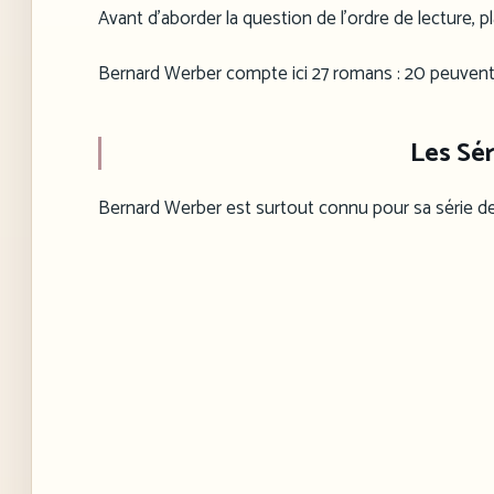
Avant d’aborder la question de l’ordre de lecture, 
Bernard Werber compte ici 27 romans : 20 peuvent 
Les Sé
Bernard Werber est surtout connu pour sa série de 