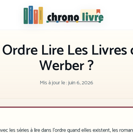
Chronolivre
Ordre Lire Les Livres
Werber ?
Mis à jour le :
juin 6, 2026
ec les séries à lire dans l’ordre quand elles existent, les roman