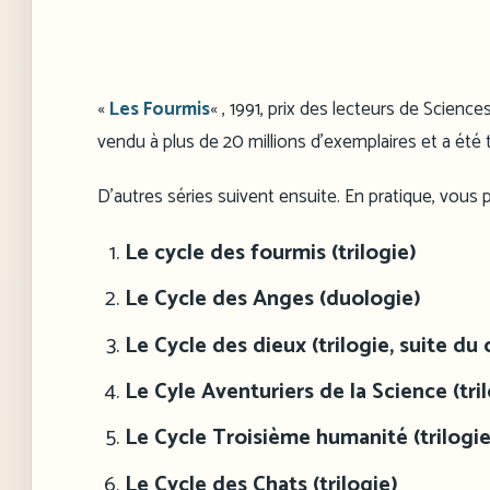
«
Les Fourmis
« , 1991, prix des lecteurs de Sciences
vendu à plus de 20 millions d’exemplaires et a été 
D’autres séries suivent ensuite. En pratique, vous p
Le cycle des fourmis (trilogie)
Le Cycle des Anges (duologie)
Le Cycle des dieux (trilogie, suite du
Le Cyle Aventuriers de la Science (tri
Le Cycle Troisième humanité (trilogie
Le Cycle des Chats (trilogie)