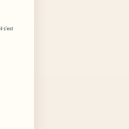
il s’est