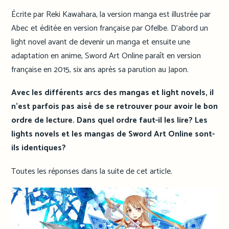
Écrite par Reki Kawahara, la version manga est illustrée par
Abec et éditée en version française par Ofelbe. D’abord un
light novel avant de devenir un manga et ensuite une
adaptation en anime, Sword Art Online paraît en version
française en 2015, six ans après sa parution au Japon.
Avec les différents arcs des mangas et light novels, il
n’est parfois pas aisé de se retrouver pour avoir le bon
ordre de lecture. Dans quel ordre faut-il les lire?
Les
lights novels et les mangas de Sword Art Online sont-
ils identiques?
Toutes les réponses dans la suite de cet article.