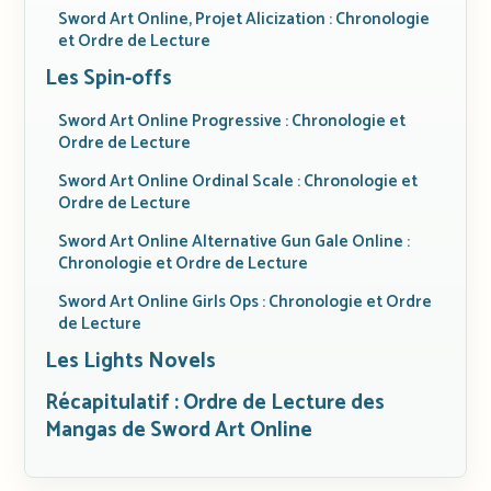
Sword Art Online, Projet Alicization : Chronologie
et Ordre de Lecture
Les Spin-offs
Sword Art Online Progressive : Chronologie et
Ordre de Lecture
Sword Art Online Ordinal Scale : Chronologie et
Ordre de Lecture
Sword Art Online Alternative Gun Gale Online :
Chronologie et Ordre de Lecture
Sword Art Online Girls Ops : Chronologie et Ordre
de Lecture
Les Lights Novels
Récapitulatif : Ordre de Lecture des
Mangas de Sword Art Online