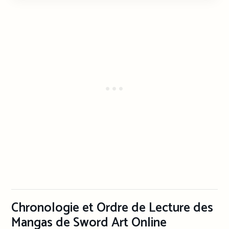
Chronologie et Ordre de Lecture des
Mangas de Sword Art Online