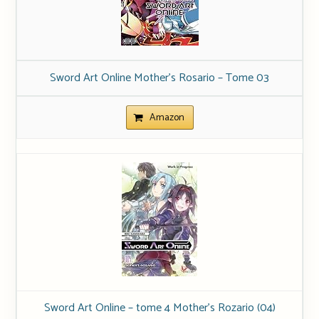
Sword Art Online Mother’s Rosario – Tome 03
Amazon
Sword Art Online – tome 4 Mother’s Rozario (04)