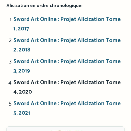
Alicization en ordre chronologique:
Sword Art Online : Projet Alicization Tome
1, 2017
Sword Art Online : Projet Alicization Tome
2, 2018
Sword Art Online : Projet Alicization Tome
3, 2019
Sword Art Online : Projet Alicization Tome
4, 2020
Sword Art Online : Projet Alicization Tome
5, 2021