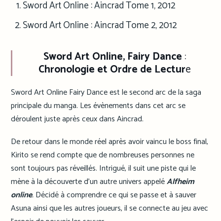
Sword Art Online : Aincrad Tome 1, 2012
Sword Art Online : Aincrad Tome 2, 2012
Sword Art Online, Fairy Dance
:
Chronologie et Ordre de Lectur
e
Sword Art Online Fairy Dance est le second arc de la saga
principale du manga. Les évènements dans cet arc se
déroulent juste après ceux dans Aincrad.
De retour dans le monde réel après avoir vaincu le boss final,
Kirito se rend compte que de nombreuses personnes ne
sont toujours pas réveillés. Intrigué, il suit une piste qui le
mène à la découverte d’un autre univers appelé
Alfheim
online
.
Décidé à comprendre ce qui se passe et à sauver
Asuna ainsi que les autres joueurs, il se connecte au jeu avec