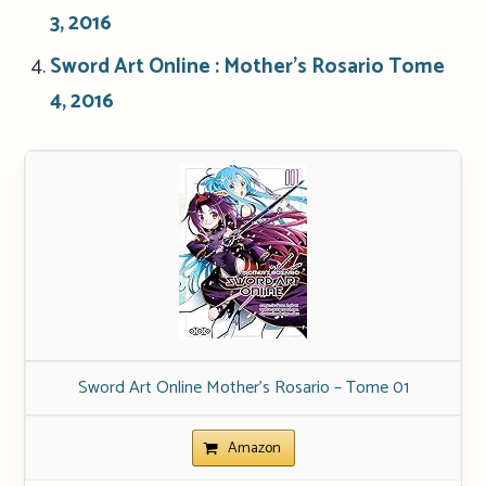
3, 2016
Sword Art Online : Mother’s Rosario Tome
4, 2016
Sword Art Online Mother’s Rosario – Tome 01
Amazon