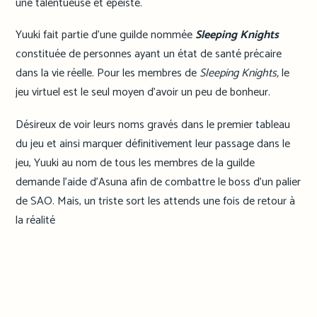
une talentueuse et épéiste.
Yuuki fait partie d’une guilde nommée
Sleeping Knights
constituée de personnes ayant un état de santé précaire
dans la vie réelle. Pour les membres de
Sleeping Knights,
le
jeu virtuel est le seul moyen d’avoir un peu de bonheur.
Désireux de voir leurs noms gravés dans le premier tableau
du jeu et ainsi marquer définitivement leur passage dans le
jeu, Yuuki au nom de tous les membres de la guilde
demande l’aide d’Asuna afin de combattre le boss d’un palier
de SAO. Mais, un triste sort les attends une fois de retour à
la réalité