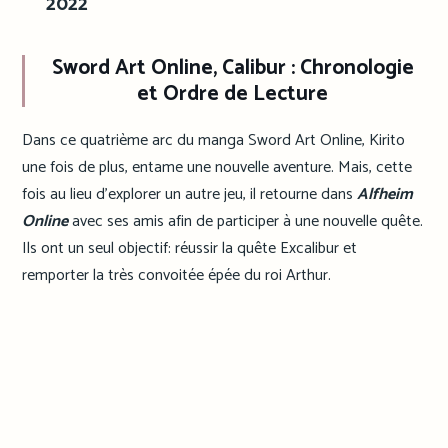
2022
Sword Art Online, Calibur
: Chronologie
et Ordre de Lecture
Dans ce quatrième arc du manga Sword Art Online, Kirito
une fois de plus, entame une nouvelle aventure. Mais, cette
fois au lieu d’explorer un autre jeu, il retourne dans
Alfheim
Online
avec ses amis afin de participer à une nouvelle quête.
Ils ont un seul objectif: réussir la quête Excalibur et
remporter la très convoitée épée du roi Arthur.