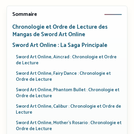
Sommaire
Chronologie et Ordre de Lecture des
Mangas de Sword Art Online
Sword Art Online : La Saga Principale
Sword Art Online, Aincrad : Chronologie et Ordre
de Lecture
Sword Art Online, Fairy Dance : Chronologie et
Ordre de Lecture
Sword Art Online, Phantom Bullet : Chronologie et
Ordre de Lecture
Sword Art Online, Calibur : Chronologie et Ordre de
Lecture
Sword Art Online, Mother’s Rosario : Chronologie et
Ordre de Lecture