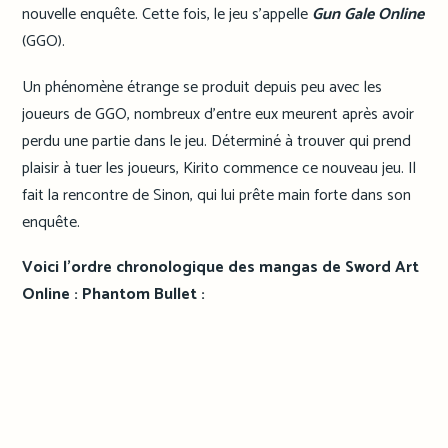
nouvelle enquête. Cette fois, le jeu s’appelle
Gun Gale Online
(GGO).
Un phénomène étrange se produit depuis peu avec les
joueurs de GGO, nombreux d’entre eux meurent après avoir
perdu une partie dans le jeu. Déterminé à trouver qui prend
plaisir à tuer les joueurs, Kirito commence ce nouveau jeu. Il
fait la rencontre de Sinon, qui lui prête main forte dans son
enquête.
Voici l’ordre
chronologique
des mangas de Sword Art
Online : Phantom Bullet :