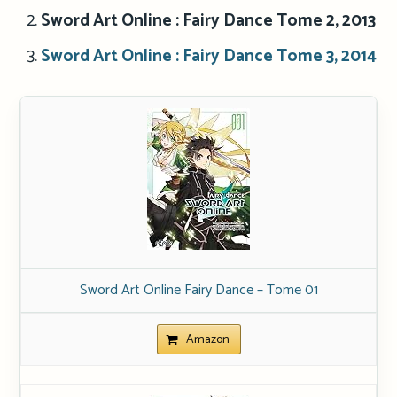
Sword Art Online : Fairy Dance Tome 2, 2013
Sword Art Online : Fairy Dance Tome 3, 2014
Sword Art Online Fairy Dance – Tome 01
Amazon