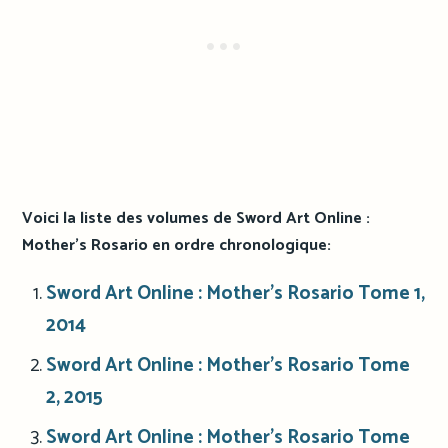
Voici la liste des volumes de Sword Art Online :
Mother’s Rosario en ordre chronologique:
Sword Art Online : Mother’s Rosario Tome 1,
2014
Sword Art Online : Mother’s Rosario Tome
2, 2015
Sword Art Online : Mother’s Rosario Tome