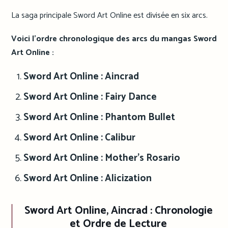
La saga principale Sword Art Online est divisée en six arcs.
Voici l’ordre chronologique
des arcs du mangas Sword
Art Online
:
Sword Art Online : Aincrad
Sword Art Online : Fairy Dance
Sword Art Online : Phantom Bullet
Sword Art Online : Calibur
Sword Art Online : Mother’s Rosario
Sword Art Online : Alicization
Sword Art Online, Aincrad
: Chronologie
et Ordre de Lecture