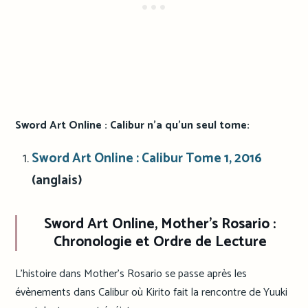
Sword Art Online : Calibur n’a qu’un seul tome:
Sword Art Online : Calibur Tome 1, 2016
(anglais)
Sword Art Online, Mother’s Rosario :
Chronologie et Ordre de Lecture
L’histoire dans Mother’s Rosario se passe après les
évènements dans Calibur où Kirito fait la rencontre de Yuuki