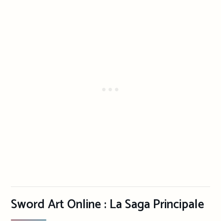
Sword Art Online : La Saga Principale