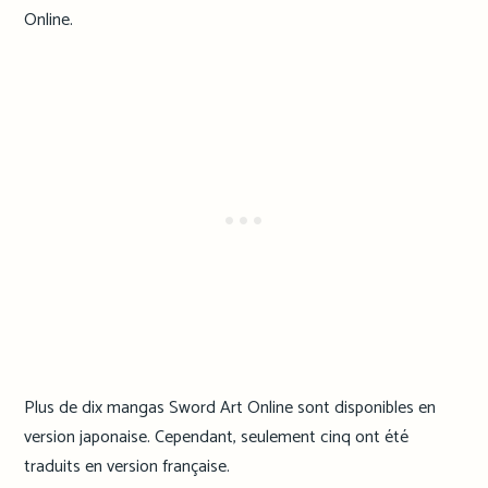
Online.
Plus de dix mangas Sword Art Online sont disponibles en
version japonaise. Cependant, seulement cinq ont été
traduits en version française.