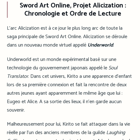
Sword Art Online, Projet Alicization :
Chronologie et Ordre de Lecture
L’arc Alicization est à ce jour le plus long arc de toute la
saga principale de Sword Art Online. Alicization se déroule
dans un nouveau monde virtuel appelé
Underworld
.
Underworld est un monde expérimental basé sur une
technologie du gouvernement japonais appelé le
Soul
Translator
. Dans cet univers, Kirito a une apparence d’enfant
lors de sa première connexion et fait la rencontre de deux
autres jeunes ayant apparemment le même âge que lui :
Eugeo et Alice. A sa sortie des lieux, il n’en garde aucun
souvenir.
Malheureusement pour lui, Kirito se fait attaquer dans la vie
réelle par l’un des anciens membres de la guilde
Laughing