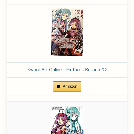
Sword Art Online – Mother’s Rosario 02
Amazon