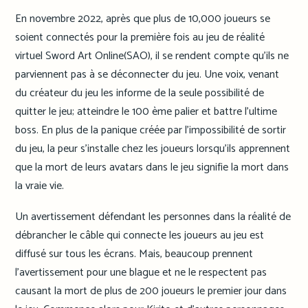
En novembre 2022, après que plus de 10,000 joueurs se
soient connectés pour la première fois au jeu de réalité
virtuel Sword Art Online(SAO), il se rendent compte qu’ils ne
parviennent pas à se déconnecter du jeu. Une voix, venant
du créateur du jeu les informe de la seule possibilité de
quitter le jeu; atteindre le 100 ème palier et battre l’ultime
boss. En plus de la panique créée par l’impossibilité de sortir
du jeu, la peur s’installe chez les joueurs lorsqu’ils apprennent
que la mort de leurs avatars dans le jeu signifie la mort dans
la vraie vie.
Un avertissement défendant les personnes dans la réalité de
débrancher le câble qui connecte les joueurs au jeu est
diffusé sur tous les écrans. Mais, beaucoup prennent
l’avertissement pour une blague et ne le respectent pas
causant la mort de plus de 200 joueurs le premier jour dans