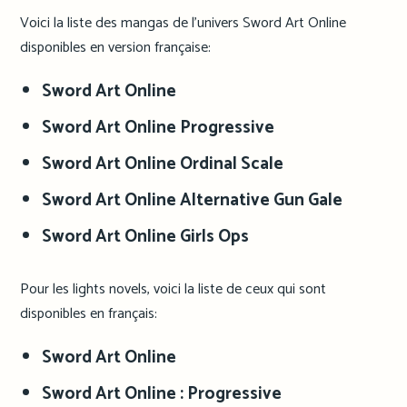
Voici la liste des mangas de l’univers Sword Art Online
disponibles en version française:
Sword Art Online
Sword Art Online Progressive
Sword Art Online Ordinal Scale
Sword Art Online Alternative Gun Gale
Sword Art Online Girls Ops
Pour les lights novels, voici la liste de ceux qui sont
disponibles en français:
Sword Art Online
Sword Art Online : Progressive