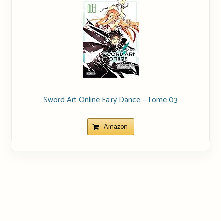
Sword Art Online Fairy Dance – Tome 03
Amazon