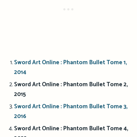
Sword Art Online : Phantom Bullet Tome 1,
2014
Sword Art Online : Phantom Bullet Tome 2,
2015
Sword Art Online : Phantom Bullet Tome 3,
2016
Sword Art Online : Phantom Bullet Tome 4,