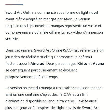
Sword Art Online a commencé sous forme de light novel
avant d’être adapté en mangas par Abec. La version
originale des light novels et mangas représente un vaste et
complexe univers qui mêle différents jeux vidéo d’immersion
virtuelle.
Dans cet univers, Sword Art Online (SAO) fait référence à un
jeu vidéo de réalité virtuelle qui comporte un château
flottant appelé
Aincrad
. Deux personnages
Kirito
et
Asuna
se demarquent particulièrement et évoluent
progressivement au fil du temps.
La version animée du manga a trois saisons qui contiennent
environ une centaine d’épisodes, 18 OAV et un film
d’animation disponible en langue française. Il existe aussi
plusieurs jeux vidéo inspirés des light novels de Sword Art