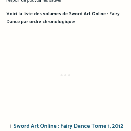
l’espoir de pouvoir les sauver.
Voici la liste des volumes de Sword Art Online : Fairy
Dance par ordre chronologique:
Sword Art Online : Fairy Dance Tome 1, 2012