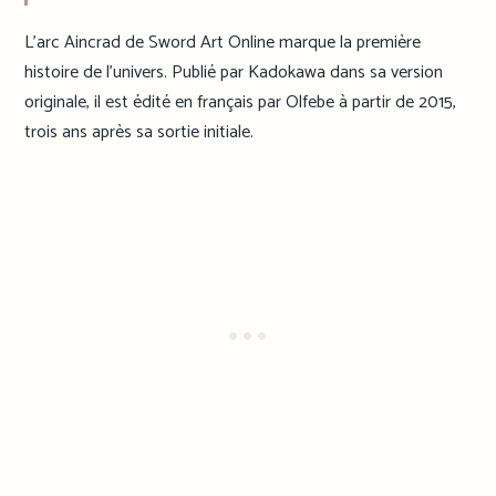
L’arc Aincrad de Sword Art Online marque la première
histoire de l’univers. Publié par Kadokawa dans sa version
originale, il est édité en français par Olfebe à partir de 2015,
trois ans après sa sortie initiale.