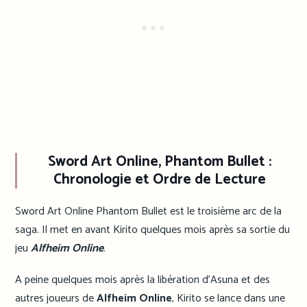
Sword Art Online, Phantom Bullet
:
Chronologie et Ordre de Lecture
Sword Art Online Phantom Bullet est le troisième arc de la
saga. Il met en avant Kirito quelques mois après sa sortie du
jeu
Alfheim Online
.
A peine quelques mois après la libération d’Asuna et des
autres joueurs de
Alfheim Online
, Kirito se lance dans une