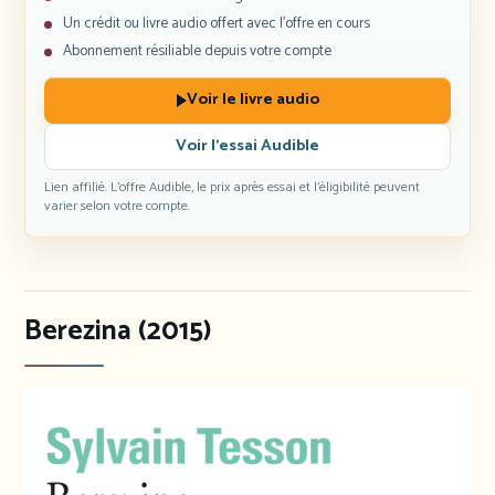
Un crédit ou livre audio offert avec l’offre en cours
Abonnement résiliable depuis votre compte
Voir le livre audio
Voir l’essai Audible
Lien affilié. L’offre Audible, le prix après essai et l’éligibilité peuvent
varier selon votre compte.
Berezina (2015)