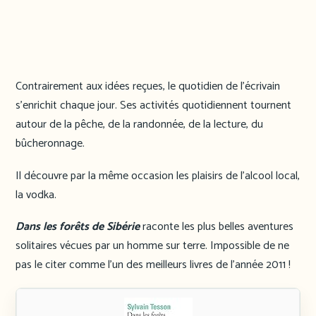
Contrairement aux idées reçues, le quotidien de l’écrivain
s’enrichit chaque jour. Ses activités quotidiennent tournent
autour de la pêche, de la randonnée, de la lecture, du
bûcheronnage.
Il découvre par la même occasion les plaisirs de l’alcool local,
la vodka.
Dans les forêts de Sibérie
raconte les plus belles aventures
solitaires vécues par un homme sur terre. Impossible de ne
pas le citer comme l’un des meilleurs livres de l’année 2011 !