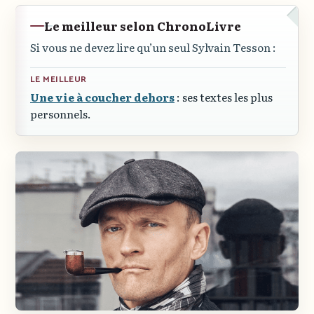
Le meilleur selon ChronoLivre
Si vous ne devez lire qu’un seul Sylvain Tesson :
LE MEILLEUR
Une vie à coucher dehors
: ses textes les plus
personnels.