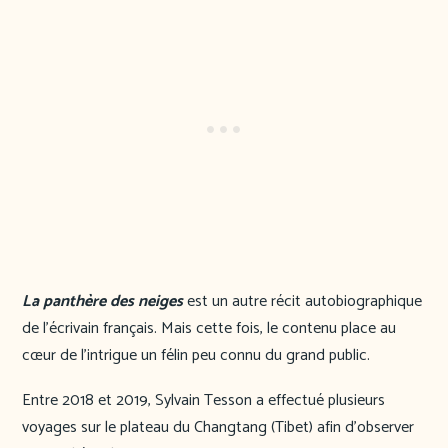
La panthère des neiges
est un autre récit autobiographique
de l’écrivain français. Mais cette fois, le contenu place au
cœur de l’intrigue un félin peu connu du grand public.
Entre 2018 et 2019, Sylvain Tesson a effectué plusieurs
voyages sur le plateau du Changtang (Tibet) afin d’observer