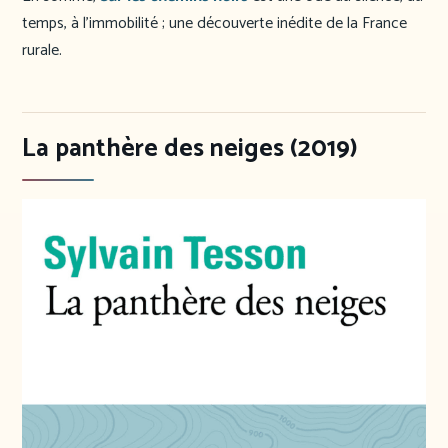
temps, à l’immobilité ; une découverte inédite de la France
rurale.
La panthère des neiges (2019)