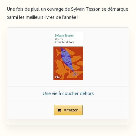
Une fois de plus, un ouvrage de Sylvain Tesson se démarque
parmi les meilleurs livres de l’année !
Une vie à coucher dehors
Amazon