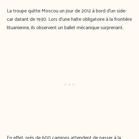
La troupe quitte Moscou un jour de 2012 à bord d’un side-
car datant de 1930. Lors d’une halte obligatoire à la frontière
lituanienne, ils observent un ballet mécanique surprenant.
En effet, près de 600 camions attendent de passer à la