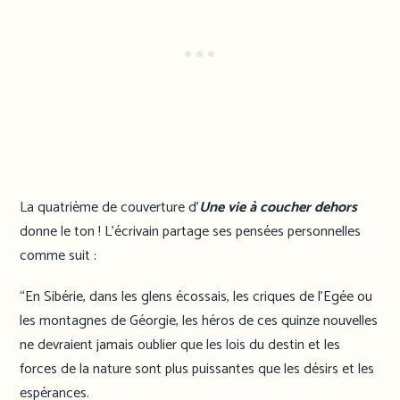
La quatrième de couverture d’
Une vie à coucher dehors
donne le ton ! L’écrivain partage ses pensées personnelles
comme suit :
“En Sibérie, dans les glens écossais, les criques de l’Egée ou
les montagnes de Géorgie, les héros de ces quinze nouvelles
ne devraient jamais oublier que les lois du destin et les
forces de la nature sont plus puissantes que les désirs et les
espérances.