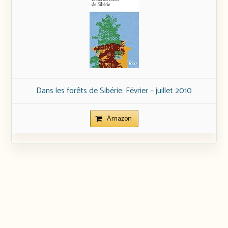
Dans les forêts de Sibérie: Février – juillet 2010
Amazon