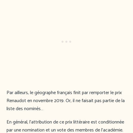
Par ailleurs, le géographe français finit par remporter le prix
Renaudot en novembre 2019. Or, il ne faisait pas partie de la
liste des nominés…
En général, l’attribution de ce prix littéraire est conditionnée
par une nomination et un vote des membres de l’académie.