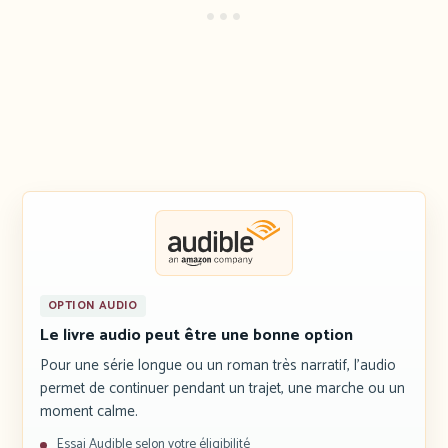
OPTION AUDIO
Le livre audio peut être une bonne option
Pour une série longue ou un roman très narratif, l’audio
permet de continuer pendant un trajet, une marche ou un
moment calme.
Essai Audible selon votre éligibilité