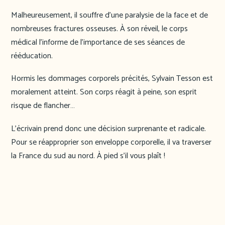
Malheureusement, il souffre d’une paralysie de la face et de
nombreuses fractures osseuses. À son réveil, le corps
médical l’informe de l’importance de ses séances de
rééducation.
Hormis les dommages corporels précités, Sylvain Tesson est
moralement atteint. Son corps réagit à peine, son esprit
risque de flancher…
L’écrivain prend donc une décision surprenante et radicale.
Pour se réapproprier son enveloppe corporelle, il va traverser
la France du sud au nord. À pied s’il vous plaît !