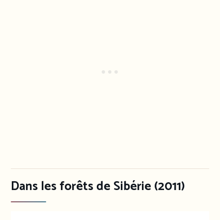
Dans les forêts de Sibérie (2011)