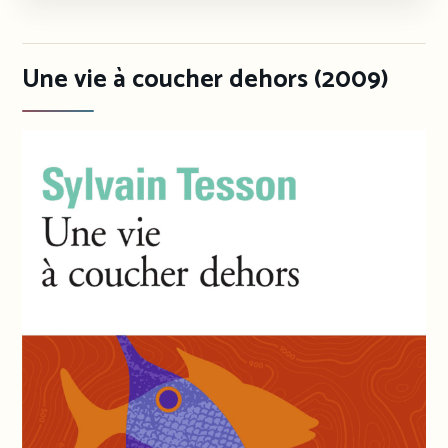
Une vie à coucher dehors (2009)