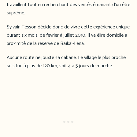
travaillent tout en recherchant des vérités émanant d’un être
suprême.
Sylvain Tesson décide donc de vivre cette expérience unique
durant six mois, de février à juillet 2010. Il va élire domicile à
proximité de la réserve de Baïkal-Léna.
Aucune route ne jouxte sa cabane. Le village le plus proche
se situe à plus de 120 km, soit 4 à 5 jours de marche.