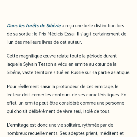
Dans les forêts de Sibérie
a reçu une belle distinction lors
de sa sortie : le Prix Médicis Essai. Il s’agit certainement de
l’un des meilleurs livres de cet auteur.
Cette magnifique œuvre relate toute la période durant
laquelle Sylvain Tesson a vécu en ermite au cœur de la
Sibérie, vaste territoire situé en Russie sur sa partie asiatique.
Pour réellement saisir la profondeur de cet ermitage, le
lecteur doit cerner les contours de ses caractéristiques. En
effet, un ermite peut être considéré comme une personne
qui choisit délibérément de vivre seul, isolé de tous.
L’ermitage est donc une vie solitaire, rythmée par de
nombreux recueillements. Ses adeptes prient, méditent et