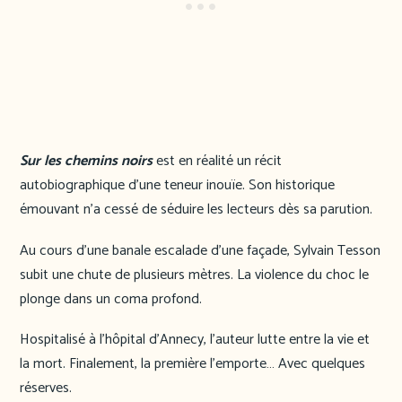
Sur les chemins noirs
est en réalité un récit
autobiographique d’une teneur inouïe. Son historique
émouvant n’a cessé de séduire les lecteurs dès sa parution.
Au cours d’une banale escalade d’une façade, Sylvain Tesson
subit une chute de plusieurs mètres. La violence du choc le
plonge dans un coma profond.
Hospitalisé à l’hôpital d’Annecy, l’auteur lutte entre la vie et
la mort. Finalement, la première l’emporte… Avec quelques
réserves.