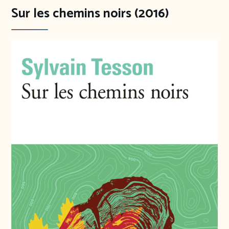
Sur les chemins noirs (2016)