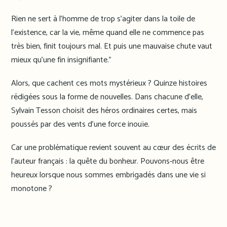
Rien ne sert à l’homme de trop s’agiter dans la toile de
l’existence, car la vie, même quand elle ne commence pas
très bien, finit toujours mal. Et puis une mauvaise chute vaut
mieux qu’une fin insignifiante.”
Alors, que cachent ces mots mystérieux ? Quinze histoires
rédigées sous la forme de nouvelles. Dans chacune d’elle,
Sylvain Tesson choisit des héros ordinaires certes, mais
poussés par des vents d’une force inouïe.
Car une problématique revient souvent au cœur des écrits de
l’auteur français : la quête du bonheur. Pouvons-nous être
heureux lorsque nous sommes embrigadés dans une vie si
monotone ?