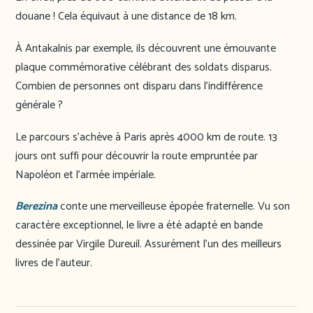
douane ! Cela équivaut à une distance de 18 km.
À Antakalnis par exemple, ils découvrent une émouvante
plaque commémorative célébrant des soldats disparus.
Combien de personnes ont disparu dans l’indifférence
générale ?
Le parcours s’achève à Paris après 4000 km de route. 13
jours ont suffi pour découvrir la route empruntée par
Napoléon et l’armée impériale.
Berezina
conte une merveilleuse épopée fraternelle. Vu son
caractère exceptionnel, le livre a été adapté en bande
dessinée par Virgile Dureuil. Assurément l’un des meilleurs
livres de l’auteur.