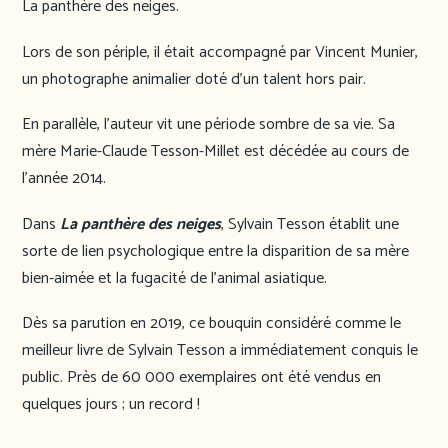
La panthère des neiges.
Lors de son périple, il était accompagné par Vincent Munier,
un photographe animalier doté d’un talent hors pair.
En parallèle, l’auteur vit une période sombre de sa vie. Sa
mère Marie-Claude Tesson-Millet est décédée au cours de
l’année 2014.
Dans
La panthère des neiges
, Sylvain Tesson établit une
sorte de lien psychologique entre la disparition de sa mère
bien-aimée et la fugacité de l’animal asiatique.
Dès sa parution en 2019, ce bouquin considéré comme le
meilleur livre de Sylvain Tesson a immédiatement conquis le
public. Près de 60 000 exemplaires ont été vendus en
quelques jours ; un record !