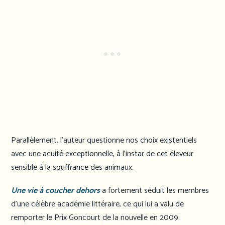
Parallèlement, l’auteur questionne nos choix existentiels
avec une acuité exceptionnelle, à l’instar de cet éleveur
sensible à la souffrance des animaux.
Une vie à coucher dehors
a fortement séduit les membres
d’une célèbre académie littéraire, ce qui lui a valu de
remporter le Prix Goncourt de la nouvelle en 2009.