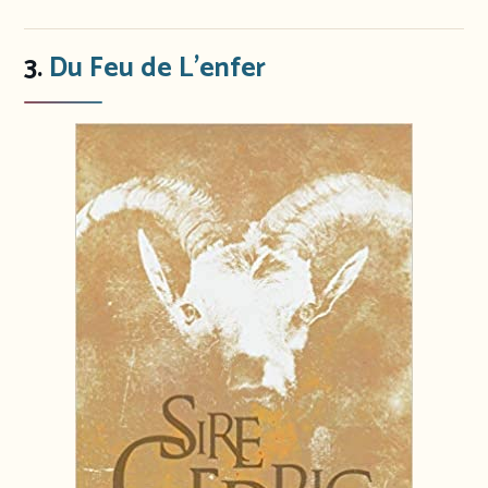
3.
Du Feu de L’enfer