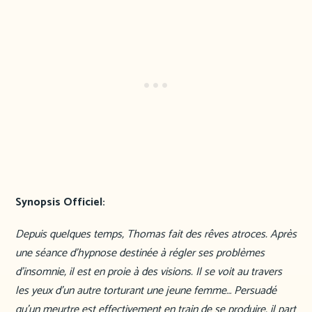
Synopsis Officiel:
Depuis quelques temps, Thomas fait des rêves atroces. Après
une séance d’hypnose destinée à régler ses problèmes
d’insomnie, il est en proie à des visions. Il se voit au travers
les yeux d’un autre torturant une jeune femme… Persuadé
qu’un meurtre est effectivement en train de se produire, il part