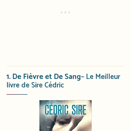
1. De Fièvre et De Sang
– Le Meilleur
livre de Sire Cédric