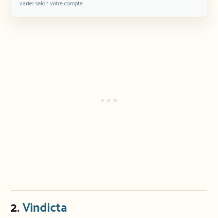
varier selon votre compte.
2.
Vindicta