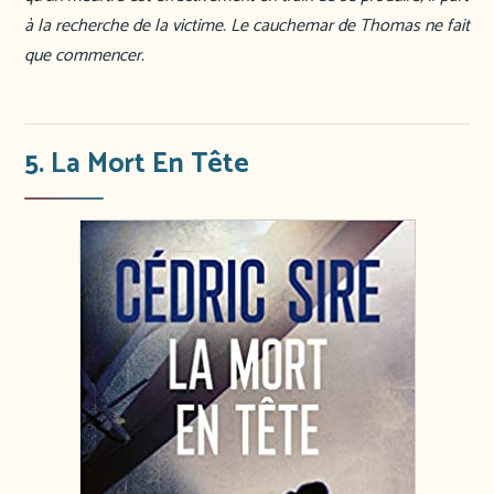
à la recherche de la victime. Le cauchemar de Thomas ne fait
que commencer.
5. La Mort En Tête