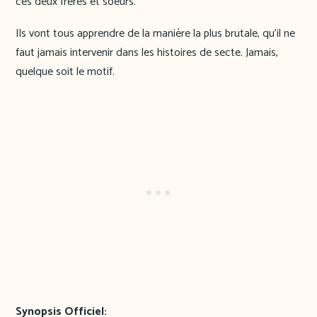
ces deux frères et soeurs.
Ils vont tous apprendre de la manière la plus brutale, qu’il ne
faut jamais intervenir dans les histoires de secte. Jamais,
quelque soit le motif.
Synopsis Officiel: