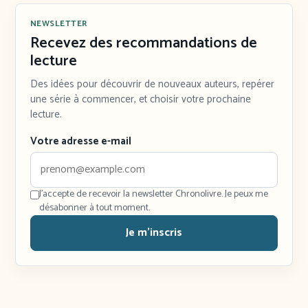
NEWSLETTER
Recevez des recommandations de
lecture
Des idées pour découvrir de nouveaux auteurs, repérer
une série à commencer, et choisir votre prochaine
lecture.
Votre adresse e-mail
J'accepte de recevoir la newsletter Chronolivre. Je peux me
désabonner à tout moment.