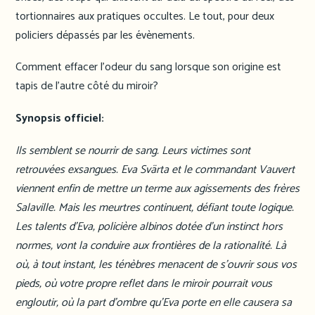
tortionnaires aux pratiques occultes. Le tout, pour deux
policiers dépassés par les évènements.
Comment effacer l’odeur du sang lorsque son origine est
tapis de l’autre côté du miroir?
Synopsis officiel:
Ils semblent se nourrir de sang. Leurs victimes sont
retrouvées exsangues. Eva Svärta et le commandant Vauvert
viennent enfin de mettre un terme aux agissements des frères
Salaville. Mais les meurtres continuent, défiant toute logique.
Les talents d’Eva, policière albinos dotée d’un instinct hors
normes, vont la conduire aux frontières de la rationalité. Là
où, à tout instant, les ténèbres menacent de s’ouvrir sous vos
pieds, où votre propre reflet dans le miroir pourrait vous
engloutir, où la part d’ombre qu’Eva porte en elle causera sa