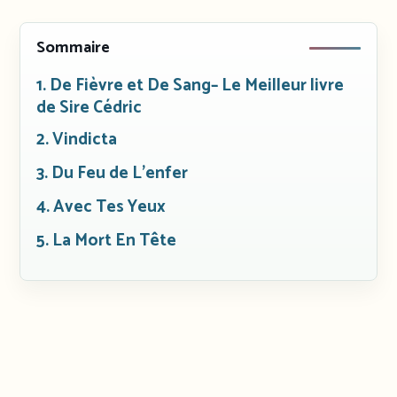
Sommaire
1. De Fièvre et De Sang– Le Meilleur livre
de Sire Cédric
2. Vindicta
3. Du Feu de L’enfer
4. Avec Tes Yeux
5. La Mort En Tête