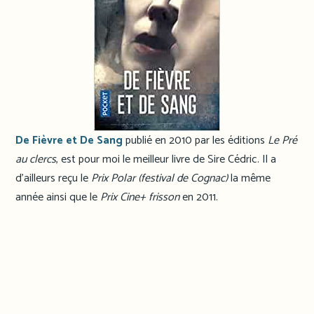
De Fièvre et De Sang
publié en 2010 par les éditions
Le Pré
au clercs
, est pour moi le meilleur livre de Sire Cédric. Il a
d’ailleurs reçu le
Prix Polar (festival de Cognac)
la même
année ainsi que le
Prix Cine+ frisson
en 2011.