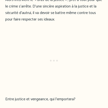
le crime s’arrête. D’une sincère aspiration à la justice et la
sécurité d’autrui, il va devoir se battre même contre tous
pour faire respecter ses ideaux.
Entre justice et vengeance, qui l’emportera?