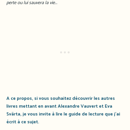
perte ou lui sauvera la vie..
.
A ce propos, si vous souhaitez découvrir les autres
livres mettant en avant Alexandre Vauvert et Eva
Svärta, je vous invite à lire le guide de lecture que j’ai
écrit à ce sujet.