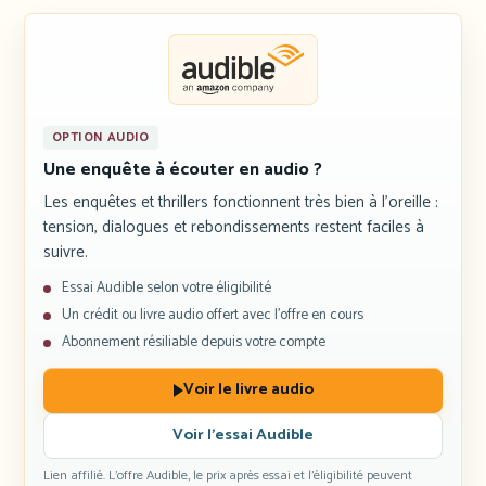
OPTION AUDIO
Une enquête à écouter en audio ?
Les enquêtes et thrillers fonctionnent très bien à l’oreille :
tension, dialogues et rebondissements restent faciles à
suivre.
Essai Audible selon votre éligibilité
Un crédit ou livre audio offert avec l’offre en cours
Abonnement résiliable depuis votre compte
Voir le livre audio
Voir l’essai Audible
Lien affilié. L’offre Audible, le prix après essai et l’éligibilité peuvent