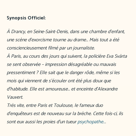
Synopsis Officiel:
À Drancy, en Seine-Saint-Denis, dans une chambre d’enfant,
une scène d’exorcisme tourne au drame… Mais tout a été
consciencieusement filmé par un journaliste.
À Paris, au cours des jours qui suivent, la policière Eva Svärta
se sent observée – impression désagréable ou mauvais
pressentiment ? Elle sait que le danger rôde, même si les
mois qui viennent de s’écouler ont été plus doux que
d’habitude. Elle est amoureuse… et enceinte d’Alexandre
Vauvert.
Très vite, entre Paris et Toulouse, le fameux duo
d’enquêteurs est de nouveau sur la brèche. Cette fois-ci, ils
sont eux aussi les proies d’un tueur
psychopathe..
.