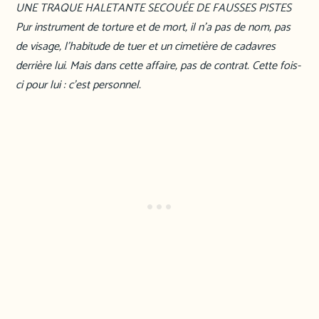
UNE TRAQUE HALETANTE SECOUÉE DE FAUSSES PISTES
Pur instrument de torture et de mort, il n’a pas de nom, pas
de visage, l’habitude de tuer et un cimetière de cadavres
derrière lui. Mais dans cette affaire, pas de contrat. Cette fois-
ci pour lui : c’est personnel.