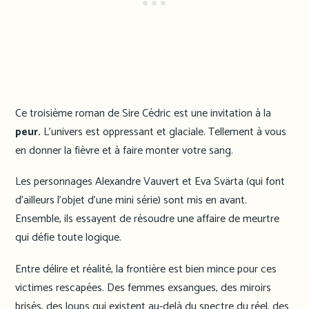
Ce troisième roman de Sire Cédric est une invitation à la
peur.
L’univers est oppressant et glaciale. Tellement à vous
en donner la fièvre et à faire monter votre sang.
Les personnages Alexandre Vauvert et Eva Svärta (qui font
d’ailleurs l’objet d’une mini série) sont mis en avant.
Ensemble, ils essayent de résoudre une affaire de meurtre
qui défie toute logique.
Entre délire et réalité, la frontière est bien mince pour ces
victimes rescapées. Des femmes exsangues, des miroirs
brisés, des loups qui existent au-delà du spectre du réel, des