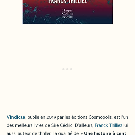
Vindicta
,
publié en 2019 par les éditions Cosmopolis, est l’un
des meilleurs livres de Sire Cédric. D’ailleurs,
Franck Thilliez
lui
aussi auteur de thriller, l’a qualifié de »
Une histoire à cent