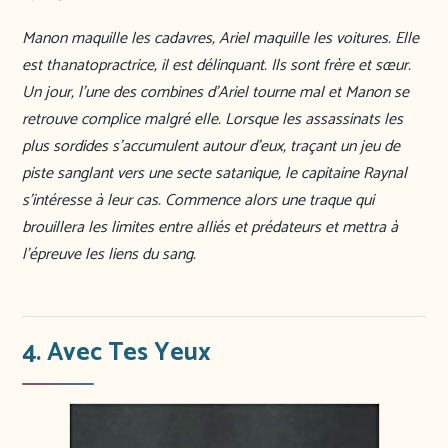
Manon maquille les cadavres, Ariel maquille les voitures. Elle
est thanatopractrice, il est délinquant. Ils sont frère et sœur.
Un jour, l’une des combines d’Ariel tourne mal et Manon se
retrouve complice malgré elle. Lorsque les assassinats les
plus sordides s’accumulent autour d’eux, traçant un jeu de
piste sanglant vers une secte satanique, le capitaine Raynal
s’intéresse à leur cas. Commence alors une traque qui
brouillera les limites entre alliés et prédateurs et mettra à
l’épreuve les liens du sang.
4. Avec Tes Yeux