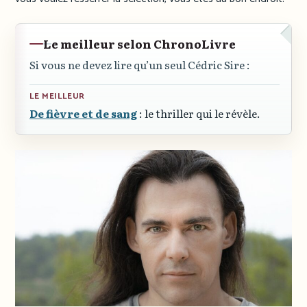
Le meilleur selon ChronoLivre
Si vous ne devez lire qu’un seul Cédric Sire :
LE MEILLEUR
De fièvre et de sang
: le thriller qui le révèle.