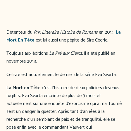
Détenteur du
Prix Littéraire Histoire de Romans
en 2014,
La
Mort En Tête
est lui aussi une pépite de Sire Cédric.
Toujours aux éditions
Le Pré aux Clercs
, il a été publié en
novembre 2013.
Ce livre est actuellement le dernier de la série Eva Svärta.
La Mort en Tête
c’est l’histoire de deux policiers devenus
fugitifs. Eva Svärta enceinte de plus de 3 mois et
actuellement sur une enquête d’exorcisme qui a mal tourné
sent un danger la guetter. Après tant d’années à la
recherche d’un semblant de paix et de tranquilité, elle se
pose enfin avec le commandant Vauvert qui