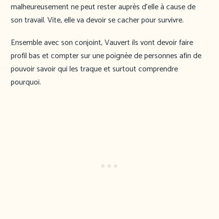
malheureusement ne peut rester auprès d’elle à cause de
son travail. Vite, elle va devoir se cacher pour survivre.
Ensemble avec son conjoint, Vauvert ils vont devoir faire
profil bas et compter sur une poignée de personnes afin de
pouvoir savoir qui les traque et surtout comprendre
pourquoi.