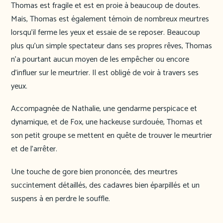
Thomas est fragile et est en proie à beaucoup de doutes.
Mais, Thomas est également témoin de nombreux meurtres
lorsqu’il ferme les yeux et essaie de se reposer. Beaucoup
plus qu’un simple spectateur dans ses propres rêves, Thomas
n’a pourtant aucun moyen de les empêcher ou encore
d’influer sur le meurtrier. Il est obligé de voir à travers ses
yeux.
Accompagnée de Nathalie, une gendarme perspicace et
dynamique, et de Fox, une hackeuse surdouée, Thomas et
son petit groupe se mettent en quête de trouver le meurtrier
et de l’arrêter.
Une touche de gore bien prononcée, des meurtres
succintement détaillés, des cadavres bien éparpillés et un
suspens à en perdre le souffle.