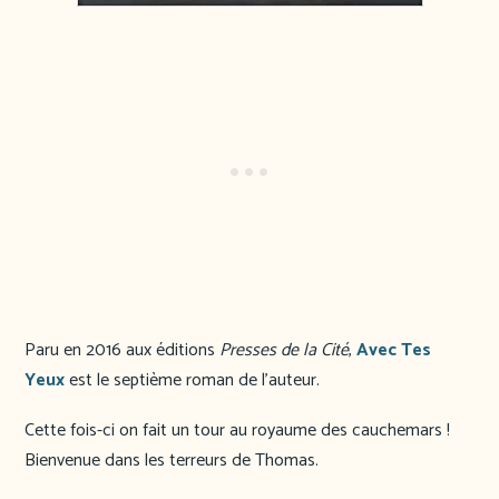
Paru en 2016 aux éditions
Presses de la Cité
,
Avec Tes
Yeux
est le septième roman de l’auteur.
Cette fois-ci on fait un tour au royaume des cauchemars !
Bienvenue dans les terreurs de Thomas.