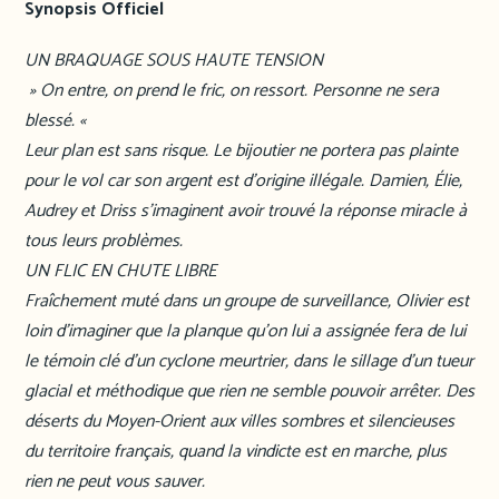
Synopsis Officiel
UN BRAQUAGE SOUS HAUTE TENSION
» On entre, on prend le fric, on ressort. Personne ne sera
blessé. «
Leur plan est sans risque. Le bijoutier ne portera pas plainte
pour le vol car son argent est d’origine illégale. Damien, Élie,
Audrey et Driss s’imaginent avoir trouvé la réponse miracle à
tous leurs problèmes.
UN FLIC EN CHUTE LIBRE
Fraîchement muté dans un groupe de surveillance, Olivier est
loin d’imaginer que la planque qu’on lui a assignée fera de lui
le témoin clé d’un cyclone meurtrier, dans le sillage d’un tueur
glacial et méthodique que rien ne semble pouvoir arrêter. Des
déserts du Moyen-Orient aux villes sombres et silencieuses
du territoire français, quand la vindicte est en marche, plus
rien ne peut vous sauver.