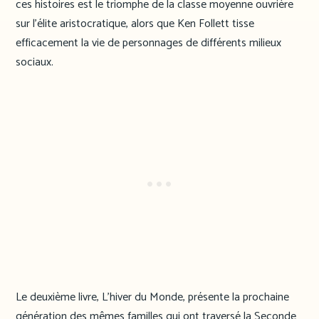
ces histoires est le triomphe de la classe moyenne ouvrière
sur l’élite aristocratique, alors que Ken Follett tisse
efficacement la vie de personnages de différents milieux
sociaux.
Le deuxième livre, L’hiver du Monde, présente la prochaine
génération des mêmes familles qui ont traversé la Seconde