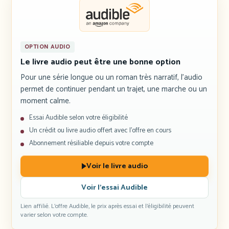
OPTION AUDIO
Le livre audio peut être une bonne option
Pour une série longue ou un roman très narratif, l’audio
permet de continuer pendant un trajet, une marche ou un
moment calme.
Essai Audible selon votre éligibilité
Un crédit ou livre audio offert avec l’offre en cours
Abonnement résiliable depuis votre compte
Voir le livre audio
Voir l’essai Audible
Lien affilié. L’offre Audible, le prix après essai et l’éligibilité peuvent
varier selon votre compte.