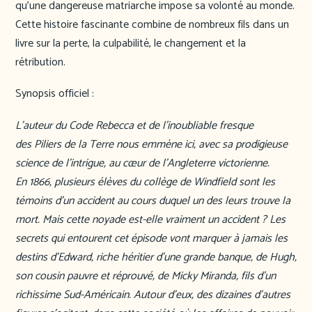
qu’une dangereuse matriarche impose sa volonté au monde.
Cette histoire fascinante combine de nombreux fils dans un
livre sur la perte, la culpabilité, le changement et la
rétribution.
Synopsis officiel :
L’auteur du Code Rebecca et de l’inoubliable fresque
des Piliers de la Terre nous emmène ici, avec sa prodigieuse
science de l’intrigue, au cœur de l’Angleterre victorienne.
En 1866, plusieurs élèves du collège de Windfield sont les
témoins d’un accident au cours duquel un des leurs trouve la
mort. Mais cette noyade est-elle vraiment un accident ? Les
secrets qui entourent cet épisode vont marquer à jamais les
destins d’Edward, riche héritier d’une grande banque, de Hugh,
son cousin pauvre et réprouvé, de Micky Miranda, fils d’un
richissime Sud-Américain. Autour d’eux, des dizaines d’autres