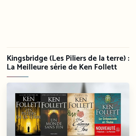
Kingsbridge (Les Piliers de la terre) :
La Meilleure série de Ken Follett