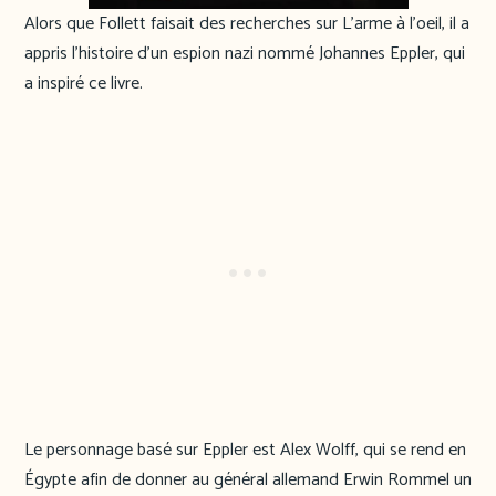
Alors que Follett faisait des recherches sur L’arme à l’oeil, il a
appris l’histoire d’un espion nazi nommé Johannes Eppler, qui
a inspiré ce livre.
Le personnage basé sur Eppler est Alex Wolff, qui se rend en
Égypte afin de donner au général allemand Erwin Rommel un