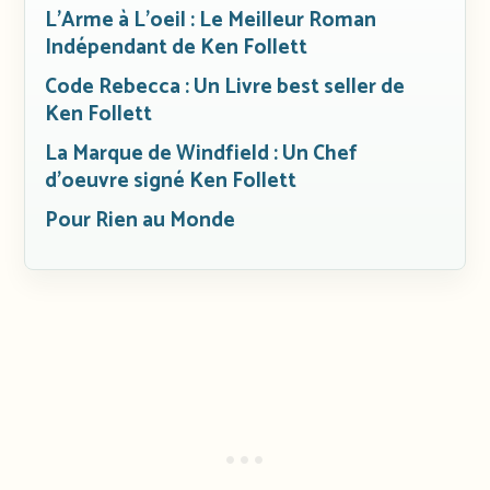
L’Arme à L’oeil : Le Meilleur Roman
Indépendant de Ken Follett
Code Rebecca : Un Livre best seller de
Ken Follett
La Marque de Windfield : Un Chef
d’oeuvre signé Ken Follett
Pour Rien au Monde