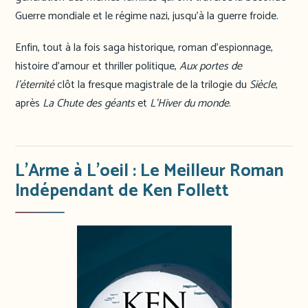
Guerre mondiale et le régime nazi, jusqu’à la guerre froide.
Enfin, tout à la fois saga historique, roman d’espionnage,
histoire d’amour et thriller politique,
Aux portes de
l’éternité
clôt la fresque magistrale de la trilogie du
Siècle
,
après
La Chute des géants
et
L’Hiver du monde
.
L’Arme à L’oeil : Le Meilleur Roman
Indépendant de Ken Follett