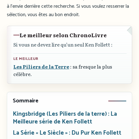
à l’envie derrière cette recherche. Si vous voulez resserrer la
sélection, vous êtes au bon endroit.
Le meilleur selon ChronoLivre
Si vous ne devez lire qu’un seul Ken Follett :
LE MEILLEUR
Les Piliers de la Terre
: sa fresque la plus
célèbre.
Sommaire
Kingsbridge (Les Piliers de la terre) : La
Meilleure série de Ken Follett
La Série « Le Siècle » : Du Pur Ken Follett