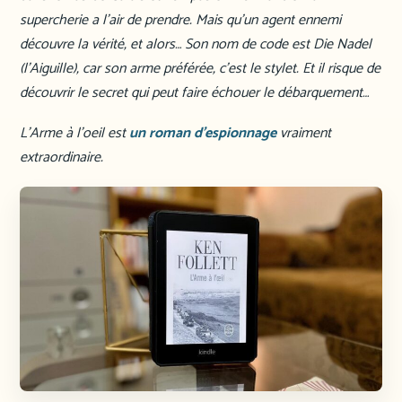
supercherie a l’air de prendre. Mais qu’un agent ennemi
découvre la vérité, et alors… Son nom de code est Die Nadel
(l’Aiguille), car son arme préférée, c’est le stylet. Et il risque de
découvrir le secret qui peut faire échouer le débarquement…
L’Arme à l’oeil est
un roman d’espionnage
vraiment
extraordinaire.