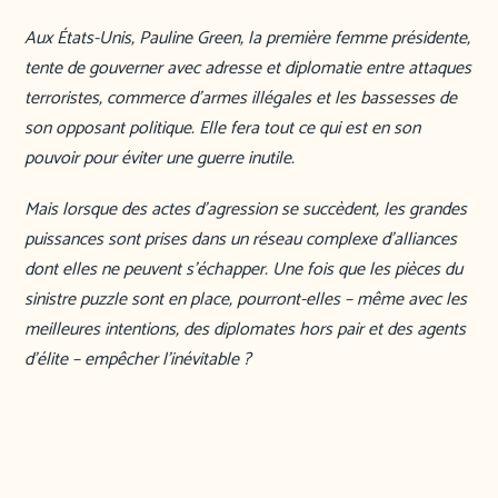
Aux États-Unis, Pauline Green, la première femme présidente,
tente de gouverner avec adresse et diplomatie entre attaques
terroristes, commerce d’armes illégales et les bassesses de
son opposant politique. Elle fera tout ce qui est en son
pouvoir pour éviter une guerre inutile.
Mais lorsque des actes d’agression se succèdent, les grandes
puissances sont prises dans un réseau complexe d’alliances
dont elles ne peuvent s’échapper. Une fois que les pièces du
sinistre puzzle sont en place, pourront-elles – même avec les
meilleures intentions, des diplomates hors pair et des agents
d’élite – empêcher l’inévitable ?