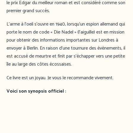
le prix Edgar du meilleur roman et est considéré comme son
premier grand succès.
L’arme à l’oeil s’ouvre en 1940, lorsqu’un espion allemand qui
porte le nom de code « Die Nadel » (l’aiguille) est en mission
pour obtenir des informations importantes sur Londres à
envoyer à Berlin. En raison d’une tournure des événements, il
est accusé de meurtre et finit par s’échapper vers une petite
île au large des côtes écossaises.
Ce livre est un joyau. Je vous le recommande vivement.
Voici son synopsis officiel :