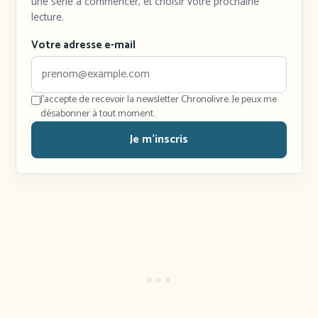
une série à commencer, et choisir votre prochaine
lecture.
Votre adresse e-mail
J'accepte de recevoir la newsletter Chronolivre. Je peux me
désabonner à tout moment.