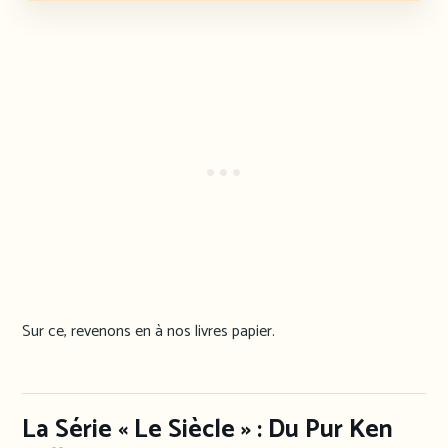
Sur ce, revenons en à nos livres papier.
La Série « Le Siècle » : Du Pur Ken