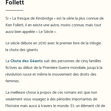
Follett
Si « La fresque de Kinsbridge » est la série la plus connue de
Ken Follett, il en existe une autre, moins connue, mais tout
aussi bien appelée « Le Siècle ».
Le siècle débute en 2010 avec le premier livre de la trilogie :
la chute des géants.
La
Chute des Géants
suit des personnes de cinq familles
fictives au début de la Première Guerre mondiale, jusqu’à la
révolution russe et même le mouvement des droits des
femmes.
La meilleure chose à propos de ces romans est que non
seulement vous voyagez à des périodes importantes de
l’histoire mais aussi à travers le monde. Et, un élément clé de