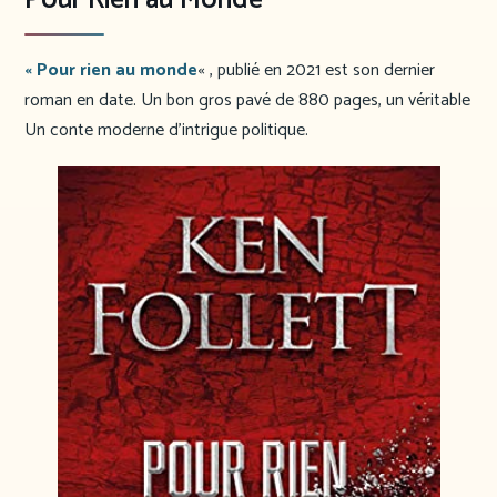
Pour Rien au Monde
« Pour rien au monde
« , publié en 2021 est son dernier
roman en date. Un bon gros pavé de 880 pages, un véritable
Un conte moderne d’intrigue politique.