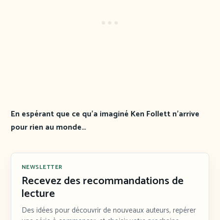
En espérant que ce qu’a imaginé Ken Follett n’arrive
pour rien au monde…
NEWSLETTER
Recevez des recommandations de
lecture
Des idées pour découvrir de nouveaux auteurs, repérer