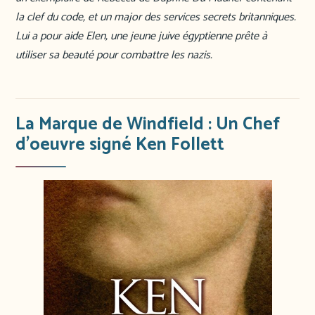
la clef du code, et un major des services secrets britanniques.
Lui a pour aide Elen, une jeune juive égyptienne prête à
utiliser sa beauté pour combattre les nazis.
La Marque de Windfield : Un Chef
d’oeuvre signé Ken Follett