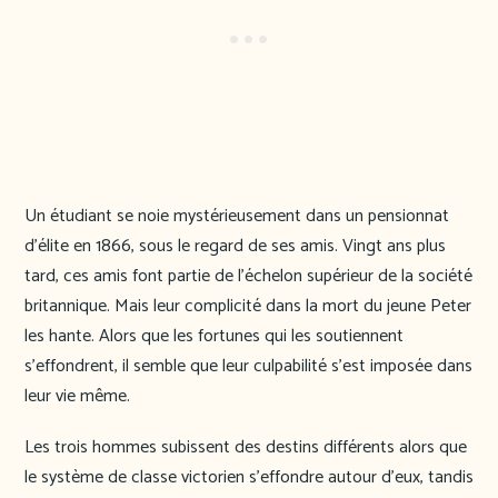
Un étudiant se noie mystérieusement dans un pensionnat
d’élite en 1866, sous le regard de ses amis. Vingt ans plus
tard, ces amis font partie de l’échelon supérieur de la société
britannique. Mais leur complicité dans la mort du jeune Peter
les hante. Alors que les fortunes qui les soutiennent
s’effondrent, il semble que leur culpabilité s’est imposée dans
leur vie même.
Les trois hommes subissent des destins différents alors que
le système de classe victorien s’effondre autour d’eux, tandis