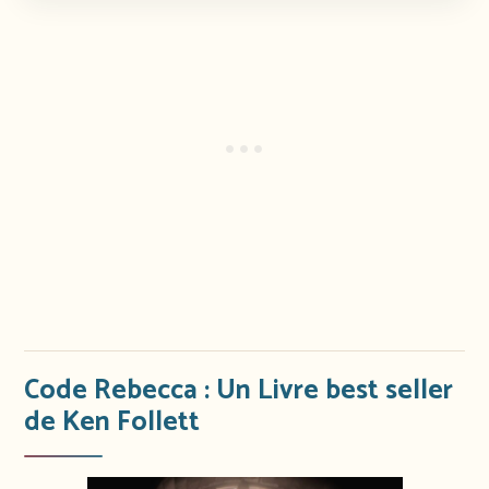
Code Rebecca : Un Livre best seller
de Ken Follett