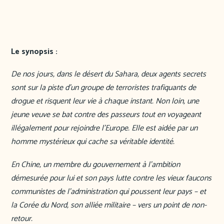
Le synopsis :
De nos jours, dans le désert du Sahara, deux agents secrets
sont sur la piste d’un groupe de terroristes trafiquants de
drogue et risquent leur vie à chaque instant. Non loin, une
jeune veuve se bat contre des passeurs tout en voyageant
illégalement pour rejoindre l’Europe. Elle est aidée par un
homme mystérieux qui cache sa véritable identité.
En Chine, un membre du gouvernement à l’ambition
démesurée pour lui et son pays lutte contre les vieux faucons
communistes de l’administration qui poussent leur pays – et
la Corée du Nord, son alliée militaire – vers un point de non-
retour.