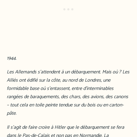
1944.
Les Allemands s’attendent à un débarquement. Mais où ? Les
Alliés ont édifié sur la côte, au nord de Londres, une
formidable base où s’entassent, entre d’interminables
rangées de baraquements, des chars, des avions, des canons
– tout cela en toile peinte tendue sur du bois ou en carton-
pâte.
Il s’agit de faire croire à Hitler que le débarquement se fera
dans le Pas-de-Calais et non pas en Normandie. La