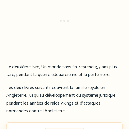
Le deuxième livre, Un monde sans fin, reprend 157 ans plus
tard, pendant la guerre édouardienne et la peste noire.
Les deux livres suivants couvrent la famille royale en
Angleterre, jusqu’au développement du système juridique
pendant les années de raids vikings et d’attaques
normandes contre l’Angleterre.