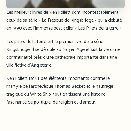
Les meilleurs livres de Ken Follett sont incontestablement
ceux de sa série « La Fresque de Kingsbridge » qui a débuté
en 1990 avec l’immense best-seller « Les Piliers de la terre ».
Les piliers de la terre est le premier livre de la série
Kingsbridge. Il se déroule au Moyen Âge et suit la vie d’une
communauté près d’une cathédrale importante dans une
ville fictive d’Angleterre.
Ken Follett inclut des éléments importants comme le
martyre de l’archevêque Thomas Becket et le naufrage
tragique du White Ship, tout en tissant une histoire
fascinante de politique, de religion et d’amour.