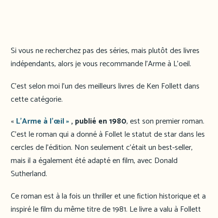
Si vous ne recherchez pas des séries, mais plutôt des livres
indépendants, alors je vous recommande l’Arme à L’oeil.
C’est selon moi l’un des meilleurs livres de Ken Follett dans
cette catégorie.
«
L’Arme à l’œil »
, publié en 1980
, est son premier roman.
C’est le roman qui a donné à Follet le statut de star dans les
cercles de l’édition. Non seulement c’était un best-seller,
mais il a également été adapté en film, avec Donald
Sutherland.
Ce roman est à la fois un thriller et une fiction historique et a
inspiré le film du même titre de 1981. Le livre a valu à Follett