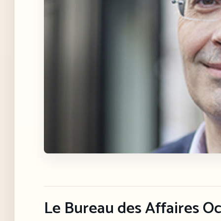
Le Bureau des Affaires Oc