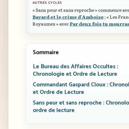
AUTRES CYCLES
« Sans peur et sans reproche »
commence av
Bayard et le crime d’Amboise
;
« Les Fran
Royaumes »
avec
Par deux fois tu mourra
Sommaire
Le Bureau des Affaires Occultes :
Chronologie et Ordre de Lecture
Commandant Gaspard Cloux : Chrono
et Ordre de Lecture
Sans peur et sans reproche : Chronolo
ordre de lecture