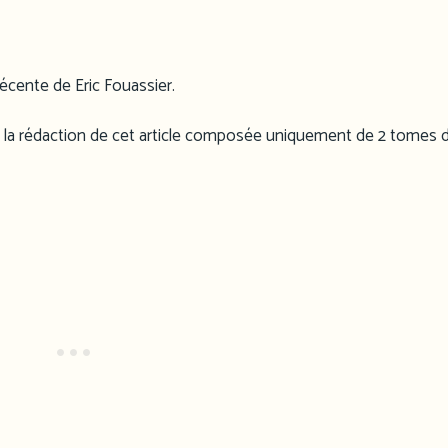
récente de Eric Fouassier.
 la rédaction de cet article composée uniquement de 2 tomes 