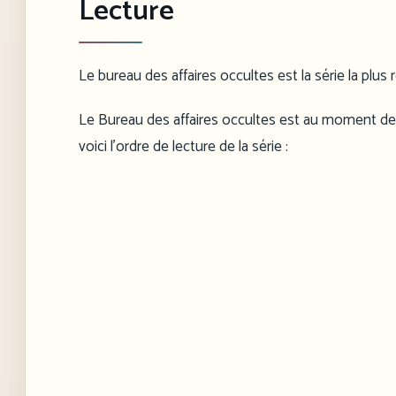
Lecture
Le bureau des affaires occultes est la série la plus 
Le Bureau des affaires occultes est au moment de
voici l’ordre de lecture de la série :