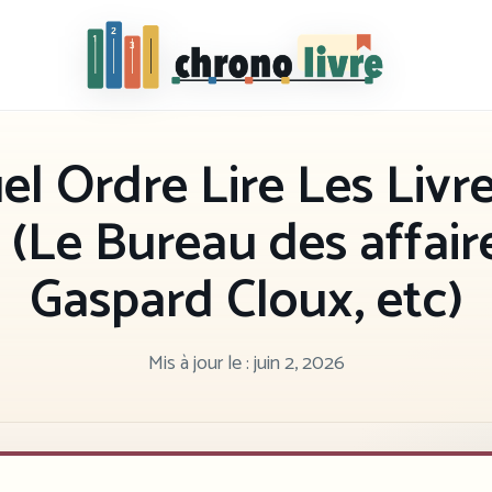
Chronolivre
l Ordre Lire Les Livre
 (Le Bureau des affair
Gaspard Cloux, etc)
Mis à jour le :
juin 2, 2026