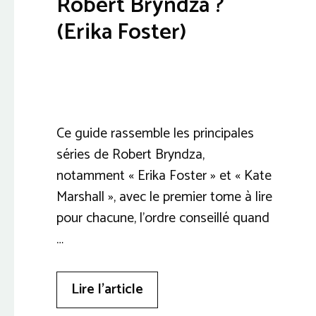
Robert Bryndza ?
(Erika Foster)
Ce guide rassemble les principales
séries de Robert Bryndza,
notamment « Erika Foster » et « Kate
Marshall », avec le premier tome à lire
pour chacune, l’ordre conseillé quand
…
Lire l’article