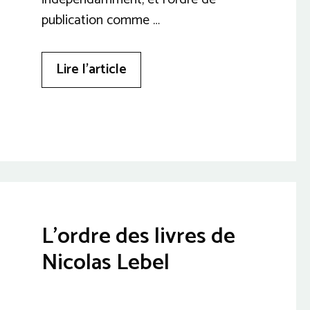
publication comme …
Lire l’article
L’ordre des livres de
Nicolas Lebel