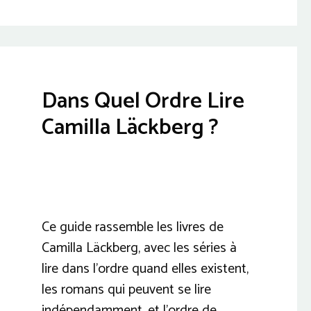
Dans Quel Ordre Lire
Camilla Läckberg ?
Ce guide rassemble les livres de
Camilla Läckberg, avec les séries à
lire dans l’ordre quand elles existent,
les romans qui peuvent se lire
indépendamment, et l’ordre de