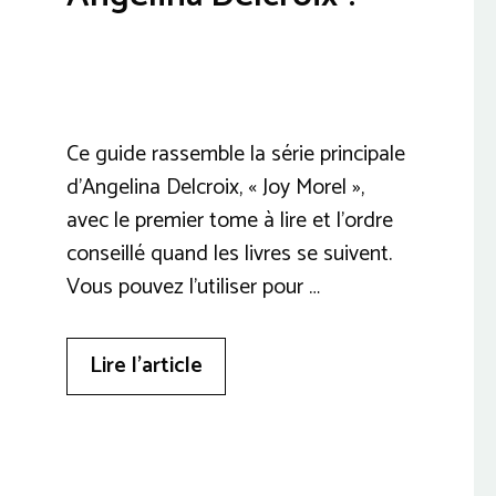
Ce guide rassemble la série principale
d’Angelina Delcroix, « Joy Morel »,
avec le premier tome à lire et l’ordre
conseillé quand les livres se suivent.
Vous pouvez l’utiliser pour …
Lire l’article