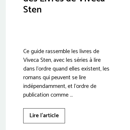
Sten
Ce guide rassemble les livres de
Viveca Sten, avec les séries à lire
dans l’ordre quand elles existent, les
romans qui peuvent se lire
indépendamment, et l’ordre de
publication comme …
Lire l’article