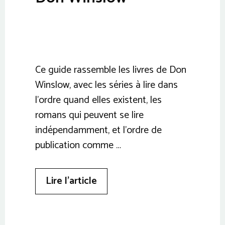
Ce guide rassemble les livres de Don
Winslow, avec les séries à lire dans
l’ordre quand elles existent, les
romans qui peuvent se lire
indépendamment, et l’ordre de
publication comme …
Lire l’article