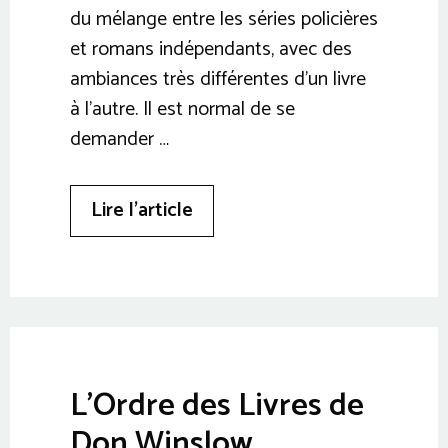
du mélange entre les séries policières
et romans indépendants, avec des
ambiances très différentes d’un livre
à l’autre. Il est normal de se
demander …
Lire l’article
L’Ordre des Livres de
Don Winslow