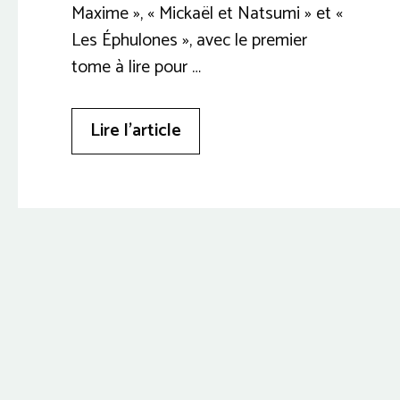
Maxime », « Mickaël et Natsumi » et «
Les Éphulones », avec le premier
tome à lire pour …
Lire l’article