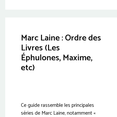
Marc Laine : Ordre des
Livres (Les
Éphulones, Maxime,
etc)
Ce guide rassemble les principales
séries de Marc Laine, notamment «