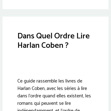
Dans Quel Ordre Lire
Harlan Coben ?
Ce guide rassemble les livres de
Harlan Coben, avec les séries à lire
dans l’ordre quand elles existent, les
romans qui peuvent se lire
indépendamment, et l’ordre de