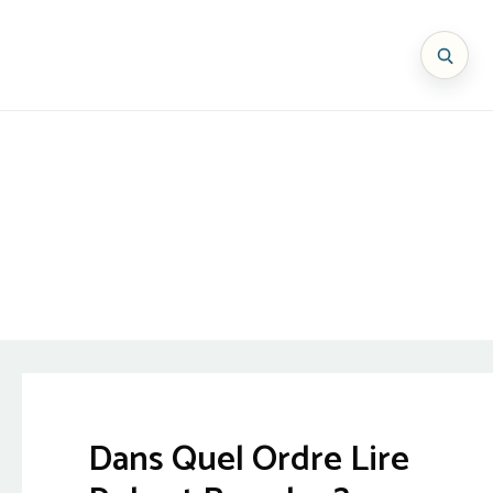
Dans Quel Ordre Lire