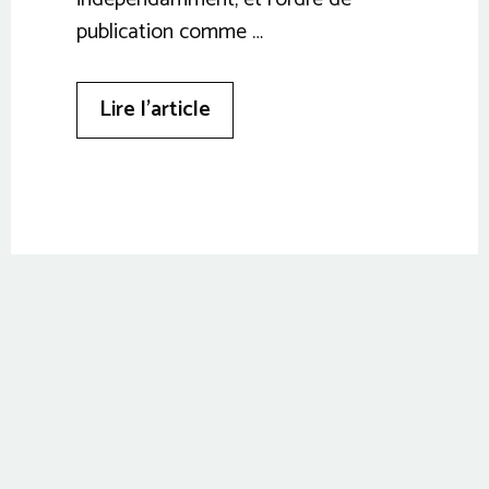
publication comme …
Lire l’article