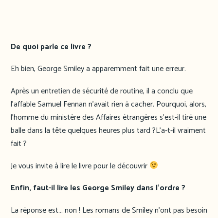
De quoi parle ce livre ?
Eh bien, George Smiley a apparemment fait une erreur.
Après un entretien de sécurité de routine, il a conclu que
l’affable Samuel Fennan n’avait rien à cacher. Pourquoi, alors,
l’homme du ministère des Affaires étrangères s’est-il tiré une
balle dans la tête quelques heures plus tard ?L’a-t-il vraiment
fait ?
Je vous invite à lire le livre pour le découvrir
Enfin, faut-il lire les George Smiley dans l’ordre ?
La réponse est… non ! Les romans de Smiley n’ont pas besoin