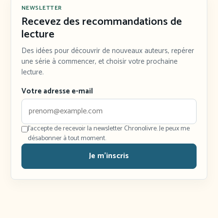
NEWSLETTER
Recevez des recommandations de
lecture
Des idées pour découvrir de nouveaux auteurs, repérer
une série à commencer, et choisir votre prochaine
lecture.
Votre adresse e-mail
J'accepte de recevoir la newsletter Chronolivre. Je peux me
désabonner à tout moment.