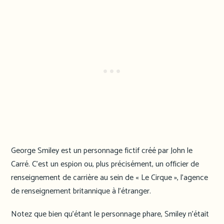
George Smiley est un personnage fictif créé par John le
Carré. C’est un espion ou, plus précisément, un officier de
renseignement de carrière au sein de « Le Cirque », l’agence
de renseignement britannique à l’étranger.
Notez que bien qu’étant le personnage phare, Smiley n’était