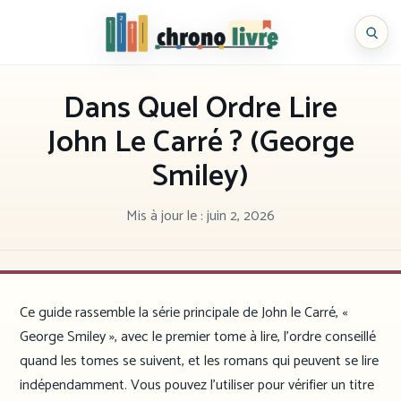
Aller
au
Chronolivre
contenu
Dans Quel Ordre Lire
John Le Carré ? (George
Smiley)
Mis à jour le :
juin 2, 2026
Ce guide rassemble la série principale de John le Carré, «
George Smiley », avec le premier tome à lire, l’ordre conseillé
quand les tomes se suivent, et les romans qui peuvent se lire
indépendamment. Vous pouvez l’utiliser pour vérifier un titre