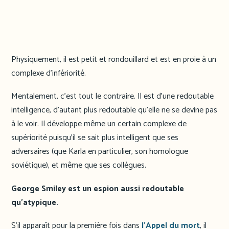
Physiquement, il est petit et rondouillard et est en proie à un
complexe d’infériorité.
Mentalement, c’est tout le contraire. Il est d’une redoutable
intelligence, d’autant plus redoutable qu’elle ne se devine pas
à le voir. Il développe même un certain complexe de
supériorité puisqu’il se sait plus intelligent que ses
adversaires (que Karla en particulier, son homologue
soviétique), et même que ses collègues.
George Smiley est un espion aussi redoutable
qu’atypique.
S’il apparaît pour la première fois dans
l’Appel du mort
, il