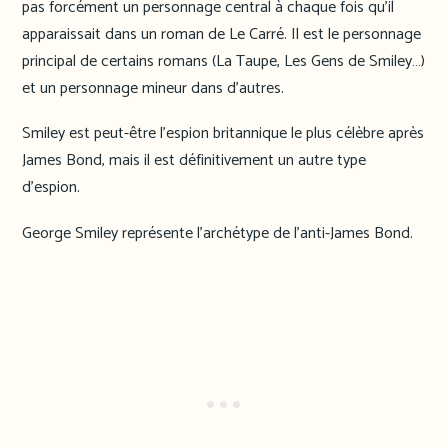
pas forcément un personnage central à chaque fois qu’il
apparaissait dans un roman de Le Carré. Il est le personnage
principal de certains romans (La Taupe, Les Gens de Smiley…)
et un personnage mineur dans d’autres.
Smiley est peut-être l’espion britannique le plus célèbre après
James Bond, mais il est définitivement un autre type
d’espion.
George Smiley représente l’archétype de l’anti-James Bond.