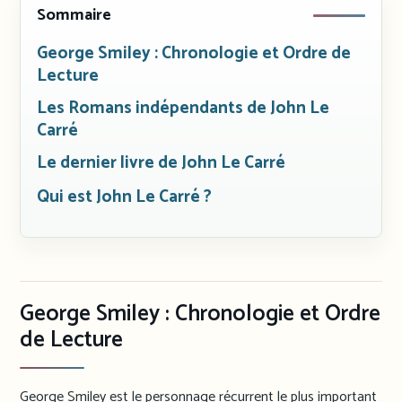
Sommaire
George Smiley : Chronologie et Ordre de
Lecture
Les Romans indépendants de John Le
Carré
Le dernier livre de John Le Carré
Qui est John Le Carré ?
George Smiley : Chronologie et Ordre
de Lecture
George Smiley est le personnage récurrent le plus important