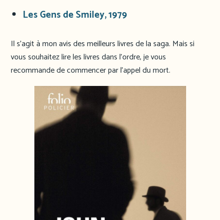
Les Gens de Smiley, 1979
Il s’agit à mon avis des meilleurs livres de la saga. Mais si
vous souhaitez lire les livres dans l’ordre, je vous
recommande de commencer par l’appel du mort.