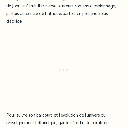
de John le Carré. Il traverse plusieurs romans d’espionnage,
parfois au centre de l’intrigue, parfois en présence plus
discrète.
Pour suivre son parcours et l’évolution de l’univers du
renseignement britannique, gardez l’ordre de parution ci-