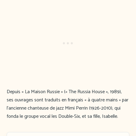
Depuis « La Maison Russie » (« The Russia House », 1989),
ses ouvrages sont traduits en français « à quatre mains » par
l’ancienne chanteuse de jazz Mimi Perrin (1926-2010), qui
fonda le groupe vocal les Double-Six, et sa fille, Isabelle.