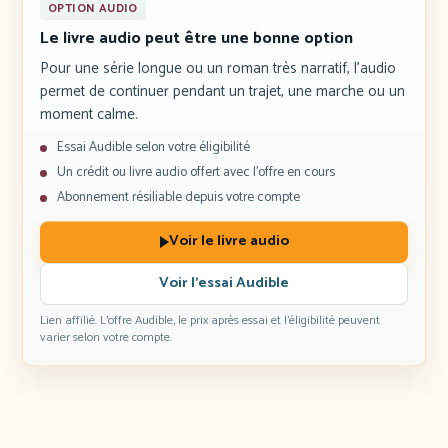
OPTION AUDIO
Le livre audio peut être une bonne option
Pour une série longue ou un roman très narratif, l’audio
permet de continuer pendant un trajet, une marche ou un
moment calme.
Essai Audible selon votre éligibilité
Un crédit ou livre audio offert avec l’offre en cours
Abonnement résiliable depuis votre compte
Voir le livre audio
Voir l’essai Audible
Lien affilié. L’offre Audible, le prix après essai et l’éligibilité peuvent
varier selon votre compte.