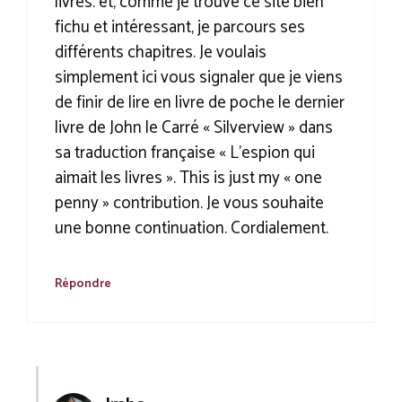
livres. et, comme je trouve ce site bien
fichu et intéressant, je parcours ses
différents chapitres. Je voulais
simplement ici vous signaler que je viens
de finir de lire en livre de poche le dernier
livre de John le Carré « Silverview » dans
sa traduction française « L’espion qui
aimait les livres ». This is just my « one
penny » contribution. Je vous souhaite
une bonne continuation. Cordialement.
Répondre