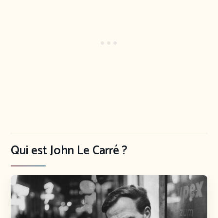
Qui est John Le Carré ?