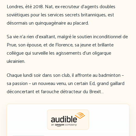
Londres, été 2018. Nat, ex-recruteur d’agents doubles
soviétiques pour les services secrets britanniques, est
désormais un quinquagénaire au placard.
Sa vie n’a rien d’exaltant, malgré le soutien inconditionnel de
Prue, son épouse, et de Florence, sa jeune et brillante
collègue qui surveille les agissements d’un oligarque
ukrainien.
Chaque lundi soir dans son club, il affronte au badminton –
sa passion – un nouveau venu, un certain Ed, grand gaillard
déconcertant et farouche détracteur du Brexit…