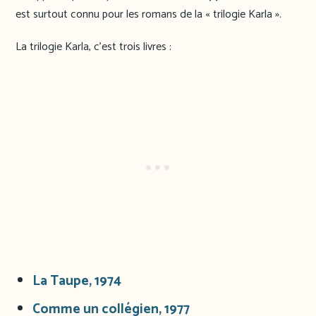
est surtout connu pour les romans de la « trilogie Karla ».
La trilogie Karla, c’est trois livres :
La Taupe, 1974
Comme un collégien, 1977