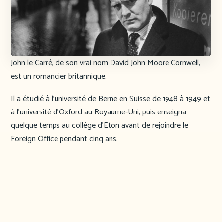
John le Carré, de son vrai nom David John Moore Cornwell,
est un romancier britannique.
Il a étudié à l’université de Berne en Suisse de 1948 à 1949 et
à l’université d’Oxford au Royaume-Uni, puis enseigna
quelque temps au collège d’Eton avant de rejoindre le
Foreign Office pendant cinq ans.