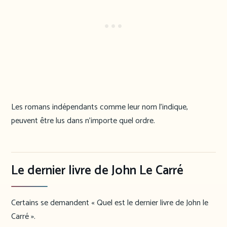
Les romans indépendants comme leur nom l’indique,
peuvent être lus dans n’importe quel ordre.
Le dernier livre de John Le Carré
Certains se demandent « Quel est le dernier livre de John le
Carré ».