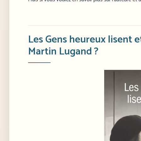
Les Gens heureux lisent et
Martin Lugand ?