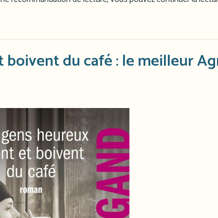
 boivent du café : le meilleur A