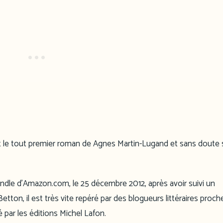
 le tout premier roman de Agnes Martin-Lugand et sans doute
Kindle d’Amazon.com, le 25 décembre 2012, après avoir suivi un
tton, il est très vite repéré par des blogueurs littéraires proch
ié par les éditions Michel Lafon.