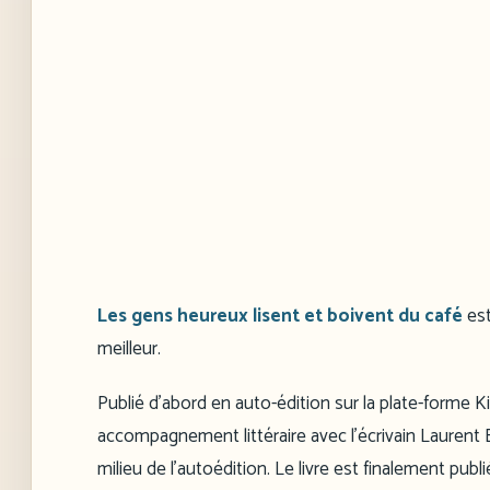
Les gens heureux lisent et boivent du café
est
meilleur.
Publié d’abord en auto-édition sur la plate-forme 
accompagnement littéraire avec l’écrivain Laurent Be
milieu de l’autoédition. Le livre est finalement publ