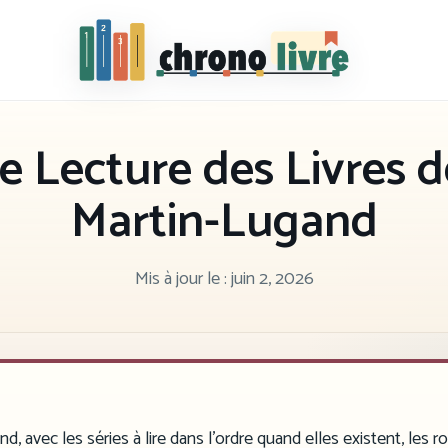
Chronolivre
e Lecture des Livres 
Martin-Lugand
Mis à jour le :
juin 2, 2026
, avec les séries à lire dans l’ordre quand elles existent, les 