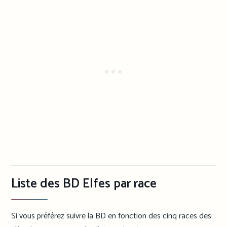
Liste des BD Elfes par race
Si vous préférez suivre la BD en fonction des cinq races des