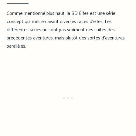
Comme mentionné plus haut, la BD Elfes est une série
concept qui met en avant diverses races d’elfes. Les
différentes séries ne sont pas vraiment des suites des
précédentes aventures, mais plutôt des sortes d’aventures
parallèles.