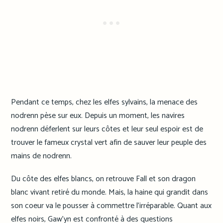
Pendant ce temps, chez les elfes sylvains, la menace des
nodrenn pèse sur eux. Depuis un moment, les navires
nodrenn déferlent sur leurs côtes et leur seul espoir est de
trouver le fameux crystal vert afin de sauver leur peuple des
mains de nodrenn.
Du côte des elfes blancs, on retrouve Fall et son dragon
blanc vivant retiré du monde. Mais, la haine qui grandit dans
son coeur va le pousser à commettre l’irréparable. Quant aux
elfes noirs, Gaw’yn est confronté à des questions