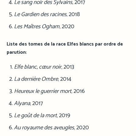
Le sang noir des Sylvains
, 2017
Le Gardien des racines
, 2018
Les Maîtres Ogham
, 2020
Liste des tomes de la race Elfes blancs par ordre de
parution:
Elfe blanc, cœur noir
, 2013
La dernière Ombre
, 2014
Heureux le guerrier mort
, 2016
Alyana
, 2017
Le goût de la mort
, 2019
Au royaume des aveugles
, 2020