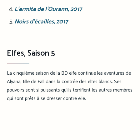
L’ermite de l’Ourann
, 2017
Noirs d’écailles
, 2017
Elfes, Saison 5
La cinquième saison de la BD elfe continue les aventures de
Alyana, fille de Fall dans la contrée des elfes blancs. Ses
pouvoirs sont si puissants qu’ils terrifient les autres membres
qui sont prêts à se dresser contre elle.