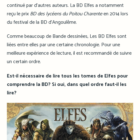
continué par d’autres auteurs. La BD Elfes a notamment
reçu le prix
BD des lycéens du Poitou Charente
en 2014 lors
du festival de la BD d’Angoulême.
Comme beaucoup de Bande dessinées, Les BD Elfes sont
liées entre elles par une certaine chronologie. Pour une
meilleure expérience de lecture, il est recommandé de suivre
un certain ordre.
Est-il nécessaire de lire tous les tomes de Elfes pour
comprendre la BD? Si oui, dans quel ordre faut-il les
lire?