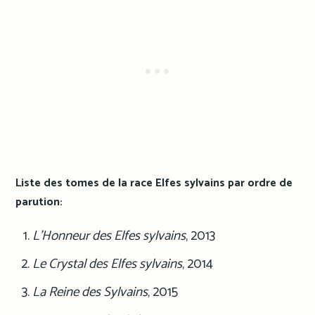
Liste des tomes de la race Elfes sylvains par ordre de
parution:
L’Honneur des Elfes sylvains
, 2013
Le Crystal des Elfes sylvains
, 2014
La Reine des Sylvains
, 2015