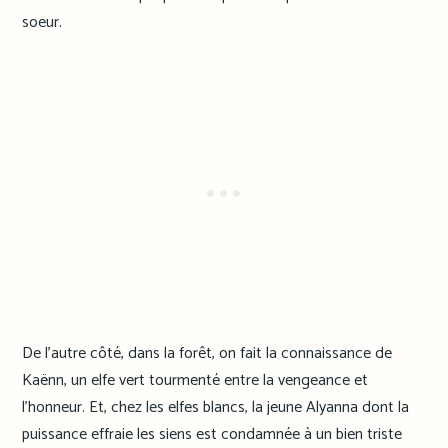
soeur.
De l’autre côté, dans la forêt, on fait la connaissance de
Kaënn, un elfe vert tourmenté entre la vengeance et
l’honneur. Et, chez les elfes blancs, la jeune Alyanna dont la
puissance effraie les siens est condamnée à un bien triste