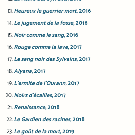
Heureux le guerrier mort
, 2016
Le jugement de la fosse
, 2016
Noir comme le sang
, 2016
Rouge comme la lave
, 2017
Le sang noir des Sylvains
, 2017
Alyana
, 2017
L’ermite de l’Ourann
, 2017
Noirs d’écailles
, 2017
Renaissance
, 2018
Le Gardien des racines
, 2018
Le goût de la mort
, 2019