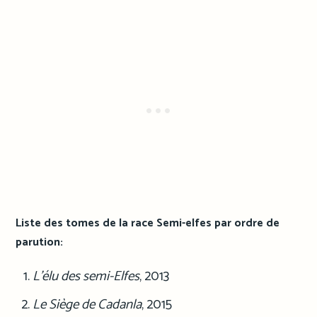
Liste des tomes de la race Semi-elfes par ordre de
parution:
L’élu des semi-Elfes
, 2013
Le Siège de Cadanla
, 2015