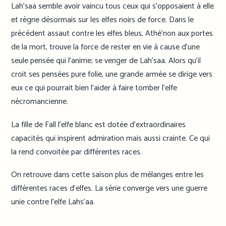
Lah’saa semble avoir vaincu tous ceux qui s’opposaient à elle
et règne désormais sur les elfes noirs de force. Dans le
précédent assaut contre les elfes bleus, Athé’non aux portes
de la mort, trouve la force de rester en vie à cause d’une
seule pensée qui l’anime; se venger de Lah’saa. Alors qu’il
croit ses pensées pure folie, une grande armée se dirige vers
eux ce qui pourrait bien l’aider à faire tomber l’elfe
nécromancienne.
La fille de Fall l’elfe blanc est dotée d’extraordinaires
capacités qui inspirent admiration mais aussi crainte. Ce qui
la rend convoitée par différentes races.
On retrouve dans cette saison plus de mélanges entre les
différentes races d’elfes. La série converge vers une guerre
unie contre l’elfe Lahs’aa.