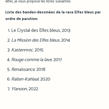
elfes, je vous propose les listes suivantes.
Liste des bandes-dessinées de la race Elfes bleus par
ordre de parution:
Le Crystal des Elfes bleus, 2013
La Mission des Elfes bleus
, 2014
Kastennroc
, 2015
Rouge comme la lave
, 2017
Renaissance
, 2018
Raïten-Kahlaal
, 2020
Ylanoon
, 2022