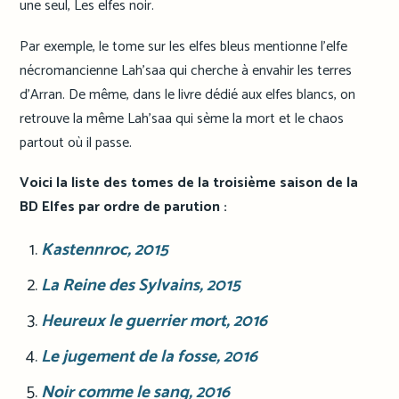
une seul, Les elfes noir.
Par exemple, le tome sur les elfes bleus mentionne l’elfe
nécromancienne Lah’saa qui cherche à envahir les terres
d’Arran. De même, dans le livre dédié aux elfes blancs, on
retrouve la même Lah’saa qui sème la mort et le chaos
partout où il passe.
Voici la liste des tomes de la troisième saison de la
BD Elfes par ordre de parution :
Kastennroc
, 2015
La Reine des Sylvains
, 2015
Heureux le guerrier mort
, 2016
Le jugement de la fosse
, 2016
Noir comme le sang
, 2016