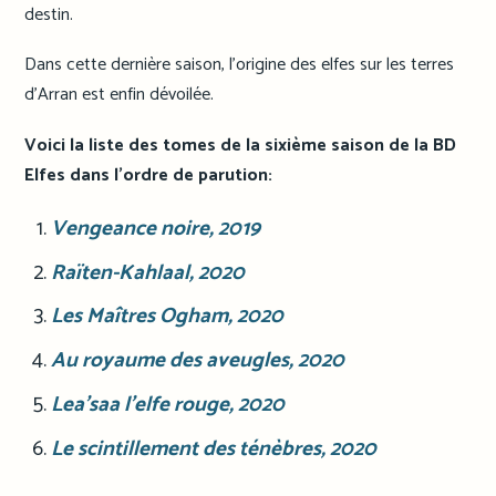
destin.
Dans cette dernière saison, l’origine des elfes sur les terres
d’Arran est enfin dévoilée.
Voici la liste des tomes de la sixième saison de la BD
Elfes dans l’ordre de parution:
Vengeance noire
, 2019
Raïten-Kahlaal
, 2020
Les Maîtres Ogham
, 2020
Au royaume des aveugles
, 2020
Lea’saa l’elfe rouge
, 2020
Le scintillement des ténèbres
, 2020