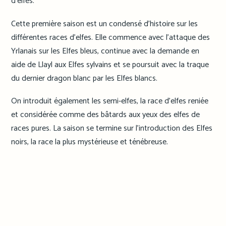
d’elfes.
Cette première saison est un condensé d’histoire sur les
différentes races d’elfes. Elle commence avec l’attaque des
Yrlanais sur les Elfes bleus, continue avec la demande en
aide de Llayl aux Elfes sylvains et se poursuit avec la traque
du dernier dragon blanc par les Elfes blancs.
On introduit également les semi-elfes, la race d’elfes reniée
et considérée comme des bâtards aux yeux des elfes de
races pures. La saison se termine sur l’introduction des Elfes
noirs, la race la plus mystérieuse et ténébreuse.