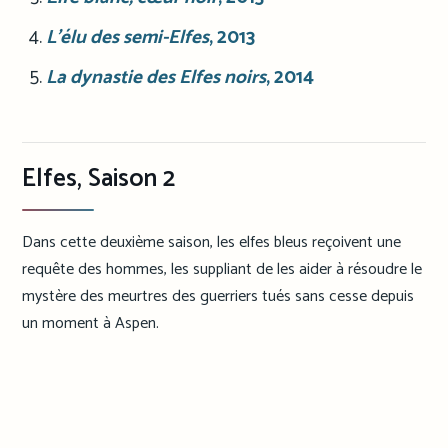
L’élu des semi-Elfes
, 2013
La dynastie des Elfes noirs
, 2014
Elfes, Saison 2
Dans cette deuxième saison, les elfes bleus reçoivent une
requête des hommes, les suppliant de les aider à résoudre le
mystère des meurtres des guerriers tués sans cesse depuis
un moment à Aspen.