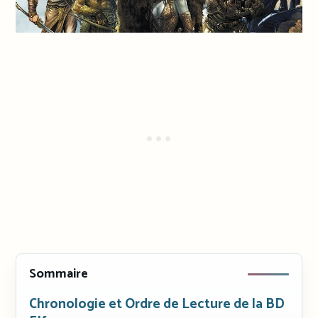
Sommaire
Chronologie et Ordre de Lecture de la BD