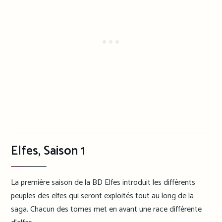
Elfes, Saison 1
La première saison de la BD Elfes introduit les différents
peuples des elfes qui seront exploités tout au long de la
saga. Chacun des tomes met en avant une race différente