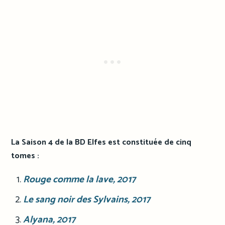
La Saison 4 de la BD Elfes est constituée de cinq
tomes :
Rouge comme la lave
, 2017
Le sang noir des Sylvains
, 2017
Alyana
, 2017