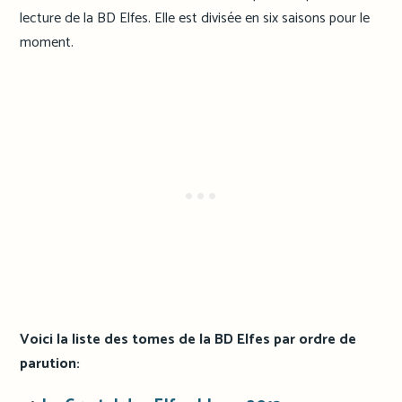
lecture de la BD Elfes. Elle est divisée en six saisons pour le
moment.
Voici la liste des tomes de la BD Elfes par ordre de
parution: