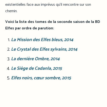
existentielles face aux imprévus qu’il rencontre sur son
chemin.
Voici la liste des tomes de la seconde saison de la BD
Elfes par ordre de parution:
La Mission des Elfes bleus
, 2014
Le Crystal des Elfes sylvains
, 2014
La dernière Ombre
, 2014
Le Siège de Cadanla
, 2015
Elfes noirs, cœur sombre
, 2015