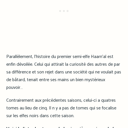
Parallèlement, l’histoire du premier semi-elfe Haarn’al est
enfin dévoilée. Celui qui attirait la curiosité des autres de par
sa différence et son rejet dans une société qui ne voulait pas
de bâtard, tenait entre ses mains un bien mystérieux
pouvoir…
Contrairement aux précédentes saisons, celui-ci a quatres
tomes au lieu de cinq. Il n y a pas de tomes qui se focalise
sur les elfes noirs dans cette saison.