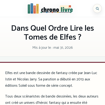
Aller
au
Chronolivre
contenu
Dans Quel Ordre Lire les
Tomes de Elfes ?
Mis à jour le :
mai 31, 2026
Elfes est une bande dessinée de fantasy créée par Jean-Luc
Istin et Nicolas Jarry. Sa parution a débuté en 2013 aux
éditions Soleil sous forme de série concept.
Tous deux scénaristes de bande dessinées, les deux auteurs
ont créé un univers d’héroic fantasy qui a ensuite été