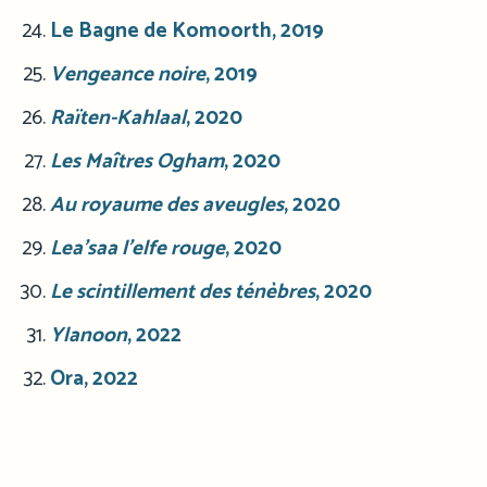
Le Bagne de Komoorth, 2019
Vengeance noire
, 2019
Raïten-Kahlaal
, 2020
Les Maîtres Ogham
, 2020
Au royaume des aveugles
, 2020
Lea’saa l’elfe rouge
, 2020
Le scintillement des ténèbres
, 2020
Ylanoon
, 2022
Ora, 2022