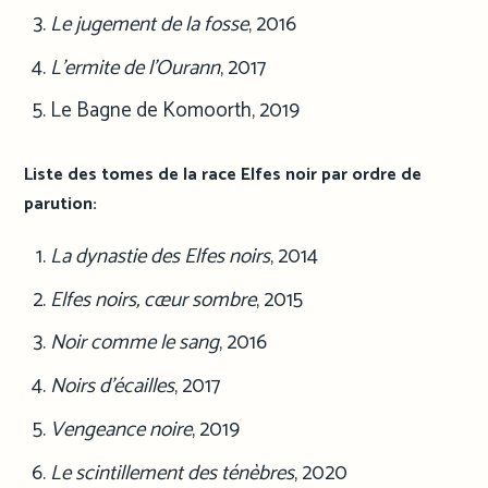
Le jugement de la fosse
, 2016
L’ermite de l’Ourann
, 2017
Le Bagne de Komoorth, 2019
Liste des tomes de la race Elfes noir par ordre de
parution:
La dynastie des Elfes noirs
, 2014
Elfes noirs, cœur sombre
, 2015
Noir comme le sang
, 2016
Noirs d’écailles
, 2017
Vengeance noire
, 2019
Le scintillement des ténèbres
, 2020