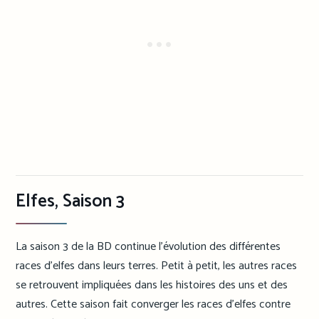
Elfes, Saison 3
La saison 3 de la BD continue l’évolution des différentes
races d’elfes dans leurs terres. Petit à petit, les autres races
se retrouvent impliquées dans les histoires des uns et des
autres. Cette saison fait converger les races d’elfes contre