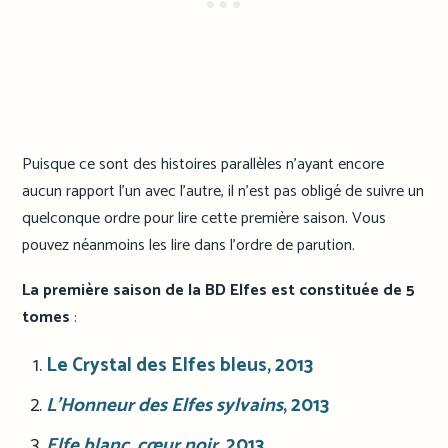
Puisque ce sont des histoires parallèles n’ayant encore
aucun rapport l’un avec l’autre, il n’est pas obligé de suivre un
quelconque ordre pour lire cette première saison. Vous
pouvez néanmoins les lire dans l’ordre de parution.
La première saison de la BD Elfes est constituée de 5
tomes
:
Le Crystal des Elfes bleus, 2013
L’Honneur des Elfes sylvains
, 2013
Elfe blanc, cœur noir
, 2013