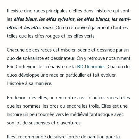
Il existe cinq races principales d’elfes dans l’histoire qui sont:
les
elfes bleus, les elfes sylvains, les elfes blancs, les semi-
elfes
et
les elfes noirs
.
On en retrouve également d’autres
telles que les elfes rouges et les elfes verts.
Chacune de ces races est mise en scène et dessinée par un
duo de scénariste et dessinateur. On y retrouve notamment
Eric Corbeyran, le scénariste de la
BD Uchronies
. Chacun des
duos développe une race en particulier et fait évoluer
l’histoire à sa manière.
En dehors des elfes, on rencontre aussi d’autres races telles
que les hommes, les orcs ou encore les trolls. Elfes est une
histoire un peu tournée vers le médiéval fantastique avec
son lot de suspenses et d’aventures.
Il est recommandé de suivre l’ordre de parution pour la