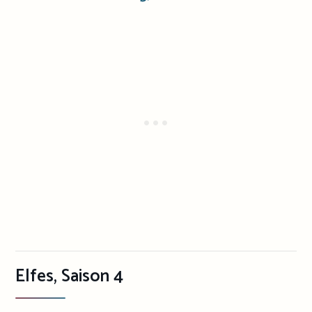
Elfes, Saison 4