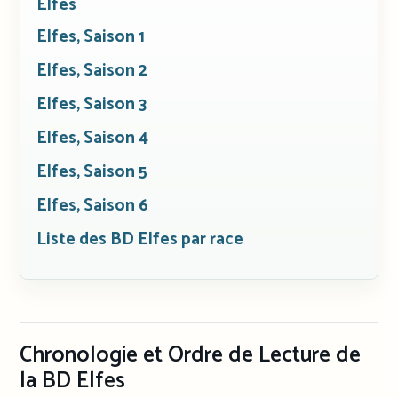
Elfes
Elfes, Saison 1
Elfes, Saison 2
Elfes, Saison 3
Elfes, Saison 4
Elfes, Saison 5
Elfes, Saison 6
Liste des BD Elfes par race
Chronologie et Ordre de Lecture de
la BD Elfes