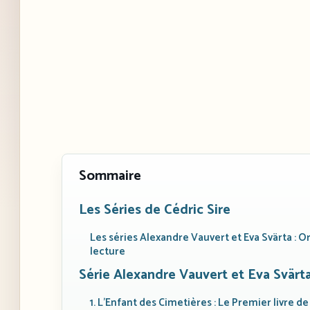
Sommaire
Les Séries de Cédric Sire
Les séries Alexandre Vauvert et Eva Svärta : O
lecture
Série Alexandre Vauvert et Eva Svärt
1. L’Enfant des Cimetières : Le Premier livre de 