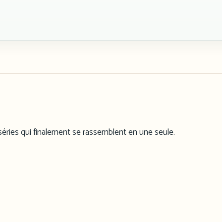
s séries qui finalement se rassemblent en une seule.