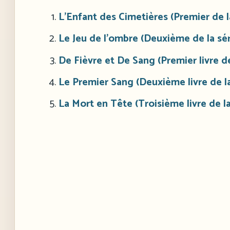
L’Enfant des Cimetières (Premier de l
Le Jeu de l’ombre (Deuxième de la sé
De Fièvre et De Sang (Premier livre de
Le Premier Sang (Deuxième livre de la
La Mort en Tête (Troisième livre de la