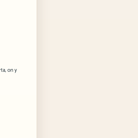
ta, on y