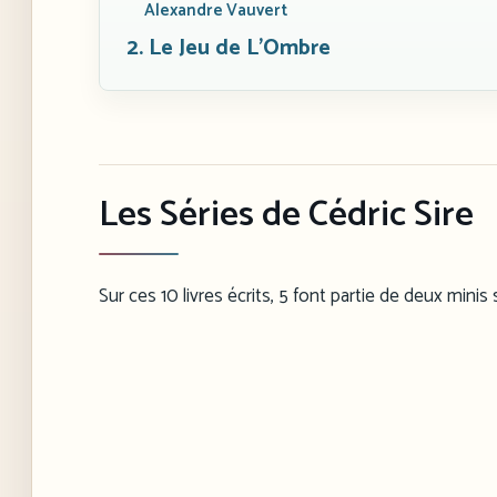
Alexandre Vauvert
2. Le Jeu de L’Ombre
Les Séries de Cédric Sire
Sur ces 10 livres écrits, 5 font partie de deux mini