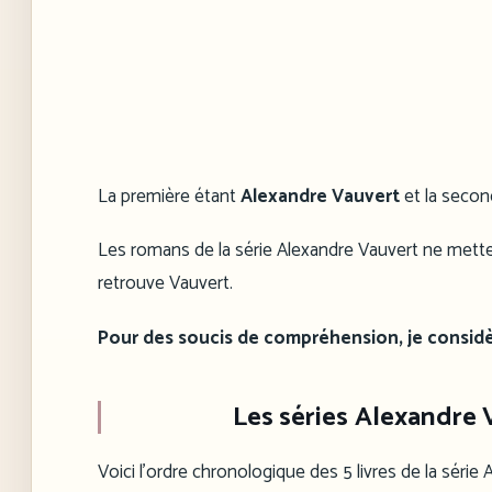
La première étant
Alexandre Vauvert
et la seco
Les romans de la série Alexandre Vauvert ne metten
retrouve Vauvert.
Pour des soucis de compréhension, je consid
Les séries
Alexandre V
Voici l’ordre chronologique des 5 livres de la série 