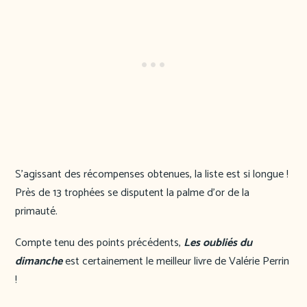
S’agissant des récompenses obtenues, la liste est si longue !
Près de 13 trophées se disputent la palme d’or de la
primauté.
Compte tenu des points précédents,
Les oubliés du
dimanche
est certainement le meilleur livre de Valérie Perrin
!