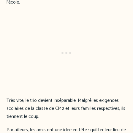
l’école.
Très vite, le trio devient inséparable. Malgré les exigences
scolaires de la classe de CM2 et leurs familles respectives, ils
tiennent le coup.
Par ailleurs, les amis ont une idée en tête : quitter leur lieu de