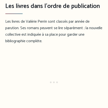
Les livres dans l’ordre de publication
Les livres de Valérie Perrin sont classés par année de
parution. Ses romans peuvent se lire séparément ; la nouvelle
collective est indiquée à sa place pour garder une
bibliographie complète.