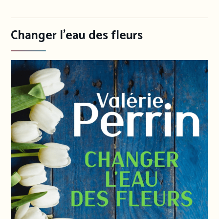
Changer l’eau des fleurs