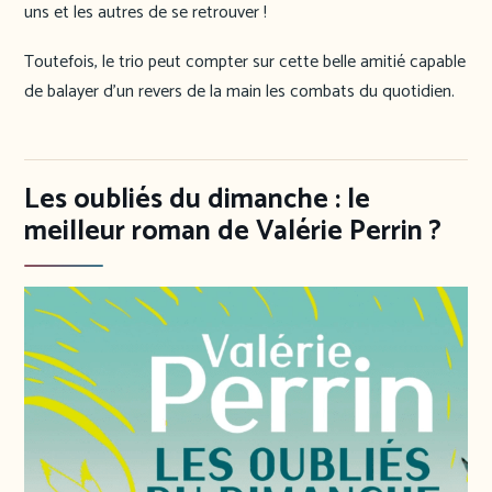
uns et les autres de se retrouver !
Toutefois, le trio peut compter sur cette belle amitié capable
de balayer d’un revers de la main les combats du quotidien.
Les oubliés du dimanche : le
meilleur roman de Valérie Perrin ?