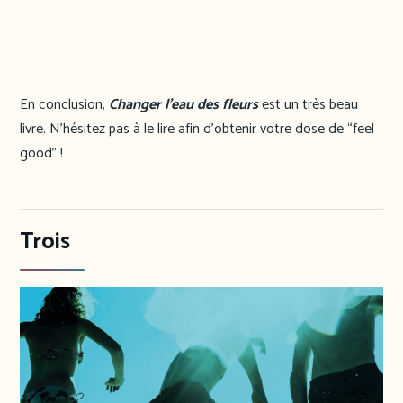
En conclusion,
Changer l’eau des fleurs
est un très beau
livre. N’hésitez pas à le lire afin d’obtenir votre dose de “feel
good” !
Trois