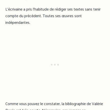
L’écrivaine a pris l’habitude de rédiger ses textes sans tenir
compte du précédent. Toutes ses œuvres sont
indépendantes.
Comme vous pouvez le constater, la bibliographie de Valérie