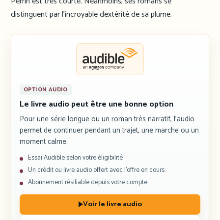
Perrin est très courte. Néanmoins, ses romans se
distinguent par l’incroyable dextérité de sa plume.
OPTION AUDIO
Le livre audio peut être une bonne option
Pour une série longue ou un roman très narratif, l’audio
permet de continuer pendant un trajet, une marche ou un
moment calme.
Essai Audible selon votre éligibilité
Un crédit ou livre audio offert avec l’offre en cours
Abonnement résiliable depuis votre compte
Voir le livre audio