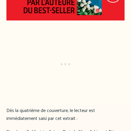
Dès la quatrième de couverture, le lecteur est
immédiatement saisi par cet extrait :