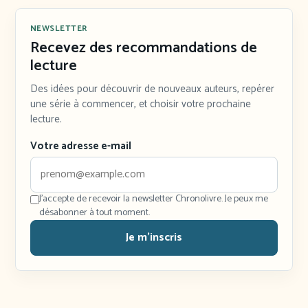
NEWSLETTER
Recevez des recommandations de
lecture
Des idées pour découvrir de nouveaux auteurs, repérer
une série à commencer, et choisir votre prochaine
lecture.
Votre adresse e-mail
J'accepte de recevoir la newsletter Chronolivre. Je peux me
désabonner à tout moment.