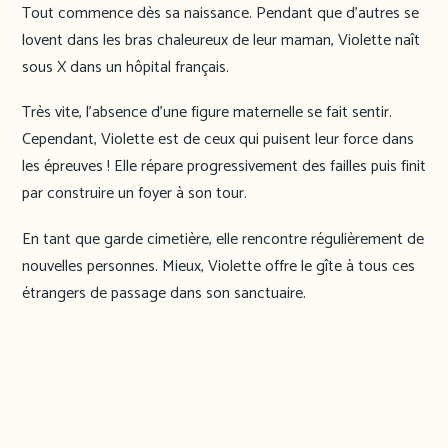
Tout commence dès sa naissance. Pendant que d’autres se
lovent dans les bras chaleureux de leur maman, Violette naît
sous X dans un hôpital français.
Très vite, l’absence d’une figure maternelle se fait sentir.
Cependant, Violette est de ceux qui puisent leur force dans
les épreuves ! Elle répare progressivement des failles puis finit
par construire un foyer à son tour.
En tant que garde cimetière, elle rencontre régulièrement de
nouvelles personnes. Mieux, Violette offre le gîte à tous ces
étrangers de passage dans son sanctuaire.