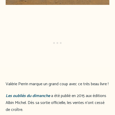
Valérie Perrin marque un grand coup avec ce très beau livre !
Les oubliés du dimanche
a été publié en 2015 aux éditions
Albin Michel. Dès sa sortie officielle, les ventes n’ont cessé
de croître.