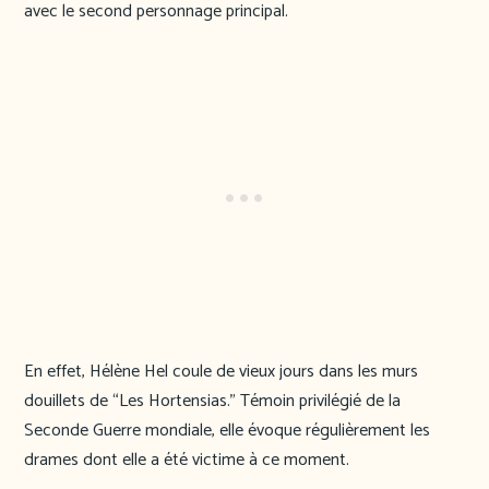
avec le second personnage principal.
En effet, Hélène Hel coule de vieux jours dans les murs
douillets de “Les Hortensias.” Témoin privilégié de la
Seconde Guerre mondiale, elle évoque régulièrement les
drames dont elle a été victime à ce moment.