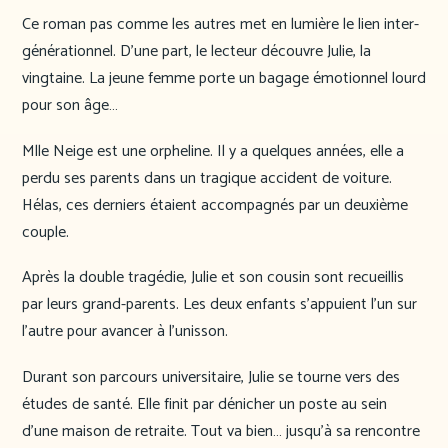
Ce roman pas comme les autres met en lumière le lien inter-
générationnel. D’une part, le lecteur découvre Julie, la
vingtaine. La jeune femme porte un bagage émotionnel lourd
pour son âge…
Mlle Neige est une orpheline. Il y a quelques années, elle a
perdu ses parents dans un tragique accident de voiture.
Hélas, ces derniers étaient accompagnés par un deuxième
couple.
Après la double tragédie, Julie et son cousin sont recueillis
par leurs grand-parents. Les deux enfants s’appuient l’un sur
l’autre pour avancer à l’unisson.
Durant son parcours universitaire, Julie se tourne vers des
études de santé. Elle finit par dénicher un poste au sein
d’une maison de retraite. Tout va bien… jusqu’à sa rencontre