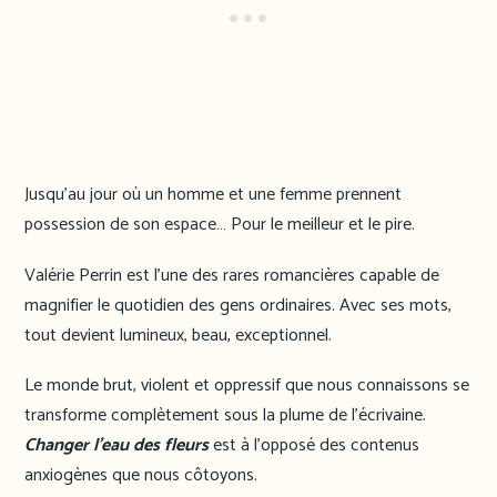
Jusqu’au jour où un homme et une femme prennent
possession de son espace… Pour le meilleur et le pire.
Valérie Perrin est l’une des rares romancières capable de
magnifier le quotidien des gens ordinaires. Avec ses mots,
tout devient lumineux, beau, exceptionnel.
Le monde brut, violent et oppressif que nous connaissons se
transforme complètement sous la plume de l’écrivaine.
Changer l’eau des fleurs
est à l’opposé des contenus
anxiogènes que nous côtoyons.