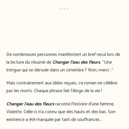
De nombreuses personnes manifestent un bref recul lors de
la lecture du résumé de
Changer l’eau des fleurs
. “Une
intrigue qui se déroule dans un cimetière ? Non, merci…”
Mais contrairement aux idées reçues, ce roman ne célèbre
pas les morts. Chaque phrase fait l’éloge de la vie !
Changer l’eau des fleurs
raconte l’histoire d’une femme,
Violette. Celle-ci n’a connu que des hauts et des bas. Son
existence a été marquée par tant de souffrances…