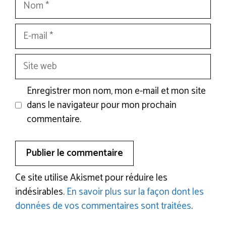
E-
mail
Site
web
Enregistrer mon nom, mon e-mail et mon site
dans le navigateur pour mon prochain
commentaire.
Ce site utilise Akismet pour réduire les
indésirables.
En savoir plus sur la façon dont les
données de vos commentaires sont traitées
.