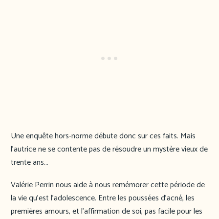
Une enquête hors-norme débute donc sur ces faits. Mais
l’autrice ne se contente pas de résoudre un mystère vieux de
trente ans…
Valérie Perrin nous aide à nous remémorer cette période de
la vie qu’est l’adolescence. Entre les poussées d’acné, les
premières amours, et l’affirmation de soi, pas facile pour les