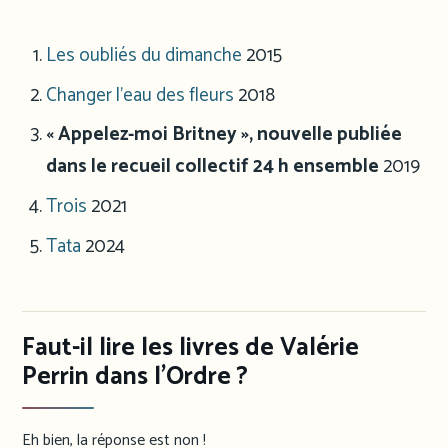
Les oubliés du dimanche
2015
Changer l’eau des fleurs
2018
« Appelez-moi Britney », nouvelle publiée
dans le recueil collectif 24 h ensemble
2019
Trois
2021
Tata
2024
Faut-il lire les livres de Valérie
Perrin dans l’Ordre ?
Eh bien, la réponse est non !