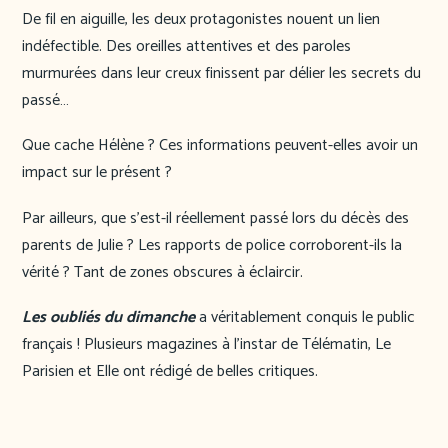
De fil en aiguille, les deux protagonistes nouent un lien
indéfectible. Des oreilles attentives et des paroles
murmurées dans leur creux finissent par délier les secrets du
passé…
Que cache Hélène ? Ces informations peuvent-elles avoir un
impact sur le présent ?
Par ailleurs, que s’est-il réellement passé lors du décès des
parents de Julie ? Les rapports de police corroborent-ils la
vérité ? Tant de zones obscures à éclaircir.
Les oubliés du dimanche
a véritablement conquis le public
français ! Plusieurs magazines à l’instar de Télématin, Le
Parisien et Elle ont rédigé de belles critiques.