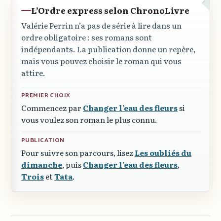
L’Ordre express selon ChronoLivre
Valérie Perrin n’a pas de série à lire dans un
ordre obligatoire : ses romans sont
indépendants. La publication donne un repère,
mais vous pouvez choisir le roman qui vous
attire.
PREMIER CHOIX
Commencez par
Changer l’eau des fleurs
si
vous voulez son roman le plus connu.
PUBLICATION
Pour suivre son parcours, lisez
Les oubliés du
dimanche
, puis
Changer l’eau des fleurs
,
Trois
et
Tata
.