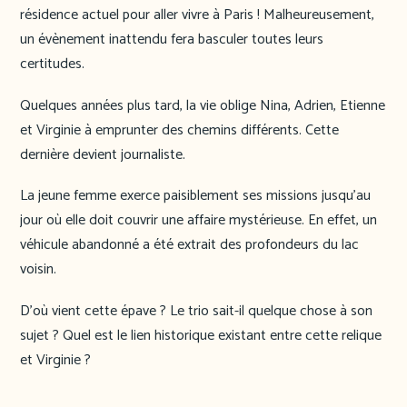
résidence actuel pour aller vivre à Paris ! Malheureusement,
un évènement inattendu fera basculer toutes leurs
certitudes.
Quelques années plus tard, la vie oblige Nina, Adrien, Etienne
et Virginie à emprunter des chemins différents. Cette
dernière devient journaliste.
La jeune femme exerce paisiblement ses missions jusqu’au
jour où elle doit couvrir une affaire mystérieuse. En effet, un
véhicule abandonné a été extrait des profondeurs du lac
voisin.
D’où vient cette épave ? Le trio sait-il quelque chose à son
sujet ? Quel est le lien historique existant entre cette relique
et Virginie ?