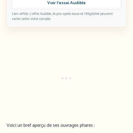
Voir l’essai Audible
Lien affilié. L’offre Audible, le prix après essai et l’éligibilité peuvent
varier selon votre compte.
Voici un bref aperçu de ses ouvrages phares :