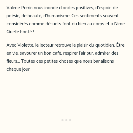
Valérie Perrin nous inonde d’ondes positives, d’espoir, de
poésie, de beauté, d’humanisme. Ces sentiments souvent
considérés comme désuets font du bien au corps et à l’âme.
Quelle bonté !
Avec Violette, le lecteur retrouve le plaisir du quotidien. Être
en vie, savourer un bon café, respirer l’air pur, admirer des
fleurs… Toutes ces petites choses que nous banalisons
chaque jour.