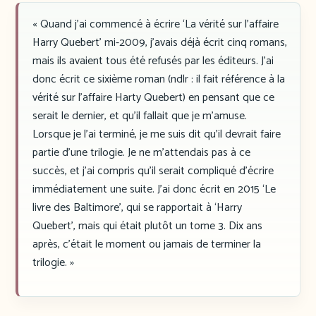
« Quand j’ai commencé à écrire ‘La vérité sur l’affaire
Harry Quebert’ mi-2009, j’avais déjà écrit cinq romans,
mais ils avaient tous été refusés par les éditeurs. J’ai
donc écrit ce sixième roman (ndlr : il fait référence à la
vérité sur l’affaire Harty Quebert) en pensant que ce
serait le dernier, et qu’il fallait que je m’amuse.
Lorsque je l’ai terminé, je me suis dit qu’il devrait faire
partie d’une trilogie. Je ne m’attendais pas à ce
succès, et j’ai compris qu’il serait compliqué d’écrire
immédiatement une suite. J’ai donc écrit en 2015 ‘Le
livre des Baltimore’, qui se rapportait à ‘Harry
Quebert’, mais qui était plutôt un tome 3. Dix ans
après, c’était le moment ou jamais de terminer la
trilogie. »