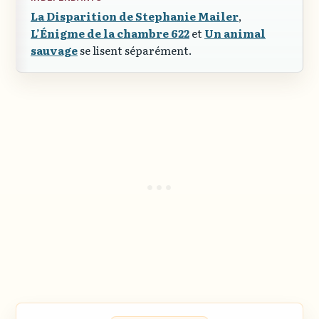
La Disparition de Stephanie Mailer
,
L’Énigme de la chambre 622
et
Un animal
sauvage
se lisent séparément.