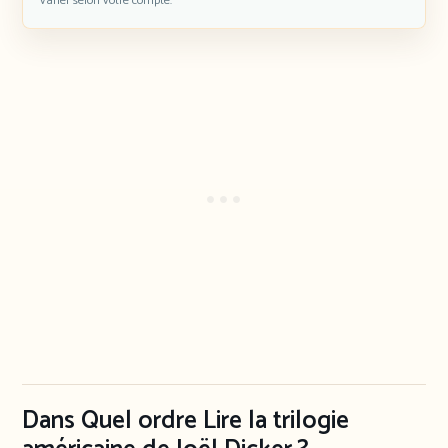
varier selon votre compte.
Dans Quel ordre Lire la trilogie