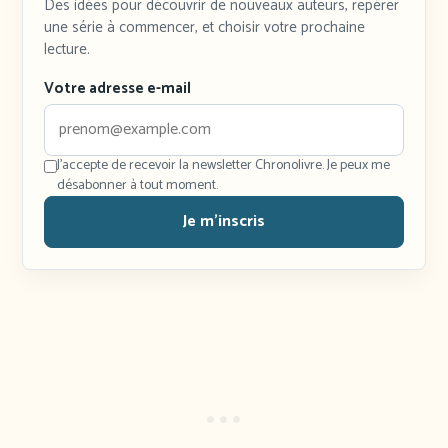
Des idées pour découvrir de nouveaux auteurs, repérer
une série à commencer, et choisir votre prochaine
lecture.
Votre adresse e-mail
J'accepte de recevoir la newsletter Chronolivre. Je peux me
désabonner à tout moment.