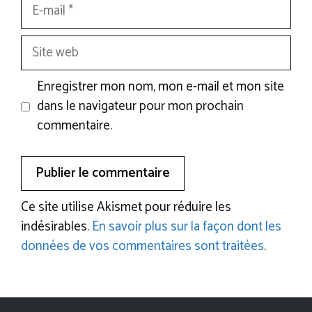
E-
mail
Site
web
Enregistrer mon nom, mon e-mail et mon site
dans le navigateur pour mon prochain
commentaire.
Ce site utilise Akismet pour réduire les
indésirables.
En savoir plus sur la façon dont les
données de vos commentaires sont traitées
.