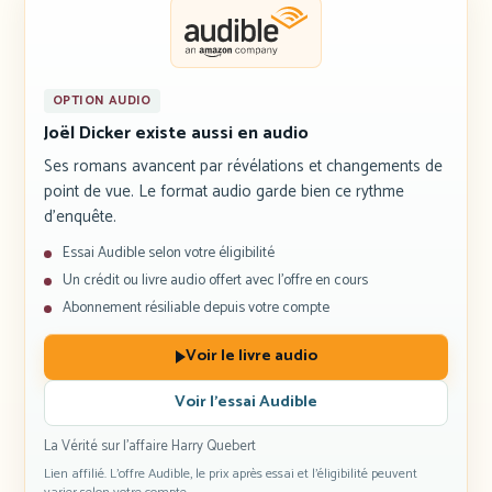
OPTION AUDIO
Joël Dicker existe aussi en audio
Ses romans avancent par révélations et changements de
point de vue. Le format audio garde bien ce rythme
d’enquête.
Essai Audible selon votre éligibilité
Un crédit ou livre audio offert avec l’offre en cours
Abonnement résiliable depuis votre compte
Voir le livre audio
Voir l’essai Audible
La Vérité sur l’affaire Harry Quebert
Lien affilié. L’offre Audible, le prix après essai et l’éligibilité peuvent