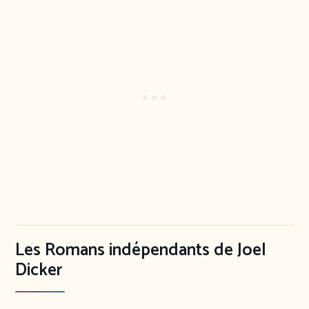
Les Romans indépendants de Joel
Dicker