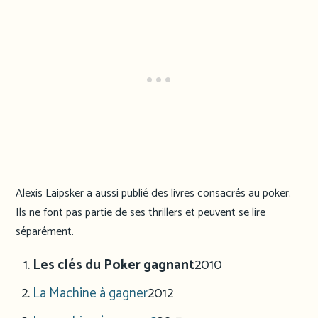
Alexis Laipsker a aussi publié des livres consacrés au poker.
Ils ne font pas partie de ses thrillers et peuvent se lire
séparément.
Les clés du Poker gagnant
2010
La Machine à gagner
2012