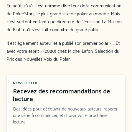
En août 2010, il est nommé directeur de la communication
de PokerStars, le plus grand site de poker au monde. Mais
c’est surtout en tant que directeur de l’émission La Maison
du Bluff qu’il s’est fait connaître du grand public.
Il est également auteur et a publié son premier polar « …Et
avec votre esprit » (2020) chez Michel Lafon. Sélection du
Prix des Nouvelles Voix du Polar.
NEWSLETTER
Recevez des recommandations de
lecture
Des idées pour découvrir de nouveaux auteurs, repérer
une série à commencer, et choisir votre prochaine
lecture.