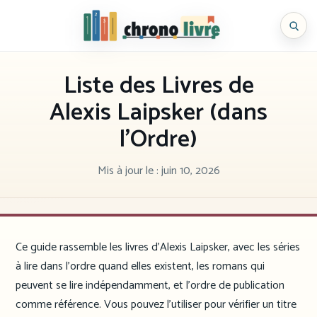
Aller
au
Chronolivre
contenu
Liste des Livres de
Alexis Laipsker (dans
l’Ordre)
Mis à jour le :
juin 10, 2026
Ce guide rassemble les livres d’Alexis Laipsker, avec les séries
à lire dans l’ordre quand elles existent, les romans qui
peuvent se lire indépendamment, et l’ordre de publication
comme référence. Vous pouvez l’utiliser pour vérifier un titre