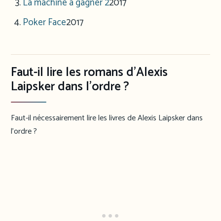
La machine à gagner 2
2017
Poker Face
2017
Faut-il lire les romans d’Alexis
Laipsker dans l’ordre ?
Faut-il nécessairement lire les livres de Alexis Laipsker dans
l’ordre ?