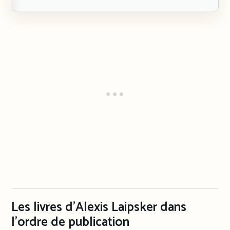
Les livres d’Alexis Laipsker dans
l’ordre de publication