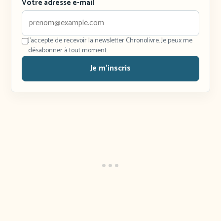
Votre adresse e-mail
J'accepte de recevoir la newsletter Chronolivre. Je peux me
désabonner à tout moment.