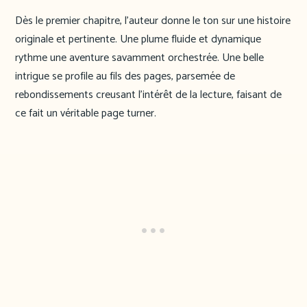
Dès le premier chapitre, l’auteur donne le ton sur une histoire
originale et pertinente. Une plume fluide et dynamique
rythme une aventure savamment orchestrée. Une belle
intrigue se profile au fils des pages, parsemée de
rebondissements creusant l’intérêt de la lecture, faisant de
ce fait un véritable page turner.