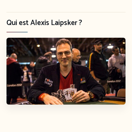
Qui est Alexis Laipsker ?