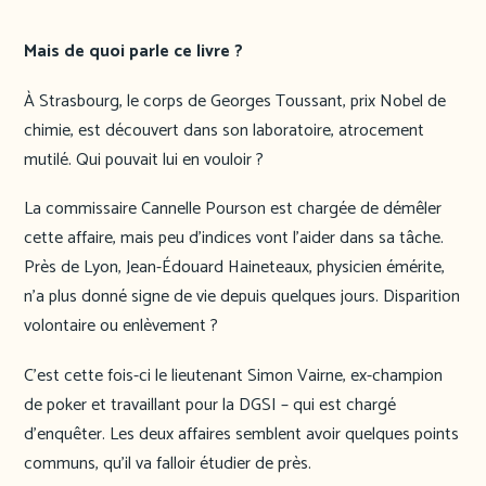
Mais de quoi parle ce livre ?
À Strasbourg, le corps de Georges Toussant, prix Nobel de
chimie, est découvert dans son laboratoire, atrocement
mutilé. Qui pouvait lui en vouloir ?
La commissaire Cannelle Pourson est chargée de démêler
cette affaire, mais peu d’indices vont l’aider dans sa tâche.
Près de Lyon, Jean-Édouard Haineteaux, physicien émérite,
n’a plus donné signe de vie depuis quelques jours. Disparition
volontaire ou enlèvement ?
C’est cette fois-ci le lieutenant Simon Vairne, ex-champion
de poker et travaillant pour la DGSI – qui est chargé
d’enquêter. Les deux affaires semblent avoir quelques points
communs, qu’il va falloir étudier de près.