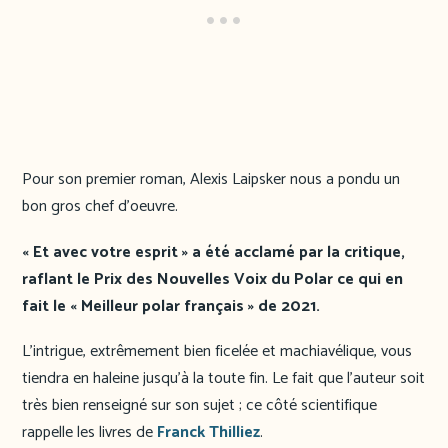
Pour son premier roman, Alexis Laipsker nous a pondu un
bon gros chef d’oeuvre.
« Et avec votre esprit » a été acclamé par la critique,
raflant le Prix des Nouvelles Voix du Polar ce qui en
fait le « Meilleur polar français » de 2021.
L’intrigue, extrêmement bien ficelée et machiavélique, vous
tiendra en haleine jusqu’à la toute fin. Le fait que l’auteur soit
très bien renseigné sur son sujet ; ce côté scientifique
rappelle les livres de
Franck Thilliez
.