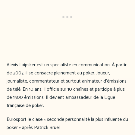
Alexis Laipsker est un spécialiste en communication. À partir
de 2007, il se consacre pleinement au poker. Joueur,
journaliste, commentateur et surtout animateur d’émissions
de télé. En 10 ans, il officie sur 10 chaînes et participe à plus
de 1500 émissions. Il devient ambassadeur de la Ligue
française de poker.
Eurosport le clase « seconde personnalité la plus influente du
poker » après Patrick Bruel.