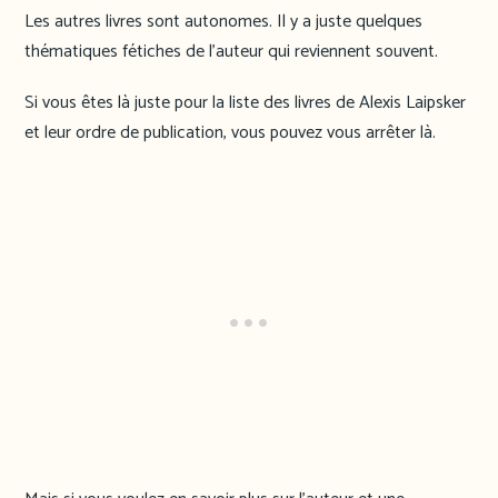
Les autres livres sont autonomes. Il y a juste quelques
thématiques fétiches de l’auteur qui reviennent souvent.
Si vous êtes là juste pour la liste des livres de Alexis Laipsker
et leur ordre de publication, vous pouvez vous arrêter là.