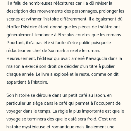
Il a fallu de nombreuses réécritures car il a dû réviser la
description des mouvements des personnages, prolonger les
scènes et rythmer l’histoire différemment. Il a également dû
étoffer l’histoire étant donné que les pièces de théâtre ont
généralement tendance à être plus courtes que les romans.
Pourtant, il n’a pas été si facile d’être publié puisque le
rédacteur en chef de Sunmark a rejeté le roman.
Heureusement, l’éditeur qui avait amené Kawaguchi dans la
maison a exercé son droit de décider d’un titre à publier
chaque année. Le livre a explosé et le reste, comme on dit,
appartient à l’histoire.
Son histoire se déroule dans un petit café au Japon, en
particulier un siège dans le café qui permet à l’occupant de
voyager dans le temps. La règle la plus importante est que le
voyage se terminera dès que le café sera froid. C’est une
histoire mystérieuse et romantique mais finalement une