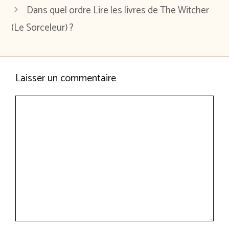
Dans quel ordre Lire les livres de The Witcher
(Le Sorceleur) ?
Laisser un commentaire
Commentaire