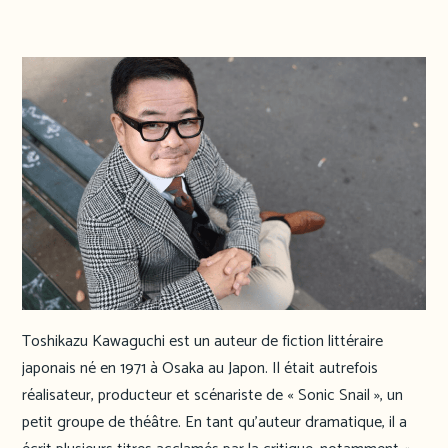
Toshikazu Kawaguchi est un auteur de fiction littéraire
japonais né en 1971 à Osaka au Japon. Il était autrefois
réalisateur, producteur et scénariste de « Sonic Snail », un
petit groupe de théâtre. En tant qu’auteur dramatique, il a