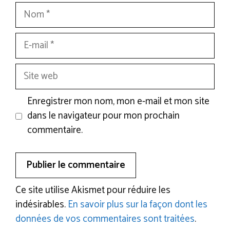
Nom
E-
mail
Site
web
Enregistrer mon nom, mon e-mail et mon site
dans le navigateur pour mon prochain
commentaire.
Ce site utilise Akismet pour réduire les
indésirables.
En savoir plus sur la façon dont les
données de vos commentaires sont traitées
.