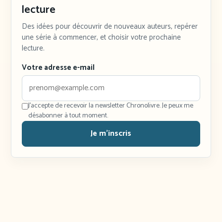
lecture
Des idées pour découvrir de nouveaux auteurs, repérer
une série à commencer, et choisir votre prochaine
lecture.
Votre adresse e-mail
J'accepte de recevoir la newsletter Chronolivre. Je peux me
désabonner à tout moment.