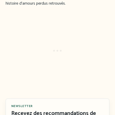
histoire d’amours perdus retrouvés.
NEWSLETTER
Recevez des recommandations de