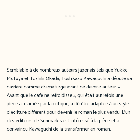
Semblable à de nombreux auteurs japonais tels que Yukiko
Motoya et Toshiki Okada, Toshikazu Kawaguchi a débuté sa
carrière comme dramaturge avant de devenir auteur. «
Avant que le café ne refroidisse », qui était autrefois une
pièce acclamée par la critique, a dû être adaptée à un style
d’écriture différent pour devenir le roman le plus vendu. L’un
des éditeurs de Sunmark s’est intéressé à la pièce et a
convaincu Kawaguchi de la transformer en roman.