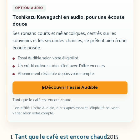
OPTION AUDIO
Toshikazu Kawaguchi en audio, pour une écoute
douce
Ses romans courts et mélancoliques, centrés sur les
souvenirs et les secondes chances, se prêtent bien à une
écoute posée.
Essai Audible selon votre éligibilité
Un crédit ou livre audio offert avec l’offre en cours
Abonnement résiliable depuis votre compte
Découvrir l’essai Audible
Tant que le café est encore chaud
Lien affilié. L’offre Audible, le prix après essai et l’éligibilité peuvent
varier selon votre compte.
Tant que le café est encore chaud
2015