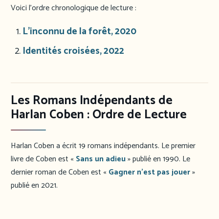
Voici l’ordre chronologique de lecture :
L’inconnu de la forêt, 2020
Identités croisées, 2022
Les Romans Indépendants de
Harlan Coben : Ordre de Lecture
Harlan Coben a écrit 19 romans indépendants. Le premier
livre de Coben est «
Sans un adieu
» publié en 1990. Le
dernier roman de Coben est «
Gagner n’est pas jouer
»
publié en 2021.