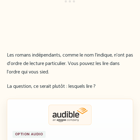
Les romans indépendants, comme le nom l’indique, n’ont pas
d’ordre de lecture particulier. Vous pouvez les lire dans
l’ordre qui vous sied.
La question, ce serait plutôt : lesquels lire ?
OPTION AUDIO