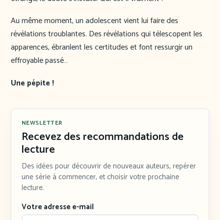
Au même moment, un adolescent vient lui faire des
révélations troublantes. Des révélations qui télescopent les
apparences, ébranlent les certitudes et font ressurgir un
effroyable passé…
Une pépite !
NEWSLETTER
Recevez des recommandations de
lecture
Des idées pour découvrir de nouveaux auteurs, repérer
une série à commencer, et choisir votre prochaine
lecture.
Votre adresse e-mail