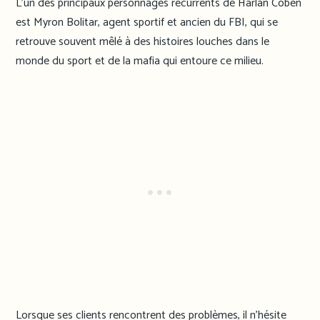
L’un des principaux personnages récurrents de Harlan Coben
est Myron Bolitar, agent sportif et ancien du FBI, qui se
retrouve souvent mêlé à des histoires louches dans le
monde du sport et de la mafia qui entoure ce milieu.
Lorsque ses clients rencontrent des problèmes, il n’hésite