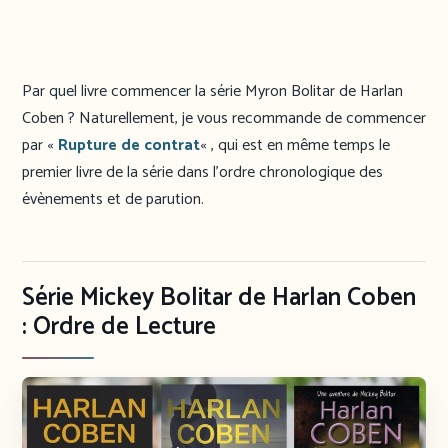
Par quel livre commencer la série Myron Bolitar de Harlan
Coben ? Naturellement, je vous recommande de commencer
par «
Rupture de contrat
« , qui est en même temps le
premier livre de la série dans l’ordre chronologique des
évènements et de parution.
Série Mickey Bolitar de Harlan Coben
: Ordre de Lecture