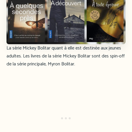
La série Mickey Bolitar quant à elle est destinée aux jeunes
adultes. Les livres de la série Mickey Bolitar sont des spin-off
de la série principale, Myron Bolitar.