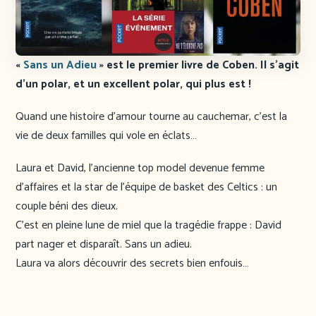
«
Sans un Adieu
» est le premier livre de Coben. Il s’agit
d’un polar, et un excellent polar, qui plus est !
Quand une histoire d’amour tourne au cauchemar, c’est la
vie de deux familles qui vole en éclats…
Laura et David, l’ancienne top model devenue femme
d’affaires et la star de l’équipe de basket des Celtics : un
couple béni des dieux.
C’est en pleine lune de miel que la tragédie frappe : David
part nager et disparaît. Sans un adieu.
Laura va alors découvrir des secrets bien enfouis…