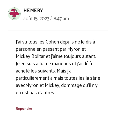
HEMERY
août 15, 2023 à 8:47 am
J’ai vu tous les Cohen depuis ne le dis à
personne en passant par Myron et
Mickey Bolitar et j’aime toujours autant.
Je’en suis à tu me manques et j’ai déjà
acheté les suivants. Mais j’ai
particulièrement aimais toutes les la série
avecMyron et Mickey, dommage qu’il n’y
en est pas d’autres.
Répondre