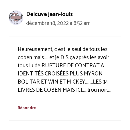
Delcuve jean-louis
décembre 18, 2022 à 8:52 am
Heureusement, c est le seul de tous les
coben mais……et je DIS ça après les avoir
tous lu de RUPTURE DE CONTRAT A
IDENTITÉS CROISÉES PLUS MYRON
BOLITAR ET WIN ET MICKEY………LES 34
LIVRES DE COBEN MAIS ICI……trou noir….
Répondre