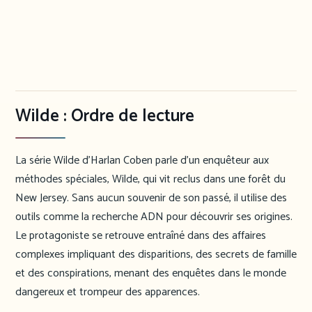
Wilde : Ordre de lecture
La série Wilde d’Harlan Coben parle d’un enquêteur aux
méthodes spéciales, Wilde, qui vit reclus dans une forêt du
New Jersey. Sans aucun souvenir de son passé, il utilise des
outils comme la recherche ADN pour découvrir ses origines.
Le protagoniste se retrouve entraîné dans des affaires
complexes impliquant des disparitions, des secrets de famille
et des conspirations, menant des enquêtes dans le monde
dangereux et trompeur des apparences.