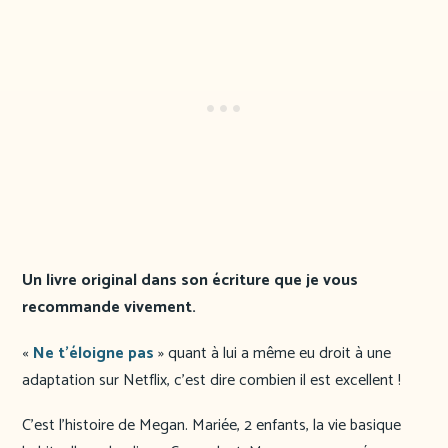
Un livre original dans son écriture que je vous
recommande vivement.
«
Ne t’éloigne pas
» quant à lui a même eu droit à une
adaptation sur Netflix, c’est dire combien il est excellent !
C’est l’histoire de Megan. Mariée, 2 enfants, la vie basique