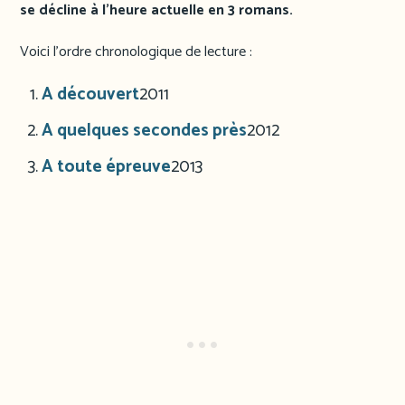
se décline à l’heure actuelle en 3 romans.
Voici l’ordre chronologique de lecture :
A découvert
2011
A quelques secondes près
2012
A toute épreuve
2013