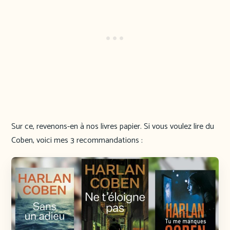
Sur ce, revenons-en à nos livres papier. Si vous voulez lire du
Coben, voici mes 3 recommandations :