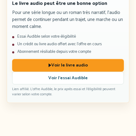
Le livre audio peut être une bonne option
Pour une série longue ou un roman très narratif, l’audio
permet de continuer pendant un trajet, une marche ou un
moment calme.
Essai Audible selon votre éligibilité
Un crédit ou livre audio offert avec l’offre en cours
Abonnement résiliable depuis votre compte
Voir le livre audio
Voir l’essai Audible
Lien affilié. L’offre Audible, le prix après essai et l’éligibilité peuvent
varier selon votre compte.