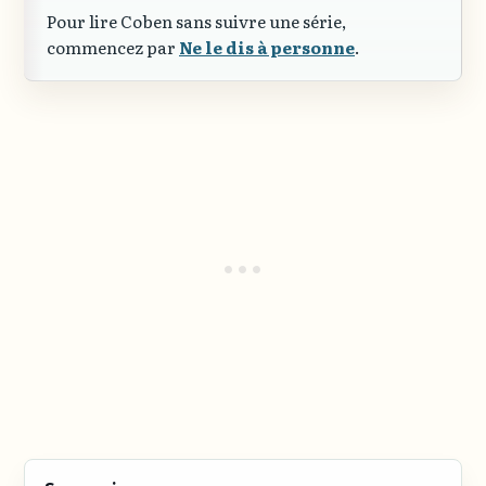
Pour lire Coben sans suivre une série,
commencez par
Ne le dis à personne
.