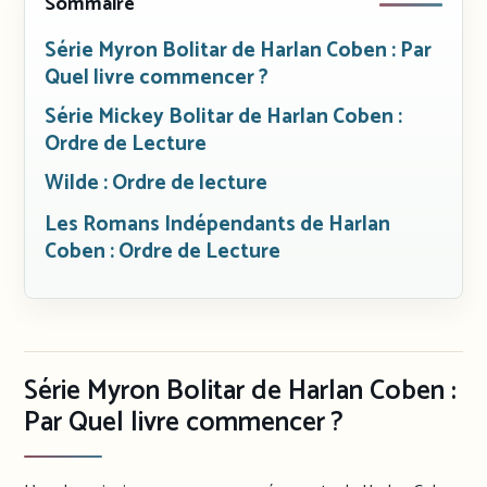
Sommaire
Série Myron Bolitar de Harlan Coben : Par
Quel livre commencer ?
Série Mickey Bolitar de Harlan Coben :
Ordre de Lecture
Wilde : Ordre de lecture
Les Romans Indépendants de Harlan
Coben : Ordre de Lecture
Série Myron Bolitar de Harlan Coben :
Par Quel livre commencer ?