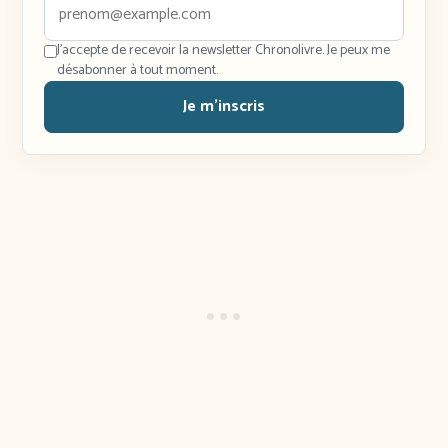
J'accepte de recevoir la newsletter Chronolivre. Je peux me
désabonner à tout moment.