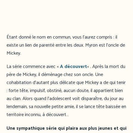
Étant donné le nom en commun, vous l’aurez compris : il
existe un lien de parenté entre les deux. Myron est l’oncle de
Mickey.
La série commence avec «
A découvert
« . Après la mort du
père de Mickey, il déménage chez son oncle. Une
cohabitation d’autant plus délicate que Mickey a de qui tenir
: forte tête, impulsif, obstiné, aucun doute, il appartient bien
au clan. Alors quand l’adolescent voit disparaître, du jour au
lendemain, sa nouvelle petite amie, il se lance tête baissée en
territoire inconnu, à découvert…
Une sympathique série qui plaira aux plus jeunes et qui