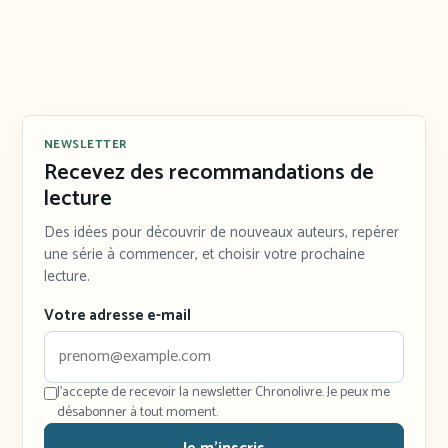
NEWSLETTER
Recevez des recommandations de
lecture
Des idées pour découvrir de nouveaux auteurs, repérer
une série à commencer, et choisir votre prochaine
lecture.
Votre adresse e-mail
J'accepte de recevoir la newsletter Chronolivre. Je peux me
désabonner à tout moment.