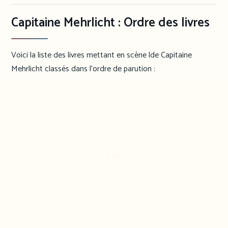
Capitaine Mehrlicht : Ordre des livres
Voici la liste des livres mettant en scène lde Capitaine
Mehrlicht classés dans l’ordre de parution :