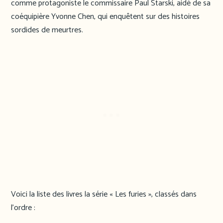
comme protagoniste le commissaire Paul Starski, aidé de sa
coéquipière Yvonne Chen, qui enquêtent sur des histoires
sordides de meurtres.
Voici la liste des livres la série « Les furies », classés dans
l’ordre :