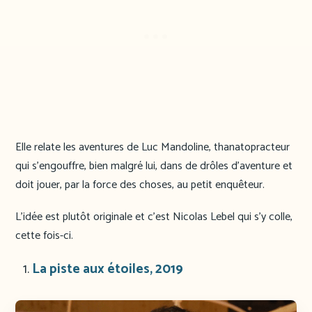
Elle relate les aventures de Luc Mandoline, thanatopracteur
qui s’engouffre, bien malgré lui, dans de drôles d’aventure et
doit jouer, par la force des choses, au petit enquêteur.
L’idée est plutôt originale et c’est Nicolas Lebel qui s’y colle,
cette fois-ci.
La piste aux étoiles, 2019