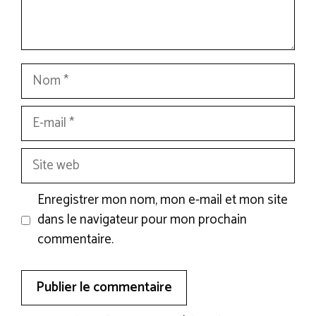
Nom
E-
mail
Site
web
Enregistrer mon nom, mon e-mail et mon site
dans le navigateur pour mon prochain
commentaire.