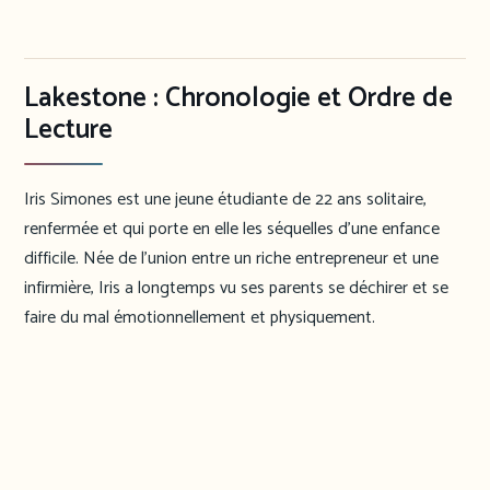
Lakestone : Chronologie et Ordre de
Lecture
Iris Simones est une jeune étudiante de 22 ans solitaire,
renfermée et qui porte en elle les séquelles d’une enfance
difficile. Née de l’union entre un riche entrepreneur et une
infirmière, Iris a longtemps vu ses parents se déchirer et se
faire du mal émotionnellement et physiquement.