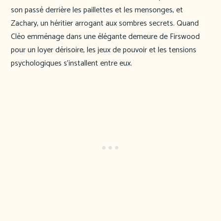
son passé derrière les paillettes et les mensonges, et
Zachary, un héritier arrogant aux sombres secrets. Quand
Cléo emménage dans une élégante demeure de Firswood
pour un loyer dérisoire, les jeux de pouvoir et les tensions
psychologiques s’installent entre eux.