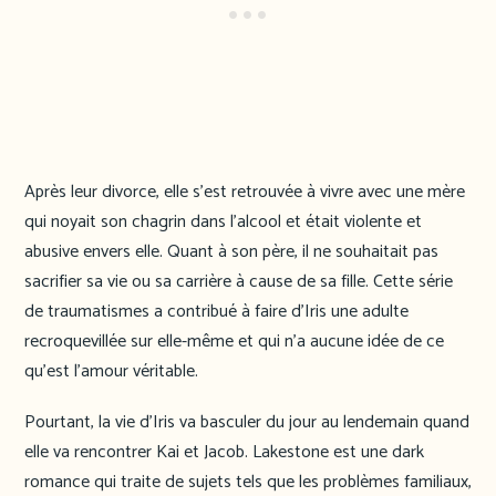
Après leur divorce, elle s’est retrouvée à vivre avec une mère
qui noyait son chagrin dans l’alcool et était violente et
abusive envers elle. Quant à son père, il ne souhaitait pas
sacrifier sa vie ou sa carrière à cause de sa fille. Cette série
de traumatismes a contribué à faire d’Iris une adulte
recroquevillée sur elle-même et qui n’a aucune idée de ce
qu’est l’amour véritable.
Pourtant, la vie d’Iris va basculer du jour au lendemain quand
elle va rencontrer Kai et Jacob. Lakestone est une dark
romance qui traite de sujets tels que les problèmes familiaux,