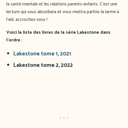
la santé mentale et les relations parents-enfants. C’est une
lecture qui vous absorbera et vous mettra parfois la larme à
l’œil, accrochez-vous !
Voici la liste des livres de la série Lakestone dans
l’ordre :
Lakestone tome 1, 2021
Lakestone tome 2, 2022