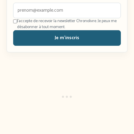
J'accepte de recevoir la newsletter Chronolivre. Je peux me
désabonner à tout moment.