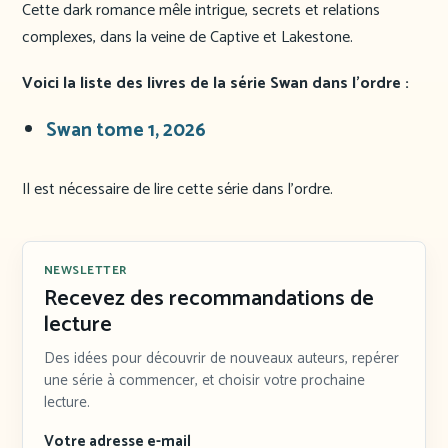
Cette dark romance mêle intrigue, secrets et relations
complexes, dans la veine de Captive et Lakestone.
Voici la liste des livres de la série Swan dans l’ordre :
Swan tome 1, 2026
Il est nécessaire de lire cette série dans l’ordre.
NEWSLETTER
Recevez des recommandations de
lecture
Des idées pour découvrir de nouveaux auteurs, repérer
une série à commencer, et choisir votre prochaine
lecture.
Votre adresse e-mail