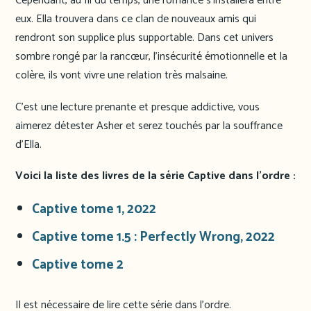
Cependant, au fil du temps, une romance s’installera entre
eux. Ella trouvera dans ce clan de nouveaux amis qui
rendront son supplice plus supportable. Dans cet univers
sombre rongé par la rancœur, l’insécurité émotionnelle et la
colère, ils vont vivre une relation très malsaine.
C’est une lecture prenante et presque addictive, vous
aimerez détester Asher et serez touchés par la souffrance
d’Ella.
Voici la liste des livres de la série Captive dans l’ordre :
Captive tome 1, 2022
Captive tome 1.5 : Perfectly Wrong, 2022
Captive tome 2
Il est nécessaire de lire cette série dans l’ordre.