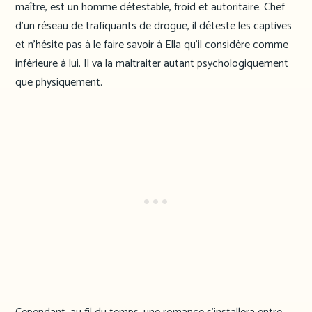
maître, est un homme détestable, froid et autoritaire. Chef
d’un réseau de trafiquants de drogue, il déteste les captives
et n’hésite pas à le faire savoir à Ella qu’il considère comme
inférieure à lui. Il va la maltraiter autant psychologiquement
que physiquement.