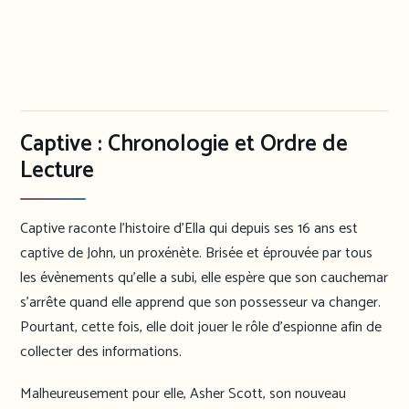
Captive : Chronologie et Ordre de
Lecture
Captive raconte l’histoire d’Ella qui depuis ses 16 ans est
captive de John, un proxénète. Brisée et éprouvée par tous
les évènements qu’elle a subi, elle espère que son cauchemar
s’arrête quand elle apprend que son possesseur va changer.
Pourtant, cette fois, elle doit jouer le rôle d’espionne afin de
collecter des informations.
Malheureusement pour elle, Asher Scott, son nouveau