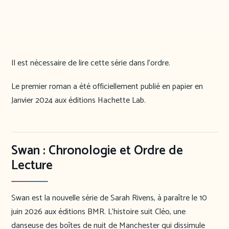
Il est nécessaire de lire cette série dans l’ordre.
Le premier roman a été officiellement publié en papier en
Janvier 2024 aux éditions Hachette Lab.
Swan : Chronologie et Ordre de
Lecture
Swan est la nouvelle série de Sarah Rivens, à paraître le 10
juin 2026 aux éditions BMR. L’histoire suit Cléo, une
danseuse des boîtes de nuit de Manchester qui dissimule