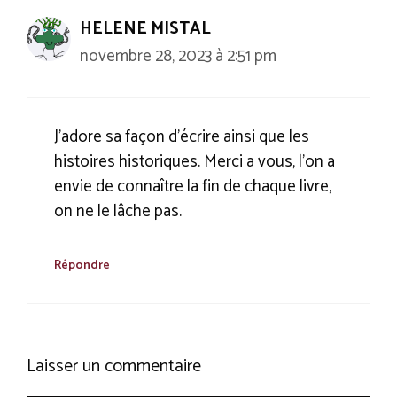
HELENE MISTAL
novembre 28, 2023 à 2:51 pm
J’adore sa façon d’écrire ainsi que les
histoires historiques. Merci a vous, l’on a
envie de connaître la fin de chaque livre,
on ne le lâche pas.
Répondre
Laisser un commentaire