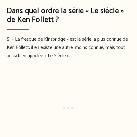
Dans quel ordre la série « Le siècle »
de Ken Follett ?
Si « La fresque de Kinsbridge » est la série la plus connue de
Ken Follett, il en existe une autre, moins connue, mais tout
aussi bien appelée « Le Siècle ».