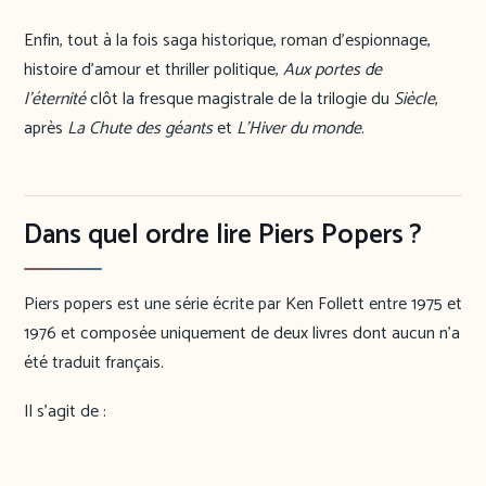
Enfin, tout à la fois saga historique, roman d’espionnage,
histoire d’amour et thriller politique,
Aux portes de
l’éternité
clôt la fresque magistrale de la trilogie du
Siècle
,
après
La Chute des géants
et
L’Hiver du monde
.
Dans quel ordre lire Piers Popers ?
Piers popers est une série écrite par Ken Follett entre 1975 et
1976 et composée uniquement de deux livres dont aucun n’a
été traduit français.
Il s’agit de :