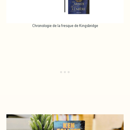
Chronologie de la fresque de Kingsbridge