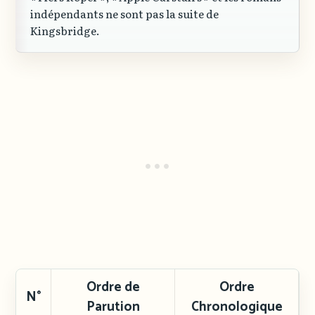
indépendants ne sont pas la suite de
Kingsbridge.
Ordre de
Ordre
N°
Parution
Chronologique