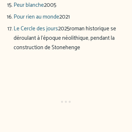
Peur blanche
2005
Pour rien au monde
2021
Le Cercle des jours
2025
roman historique se
déroulant à l’époque néolithique, pendant la
construction de Stonehenge