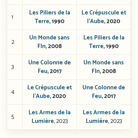
Les Piliers de la
Le Crépuscule et
1
Terre
, 1990
l’Aube
, 2020
Un Monde sans
Les Piliers de la
2
FIn
, 2008
Terre
, 1990
Une Colonne de
Un Monde sans
3
Feu
, 2017
FIn
, 2008
Le Crépuscule et
Une Colonne de
4
l’Aube
, 2020
Feu
, 2017
Les Armes de la
Les Armes de la
5
Lumière
, 2023
Lumière
, 2023