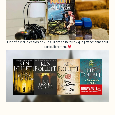
Une très vieille édition de « Les Piliers de la terre » que j’affectionne tout
particulièrement