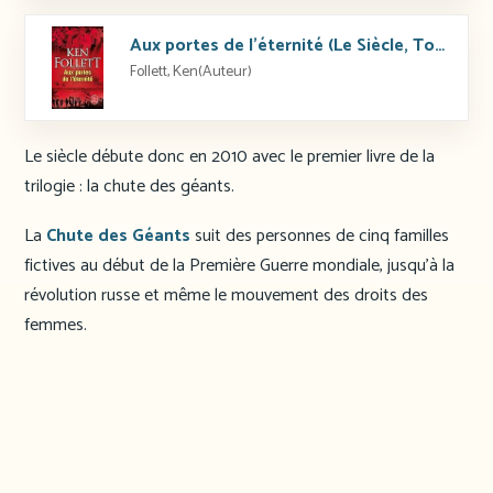
Aux portes de l’éternité (Le Siècle, Tome 3)
Follett, Ken(Auteur)
Le siècle débute donc en 2010 avec le premier livre de la
trilogie : la chute des géants.
La
Chute des Géants
suit des personnes de cinq familles
fictives au début de la Première Guerre mondiale, jusqu’à la
révolution russe et même le mouvement des droits des
femmes.