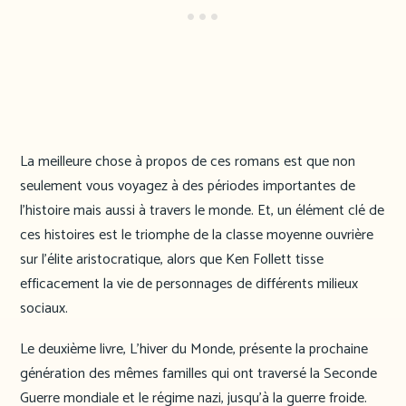
La meilleure chose à propos de ces romans est que non
seulement vous voyagez à des périodes importantes de
l’histoire mais aussi à travers le monde. Et, un élément clé de
ces histoires est le triomphe de la classe moyenne ouvrière
sur l’élite aristocratique, alors que Ken Follett tisse
efficacement la vie de personnages de différents milieux
sociaux.
Le deuxième livre, L’hiver du Monde, présente la prochaine
génération des mêmes familles qui ont traversé la Seconde
Guerre mondiale et le régime nazi, jusqu’à la guerre froide.