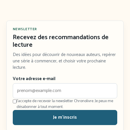
NEWSLETTER
Recevez des recommandations de
lecture
Des idées pour découvrir de nouveaux auteurs, repérer
une série à commencer, et choisir votre prochaine
lecture.
Votre adresse e-mail
J'accepte de recevoir la newsletter Chronolivre. Je peux me
désabonner à tout moment.