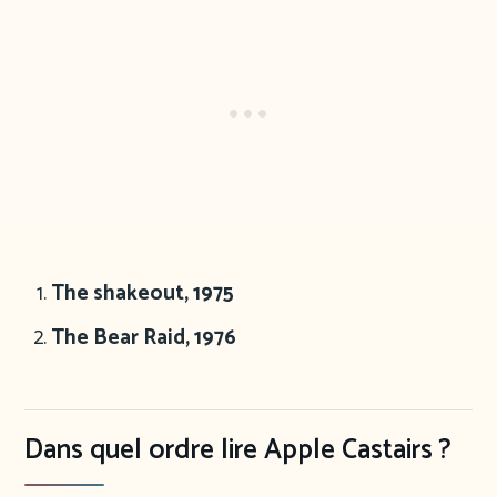
The shakeout, 1975
The Bear Raid, 1976
Dans quel ordre lire Apple Castairs ?