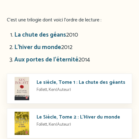
C’est une trilogie dont voici l’ordre de lecture :
La chute des géans
2010
L’hiver du monde
2012
Aux portes de l’éternité
2014
Le siècle, Tome 1 : La chute des géants
Follett, Ken(Auteur)
Le Siècle, Tome 2 : L’Hiver du monde
Follett, Ken(Auteur)