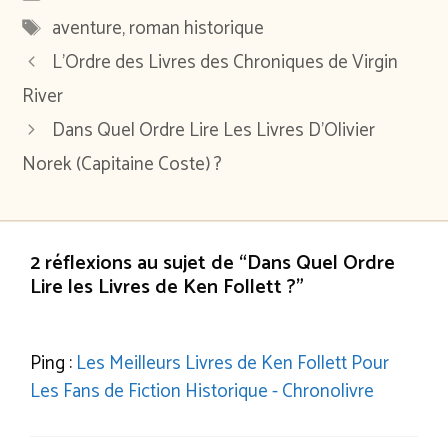
Étiquettes
aventure
,
roman historique
L’Ordre des Livres des Chroniques de Virgin
River
Dans Quel Ordre Lire Les Livres D’Olivier
Norek (Capitaine Coste) ?
2 réflexions au sujet de “Dans Quel Ordre
Lire les Livres de Ken Follett ?”
Ping :
Les Meilleurs Livres de Ken Follett Pour
Les Fans de Fiction Historique - Chronolivre