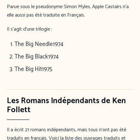
Parue sous le pseudonyme Simon Myles, Apple Castairs n’a
elle aussi pas été traduite en Français.
Il s’agit d’une trilogie :
The Big Needle
1974
The Big Black
1974
The Big Hit
1975
Les Romans Indépendants de Ken
Follett
Il a écrit 21 romans indépendants, mais tous n’ont pas été
traduits en français. Voici la liste des ouvrages traduits et