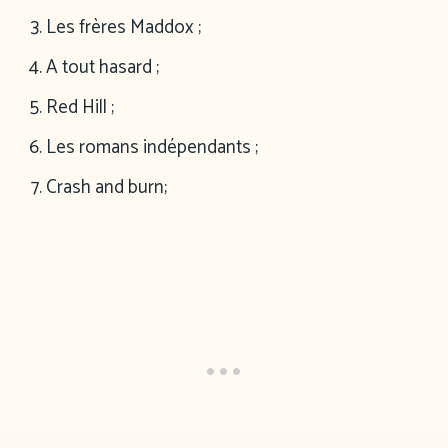
Les frères Maddox ;
A tout hasard ;
Red Hill ;
Les romans indépendants ;
Crash and burn;