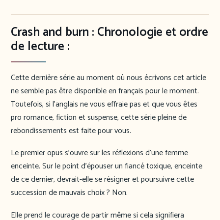
Crash and burn : Chronologie et ordre
de lecture :
Cette dernière série au moment où nous écrivons cet article
ne semble pas être disponible en français pour le moment.
Toutefois, si l’anglais ne vous effraie pas et que vous êtes
pro romance, fiction et suspense, cette série pleine de
rebondissements est faite pour vous.
Le premier opus s’ouvre sur les réflexions d’une femme
enceinte. Sur le point d’épouser un fiancé toxique, enceinte
de ce dernier, devrait-elle se résigner et poursuivre cette
succession de mauvais choix ? Non.
Elle prend le courage de partir même si cela signifiera