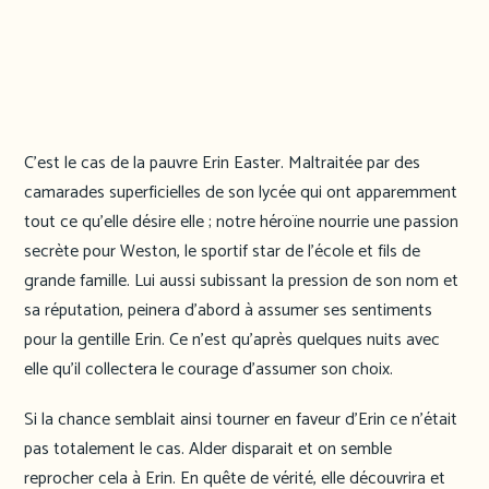
C’est le cas de la pauvre Erin Easter. Maltraitée par des
camarades superficielles de son lycée qui ont apparemment
tout ce qu’elle désire elle ; notre héroïne nourrie une passion
secrète pour Weston, le sportif star de l’école et fils de
grande famille. Lui aussi subissant la pression de son nom et
sa réputation, peinera d’abord à assumer ses sentiments
pour la gentille Erin. Ce n’est qu’après quelques nuits avec
elle qu’il collectera le courage d’assumer son choix.
Si la chance semblait ainsi tourner en faveur d’Erin ce n’était
pas totalement le cas. Alder disparait et on semble
reprocher cela à Erin. En quête de vérité, elle découvrira et