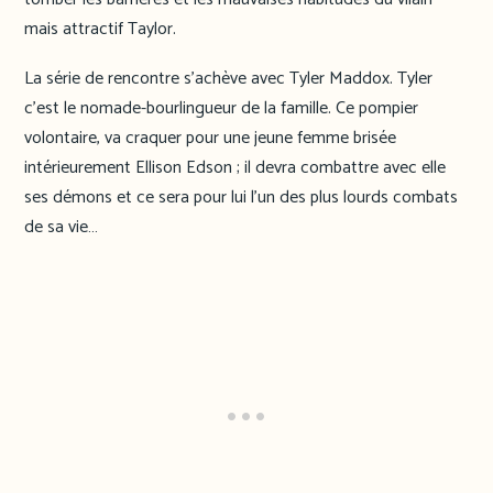
mais attractif Taylor.
La série de rencontre s’achève avec Tyler Maddox. Tyler
c’est le nomade-bourlingueur de la famille. Ce pompier
volontaire, va craquer pour une jeune femme brisée
intérieurement Ellison Edson ; il devra combattre avec elle
ses démons et ce sera pour lui l’un des plus lourds combats
de sa vie…