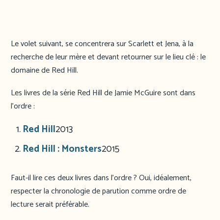
Le volet suivant, se concentrera sur Scarlett et Jena, à la
recherche de leur mère et devant retourner sur le lieu clé : le
domaine de Red Hill.
Les livres de la série Red Hill de Jamie McGuire sont dans
l’ordre :
Red Hill
2013
Red Hill : Monsters
2015
Faut-il lire ces deux livres dans l’ordre ? Oui, idéalement,
respecter la chronologie de parution comme ordre de
lecture serait préférable.