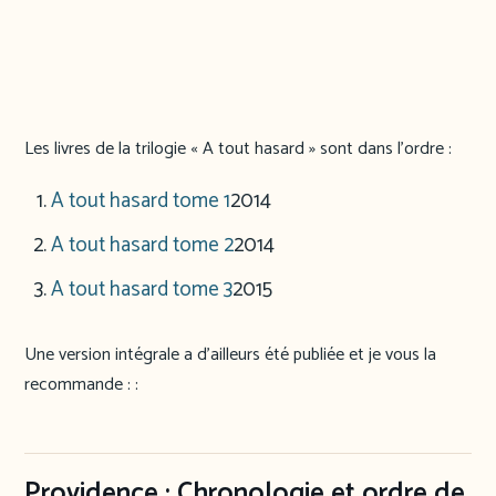
Les livres de la trilogie « A tout hasard » sont dans l’ordre :
A tout hasard tome 1
2014
A tout hasard tome 2
2014
A tout hasard tome 3
2015
Une version intégrale a d’ailleurs été publiée et je vous la
recommande : :
Providence : Chronologie et ordre de