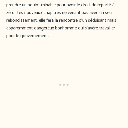
prendre un boulot minable pour avoir le droit de repartir à
zéro. Les nouveaux chapitres ne venant pas avec un seul
rebondissement, elle fera la rencontre d’un séduisant mais
apparemment dangereux bonhomme qui s’avère travailler
pour le gouvernement.