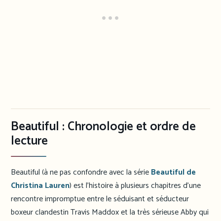
Beautiful : Chronologie et ordre de
lecture
Beautiful (à ne pas confondre avec la série
Beautiful de
Christina Lauren
) est l’histoire à plusieurs chapitres d’une
rencontre impromptue entre le séduisant et séducteur
boxeur clandestin Travis Maddox et la très sérieuse Abby qui