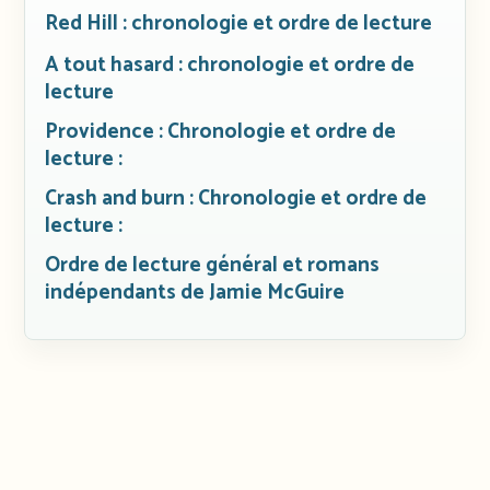
Red Hill : chronologie et ordre de lecture
A tout hasard : chronologie et ordre de
lecture
Providence : Chronologie et ordre de
lecture :
Crash and burn : Chronologie et ordre de
lecture :
Ordre de lecture général et romans
indépendants de Jamie McGuire