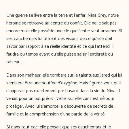
Une guerre se livre entre la terre et l’enfer. Nina Grey, notre
héroïne se retrouve au centre du conflit. Elle ne le sait pas
encore mais elle possède une clé que l’enfer veut arracher. Si
ses cauchemars lui offrent des visions de ce qu’elle doit
savoir par rapport à sa réelle identité et ce qui l’attend, il
faudra du temps avant qu’elle puisse saisir l’entièreté du
tableau.
Dans son malheur, elle tombera sur le talentueux Jared qui lui
semblera être une bouffée d’oxygène. Mais figurez-vous qu’il
n’apparait pas exactement par hasard dans la vie de Nina. Il
venait pour un but précis : veiller sur elle car il est né pour
protéger. Avec lui s’amorce la découverte de secrets de
famille et la compréhension d’une partie de la vérité.
Si dans tout ceci elle pensait que ses cauchemars et le