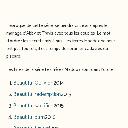
L’épilogue de cette série, se tiendra onze ans après le
mariage d’Abby et Travis avec tous les couples. Le mot
d’ordre : les secrets mis à nus. Les frères Maddox ne nous
ont pas tout dit, il est temps de sortir les cadavres du
placard.
Les livres de la série Les frères Maddox sont dans l’ordre :
Beautiful Oblivion
2014
Beautiful redemption
2015
Beautiful sacrifice
2015
Beautiful burn
2016