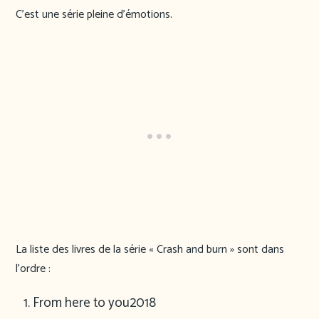
C’est une série pleine d’émotions.
La liste des livres de la série « Crash and burn » sont dans
l’ordre :
From here to you
2018