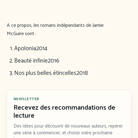
A ce propos, les romans indépendants de Jamie
McGuire sont :
Apolonia
2014
Beauté infinie
2016
Nos plus belles étincelles
2018
NEWSLETTER
Recevez des recommandations de
lecture
Des idées pour découvrir de nouveaux auteurs, repérer
une série à commencer, et choisir votre prochaine