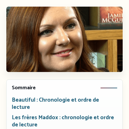
Sommaire
Beautiful : Chronologie et ordre de
lecture
Les frères Maddox : chronologie et ordre
de lecture