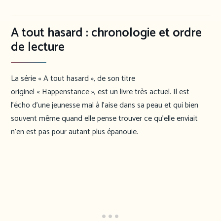
A tout hasard : chronologie et ordre
de lecture
La série « A tout hasard », de son titre
originel « Happenstance », est un livre très actuel. Il est
l’écho d’une jeunesse mal à l’aise dans sa peau et qui bien
souvent même quand elle pense trouver ce qu’elle enviait
n’en est pas pour autant plus épanouie.