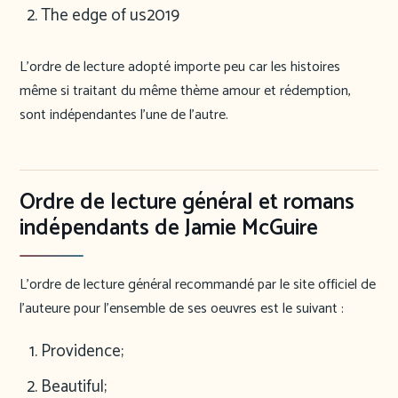
The edge of us
2019
L’ordre de lecture adopté importe peu car les histoires
même si traitant du même thème amour et rédemption,
sont indépendantes l’une de l’autre.
Ordre de lecture général et romans
indépendants de Jamie McGuire
L’ordre de lecture général recommandé par le site officiel de
l’auteure pour l’ensemble de ses oeuvres est le suivant :
Providence;
Beautiful;