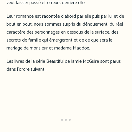
veut laisser passé et erreurs derrière elle.
Leur romance est racontée d’abord par elle puis par lui et de
bout en bout, nous sommes surpris du dénouement, du réel
caractère des personnages en dessous de la surface, des
secrets de famille qui émergeront et de ce que sera le
mariage de monsieur et madame Maddox.
Les livres de la série Beautiful de Jamie McGuire sont parus
dans l’ordre suivant :