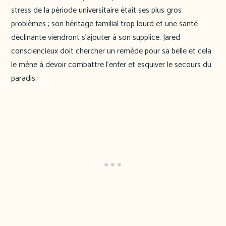
stress de la période universitaire était ses plus gros
problèmes ; son héritage familial trop lourd et une santé
déclinante viendront s’ajouter à son supplice. Jared
consciencieux doit chercher un remède pour sa belle et cela
le mène à devoir combattre l’enfer et esquiver le secours du
paradis.