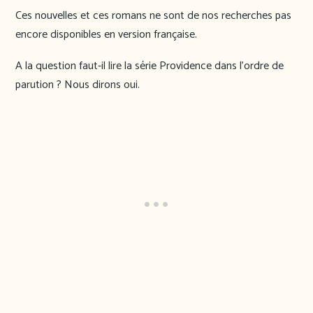
Ces nouvelles et ces romans ne sont de nos recherches pas
encore disponibles en version française.
A la question faut-il lire la série Providence dans l’ordre de
parution ? Nous dirons oui.