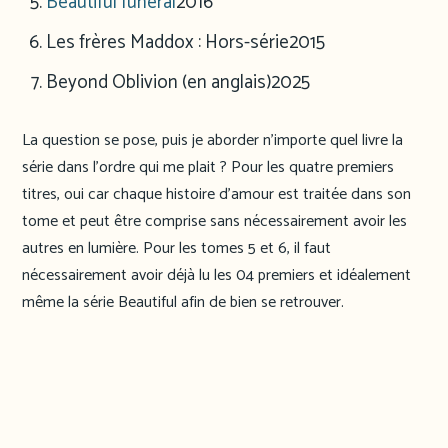
Beautiful funeral
2016
Les frères Maddox : Hors-série
2015
Beyond Oblivion (en anglais)
2025
La question se pose, puis je aborder n’importe quel livre la
série dans l’ordre qui me plait ? Pour les quatre premiers
titres, oui car chaque histoire d’amour est traitée dans son
tome et peut être comprise sans nécessairement avoir les
autres en lumière. Pour les tomes 5 et 6, il faut
nécessairement avoir déjà lu les 04 premiers et idéalement
même la série Beautiful afin de bien se retrouver.