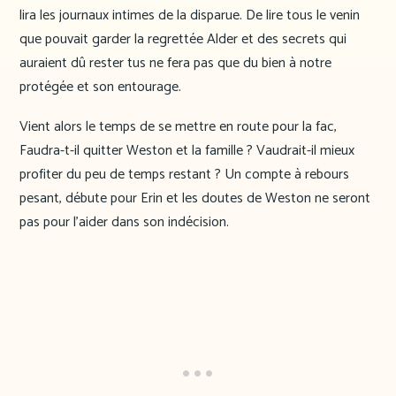
lira les journaux intimes de la disparue. De lire tous le venin
que pouvait garder la regrettée Alder et des secrets qui
auraient dû rester tus ne fera pas que du bien à notre
protégée et son entourage.
Vient alors le temps de se mettre en route pour la fac,
Faudra-t-il quitter Weston et la famille ? Vaudrait-il mieux
profiter du peu de temps restant ? Un compte à rebours
pesant, débute pour Erin et les doutes de Weston ne seront
pas pour l’aider dans son indécision.