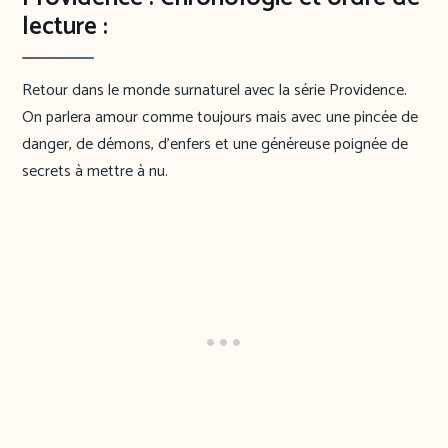
lecture :
Retour dans le monde surnaturel avec la série Providence.
On parlera amour comme toujours mais avec une pincée de
danger, de démons, d’enfers et une généreuse poignée de
secrets à mettre à nu.