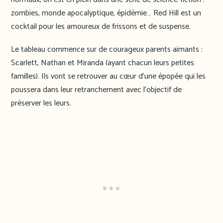
zombies, monde apocalyptique, épidémie… Red Hill est un
cocktail pour les amoureux de frissons et de suspense.
Le tableau commence sur de courageux parents aimants :
Scarlett, Nathan et Miranda (ayant chacun leurs petites
familles). Ils vont se retrouver au cœur d’une épopée qui les
poussera dans leur retranchement avec l’objectif de
préserver les leurs.