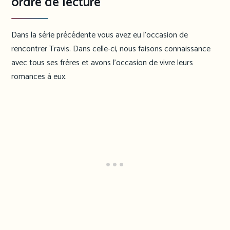
ordre de lecture
Dans la série précédente vous avez eu l’occasion de
rencontrer Travis. Dans celle-ci, nous faisons connaissance
avec tous ses frères et avons l’occasion de vivre leurs
romances à eux.