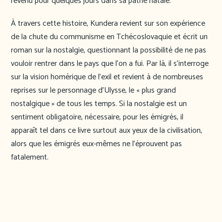
revenu pour quelques jours dans sa patrie natale.
À travers cette histoire, Kundera revient sur son expérience
de la chute du communisme en Tchécoslovaquie et écrit un
roman sur la nostalgie, questionnant la possibilité de ne pas
vouloir rentrer dans le pays que l’on a fui. Par là, il s’interroge
sur la vision homérique de l’exil et revient à de nombreuses
reprises sur le personnage d’Ulysse, le « plus grand
nostalgique » de tous les temps. Si la nostalgie est un
sentiment obligatoire, nécessaire, pour les émigrés, il
apparaît tel dans ce livre surtout aux yeux de la civilisation,
alors que les émigrés eux-mêmes ne l’éprouvent pas
fatalement.