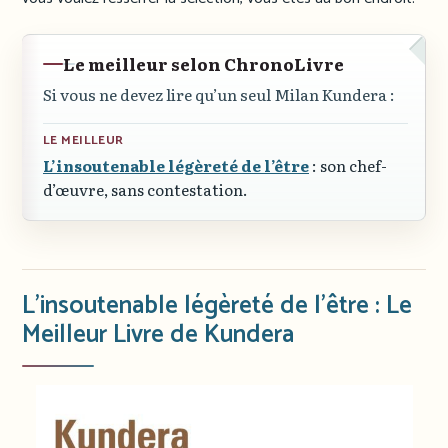
Le meilleur selon ChronoLivre
Si vous ne devez lire qu’un seul Milan Kundera :
LE MEILLEUR
L’insoutenable légèreté de l’être
: son chef-
d’œuvre, sans contestation.
L’insoutenable légèreté de l’être : Le
Meilleur Livre de Kundera