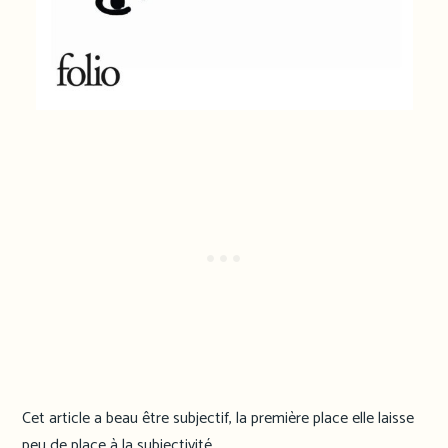
Cet article a beau être subjectif, la première place elle laisse
peu de place à la subjectivité.