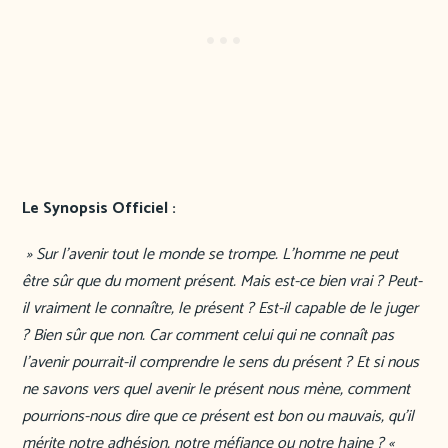
Le Synopsis Officiel :
» Sur l’avenir tout le monde se trompe. L’homme ne peut
être sûr que du moment présent. Mais est-ce bien vrai ? Peut-
il vraiment le connaître, le présent ? Est-il capable de le juger
? Bien sûr que non. Car comment celui qui ne connaît pas
l’avenir pourrait-il comprendre le sens du présent ? Et si nous
ne savons vers quel avenir le présent nous mène, comment
pourrions-nous dire que ce présent est bon ou mauvais, qu’il
mérite notre adhésion, notre méfiance ou notre haine ? «