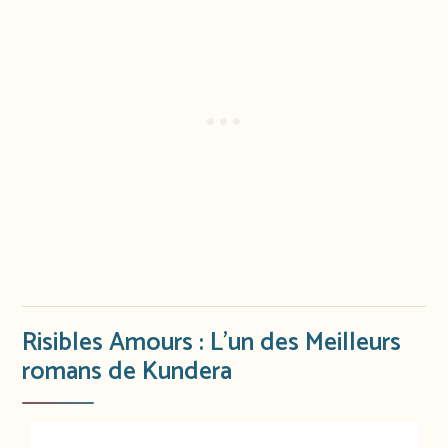
Risibles Amours : L’un des Meilleurs
romans de Kundera