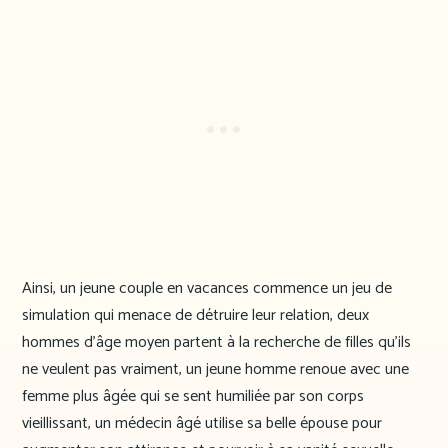
Ainsi, un jeune couple en vacances commence un jeu de
simulation qui menace de détruire leur relation, deux
hommes d’âge moyen partent à la recherche de filles qu’ils
ne veulent pas vraiment, un jeune homme renoue avec une
femme plus âgée qui se sent humiliée par son corps
vieillissant, un médecin âgé utilise sa belle épouse pour