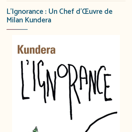
L’Ignorance : Un Chef d’Œuvre de
Milan Kundera