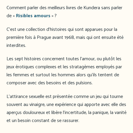
Comment parler des meilleurs livres de Kundera sans parler
de «
Risibles amours
» ?
C’est une collection d’histoires qui sont apparues pour la
première fois à Prague avant 1968, mais qui ont ensuite été
interdites.
Les sept histoires concernent toutes l’amour, ou plutôt les
jeux érotiques complexes et les stratagèmes employés par
les femmes et surtout les hommes alors qu’ils tentent de
composer avec des besoins et des pulsions.
L’attirance sexuelle est présentée comme un jeu qui tourne
souvent au vinaigre, une expérience qui apporte avec elle des
aperçus douloureux et libère l’incertitude, la panique, la vanité
et un besoin constant de se rassurer.