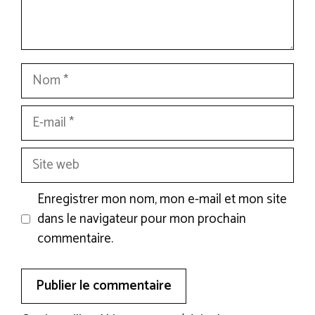
Nom
E-
mail
Site
web
Enregistrer mon nom, mon e-mail et mon site
dans le navigateur pour mon prochain
commentaire.