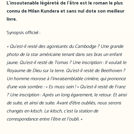
L’insoutenable légèreté de l’être est le roman le plus
connu de Milan Kundera et sans nul dote son meilleur
livre.
Synopsis officiel :
« Qu’est-il resté des agonisants du Cambodge ? Une grande
photo de la star américaine tenant dans ses bras un enfant
jaune. Qu’est-il resté de Tomas ? Une inscription : Il voulait le
Royaume de Dieu sur la terre. Qu’est-il resté de Beethoven ?
Un homme morose à l’invraisemblable crinière, qui prononce
d’une voix sombre : « Es muss sein ! » Qu’est-il resté de Franz
? Une inscription : Après un long égarement, le retour. Et ainsi
de suite, et ainsi de suite. Avant d’être oubliés, nous serons
changés en kitsch. Le kitsch, c’est la station de
correspondance entre l’être et l’oubli. »