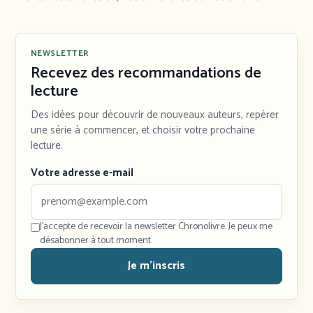
NEWSLETTER
Recevez des recommandations de
lecture
Des idées pour découvrir de nouveaux auteurs, repérer
une série à commencer, et choisir votre prochaine
lecture.
Votre adresse e-mail
J'accepte de recevoir la newsletter Chronolivre. Je peux me
désabonner à tout moment.