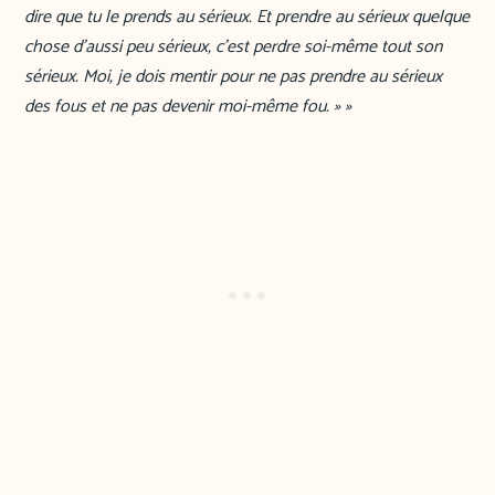
dire que tu le prends au sérieux. Et prendre au sérieux quelque
chose d’aussi peu sérieux, c’est perdre soi-même tout son
sérieux. Moi, je dois mentir pour ne pas prendre au sérieux
des fous et ne pas devenir moi-même fou. » »