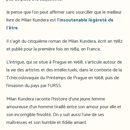
Je pense que l’on peut affirmer sans sourciller que le meilleur
livre de Milan Kundera est
l’insoutenable légèreté de
l’être
.
Il s’agit du cinquième roman de Milan Kundera, écrit en 1982
et publié pour la première fois en 1984, en France.
L’intrigue, qui se situe à Prague en 1968, s’articule autour de
la vie des artistes et des intellectuels, dans le contexte de la
Tchécoslovaquie du Printemps de Prague en 1968, puis de
l’invasion du pays par l’URSS.
Milan Kundera raconte l’histoire d’une jeune femme
amoureuse d’un homme tiraillé entre son amour pour elle et
son incorrigible frivolité. On y suit aussi l’une de ses
maîtresses et son humble et fidèle amant.