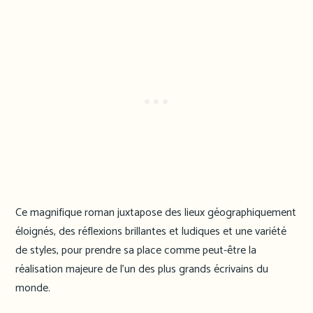
Ce magnifique roman juxtapose des lieux géographiquement
éloignés, des réflexions brillantes et ludiques et une variété
de styles, pour prendre sa place comme peut-être la
réalisation majeure de l’un des plus grands écrivains du
monde.