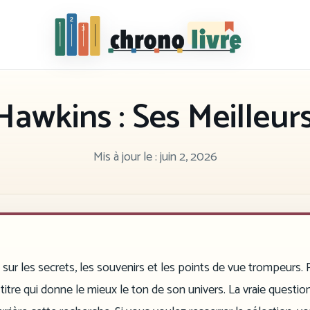
Chronolivre
Hawkins : Ses Meilleurs
Mis à jour le :
juin 2, 2026
ur les secrets, les souvenirs et les points de vue trompeurs. 
titre qui donne le mieux le ton de son univers. La vraie questio