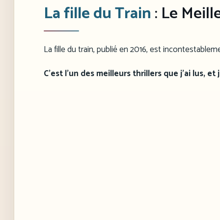
La fille du Train
: Le Meil
La fille du train, publié en 2016, est incontestableme
C’est l’un des meilleurs thrillers que j’ai lus, et