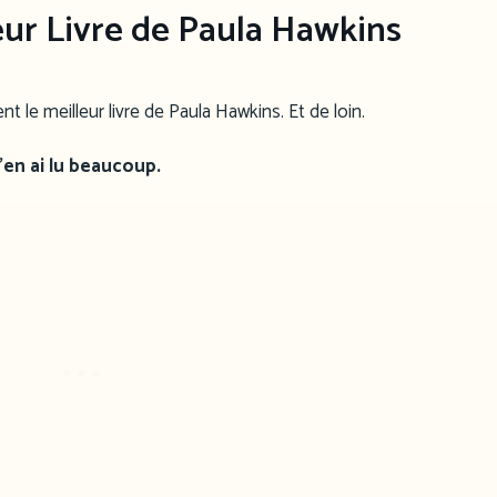
leur Livre de Paula Hawkins
nt le meilleur livre de Paula Hawkins. Et de loin.
 j’en ai lu beaucoup.