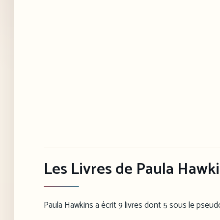
Les Livres de Paula Hawk
Paula Hawkins a écrit 9 livres dont 5 sous le pseud