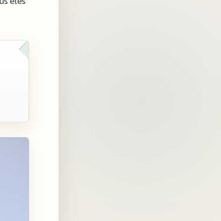
ous êtes